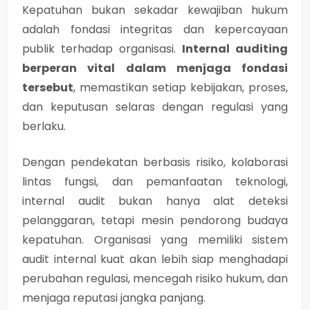
Kepatuhan bukan sekadar kewajiban hukum
adalah fondasi integritas dan kepercayaan
publik terhadap organisasi.
Internal auditing
berperan vital dalam menjaga fondasi
tersebut
, memastikan setiap kebijakan, proses,
dan keputusan selaras dengan regulasi yang
berlaku.
Dengan pendekatan berbasis risiko, kolaborasi
lintas fungsi, dan pemanfaatan teknologi,
internal audit bukan hanya alat deteksi
pelanggaran, tetapi
mesin pendorong budaya
kepatuhan
. Organisasi yang memiliki sistem
audit internal kuat akan lebih siap menghadapi
perubahan regulasi, mencegah risiko hukum, dan
menjaga reputasi jangka panjang.