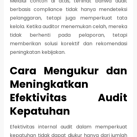
Melalui contoh di atas, terlihat bahwa
audit
berbasis compliance tidak hanya mendeteksi
pelanggaran, tetapi juga memperkuat tata
kelola
. Ketika auditor menemukan celah, mereka
tidak berhenti pada pelaporan, tetapi
memberikan solusi korektif dan rekomendasi
peningkatan kebijakan.
Cara Mengukur dan
Meningkatkan
Efektivitas Audit
Kepatuhan
Efektivitas internal audit dalam memperkuat
kepatuhan tidak dapat diukur hanya dari jumlah