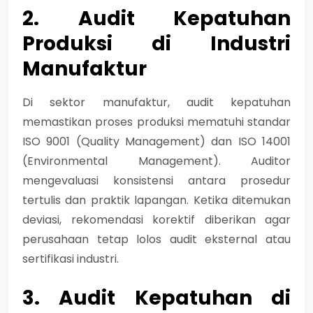
2. Audit Kepatuhan
Produksi di Industri
Manufaktur
Di sektor manufaktur, audit kepatuhan
memastikan proses produksi mematuhi standar
ISO 9001 (Quality Management)
dan
ISO 14001
(Environmental Management)
. Auditor
mengevaluasi konsistensi antara prosedur
tertulis dan praktik lapangan. Ketika ditemukan
deviasi, rekomendasi korektif diberikan agar
perusahaan tetap lolos audit eksternal atau
sertifikasi industri.
3. Audit Kepatuhan di