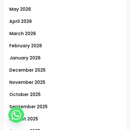
May 2026
April 2026
March 2026
February 2026
January 2026
December 2025
November 2025
October 2025
September 2025
August 2025