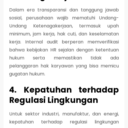
Dalam era transparansi dan tanggung jawab
sosial, perusahaan wajib mematuhi
Undang-
Undang Ketenagakerjaan
, termasuk upah
minimum, jam kerja, hak cuti, dan keselamatan
kerja. Internal audit berperan memverifikasi
bahwa kebijakan HR sejalan dengan ketentuan
hukum serta memastikan tidak ada
pelanggaran hak karyawan yang bisa memicu
gugatan hukum.
4. Kepatuhan terhadap
Regulasi Lingkungan
Untuk sektor industri, manufaktur, dan energi,
kepatuhan terhadap regulasi lingkungan