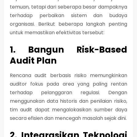
temuan, tetapi dari seberapa besar dampaknya
terhadap
perbaikan sistem dan budaya
organisasi
. Berikut beberapa langkah penting
untuk memastikan efektivitas tersebut:
1. Bangun Risk-Based
Audit Plan
Rencana audit berbasis risiko memungkinkan
auditor fokus pada area yang paling rentan
terhadap pelanggaran regulasi. Dengan
menggunakan data historis dan penilaian risiko,
tim audit dapat mengalokasikan sumber daya
secara efisien dan mencegah masalah sejak dini.
2. Integrasikan Teknologi