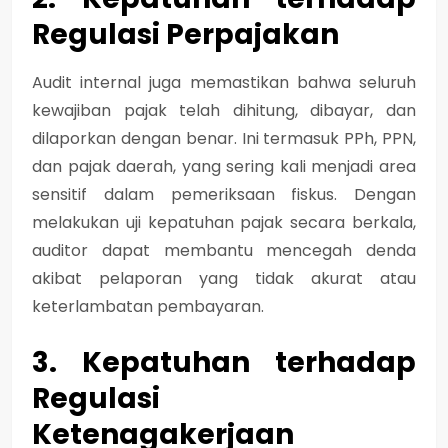
Regulasi Perpajakan
Audit internal juga memastikan bahwa seluruh
kewajiban pajak telah dihitung, dibayar, dan
dilaporkan dengan benar. Ini termasuk
PPh, PPN,
dan pajak daerah
, yang sering kali menjadi area
sensitif dalam pemeriksaan fiskus. Dengan
melakukan uji kepatuhan pajak secara berkala,
auditor dapat membantu mencegah denda
akibat pelaporan yang tidak akurat atau
keterlambatan pembayaran.
3. Kepatuhan terhadap
Regulasi
Ketenagakerjaan