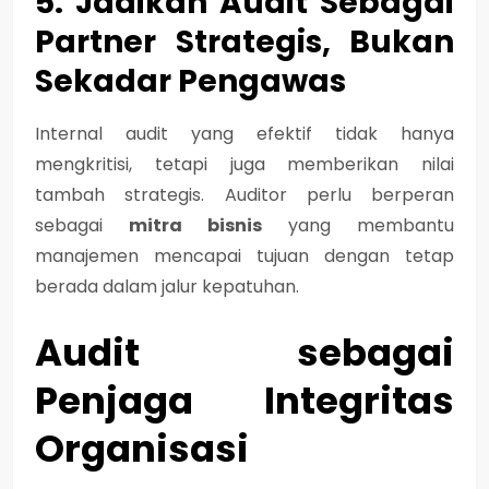
5. Jadikan Audit Sebagai
Partner Strategis, Bukan
Sekadar Pengawas
Internal audit yang efektif tidak hanya
mengkritisi, tetapi juga memberikan nilai
tambah strategis. Auditor perlu berperan
sebagai
mitra bisnis
yang membantu
manajemen mencapai tujuan dengan tetap
berada dalam jalur kepatuhan.
Audit sebagai
Penjaga Integritas
Organisasi