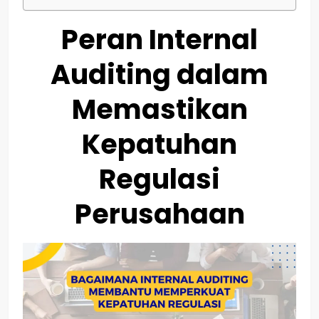
Peran Internal
Auditing dalam
Memastikan
Kepatuhan
Regulasi
Perusahaan