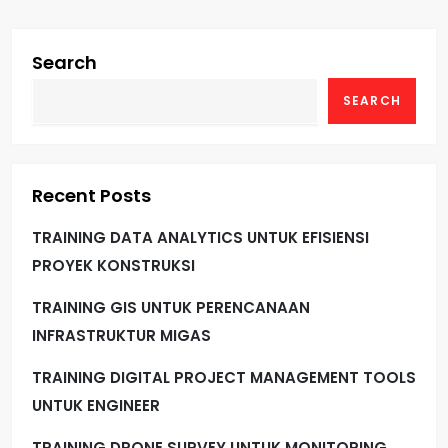
Search
SEARCH
Recent Posts
TRAINING DATA ANALYTICS UNTUK EFISIENSI
PROYEK KONSTRUKSI
TRAINING GIS UNTUK PERENCANAAN
INFRASTRUKTUR MIGAS
TRAINING DIGITAL PROJECT MANAGEMENT TOOLS
UNTUK ENGINEER
TRAINING DRONE SURVEY UNTUK MONITORING