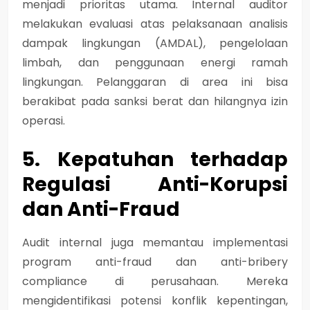
menjadi prioritas utama. Internal auditor
melakukan evaluasi atas pelaksanaan
analisis
dampak lingkungan (AMDAL)
, pengelolaan
limbah, dan penggunaan energi ramah
lingkungan. Pelanggaran di area ini bisa
berakibat pada sanksi berat dan hilangnya izin
operasi.
5. Kepatuhan terhadap
Regulasi Anti-Korupsi
dan Anti-Fraud
Audit internal juga memantau implementasi
program anti-fraud
dan
anti-bribery
compliance
di perusahaan. Mereka
mengidentifikasi potensi konflik kepentingan,