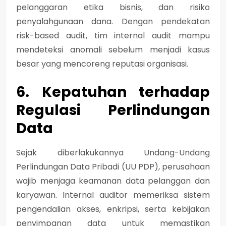
pelanggaran etika bisnis, dan risiko
penyalahgunaan dana. Dengan pendekatan
risk-based audit, tim internal audit mampu
mendeteksi anomali sebelum menjadi kasus
besar yang mencoreng reputasi organisasi.
6. Kepatuhan terhadap
Regulasi Perlindungan
Data
Sejak diberlakukannya
Undang-Undang
Perlindungan Data Pribadi (UU PDP)
, perusahaan
wajib menjaga keamanan data pelanggan dan
karyawan. Internal auditor memeriksa sistem
pengendalian akses, enkripsi, serta kebijakan
penyimpanan data untuk memastikan