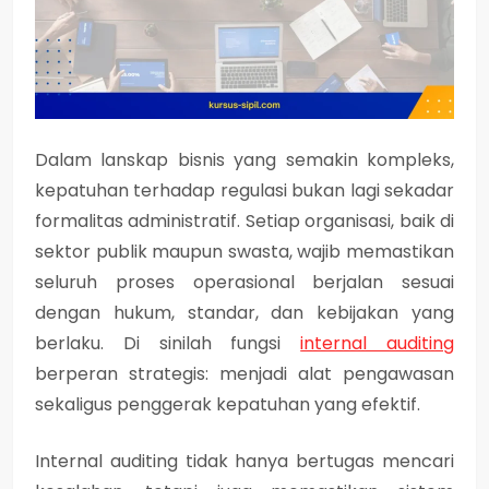
Dalam lanskap bisnis yang semakin kompleks,
kepatuhan terhadap regulasi bukan lagi sekadar
formalitas administratif. Setiap organisasi, baik di
sektor publik maupun swasta, wajib memastikan
seluruh proses operasional berjalan sesuai
dengan hukum, standar, dan kebijakan yang
berlaku. Di sinilah fungsi
internal auditing
berperan strategis: menjadi alat pengawasan
sekaligus penggerak kepatuhan yang efektif.
Internal auditing tidak hanya bertugas mencari