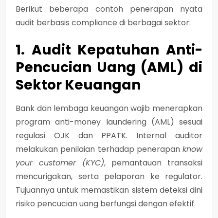
Berikut beberapa
contoh penerapan nyata
audit berbasis compliance
di berbagai sektor:
1. Audit Kepatuhan Anti-
Pencucian Uang (AML) di
Sektor Keuangan
Bank dan lembaga keuangan wajib menerapkan
program anti-money laundering (AML)
sesuai
regulasi OJK dan PPATK. Internal auditor
melakukan penilaian terhadap penerapan
know
your customer (KYC)
, pemantauan transaksi
mencurigakan, serta pelaporan ke regulator.
Tujuannya untuk memastikan sistem deteksi dini
risiko pencucian uang berfungsi dengan efektif.