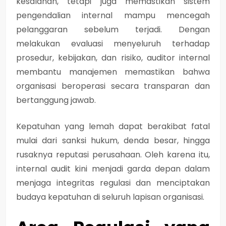
kesalahan, tetapi juga memastikan sistem
pengendalian internal mampu mencegah
pelanggaran sebelum terjadi. Dengan
melakukan evaluasi menyeluruh terhadap
prosedur, kebijakan, dan risiko, auditor internal
membantu manajemen memastikan bahwa
organisasi beroperasi secara transparan dan
bertanggung jawab.
Kepatuhan yang lemah dapat berakibat fatal
mulai dari sanksi hukum, denda besar, hingga
rusaknya reputasi perusahaan. Oleh karena itu,
internal audit kini menjadi garda depan dalam
menjaga integritas regulasi dan menciptakan
budaya kepatuhan di seluruh lapisan organisasi.