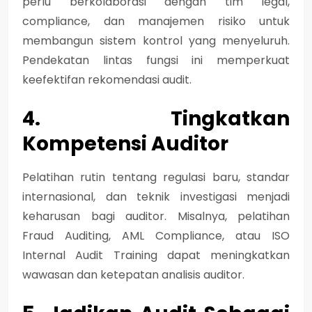
perlu berkolaborasi dengan tim legal,
compliance, dan manajemen risiko untuk
membangun sistem kontrol yang menyeluruh.
Pendekatan lintas fungsi ini memperkuat
keefektifan rekomendasi audit.
4. Tingkatkan
Kompetensi Auditor
Pelatihan rutin tentang regulasi baru, standar
internasional, dan teknik investigasi menjadi
keharusan bagi auditor. Misalnya, pelatihan
Fraud Auditing, AML Compliance, atau ISO
Internal Audit Training
dapat meningkatkan
wawasan dan ketepatan analisis auditor.