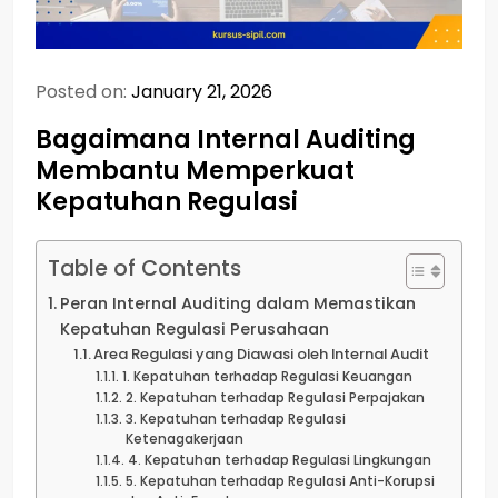
Posted on:
January 21, 2026
Bagaimana Internal Auditing
Membantu Memperkuat
Kepatuhan Regulasi
Table of Contents
Peran Internal Auditing dalam Memastikan
Kepatuhan Regulasi Perusahaan
Area Regulasi yang Diawasi oleh Internal Audit
1. Kepatuhan terhadap Regulasi Keuangan
2. Kepatuhan terhadap Regulasi Perpajakan
3. Kepatuhan terhadap Regulasi
Ketenagakerjaan
4. Kepatuhan terhadap Regulasi Lingkungan
5. Kepatuhan terhadap Regulasi Anti-Korupsi