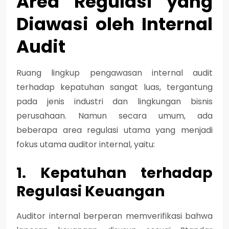
Area Regulasi yang
Diawasi oleh Internal
Audit
Ruang lingkup pengawasan internal audit
terhadap kepatuhan sangat luas, tergantung
pada jenis industri dan lingkungan bisnis
perusahaan. Namun secara umum, ada
beberapa
area regulasi utama yang menjadi
fokus utama auditor internal, yaitu:
1. Kepatuhan terhadap
Regulasi Keuangan
Auditor internal berperan memverifikasi bahwa