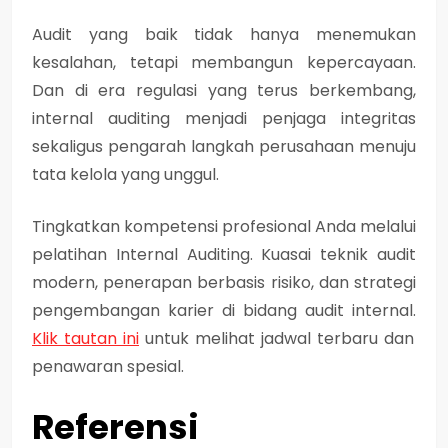
Audit yang baik tidak hanya menemukan
kesalahan, tetapi membangun kepercayaan.
Dan di era regulasi yang terus berkembang,
internal auditing menjadi penjaga integritas
sekaligus pengarah langkah perusahaan menuju
tata kelola yang unggul.
Tingkatkan kompetensi profesional Anda melalui
pelatihan Internal Auditing. Kuasai teknik audit
modern, penerapan berbasis risiko, dan strategi
pengembangan karier di bidang audit internal.
Klik tautan ini
untuk melihat jadwal terbaru dan
penawaran spesial.
Referensi