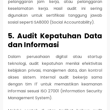
pelanggaran jam kerja, atau pelanggaran
keselamatan kerja. Hasil audit ini sering
digunakan untuk sertifikasi tanggung jawab
sosial seperti
SA8000 (Social Accountability)
.
5. Audit Kepatuhan Data
dan Informasi
Dalam perusahaan digital atau startup
teknologi, audit kepatuhan menilai efektivitas
kebijakan privasi, manajemen data, dan kontrol
akses sistem. Internal audit bekerja sama
dengan tim IT untuk memastikan keamanan
informasi sesuai
ISO 27001 (Information Security
Management System)
.