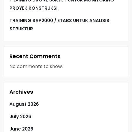
PROYEK KONSTRUKSI
TRAINING SAP2000 / ETABS UNTUK ANALISIS
STRUKTUR
Recent Comments
No comments to show.
Archives
August 2026
July 2026
June 2026