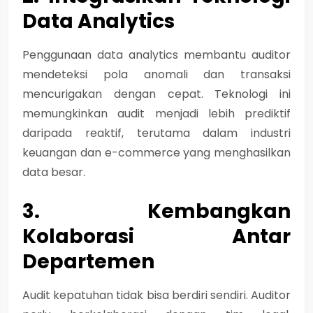
Data Analytics
Penggunaan
data analytics
membantu auditor
mendeteksi pola anomali dan transaksi
mencurigakan dengan cepat. Teknologi ini
memungkinkan audit menjadi
lebih prediktif
daripada reaktif
, terutama dalam industri
keuangan dan e-commerce yang menghasilkan
data besar.
3. Kembangkan
Kolaborasi Antar
Departemen
Audit kepatuhan tidak bisa berdiri sendiri. Auditor