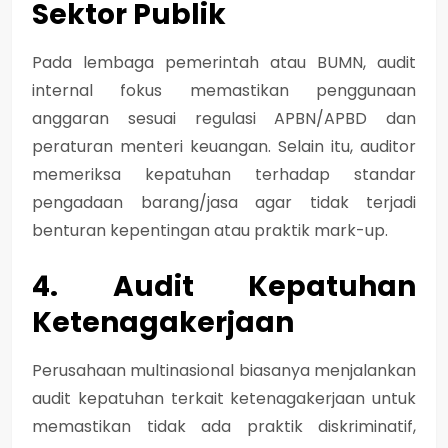
Sektor Publik
Pada lembaga pemerintah atau BUMN, audit
internal fokus memastikan
penggunaan
anggaran sesuai regulasi APBN/APBD dan
peraturan menteri keuangan
. Selain itu, auditor
memeriksa kepatuhan terhadap standar
pengadaan barang/jasa agar tidak terjadi
benturan kepentingan atau praktik mark-up.
4. Audit Kepatuhan
Ketenagakerjaan
Perusahaan multinasional biasanya menjalankan
audit kepatuhan terkait ketenagakerjaan untuk
memastikan tidak ada praktik diskriminatif,