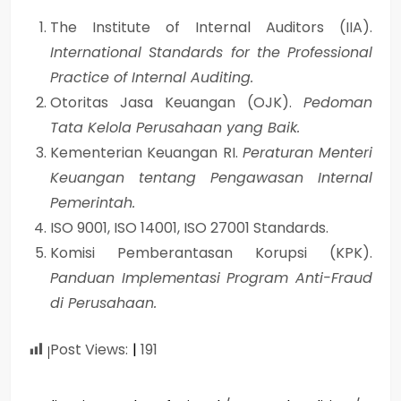
The Institute of Internal Auditors (IIA).
International Standards for the Professional
Practice of Internal Auditing.
Otoritas Jasa Keuangan (OJK).
Pedoman
Tata Kelola Perusahaan yang Baik.
Kementerian Keuangan RI.
Peraturan Menteri
Keuangan tentang Pengawasan Internal
Pemerintah.
ISO 9001, ISO 14001, ISO 27001 Standards.
Komisi Pemberantasan Korupsi (KPK).
Panduan Implementasi Program Anti-Fraud
di Perusahaan.
Post Views:
191