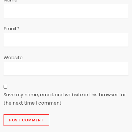
Email
*
Website
Save my name, email, and website in this browser for
the next time I comment.