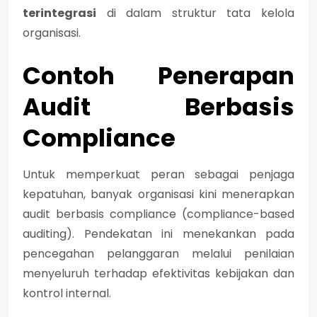
terintegrasi
di dalam struktur tata kelola
organisasi.
Contoh Penerapan
Audit Berbasis
Compliance
Untuk memperkuat peran sebagai penjaga
kepatuhan, banyak organisasi kini menerapkan
audit berbasis compliance (compliance-based
auditing)
. Pendekatan ini menekankan pada
pencegahan pelanggaran melalui penilaian
menyeluruh terhadap efektivitas kebijakan dan
kontrol internal.