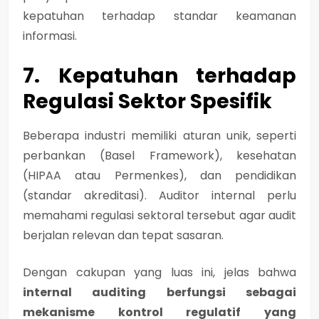
kepatuhan terhadap standar keamanan
informasi.
7. Kepatuhan terhadap
Regulasi Sektor Spesifik
Beberapa industri memiliki aturan unik, seperti
perbankan (Basel Framework), kesehatan
(HIPAA atau Permenkes), dan pendidikan
(standar akreditasi). Auditor internal perlu
memahami regulasi sektoral tersebut agar audit
berjalan relevan dan tepat sasaran.
Dengan cakupan yang luas ini, jelas bahwa
internal auditing berfungsi sebagai
mekanisme kontrol regulatif yang