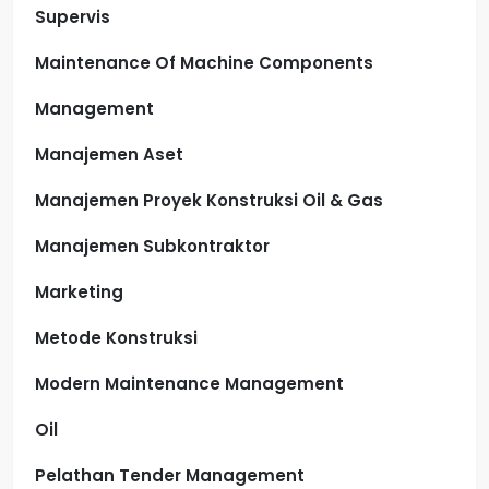
Supervis
Maintenance Of Machine Components
Management
Manajemen Aset
Manajemen Proyek Konstruksi Oil & Gas
Manajemen Subkontraktor
Marketing
Metode Konstruksi
Modern Maintenance Management
Oil
Pelathan Tender Management