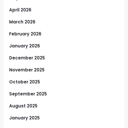
April 2026
March 2026
February 2026
January 2026
December 2025
November 2025
October 2025
September 2025
August 2025
January 2025