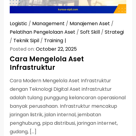
Logistic
/
Management
/
Manajemen Aset
/
Pelatihan Pengelolaan Aset
/
Soft Skill
/
Strategi
/
Teknik Sipil
/
Training
Posted on:
October 22, 2025
Cara Mengelola Aset
Infrastruktur
Cara Modern Mengelola Aset Infrastruktur
dengan Teknologi Digital Aset infrastruktur
adalah tulang punggung kelancaran operasional
banyak perusahaan. Infrastruktur mencakup
jaringan listrik, jalan internal, jembatan
penghubung, pipa distribusi, jaringan internet,
gudang, […]