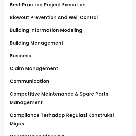
Best Practice Project Execution
Blowout Prevention And Well Control
Building Information Modeling
Building Management
Business
Claim Management
Communication
Competitive Maintenance & Spare Parts
Management
Compliance Terhadap Regulasi Konstruksi
Migas