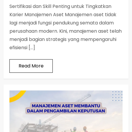
Sertifikasi dan Skill Penting untuk Tingkatkan
Karier Manajemen Aset Manajemen aset tidak
lagi menjadi fungsi pendukung semata dalam
perusahaan modern. Kini, manajemen aset telah
menjadi bagian strategis yang mempengaruhi
efisiensi […]
Read More