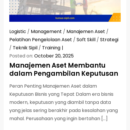
Logistic
/
Management
/
Manajemen Aset
/
Pelatihan Pengelolaan Aset
/
Soft Skill
/
Strategi
/
Teknik Sipil
/
Training
Posted on:
October 20, 2025
Manajemen Aset Membantu
dalam Pengambilan Keputusan
Peran Penting Manajemen Aset dalam
Keputusan Bisnis yang Tepat Dalam era bisnis
modern, keputusan yang diambil tanpa data
yang jelas sering berakhir pada kesalahan yang
mahal. Perusahaan yang ingin bertahan […]