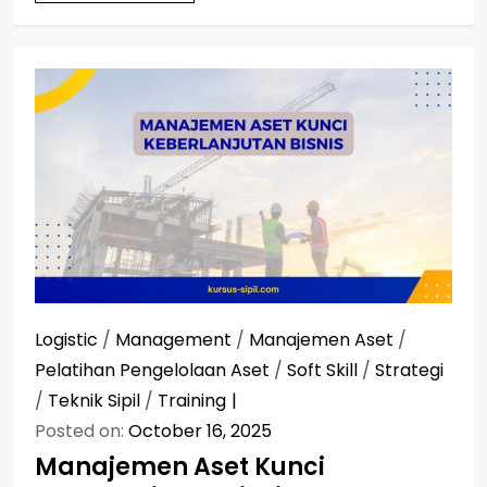
Logistic
/
Management
/
Manajemen Aset
/
Pelatihan Pengelolaan Aset
/
Soft Skill
/
Strategi
/
Teknik Sipil
/
Training
Posted on:
October 16, 2025
Manajemen Aset Kunci