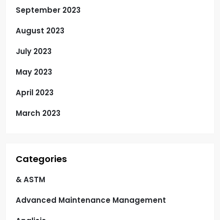
September 2023
August 2023
July 2023
May 2023
April 2023
March 2023
Categories
& ASTM
Advanced Maintenance Management