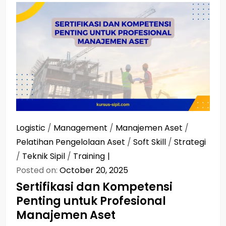
Logistic
/
Management
/
Manajemen Aset
/
Pelatihan Pengelolaan Aset
/
Soft Skill
/
Strategi
/
Teknik Sipil
/
Training
Posted on:
October 20, 2025
Sertifikasi dan Kompetensi
Penting untuk Profesional
Manajemen Aset