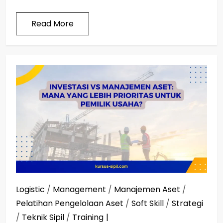
Read More
Logistic
/
Management
/
Manajemen Aset
/
Pelatihan Pengelolaan Aset
/
Soft Skill
/
Strategi
/
Teknik Sipil
/
Training