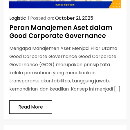
Logistic
Posted on:
October 21, 2025
Peran Manajemen Aset dalam
Good Corporate Governance
Mengapa Manajemen Aset Menjadi Pilar Utama
Good Corporate Governance Good Corporate
Governance (GCG) merupakan prinsip tata
kelola perusahaan yang menekankan
transparansi, akuntabilitas, tanggung jawab,
kemandirian, dan keadilan. Konsep ini menjadi […]
Read More