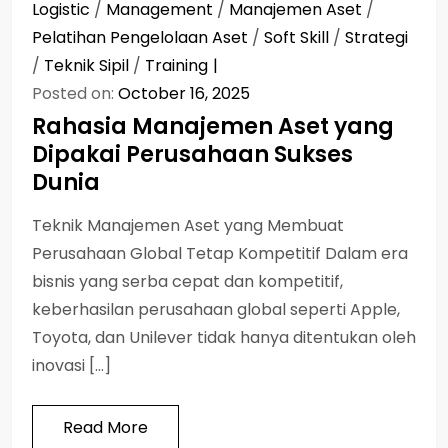
Logistic
/
Management
/
Manajemen Aset
/
Pelatihan Pengelolaan Aset
/
Soft Skill
/
Strategi
/
Teknik Sipil
/
Training
Posted on:
October 16, 2025
Rahasia Manajemen Aset yang
Dipakai Perusahaan Sukses
Dunia
Teknik Manajemen Aset yang Membuat
Perusahaan Global Tetap Kompetitif Dalam era
bisnis yang serba cepat dan kompetitif,
keberhasilan perusahaan global seperti Apple,
Toyota, dan Unilever tidak hanya ditentukan oleh
inovasi […]
Read More