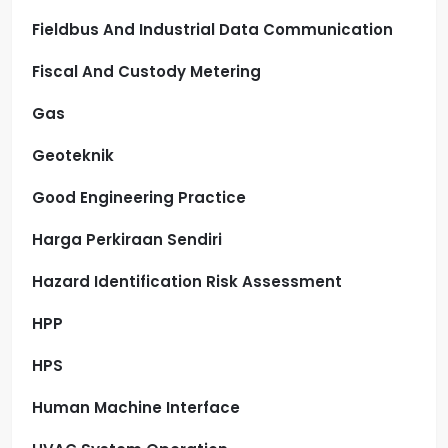
Fieldbus And Industrial Data Communication
Fiscal And Custody Metering
Gas
Geoteknik
Good Engineering Practice
Harga Perkiraan Sendiri
Hazard Identification Risk Assessment
HPP
HPS
Human Machine Interface