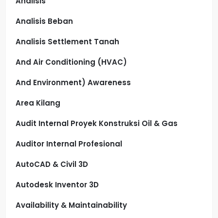
Analisis
Analisis Beban
Analisis Settlement Tanah
And Air Conditioning (HVAC)
And Environment) Awareness
Area Kilang
Audit Internal Proyek Konstruksi Oil & Gas
Auditor Internal Profesional
AutoCAD & Civil 3D
Autodesk Inventor 3D
Availability & Maintainability