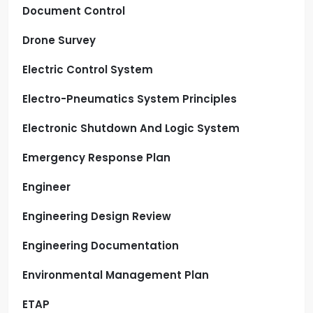
Document Control
Drone Survey
Electric Control System
Electro-Pneumatics System Principles
Electronic Shutdown And Logic System
Emergency Response Plan
Engineer
Engineering Design Review
Engineering Documentation
Environmental Management Plan
ETAP