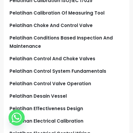
Pelatihan Calibration ISO/IEC 17025
Pelatihan Calibration Of Measuring Tool
Pelatihan Choke And Control Valve
Pelatihan Conditions Based Inspection And
Maintenance
Pelatihan Control And Choke Valves
Pelatihan Control System Fundamentals
Pelatihan Control Valve Operation
Pelatihan Desain Vessel
Pelatihan Effectiveness Design
Pelatihan Electrical Calibration