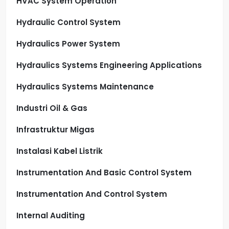
HVAC System Operation
Hydraulic Control System
Hydraulics Power System
Hydraulics Systems Engineering Applications
Hydraulics Systems Maintenance
Industri Oil & Gas
Infrastruktur Migas
Instalasi Kabel Listrik
Instrumentation And Basic Control System
Instrumentation And Control System
Internal Auditing