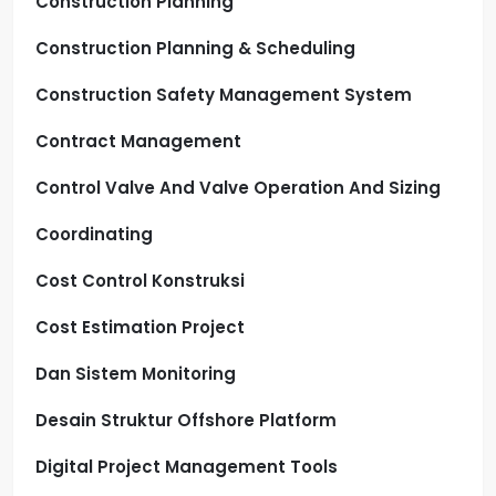
Construction Planning
Construction Planning & Scheduling
Construction Safety Management System
Contract Management
Control Valve And Valve Operation And Sizing
Coordinating
Cost Control Konstruksi
Cost Estimation Project
Dan Sistem Monitoring
Desain Struktur Offshore Platform
Digital Project Management Tools