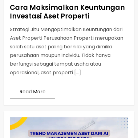
Cara Maksimalkan Keuntungan
Investasi Aset Properti
Strategi Jitu Mengoptimalkan Keuntungan dari
Aset Properti Perusahaan Properti merupakan
salah satu aset paling bernilai yang dimiliki
perusahaan maupun individu. Tidak hanya
berfungsi sebagai tempat usaha atau
operasional, aset properti […]
Read More