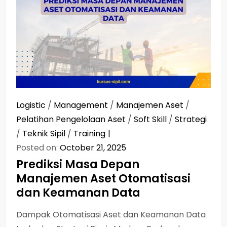
Logistic
/
Management
/
Manajemen Aset
/
Pelatihan Pengelolaan Aset
/
Soft Skill
/
Strategi
/
Teknik Sipil
/
Training
Posted on:
October 21, 2025
Prediksi Masa Depan
Manajemen Aset Otomatisasi
dan Keamanan Data
Dampak Otomatisasi Aset dan Keamanan Data