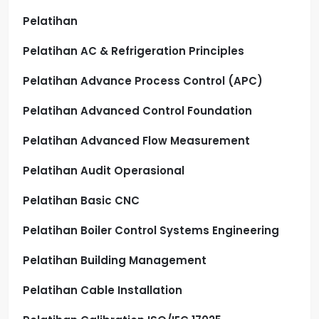
Pelatihan
Pelatihan AC & Refrigeration Principles
Pelatihan Advance Process Control (APC)
Pelatihan Advanced Control Foundation
Pelatihan Advanced Flow Measurement
Pelatihan Audit Operasional
Pelatihan Basic CNC
Pelatihan Boiler Control Systems Engineering
Pelatihan Building Management
Pelatihan Cable Installation