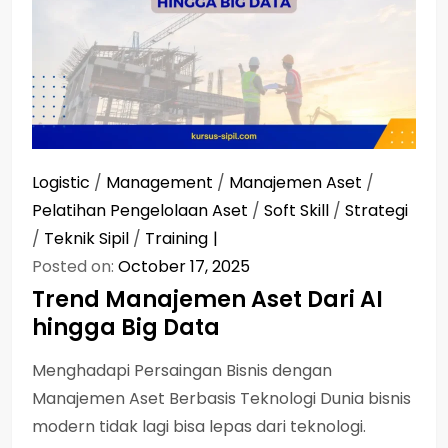
Logistic
/
Management
/
Manajemen Aset
/
Pelatihan Pengelolaan Aset
/
Soft Skill
/
Strategi
/
Teknik Sipil
/
Training
Posted on:
October 17, 2025
Trend Manajemen Aset Dari AI
hingga Big Data
Menghadapi Persaingan Bisnis dengan
Manajemen Aset Berbasis Teknologi Dunia bisnis
modern tidak lagi bisa lepas dari teknologi.