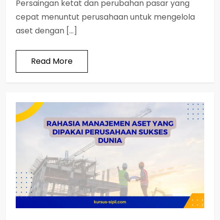
Persaingan ketat dan perubahan pasar yang
cepat menuntut perusahaan untuk mengelola
aset dengan […]
Read More