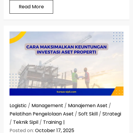
Read More
Logistic
/
Management
/
Manajemen Aset
/
Pelatihan Pengelolaan Aset
/
Soft Skill
/
Strategi
/
Teknik Sipil
/
Training
Posted on:
October 17, 2025