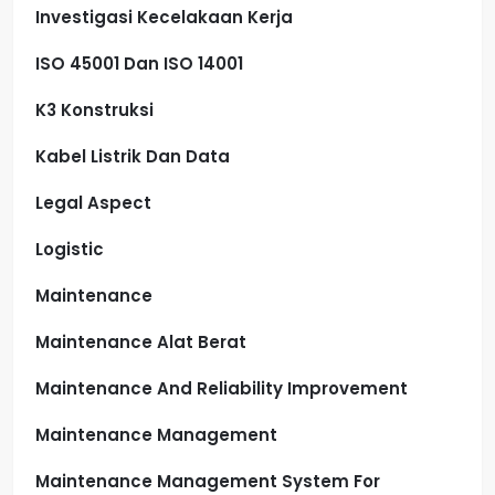
Investigasi Kecelakaan Kerja
ISO 45001 Dan ISO 14001
K3 Konstruksi
Kabel Listrik Dan Data
Legal Aspect
Logistic
Maintenance
Maintenance Alat Berat
Maintenance And Reliability Improvement
Maintenance Management
Maintenance Management System For