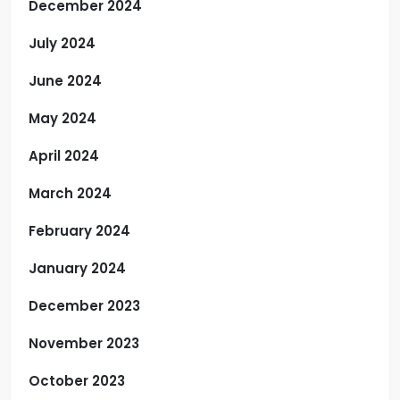
December 2024
July 2024
June 2024
May 2024
April 2024
March 2024
February 2024
January 2024
December 2023
November 2023
October 2023