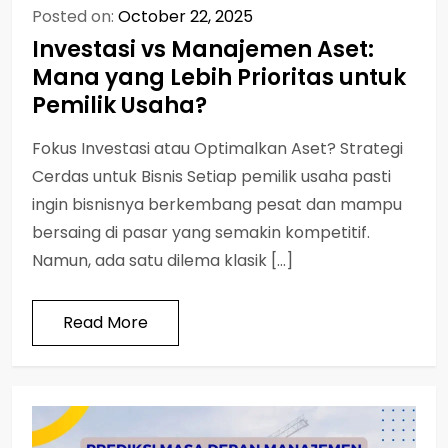
Posted on:
October 22, 2025
Investasi vs Manajemen Aset:
Mana yang Lebih Prioritas untuk
Pemilik Usaha?
Fokus Investasi atau Optimalkan Aset? Strategi
Cerdas untuk Bisnis Setiap pemilik usaha pasti
ingin bisnisnya berkembang pesat dan mampu
bersaing di pasar yang semakin kompetitif.
Namun, ada satu dilema klasik […]
Read More