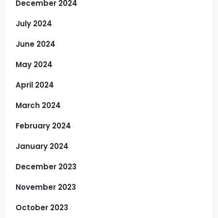
December 2024
July 2024
June 2024
May 2024
April 2024
March 2024
February 2024
January 2024
December 2023
November 2023
October 2023