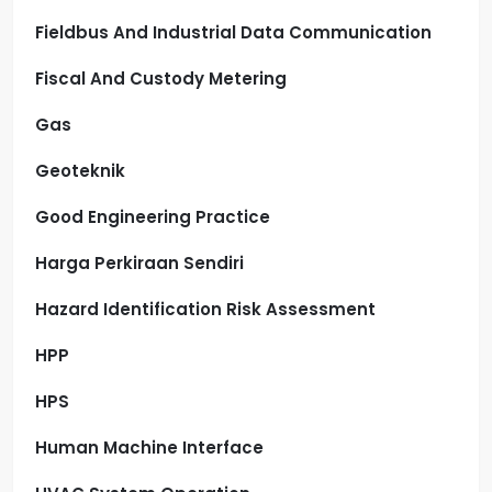
Fieldbus And Industrial Data Communication
Fiscal And Custody Metering
Gas
Geoteknik
Good Engineering Practice
Harga Perkiraan Sendiri
Hazard Identification Risk Assessment
HPP
HPS
Human Machine Interface