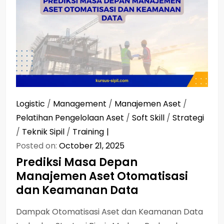
Logistic
/
Management
/
Manajemen Aset
/
Pelatihan Pengelolaan Aset
/
Soft Skill
/
Strategi
/
Teknik Sipil
/
Training
Posted on:
October 21, 2025
Prediksi Masa Depan
Manajemen Aset Otomatisasi
dan Keamanan Data
Dampak Otomatisasi Aset dan Keamanan Data