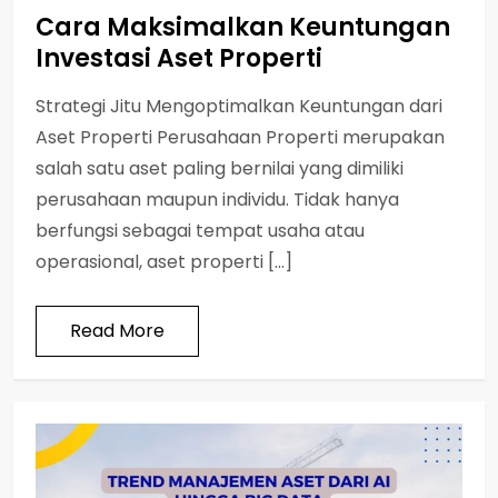
Cara Maksimalkan Keuntungan
Investasi Aset Properti
Strategi Jitu Mengoptimalkan Keuntungan dari
Aset Properti Perusahaan Properti merupakan
salah satu aset paling bernilai yang dimiliki
perusahaan maupun individu. Tidak hanya
berfungsi sebagai tempat usaha atau
operasional, aset properti […]
Read More