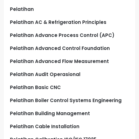
Pelatihan
Pelatihan AC & Refrigeration Principles
Pelatihan Advance Process Control (APC)
Pelatihan Advanced Control Foundation
Pelatihan Advanced Flow Measurement
Pelatihan Audit Operasional
Pelatihan Basic CNC
Pelatihan Boiler Control Systems Engineering
Pelatihan Building Management
Pelatihan Cable Installation