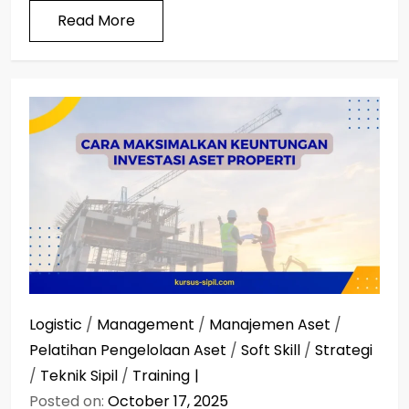
Read More
Logistic
/
Management
/
Manajemen Aset
/
Pelatihan Pengelolaan Aset
/
Soft Skill
/
Strategi
/
Teknik Sipil
/
Training
Posted on:
October 17, 2025