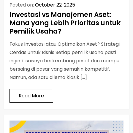
Posted on:
October 22, 2025
Investasi vs Manajemen Aset:
Mana yang Lebih Prioritas untuk
Pemilik Usaha?
Fokus Investasi atau Optimalkan Aset? Strategi
Cerdas untuk Bisnis Setiap pemilik usaha pasti
ingin bisnisnya berkembang pesat dan mampu
bersaing di pasar yang semakin kompetitif.
Namun, ada satu dilema klasik […]
Read More