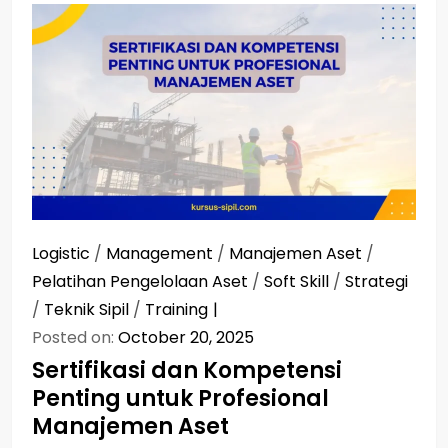
Logistic
/
Management
/
Manajemen Aset
/
Pelatihan Pengelolaan Aset
/
Soft Skill
/
Strategi
/
Teknik Sipil
/
Training
Posted on:
October 20, 2025
Sertifikasi dan Kompetensi
Penting untuk Profesional
Manajemen Aset