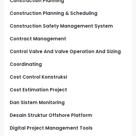
Construction Planning
Construction Planning & Scheduling
Construction Safety Management System
Contract Management
Control Valve And Valve Operation And Sizing
Coordinating
Cost Control Konstruksi
Cost Estimation Project
Dan Sistem Monitoring
Desain Struktur Offshore Platform
Digital Project Management Tools