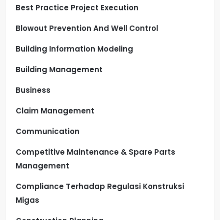
Best Practice Project Execution
Blowout Prevention And Well Control
Building Information Modeling
Building Management
Business
Claim Management
Communication
Competitive Maintenance & Spare Parts
Management
Compliance Terhadap Regulasi Konstruksi
Migas