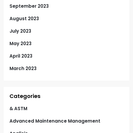
September 2023
August 2023
July 2023
May 2023
April 2023
March 2023
Categories
& ASTM
Advanced Maintenance Management