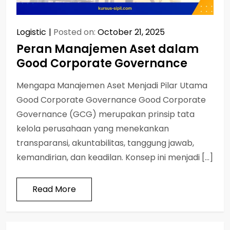
Logistic
Posted on:
October 21, 2025
Peran Manajemen Aset dalam
Good Corporate Governance
Mengapa Manajemen Aset Menjadi Pilar Utama
Good Corporate Governance Good Corporate
Governance (GCG) merupakan prinsip tata
kelola perusahaan yang menekankan
transparansi, akuntabilitas, tanggung jawab,
kemandirian, dan keadilan. Konsep ini menjadi […]
Read More