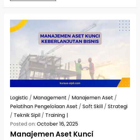
Logistic
/
Management
/
Manajemen Aset
/
Pelatihan Pengelolaan Aset
/
Soft Skill
/
Strategi
/
Teknik Sipil
/
Training
Posted on:
October 16, 2025
Manajemen Aset Kunci