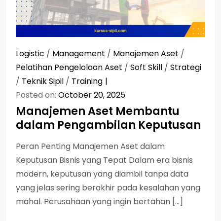
Logistic
/
Management
/
Manajemen Aset
/
Pelatihan Pengelolaan Aset
/
Soft Skill
/
Strategi
/
Teknik Sipil
/
Training
Posted on:
October 20, 2025
Manajemen Aset Membantu
dalam Pengambilan Keputusan
Peran Penting Manajemen Aset dalam
Keputusan Bisnis yang Tepat Dalam era bisnis
modern, keputusan yang diambil tanpa data
yang jelas sering berakhir pada kesalahan yang
mahal. Perusahaan yang ingin bertahan […]