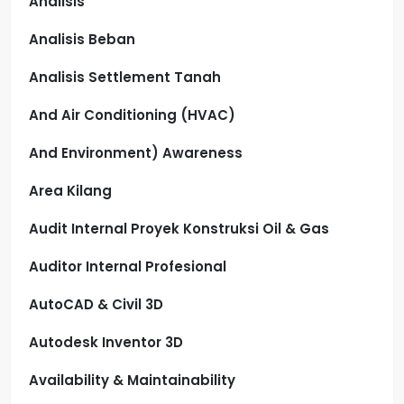
Analisis
Analisis Beban
Analisis Settlement Tanah
And Air Conditioning (HVAC)
And Environment) Awareness
Area Kilang
Audit Internal Proyek Konstruksi Oil & Gas
Auditor Internal Profesional
AutoCAD & Civil 3D
Autodesk Inventor 3D
Availability & Maintainability