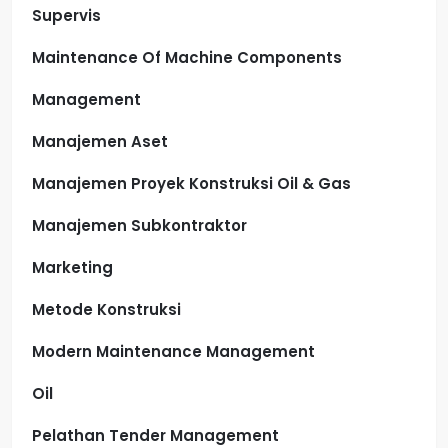
Supervis
Maintenance Of Machine Components
Management
Manajemen Aset
Manajemen Proyek Konstruksi Oil & Gas
Manajemen Subkontraktor
Marketing
Metode Konstruksi
Modern Maintenance Management
Oil
Pelathan Tender Management