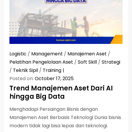
Logistic
/
Management
/
Manajemen Aset
/
Pelatihan Pengelolaan Aset
/
Soft Skill
/
Strategi
/
Teknik Sipil
/
Training
Posted on:
October 17, 2025
Trend Manajemen Aset Dari AI
hingga Big Data
Menghadapi Persaingan Bisnis dengan
Manajemen Aset Berbasis Teknologi Dunia bisnis
modern tidak lagi bisa lepas dari teknologi.