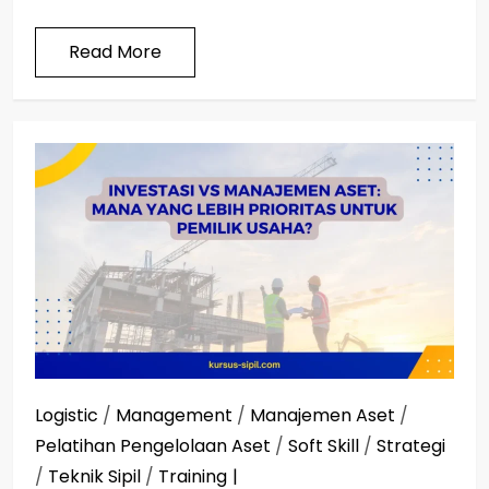
Read More
Logistic
/
Management
/
Manajemen Aset
/
Pelatihan Pengelolaan Aset
/
Soft Skill
/
Strategi
/
Teknik Sipil
/
Training