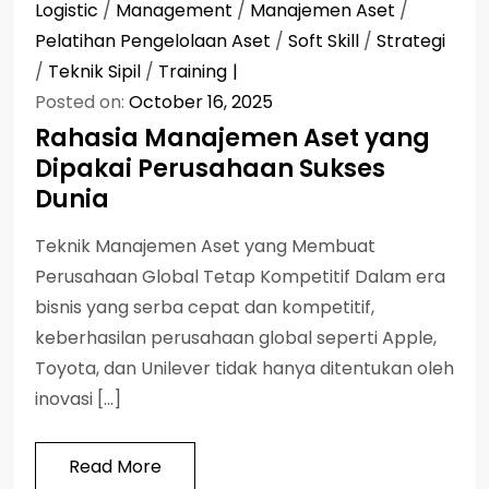
Logistic
/
Management
/
Manajemen Aset
/
Pelatihan Pengelolaan Aset
/
Soft Skill
/
Strategi
/
Teknik Sipil
/
Training
Posted on:
October 16, 2025
Rahasia Manajemen Aset yang
Dipakai Perusahaan Sukses
Dunia
Teknik Manajemen Aset yang Membuat
Perusahaan Global Tetap Kompetitif Dalam era
bisnis yang serba cepat dan kompetitif,
keberhasilan perusahaan global seperti Apple,
Toyota, dan Unilever tidak hanya ditentukan oleh
inovasi […]
Read More