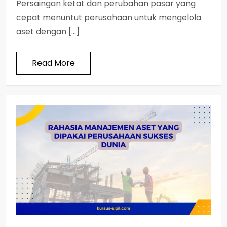
Persaingan ketat dan perubahan pasar yang
cepat menuntut perusahaan untuk mengelola
aset dengan […]
Read More