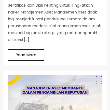
Sertifikasi dan Skill Penting untuk Tingkatkan
Karier Manajemen Aset Manajemen aset tidak
lagi menjadi fungsi pendukung semata dalam
perusahaan modern. Kini, manajemen aset telah
menjadi bagian strategis yang mempengaruhi
efisiensi […]
Read More