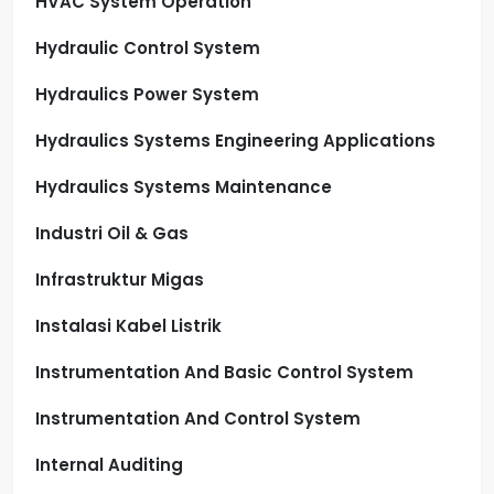
HVAC System Operation
Hydraulic Control System
Hydraulics Power System
Hydraulics Systems Engineering Applications
Hydraulics Systems Maintenance
Industri Oil & Gas
Infrastruktur Migas
Instalasi Kabel Listrik
Instrumentation And Basic Control System
Instrumentation And Control System
Internal Auditing