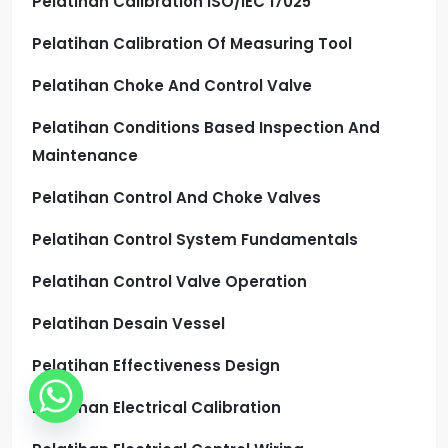
Pelatihan Calibration ISO/IEC 17025
Pelatihan Calibration Of Measuring Tool
Pelatihan Choke And Control Valve
Pelatihan Conditions Based Inspection And
Maintenance
Pelatihan Control And Choke Valves
Pelatihan Control System Fundamentals
Pelatihan Control Valve Operation
Pelatihan Desain Vessel
Pelatihan Effectiveness Design
Pelatihan Electrical Calibration