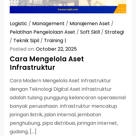
Logistic
/
Management
/
Manajemen Aset
/
Pelatihan Pengelolaan Aset
/
Soft Skill
/
Strategi
/
Teknik Sipil
/
Training
Posted on:
October 22, 2025
Cara Mengelola Aset
Infrastruktur
Cara Modern Mengelola Aset Infrastruktur
dengan Teknologi Digital Aset infrastruktur
adalah tulang punggung kelancaran operasional
banyak perusahaan. Infrastruktur mencakup
jaringan listrik, jalan internal, jembatan
penghubung, pipa distribusi, jaringan internet,
gudang, […]