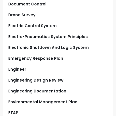
Document Control
Drone Survey
Electric Control System
Electro-Pneumatics System Principles
Electronic Shutdown And Logic System
Emergency Response Plan
Engineer
Engineering Design Review
Engineering Documentation
Environmental Management Plan
ETAP