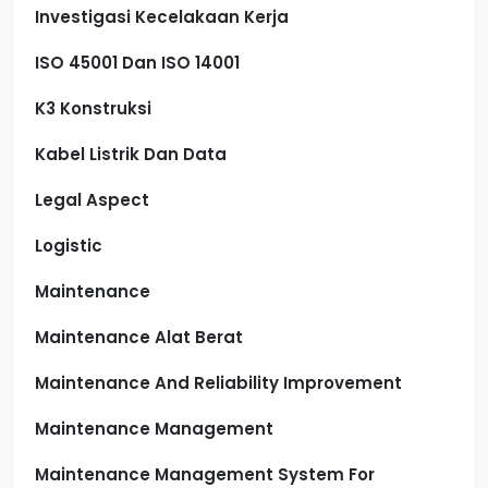
Investigasi Kecelakaan Kerja
ISO 45001 Dan ISO 14001
K3 Konstruksi
Kabel Listrik Dan Data
Legal Aspect
Logistic
Maintenance
Maintenance Alat Berat
Maintenance And Reliability Improvement
Maintenance Management
Maintenance Management System For