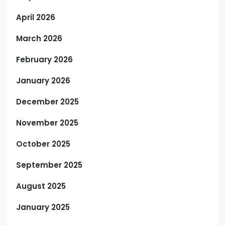
April 2026
March 2026
February 2026
January 2026
December 2025
November 2025
October 2025
September 2025
August 2025
January 2025