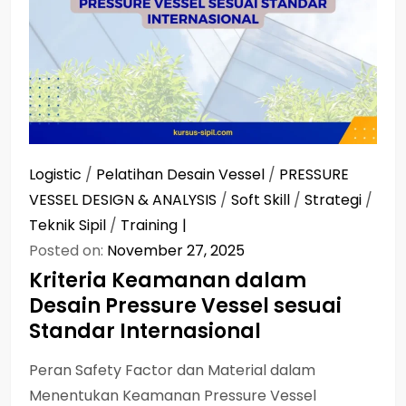
Logistic
/
Pelatihan Desain Vessel
/
PRESSURE
VESSEL DESIGN & ANALYSIS
/
Soft Skill
/
Strategi
/
Teknik Sipil
/
Training
Posted on:
November 27, 2025
Kriteria Keamanan dalam
Desain Pressure Vessel sesuai
Standar Internasional
Peran Safety Factor dan Material dalam
Menentukan Keamanan Pressure Vessel