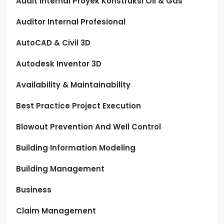
Audit Internal Proyek Konstruksi Oil & Gas
Auditor Internal Profesional
AutoCAD & Civil 3D
Autodesk Inventor 3D
Availability & Maintainability
Best Practice Project Execution
Blowout Prevention And Well Control
Building Information Modeling
Building Management
Business
Claim Management