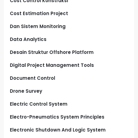
Cost Control Konstruksi
Cost Estimation Project
Dan Sistem Monitoring
Data Analytics
Desain Struktur Offshore Platform
Digital Project Management Tools
Document Control
Drone Survey
Electric Control System
Electro-Pneumatics System Principles
Electronic Shutdown And Logic System