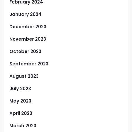
February 2024
January 2024
December 2023
November 2023
October 2023
September 2023
August 2023
July 2023
May 2023
April 2023
March 2023