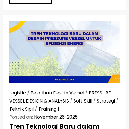
Logistic
/
Pelatihan Desain Vessel
/
PRESSURE
VESSEL DESIGN & ANALYSIS
/
Soft Skill
/
Strategi
/
Teknik Sipil
/
Training
Posted on:
November 26, 2025
Tren Teknologi Baru dalam