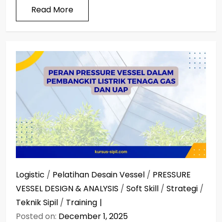
Read More
Logistic
/
Pelatihan Desain Vessel
/
PRESSURE
VESSEL DESIGN & ANALYSIS
/
Soft Skill
/
Strategi
/
Teknik Sipil
/
Training
Posted on:
December 1, 2025