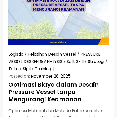
Logistic
/
Pelatihan Desain Vessel
/
PRESSURE
VESSEL DESIGN & ANALYSIS
/
Soft Skill
/
Strategi
/
Teknik Sipil
/
Training
Posted on:
November 28, 2025
Optimasi Biaya dalam Desain
Pressure Vessel tanpa
Mengurangi Keamanan
Optimasi Material dan Metode Fabrikasi untuk