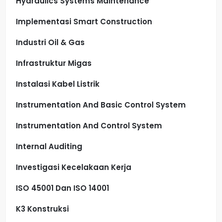
Hydraulics Systems Maintenance
Implementasi Smart Construction
Industri Oil & Gas
Infrastruktur Migas
Instalasi Kabel Listrik
Instrumentation And Basic Control System
Instrumentation And Control System
Internal Auditing
Investigasi Kecelakaan Kerja
ISO 45001 Dan ISO 14001
K3 Konstruksi