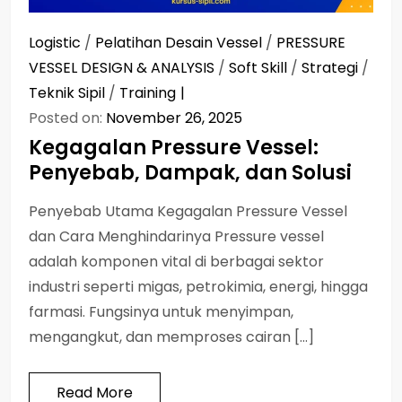
Logistic
/
Pelatihan Desain Vessel
/
PRESSURE
VESSEL DESIGN & ANALYSIS
/
Soft Skill
/
Strategi
/
Teknik Sipil
/
Training
Posted on:
November 26, 2025
Kegagalan Pressure Vessel:
Penyebab, Dampak, dan Solusi
Penyebab Utama Kegagalan Pressure Vessel
dan Cara Menghindarinya Pressure vessel
adalah komponen vital di berbagai sektor
industri seperti migas, petrokimia, energi, hingga
farmasi. Fungsinya untuk menyimpan,
mengangkut, dan memproses cairan […]
Read More