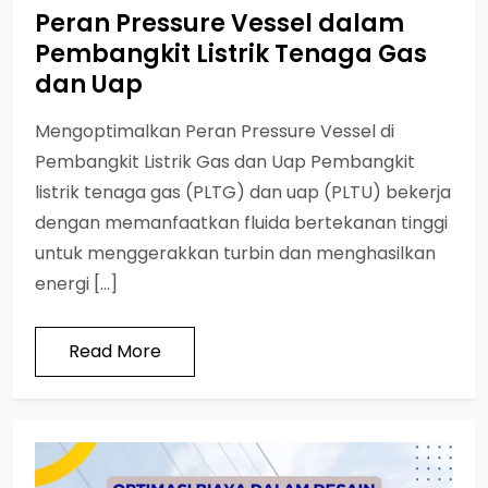
Peran Pressure Vessel dalam
Pembangkit Listrik Tenaga Gas
dan Uap
Mengoptimalkan Peran Pressure Vessel di
Pembangkit Listrik Gas dan Uap Pembangkit
listrik tenaga gas (PLTG) dan uap (PLTU) bekerja
dengan memanfaatkan fluida bertekanan tinggi
untuk menggerakkan turbin dan menghasilkan
energi […]
Read More