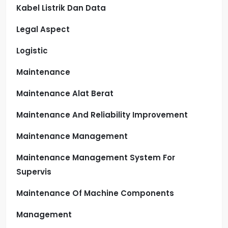
Kabel Listrik Dan Data
Legal Aspect
Logistic
Maintenance
Maintenance Alat Berat
Maintenance And Reliability Improvement
Maintenance Management
Maintenance Management System For
Supervis
Maintenance Of Machine Components
Management