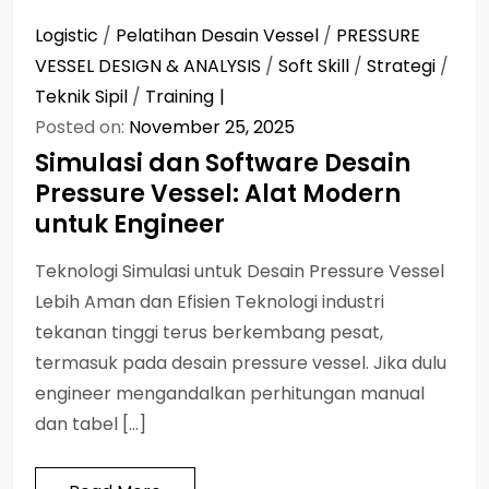
Logistic
/
Pelatihan Desain Vessel
/
PRESSURE
VESSEL DESIGN & ANALYSIS
/
Soft Skill
/
Strategi
/
Teknik Sipil
/
Training
Posted on:
November 25, 2025
Simulasi dan Software Desain
Pressure Vessel: Alat Modern
untuk Engineer
Teknologi Simulasi untuk Desain Pressure Vessel
Lebih Aman dan Efisien Teknologi industri
tekanan tinggi terus berkembang pesat,
termasuk pada desain pressure vessel. Jika dulu
engineer mengandalkan perhitungan manual
dan tabel […]