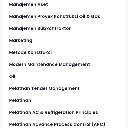
Manajemen Aset
Manajemen Proyek Konstruksi Oil & Gas
Manajemen Subkontraktor
Marketing
Metode Konstruksi
Modern Maintenance Management
Oil
Pelathan Tender Management
Pelatihan
Pelatihan AC & Refrigeration Principles
Pelatihan Advance Process Control (APC)