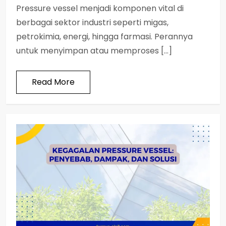
Pressure vessel menjadi komponen vital di
berbagai sektor industri seperti migas,
petrokimia, energi, hingga farmasi. Perannya
untuk menyimpan atau memproses […]
Read More