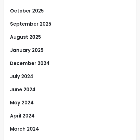
October 2025
September 2025
August 2025
January 2025
December 2024
July 2024
June 2024
May 2024
April 2024
March 2024