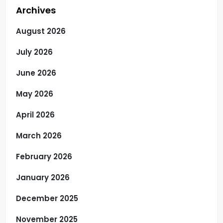
Archives
August 2026
July 2026
June 2026
May 2026
April 2026
March 2026
February 2026
January 2026
December 2025
November 2025