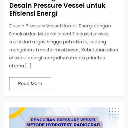
Desain Pressure Vessel untuk
Efisiensi Energi
Desain Pressure Vessel Hemat Energi dengan
Simulasi dan Material Inovatif Industri proses,
mulai dari migas hingga petrokimia, sedang
mengalami transformasi besar. Kebutuhan akan
efisiensi energi menjadi salah satu prioritas
utama […]
Read More