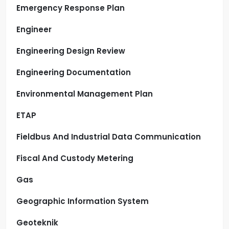
Emergency Response Plan
Engineer
Engineering Design Review
Engineering Documentation
Environmental Management Plan
ETAP
Fieldbus And Industrial Data Communication
Fiscal And Custody Metering
Gas
Geographic Information System
Geoteknik