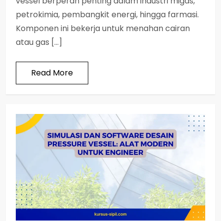
vessel berperan penting dalam industri migas,
petrokimia, pembangkit energi, hingga farmasi.
Komponen ini bekerja untuk menahan cairan
atau gas […]
Read More