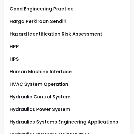
Good Engineering Practice
Harga Perkiraan Sendiri
Hazard Identification Risk Assessment
HPP
HPS
Human Machine Interface
HVAC System Operation
Hydraulic Control System
Hydraulics Power System
Hydraulics Systems Engineering Applications