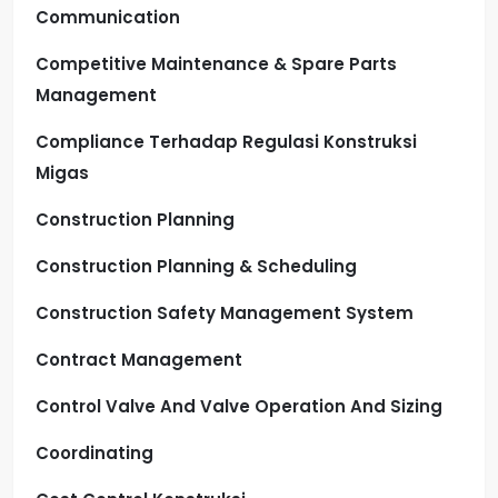
Communication
Competitive Maintenance & Spare Parts
Management
Compliance Terhadap Regulasi Konstruksi
Migas
Construction Planning
Construction Planning & Scheduling
Construction Safety Management System
Contract Management
Control Valve And Valve Operation And Sizing
Coordinating