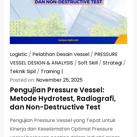
Logistic
/
Pelatihan Desain Vessel
/
PRESSURE
VESSEL DESIGN & ANALYSIS
/
Soft Skill
/
Strategi
/
Teknik Sipil
/
Training
Posted on:
November 25, 2025
Pengujian Pressure Vessel:
Metode Hydrotest, Radiografi,
dan Non-Destructive Test
Pengujian Pressure Vessel yang Tepat untuk
Kinerja dan Keselamatan Optimal Pressure