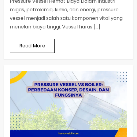
Pressure Vessel Hemat Biaya Dalam industri
migas, petrokimia, kimia, dan energi, pressure
vessel menjadi salah satu komponen vital yang
menelan biaya tinggi. Vessel harus […]
Read More