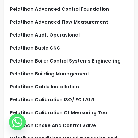
Pelatihan Advanced Control Foundation
Pelatihan Advanced Flow Measurement
Pelatihan Audit Operasional
Pelatihan Basic CNC
Pelatihan Boiler Control Systems Engineering
Pelatihan Building Management
Pelatihan Cable Installation
Pelatihan Calibration ISO/IEC 17025
Pelatihan Calibration Of Measuring Tool
Pelatihan Choke And Control Valve