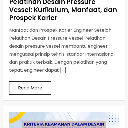
Pelatihan Desain Pressure
Vessel: Kurikulum, Manfaat, dan
Prospek Karier
Manfaat dan Prospek Karier Engineer Setelah
Pelatihan Desain Pressure Vessel Pelatihan
desain pressure vessel membantu engineer
menguasai prinsip teknis, standar internasional,
dan praktik terbaik. Dengan pelatihan yang
tepat, engineer dapat […]
Read More