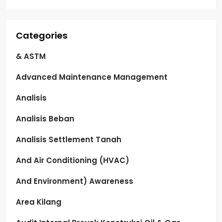
Categories
& ASTM
Advanced Maintenance Management
Analisis
Analisis Beban
Analisis Settlement Tanah
And Air Conditioning (HVAC)
And Environment) Awareness
Area Kilang