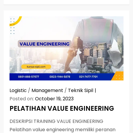
Logistic
/
Management
/
Teknik Sipil
Posted on:
October 19, 2023
PELATIHAN VALUE ENGINEERING
DESKRIPSI TRAINING VALUE ENGINEERING
Pelatihan value engineering memiliki peranan