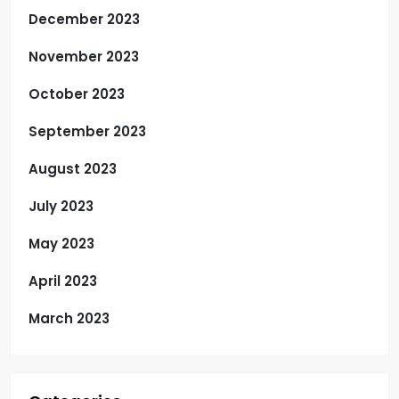
December 2023
November 2023
October 2023
September 2023
August 2023
July 2023
May 2023
April 2023
March 2023