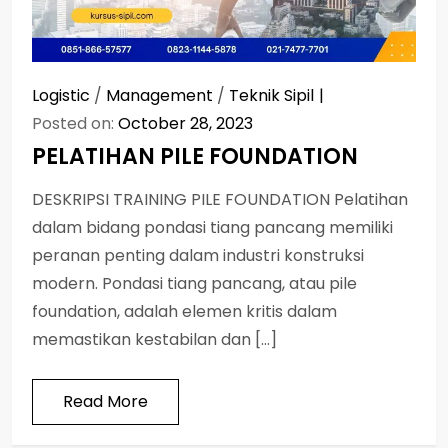
Logistic
/
Management
/
Teknik Sipil
Posted on:
October 28, 2023
PELATIHAN PILE FOUNDATION
DESKRIPSI TRAINING PILE FOUNDATION Pelatihan
dalam bidang pondasi tiang pancang memiliki
peranan penting dalam industri konstruksi
modern. Pondasi tiang pancang, atau pile
foundation, adalah elemen kritis dalam
memastikan kestabilan dan […]
Read More