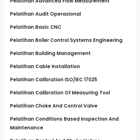
Pelatihan Advanced Flow Measurement
Pelatihan Audit Operasional
Pelatihan Basic CNC
Pelatihan Boiler Control Systems Engineering
Pelatihan Building Management
Pelatihan Cable Installation
Pelatihan Calibration ISO/IEC 17025
Pelatihan Calibration Of Measuring Tool
Pelatihan Choke And Control Valve
Pelatihan Conditions Based Inspection And
Maintenance