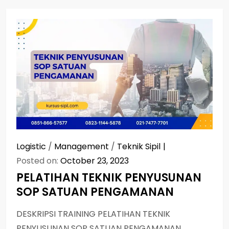
Logistic
/
Management
/
Teknik Sipil
Posted on:
October 23, 2023
PELATIHAN TEKNIK PENYUSUNAN
SOP SATUAN PENGAMANAN
DESKRIPSI TRAINING PELATIHAN TEKNIK
PENYUSUNAN SOP SATUAN PENGAMANAN