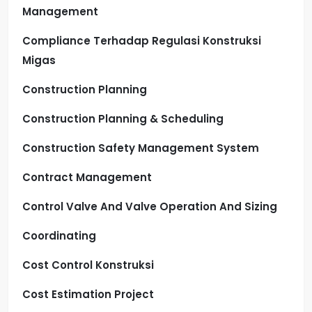
Management
Compliance Terhadap Regulasi Konstruksi
Migas
Construction Planning
Construction Planning & Scheduling
Construction Safety Management System
Contract Management
Control Valve And Valve Operation And Sizing
Coordinating
Cost Control Konstruksi
Cost Estimation Project