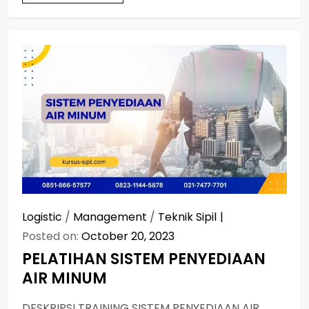
Logistic
/
Management
/
Teknik Sipil
Posted on:
October 20, 2023
PELATIHAN SISTEM PENYEDIAAN
AIR MINUM
DESKRIPSI TRAINING SISTEM PENYEDIAAN AIR