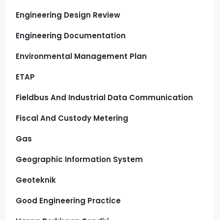
Engineering Design Review
Engineering Documentation
Environmental Management Plan
ETAP
Fieldbus And Industrial Data Communication
Fiscal And Custody Metering
Gas
Geographic Information System
Geoteknik
Good Engineering Practice