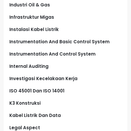
Industri Oil & Gas
Infrastruktur Migas
Instalasi Kabel Listrik
Instrumentation And Basic Control System
Instrumentation And Control System
Internal Auditing
Investigasi Kecelakaan Kerja
ISO 45001 Dan ISO 14001
K3 Konstruksi
Kabel Listrik Dan Data
Legal Aspect