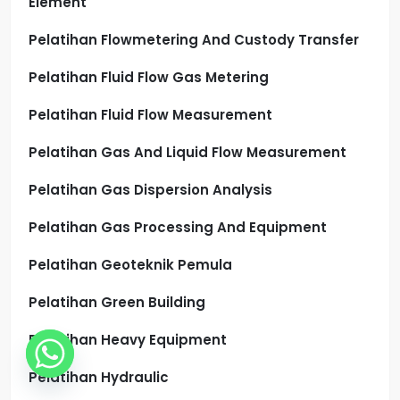
Element
Pelatihan Flowmetering And Custody Transfer
Pelatihan Fluid Flow Gas Metering
Pelatihan Fluid Flow Measurement
Pelatihan Gas And Liquid Flow Measurement
Pelatihan Gas Dispersion Analysis
Pelatihan Gas Processing And Equipment
Pelatihan Geoteknik Pemula
Pelatihan Green Building
Pelatihan Heavy Equipment
Pelatihan Hydraulic