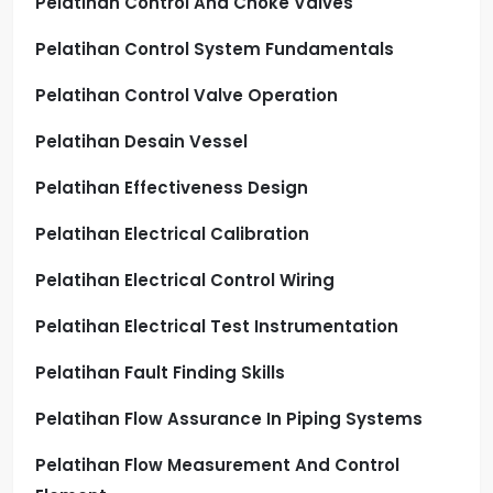
Pelatihan Control And Choke Valves
Pelatihan Control System Fundamentals
Pelatihan Control Valve Operation
Pelatihan Desain Vessel
Pelatihan Effectiveness Design
Pelatihan Electrical Calibration
Pelatihan Electrical Control Wiring
Pelatihan Electrical Test Instrumentation
Pelatihan Fault Finding Skills
Pelatihan Flow Assurance In Piping Systems
Pelatihan Flow Measurement And Control