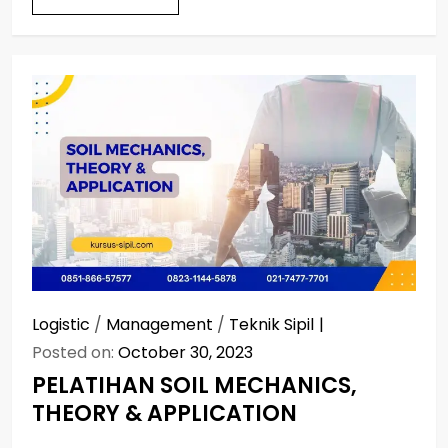
Logistic
/
Management
/
Teknik Sipil
Posted on:
October 30, 2023
PELATIHAN SOIL MECHANICS,
THEORY & APPLICATION