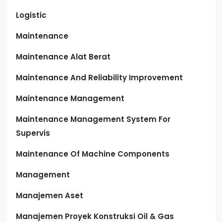
Logistic
Maintenance
Maintenance Alat Berat
Maintenance And Reliability Improvement
Maintenance Management
Maintenance Management System For
Supervis
Maintenance Of Machine Components
Management
Manajemen Aset
Manajemen Proyek Konstruksi Oil & Gas