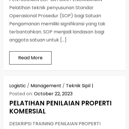
Pelatihan teknik penyusunan Standar
Operasional Prosedur (SOP) bagi Satuan
Pengamanan memiliki signifikansi yang tak
terbantahkan. SOP menjadi landasan bagi
anggota satuan untuk […]
Read More
Logistic
/
Management
/
Teknik Sipil
Posted on:
October 22, 2023
PELATIHAN PENILAIAN PROPERTI
KOMERSIAL
DESKRIPSI TRAINING PENILAIAN PROPERTI