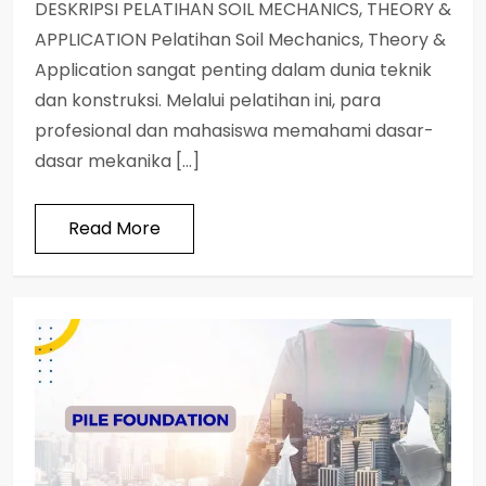
DESKRIPSI PELATIHAN SOIL MECHANICS, THEORY &
APPLICATION Pelatihan Soil Mechanics, Theory &
Application sangat penting dalam dunia teknik
dan konstruksi. Melalui pelatihan ini, para
profesional dan mahasiswa memahami dasar-
dasar mekanika […]
Read More