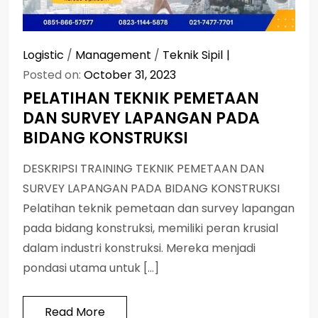
Logistic
/
Management
/
Teknik Sipil
Posted on:
October 31, 2023
PELATIHAN TEKNIK PEMETAAN
DAN SURVEY LAPANGAN PADA
BIDANG KONSTRUKSI
DESKRIPSI TRAINING TEKNIK PEMETAAN DAN
SURVEY LAPANGAN PADA BIDANG KONSTRUKSI
Pelatihan teknik pemetaan dan survey lapangan
pada bidang konstruksi, memiliki peran krusial
dalam industri konstruksi. Mereka menjadi
pondasi utama untuk […]
Read More