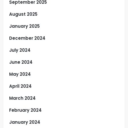
September 2025
August 2025
January 2025
December 2024
July 2024
June 2024
May 2024
April 2024
March 2024
February 2024
January 2024