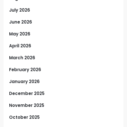
July 2026
June 2026
May 2026
April 2026
March 2026
February 2026
January 2026
December 2025
November 2025
October 2025