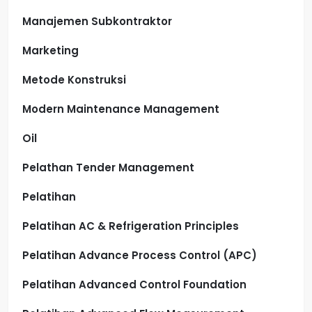
Manajemen Subkontraktor
Marketing
Metode Konstruksi
Modern Maintenance Management
Oil
Pelathan Tender Management
Pelatihan
Pelatihan AC & Refrigeration Principles
Pelatihan Advance Process Control (APC)
Pelatihan Advanced Control Foundation