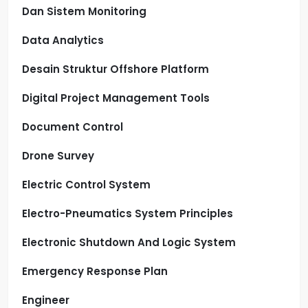
Dan Sistem Monitoring
Data Analytics
Desain Struktur Offshore Platform
Digital Project Management Tools
Document Control
Drone Survey
Electric Control System
Electro-Pneumatics System Principles
Electronic Shutdown And Logic System
Emergency Response Plan
Engineer