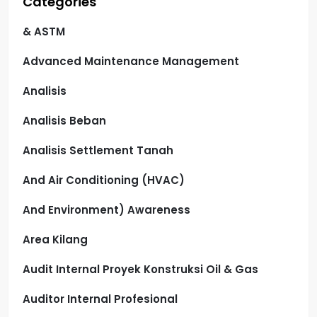
Categories
& ASTM
Advanced Maintenance Management
Analisis
Analisis Beban
Analisis Settlement Tanah
And Air Conditioning (HVAC)
And Environment) Awareness
Area Kilang
Audit Internal Proyek Konstruksi Oil & Gas
Auditor Internal Profesional