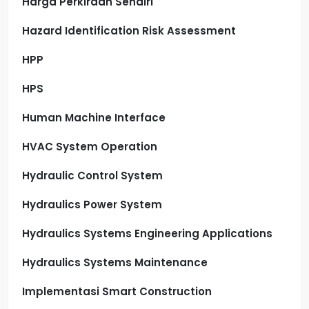
Harga Perkiraan Sendiri
Hazard Identification Risk Assessment
HPP
HPS
Human Machine Interface
HVAC System Operation
Hydraulic Control System
Hydraulics Power System
Hydraulics Systems Engineering Applications
Hydraulics Systems Maintenance
Implementasi Smart Construction