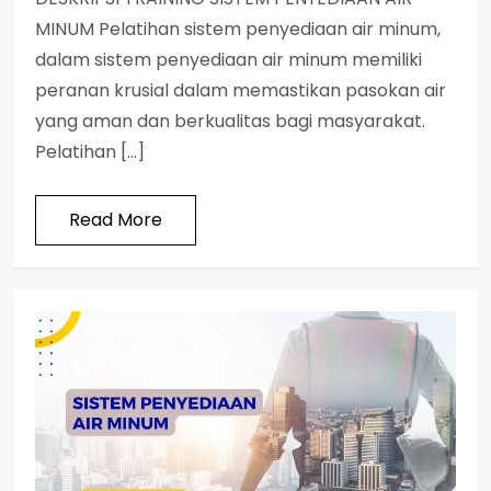
MINUM Pelatihan sistem penyediaan air minum,
dalam sistem penyediaan air minum memiliki
peranan krusial dalam memastikan pasokan air
yang aman dan berkualitas bagi masyarakat.
Pelatihan […]
Read More