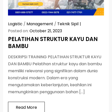
Logistic
/
Management
/
Teknik Sipil
Posted on:
October 21, 2023
PELATIHAN STRUKTUR KAYU DAN
BAMBU
DESKRIPSI TRAINING PELATIHAN STRUKTUR KAYU
DAN BAMBU Pelatihan struktur kayu dan bambu
memiliki relevansi yang signifikan dalam dunia
konstruksi modern. Dalam era yang
mengutamakan keberlanjutan, keahlian ini
memungkinkan penggunaan bahan […]
Read More