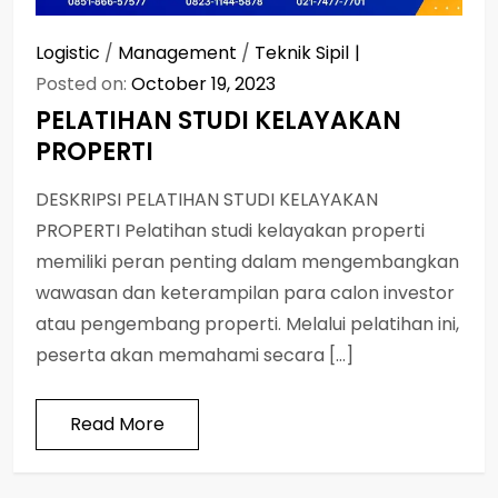
Logistic
/
Management
/
Teknik Sipil
Posted on:
October 19, 2023
PELATIHAN STUDI KELAYAKAN
PROPERTI
DESKRIPSI PELATIHAN STUDI KELAYAKAN
PROPERTI Pelatihan studi kelayakan properti
memiliki peran penting dalam mengembangkan
wawasan dan keterampilan para calon investor
atau pengembang properti. Melalui pelatihan ini,
peserta akan memahami secara […]
Read More