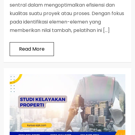
sentral dalam mengoptimalkan efisiensi dan
kualitas suatu proyek atau proses. Dengan fokus
pada identifikasi elemen-elemen yang
memberikan nilai tambah, pelatihan ini […]
Read More