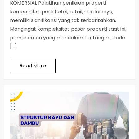
KOMERSIAL Pelatihan penilaian properti
komersial, seperti hotel, retail, dan lainnya,
memiliki signifikansi yang tak terbantahkan.
Mengingat kompleksitas pasar properti saat ini,
pemahaman yang mendalam tentang metode
[…]
Read More