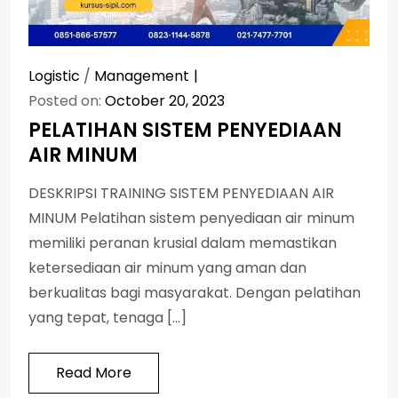
Logistic
/
Management
Posted on:
October 20, 2023
PELATIHAN SISTEM PENYEDIAAN
AIR MINUM
DESKRIPSI TRAINING SISTEM PENYEDIAAN AIR
MINUM Pelatihan sistem penyediaan air minum
memiliki peranan krusial dalam memastikan
ketersediaan air minum yang aman dan
berkualitas bagi masyarakat. Dengan pelatihan
yang tepat, tenaga […]
Read More