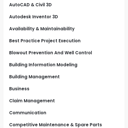
AutoCAD & Civil 3D
Autodesk Inventor 3D
Availability & Maintainability
Best Practice Project Execution
Blowout Prevention And Well Control
Building Information Modeling
Building Management
Business
Claim Management
Communication
Competitive Maintenance & Spare Parts