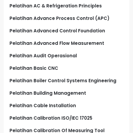
Pelatihan AC & Refrigeration Principles
Pelatihan Advance Process Control (APC)
Pelatihan Advanced Control Foundation
Pelatihan Advanced Flow Measurement
Pelatihan Audit Operasional
Pelatihan Basic CNC
Pelatihan Boiler Control Systems Engineering
Pelatihan Building Management
Pelatihan Cable Installation
Pelatihan Calibration ISO/IEC 17025
Pelatihan Calibration Of Measuring Tool