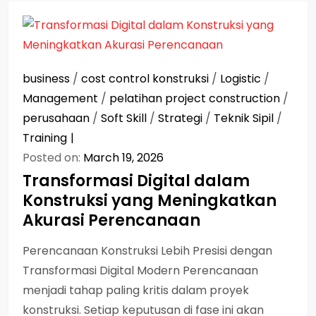
business
/
cost control konstruksi
/
Logistic
/
Management
/
pelatihan project construction
/
perusahaan
/
Soft Skill
/
Strategi
/
Teknik Sipil
/
Training
Posted on:
March 19, 2026
Transformasi Digital dalam
Konstruksi yang Meningkatkan
Akurasi Perencanaan
Perencanaan Konstruksi Lebih Presisi dengan
Transformasi Digital Modern Perencanaan
menjadi tahap paling kritis dalam proyek
konstruksi. Setiap keputusan di fase ini akan