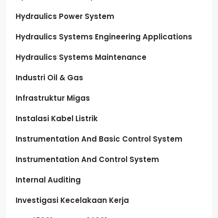
Hydraulics Power System
Hydraulics Systems Engineering Applications
Hydraulics Systems Maintenance
Industri Oil & Gas
Infrastruktur Migas
Instalasi Kabel Listrik
Instrumentation And Basic Control System
Instrumentation And Control System
Internal Auditing
Investigasi Kecelakaan Kerja