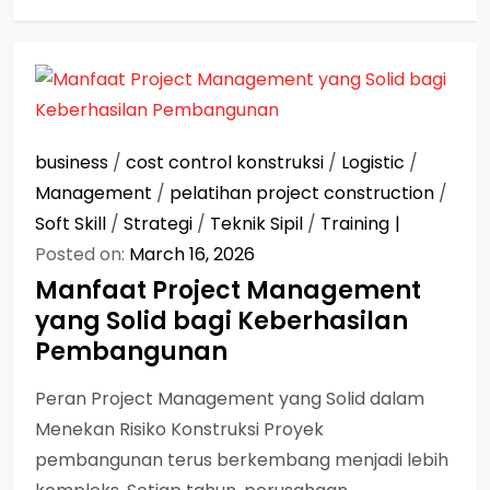
business
/
cost control konstruksi
/
Logistic
/
Management
/
pelatihan project construction
/
Soft Skill
/
Strategi
/
Teknik Sipil
/
Training
Posted on:
March 16, 2026
Manfaat Project Management
yang Solid bagi Keberhasilan
Pembangunan
Peran Project Management yang Solid dalam
Menekan Risiko Konstruksi Proyek
pembangunan terus berkembang menjadi lebih