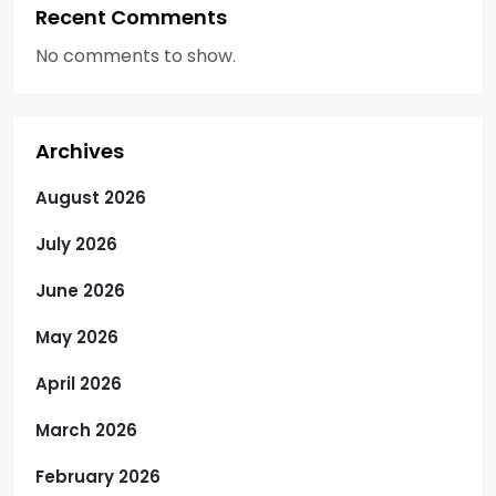
Recent Comments
No comments to show.
Archives
August 2026
July 2026
June 2026
May 2026
April 2026
March 2026
February 2026