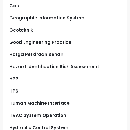
Gas
Geographic Information System
Geoteknik
Good Engineering Practice
Harga Perkiraan Sendiri
Hazard Identification Risk Assessment
HPP
HPS
Human Machine Interface
HVAC System Operation
Hydraulic Control System