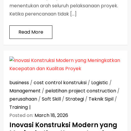
menentukan arah seluruh pelaksanaan proyek.
Ketika perencanaan tidak […]
Read More
business
/
cost control konstruksi
/
Logistic
/
Management
/
pelatihan project construction
/
perusahaan
/
Soft Skill
/
Strategi
/
Teknik Sipil
/
Training
Posted on:
March 18, 2026
Inovasi Konstruksi Modern yang