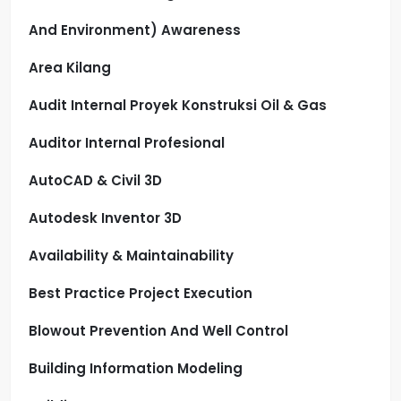
And Environment) Awareness
Area Kilang
Audit Internal Proyek Konstruksi Oil & Gas
Auditor Internal Profesional
AutoCAD & Civil 3D
Autodesk Inventor 3D
Availability & Maintainability
Best Practice Project Execution
Blowout Prevention And Well Control
Building Information Modeling