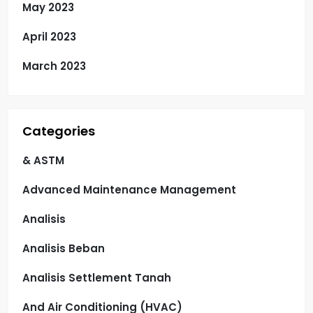
May 2023
April 2023
March 2023
Categories
& ASTM
Advanced Maintenance Management
Analisis
Analisis Beban
Analisis Settlement Tanah
And Air Conditioning (HVAC)