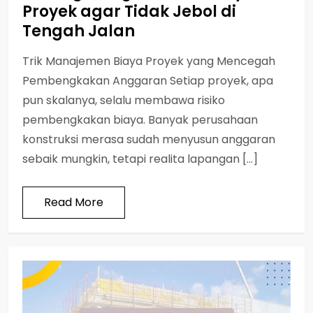
Proyek agar Tidak Jebol di
Tengah Jalan
Trik Manajemen Biaya Proyek yang Mencegah
Pembengkakan Anggaran Setiap proyek, apa
pun skalanya, selalu membawa risiko
pembengkakan biaya. Banyak perusahaan
konstruksi merasa sudah menyusun anggaran
sebaik mungkin, tetapi realita lapangan […]
Read More