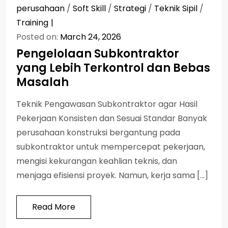
perusahaan
/
Soft Skill
/
Strategi
/
Teknik Sipil
/
Training
Posted on:
March 24, 2026
Pengelolaan Subkontraktor
yang Lebih Terkontrol dan Bebas
Masalah
Teknik Pengawasan Subkontraktor agar Hasil
Pekerjaan Konsisten dan Sesuai Standar Banyak
perusahaan konstruksi bergantung pada
subkontraktor untuk mempercepat pekerjaan,
mengisi kekurangan keahlian teknis, dan
menjaga efisiensi proyek. Namun, kerja sama […]
Read More