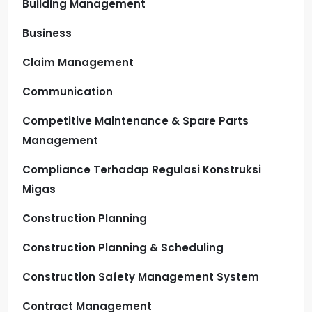
Building Management
Business
Claim Management
Communication
Competitive Maintenance & Spare Parts
Management
Compliance Terhadap Regulasi Konstruksi
Migas
Construction Planning
Construction Planning & Scheduling
Construction Safety Management System
Contract Management