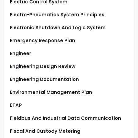
Electric Control System
Electro-Pneumatics System Principles
Electronic Shutdown And Logic System
Emergency Response Plan
Engineer
Engineering Design Review
Engineering Documentation
Environmental Management Plan
ETAP
Fieldbus And Industrial Data Communication
Fiscal And Custody Metering