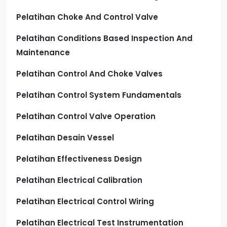
Pelatihan Choke And Control Valve
Pelatihan Conditions Based Inspection And
Maintenance
Pelatihan Control And Choke Valves
Pelatihan Control System Fundamentals
Pelatihan Control Valve Operation
Pelatihan Desain Vessel
Pelatihan Effectiveness Design
Pelatihan Electrical Calibration
Pelatihan Electrical Control Wiring
Pelatihan Electrical Test Instrumentation