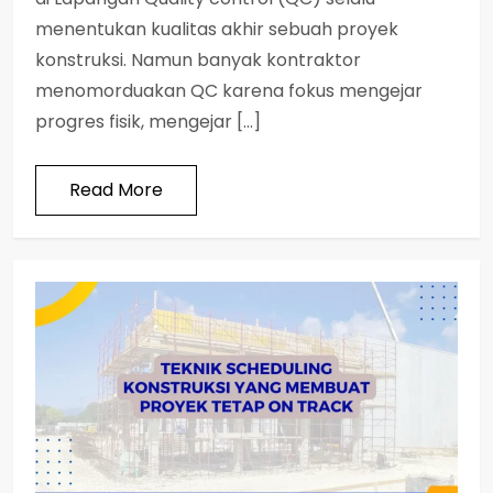
menentukan kualitas akhir sebuah proyek
konstruksi. Namun banyak kontraktor
menomorduakan QC karena fokus mengejar
progres fisik, mengejar […]
Read More