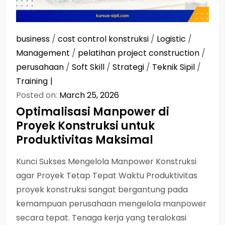
business
/
cost control konstruksi
/
Logistic
/
Management
/
pelatihan project construction
/
perusahaan
/
Soft Skill
/
Strategi
/
Teknik Sipil
/
Training
Posted on:
March 25, 2026
Optimalisasi Manpower di
Proyek Konstruksi untuk
Produktivitas Maksimal
Kunci Sukses Mengelola Manpower Konstruksi
agar Proyek Tetap Tepat Waktu Produktivitas
proyek konstruksi sangat bergantung pada
kemampuan perusahaan mengelola manpower
secara tepat. Tenaga kerja yang teralokasi