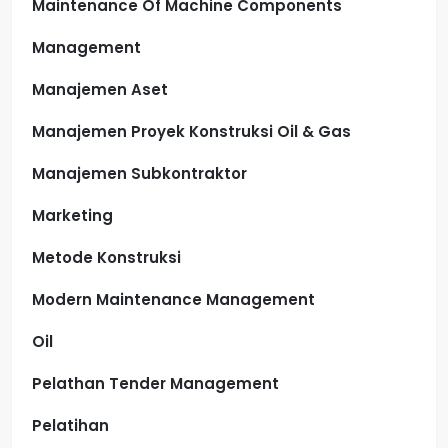
Maintenance Of Machine Components
Management
Manajemen Aset
Manajemen Proyek Konstruksi Oil & Gas
Manajemen Subkontraktor
Marketing
Metode Konstruksi
Modern Maintenance Management
Oil
Pelathan Tender Management
Pelatihan