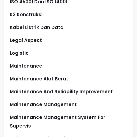
ISO 45001 Dan ISO 14001
K3 Konstruksi
Kabel Listrik Dan Data
Legal Aspect
Logistic
Maintenance
Maintenance Alat Berat
Maintenance And Reliability Improvement
Maintenance Management
Maintenance Management System For
Supervis