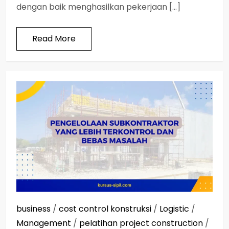
dengan baik menghasilkan pekerjaan […]
Read More
business
/
cost control konstruksi
/
Logistic
/
Management
/
pelatihan project construction
/