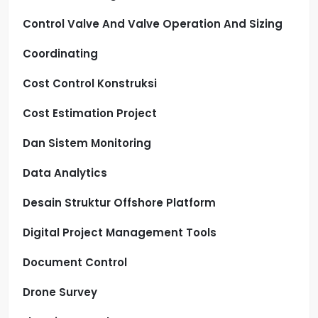
Control Valve And Valve Operation And Sizing
Coordinating
Cost Control Konstruksi
Cost Estimation Project
Dan Sistem Monitoring
Data Analytics
Desain Struktur Offshore Platform
Digital Project Management Tools
Document Control
Drone Survey