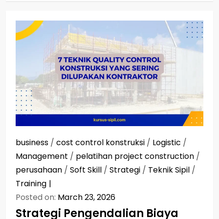
business
/
cost control konstruksi
/
Logistic
/
Management
/
pelatihan project construction
/
perusahaan
/
Soft Skill
/
Strategi
/
Teknik Sipil
/
Training
Posted on:
March 23, 2026
Strategi Pengendalian Biaya