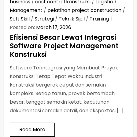
business
/
cost control konstruksi
/
Logistic
/
Management
/
pelatihan project construction
/
Soft Skill
/
Strategi
/
Teknik Sipil
/
Training
Posted on:
March 17, 2026
Efisiensi Besar Lewat Integrasi
Software Project Management
Konstruksi
Software Terintegrasi yang Membuat Proyek
Konstruksi Tetap Tepat Waktu Industri
konstruksi bergerak cepat dan semakin
kompleks. Setiap tahun, proyek bertambah
besar, tenggat semakin ketat, kebutuhan
dokumentasi semakin detail, dan ekspektasi […]
Read More