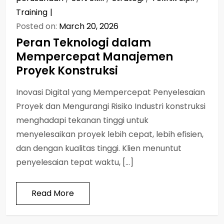
Training
Posted on:
March 20, 2026
Peran Teknologi dalam
Mempercepat Manajemen
Proyek Konstruksi
Inovasi Digital yang Mempercepat Penyelesaian
Proyek dan Mengurangi Risiko Industri konstruksi
menghadapi tekanan tinggi untuk
menyelesaikan proyek lebih cepat, lebih efisien,
dan dengan kualitas tinggi. Klien menuntut
penyelesaian tepat waktu, […]
Read More