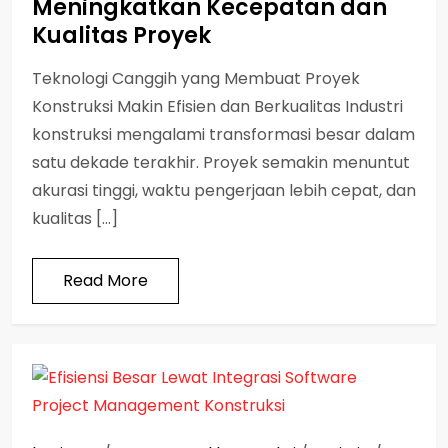
Meningkatkan Kecepatan dan
Kualitas Proyek
Teknologi Canggih yang Membuat Proyek
Konstruksi Makin Efisien dan Berkualitas Industri
konstruksi mengalami transformasi besar dalam
satu dekade terakhir. Proyek semakin menuntut
akurasi tinggi, waktu pengerjaan lebih cepat, dan
kualitas […]
Read More