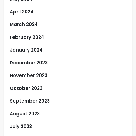
April 2024
March 2024
February 2024
January 2024
December 2023
November 2023
October 2023
September 2023
August 2023
July 2023