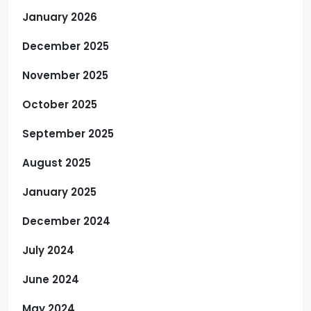
January 2026
December 2025
November 2025
October 2025
September 2025
August 2025
January 2025
December 2024
July 2024
June 2024
May 2024