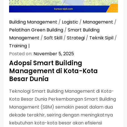
Building Management
/
Logistic
/
Management
/
Pelatihan Green Building
/
Smart Building
Management
/
Soft Skill
/
Strategi
/
Teknik Sipil
/
Training
Posted on:
November 5, 2025
Adopsi Smart Building
Management di Kota-Kota
Besar Dunia
Teknologi Smart Building Management di Kota-
Kota Besar Dunia Perkembangan Smart Building
Management (SBM) semakin pesat dalam dua
dekade terakhir, seiring dengan meningkatnya
kebutuhan kota-kota besar akan efisiensi