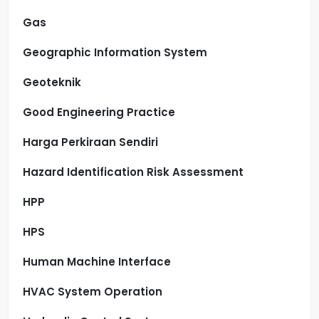
Gas
Geographic Information System
Geoteknik
Good Engineering Practice
Harga Perkiraan Sendiri
Hazard Identification Risk Assessment
HPP
HPS
Human Machine Interface
HVAC System Operation