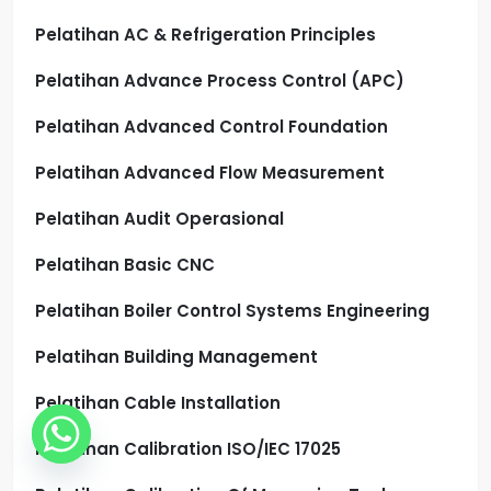
Pelatihan AC & Refrigeration Principles
Pelatihan Advance Process Control (APC)
Pelatihan Advanced Control Foundation
Pelatihan Advanced Flow Measurement
Pelatihan Audit Operasional
Pelatihan Basic CNC
Pelatihan Boiler Control Systems Engineering
Pelatihan Building Management
Pelatihan Cable Installation
Pelatihan Calibration ISO/IEC 17025