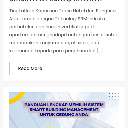
Tingkatkan Kepuasan Tamu Hotel dan Penghuni
Apartemen dengan Teknologi SBM Industri
perhotelan dan hunian vertikal seperti
apartemen menghadapi tantangan besar untuk
memberikan kenyamanan, efisiensi, dan
keamanan kepada para penghuni dan […]
Read More