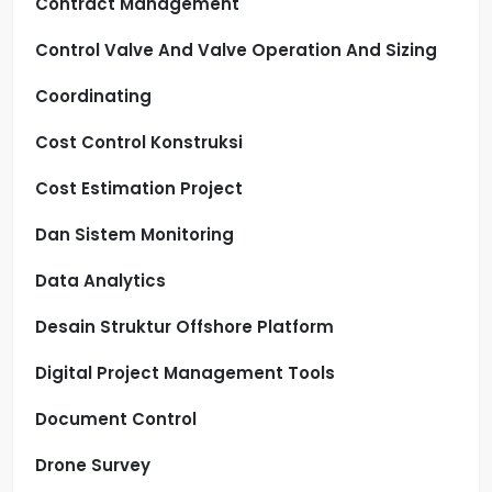
Contract Management
Control Valve And Valve Operation And Sizing
Coordinating
Cost Control Konstruksi
Cost Estimation Project
Dan Sistem Monitoring
Data Analytics
Desain Struktur Offshore Platform
Digital Project Management Tools
Document Control
Drone Survey