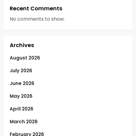
Recent Comments
No comments to show.
Archives
August 2026
July 2026
June 2026
May 2026
April 2026
March 2026
February 2026