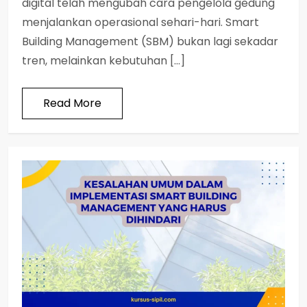
digital telah mengubah cara pengelola gedung
menjalankan operasional sehari-hari. Smart
Building Management (SBM) bukan lagi sekadar
tren, melainkan kebutuhan […]
Read More