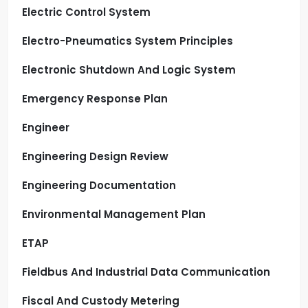
Electric Control System
Electro-Pneumatics System Principles
Electronic Shutdown And Logic System
Emergency Response Plan
Engineer
Engineering Design Review
Engineering Documentation
Environmental Management Plan
ETAP
Fieldbus And Industrial Data Communication
Fiscal And Custody Metering