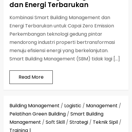
dan Energi Terbarukan
Kombinasi Smart Building Management dan
Energi Terbarukan untuk Capai Zero Emission
Perkembangan teknologi gedung pintar
mendorong industri properti bertransformasi
menuju efisiensi energi yang berkelanjutan.
Smart Building Management (SBM) tidak lagi […]
Read More
Building Management
/
Logistic
/
Management
/
Pelatihan Green Building
/
Smart Building
Management
/
Soft Skill
/
Strategi
/
Teknik Sipil
/
Training