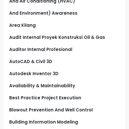
And Air Conditioning (HVAC)
And Environment) Awareness
Area Kilang
Audit Internal Proyek Konstruksi Oil & Gas
Auditor Internal Profesional
AutoCAD & Civil 3D
Autodesk Inventor 3D
Availability & Maintainability
Best Practice Project Execution
Blowout Prevention And Well Control
Building Information Modeling