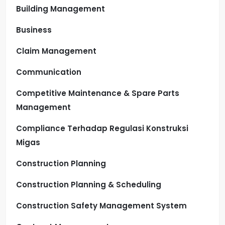
Building Management
Business
Claim Management
Communication
Competitive Maintenance & Spare Parts
Management
Compliance Terhadap Regulasi Konstruksi
Migas
Construction Planning
Construction Planning & Scheduling
Construction Safety Management System