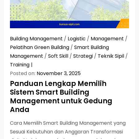
Building Management
/
Logistic
/
Management
/
Pelatihan Green Building
/
Smart Building
Management
/
Soft Skill
/
Strategi
/
Teknik Sipil
/
Training
Posted on:
November 3, 2025
Panduan Lengkap Memilih
Sistem Smart Building
Management untuk Gedung
Anda
Cara Memilih Smart Building Management yang
Sesuai Kebutuhan dan Anggaran Transformasi