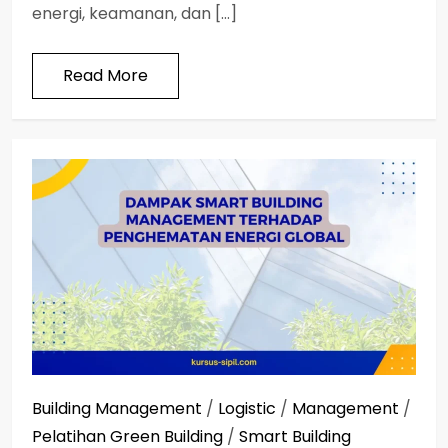
energi, keamanan, dan […]
Read More
Building Management
/
Logistic
/
Management
/
Pelatihan Green Building
/
Smart Building