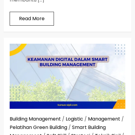
Read More
Building Management
/
Logistic
/
Management
/
Pelatihan Green Building
/
Smart Building