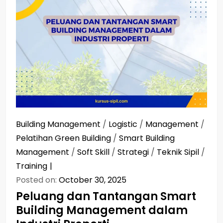
Building Management
/
Logistic
/
Management
/
Pelatihan Green Building
/
Smart Building
Management
/
Soft Skill
/
Strategi
/
Teknik Sipil
/
Training
Posted on:
October 30, 2025
Peluang dan Tantangan Smart
Building Management dalam