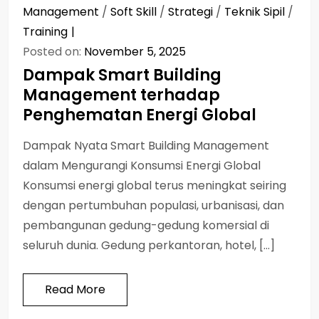
Management
/
Soft Skill
/
Strategi
/
Teknik Sipil
/
Training
Posted on:
November 5, 2025
Dampak Smart Building
Management terhadap
Penghematan Energi Global
Dampak Nyata Smart Building Management
dalam Mengurangi Konsumsi Energi Global
Konsumsi energi global terus meningkat seiring
dengan pertumbuhan populasi, urbanisasi, dan
pembangunan gedung-gedung komersial di
seluruh dunia. Gedung perkantoran, hotel, […]
Read More