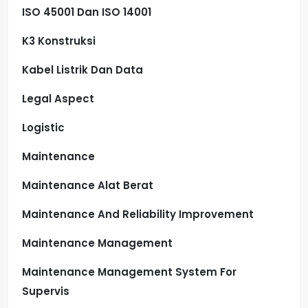
ISO 45001 Dan ISO 14001
K3 Konstruksi
Kabel Listrik Dan Data
Legal Aspect
Logistic
Maintenance
Maintenance Alat Berat
Maintenance And Reliability Improvement
Maintenance Management
Maintenance Management System For
Supervis