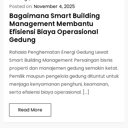
Posted on:
November 4, 2025
Bagaimana Smart Building
Management Membantu
Efisiensi Biaya Operasional
Gedung
Rahasia Penghematan Energi Gedung Lewat
Smart Building Management Persaingan bisnis
properti dan manajemen gedung semakin ketat.
Pemilik maupun pengelola gedung dituntut untuk
menjaga kenyamanan penghuni, keamanan,
serta efisiensi biaya operasional. […]
Read More