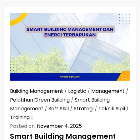
Building Management
/
Logistic
/
Management
/
Pelatihan Green Building
/
Smart Building
Management
/
Soft Skill
/
Strategi
/
Teknik Sipil
/
Training
Posted on:
November 4, 2025
Smart Building Management