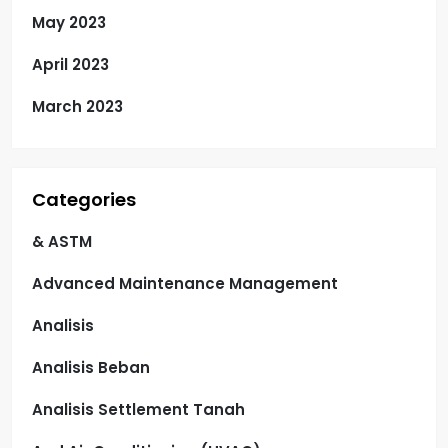
May 2023
April 2023
March 2023
Categories
& ASTM
Advanced Maintenance Management
Analisis
Analisis Beban
Analisis Settlement Tanah