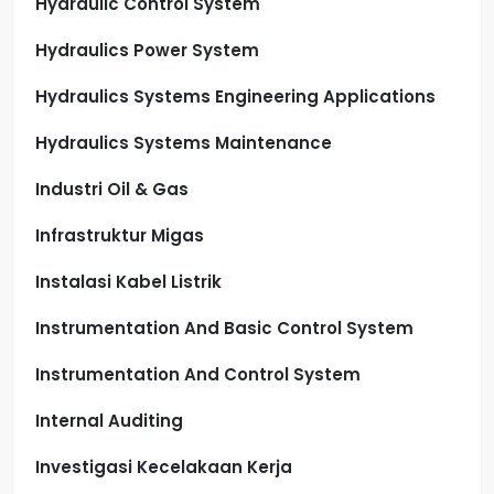
Hydraulic Control System
Hydraulics Power System
Hydraulics Systems Engineering Applications
Hydraulics Systems Maintenance
Industri Oil & Gas
Infrastruktur Migas
Instalasi Kabel Listrik
Instrumentation And Basic Control System
Instrumentation And Control System
Internal Auditing
Investigasi Kecelakaan Kerja