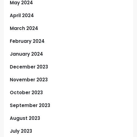
May 2024
April 2024
March 2024
February 2024
January 2024
December 2023
November 2023
October 2023
September 2023
August 2023
July 2023