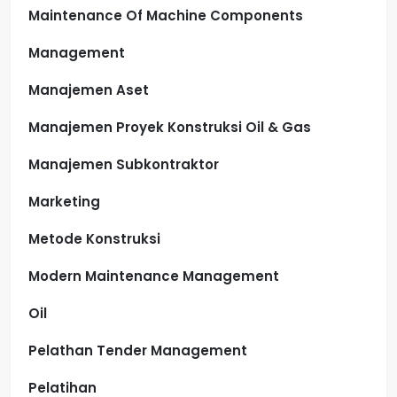
Maintenance Of Machine Components
Management
Manajemen Aset
Manajemen Proyek Konstruksi Oil & Gas
Manajemen Subkontraktor
Marketing
Metode Konstruksi
Modern Maintenance Management
Oil
Pelathan Tender Management
Pelatihan