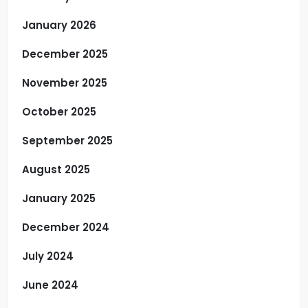
January 2026
December 2025
November 2025
October 2025
September 2025
August 2025
January 2025
December 2024
July 2024
June 2024