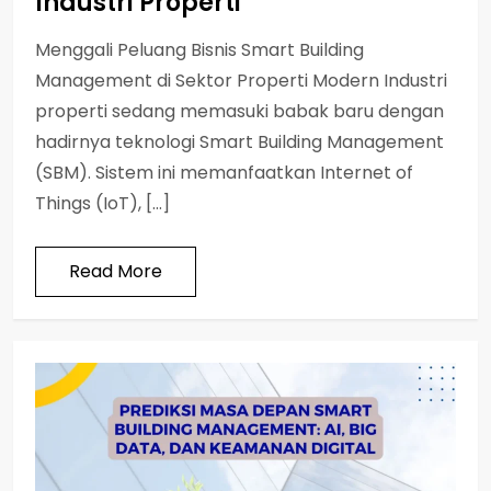
Industri Properti
Menggali Peluang Bisnis Smart Building
Management di Sektor Properti Modern Industri
properti sedang memasuki babak baru dengan
hadirnya teknologi Smart Building Management
(SBM). Sistem ini memanfaatkan Internet of
Things (IoT), […]
Read More