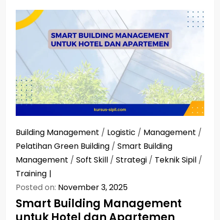
Building Management
/
Logistic
/
Management
/
Pelatihan Green Building
/
Smart Building
Management
/
Soft Skill
/
Strategi
/
Teknik Sipil
/
Training
Posted on:
November 3, 2025
Smart Building Management
untuk Hotel dan Apartemen