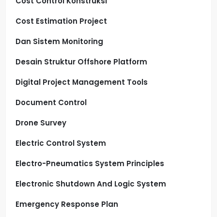
Cost Control Konstruksi
Cost Estimation Project
Dan Sistem Monitoring
Desain Struktur Offshore Platform
Digital Project Management Tools
Document Control
Drone Survey
Electric Control System
Electro-Pneumatics System Principles
Electronic Shutdown And Logic System
Emergency Response Plan