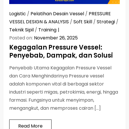
Logistic
/
Pelatihan Desain Vessel
/
PRESSURE
VESSEL DESIGN & ANALYSIS
/
Soft Skill
/
Strategi
/
Teknik Sipil
/
Training
Posted on:
November 26, 2025
Kegagalan Pressure Vessel:
Penyebab, Dampak, dan Solusi
Penyebab Utama Kegagalan Pressure Vessel
dan Cara Menghindarinya Pressure vessel
adalah komponen vital di berbagai sektor
industri seperti migas, petrokimia, energi, hingga
farmasi. Fungsinya untuk menyimpan,
mengangkut, dan memproses cairan […]
Read More