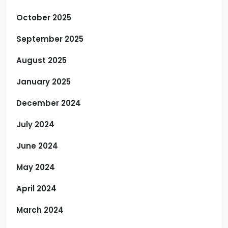
October 2025
September 2025
August 2025
January 2025
December 2024
July 2024
June 2024
May 2024
April 2024
March 2024