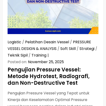
Logistic
/
Pelatihan Desain Vessel
/
PRESSURE
VESSEL DESIGN & ANALYSIS
/
Soft Skill
/
Strategi
/
Teknik Sipil
/
Training
Posted on:
November 25, 2025
Pengujian Pressure Vessel:
Metode Hydrotest, Radiografi,
dan Non-Destructive Test
Pengujian Pressure Vessel yang Tepat untuk
Kinerja dan Keselamatan Optimal Pressure