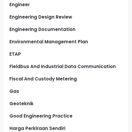
Engineer
Engineering Design Review
Engineering Documentation
Environmental Management Plan
ETAP
Fieldbus And Industrial Data Communication
Fiscal And Custody Metering
Gas
Geoteknik
Good Engineering Practice
Harga Perkiraan Sendiri