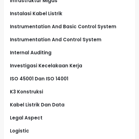
Infrastruktur Migas
Instalasi Kabel Listrik
Instrumentation And Basic Control System
Instrumentation And Control System
Internal Auditing
Investigasi Kecelakaan Kerja
ISO 45001 Dan ISO 14001
K3 Konstruksi
Kabel Listrik Dan Data
Legal Aspect
Logistic