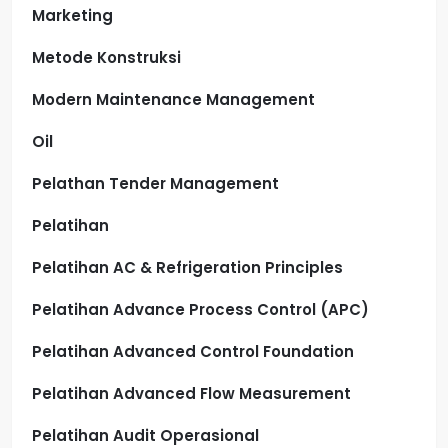
Marketing
Metode Konstruksi
Modern Maintenance Management
Oil
Pelathan Tender Management
Pelatihan
Pelatihan AC & Refrigeration Principles
Pelatihan Advance Process Control (APC)
Pelatihan Advanced Control Foundation
Pelatihan Advanced Flow Measurement
Pelatihan Audit Operasional