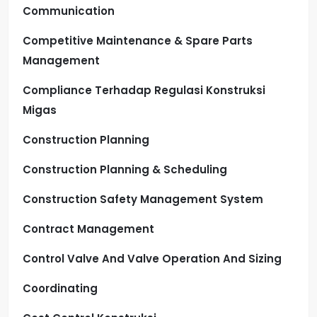
Communication
Competitive Maintenance & Spare Parts
Management
Compliance Terhadap Regulasi Konstruksi
Migas
Construction Planning
Construction Planning & Scheduling
Construction Safety Management System
Contract Management
Control Valve And Valve Operation And Sizing
Coordinating