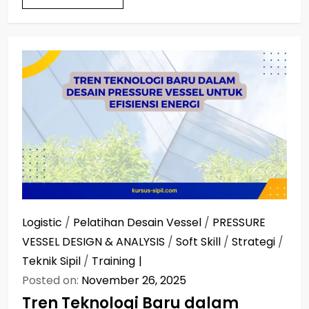
Logistic
/
Pelatihan Desain Vessel
/
PRESSURE
VESSEL DESIGN & ANALYSIS
/
Soft Skill
/
Strategi
/
Teknik Sipil
/
Training
Posted on:
November 26, 2025
Tren Teknologi Baru dalam