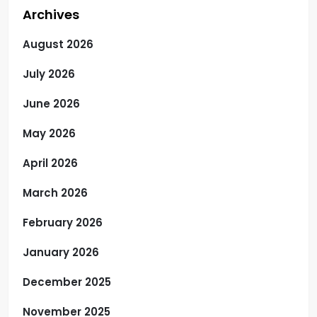
Archives
August 2026
July 2026
June 2026
May 2026
April 2026
March 2026
February 2026
January 2026
December 2025
November 2025