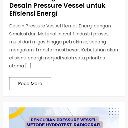
Desain Pressure Vessel untuk
Efisiensi Energi
Desain Pressure Vessel Hemat Energi dengan
Simulasi dan Material Inovatif Industri proses,
mulai dari migas hingga petrokimia, sedang
mengalami transformasi besar. Kebutuhan akan
efisiensi energi menjadi salah satu prioritas
utama […]
Read More