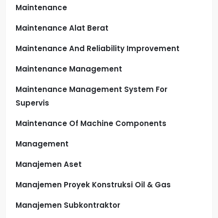
Maintenance
Maintenance Alat Berat
Maintenance And Reliability Improvement
Maintenance Management
Maintenance Management System For
Supervis
Maintenance Of Machine Components
Management
Manajemen Aset
Manajemen Proyek Konstruksi Oil & Gas
Manajemen Subkontraktor