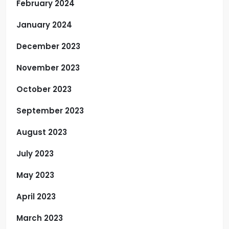
February 2024
January 2024
December 2023
November 2023
October 2023
September 2023
August 2023
July 2023
May 2023
April 2023
March 2023