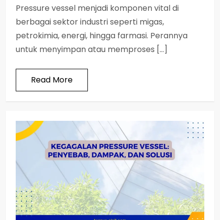
Pressure vessel menjadi komponen vital di
berbagai sektor industri seperti migas,
petrokimia, energi, hingga farmasi. Perannya
untuk menyimpan atau memproses […]
Read More