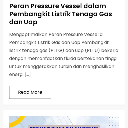
Peran Pressure Vessel dalam
Pembangkit Listrik Tenaga Gas
dan Uap
Mengoptimalkan Peran Pressure Vessel di
Pembangkit Listrik Gas dan Uap Pembangkit
listrik tenaga gas (PLTG) dan uap (PLTU) bekerja
dengan memanfaatkan fluida bertekanan tinggi
untuk menggerakkan turbin dan menghasilkan
energi […]
Read More