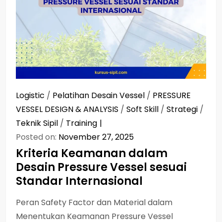
Logistic
/
Pelatihan Desain Vessel
/
PRESSURE
VESSEL DESIGN & ANALYSIS
/
Soft Skill
/
Strategi
/
Teknik Sipil
/
Training
Posted on:
November 27, 2025
Kriteria Keamanan dalam
Desain Pressure Vessel sesuai
Standar Internasional
Peran Safety Factor dan Material dalam
Menentukan Keamanan Pressure Vessel