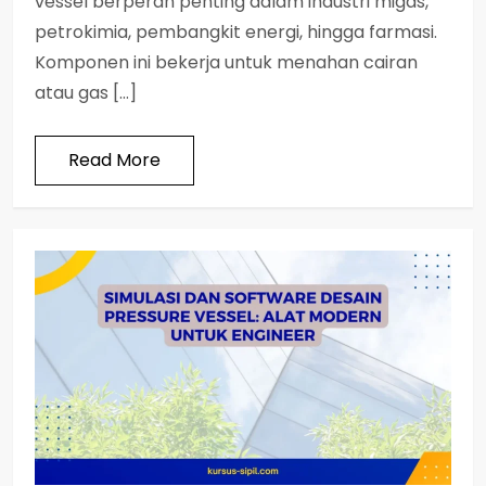
vessel berperan penting dalam industri migas,
petrokimia, pembangkit energi, hingga farmasi.
Komponen ini bekerja untuk menahan cairan
atau gas […]
Read More