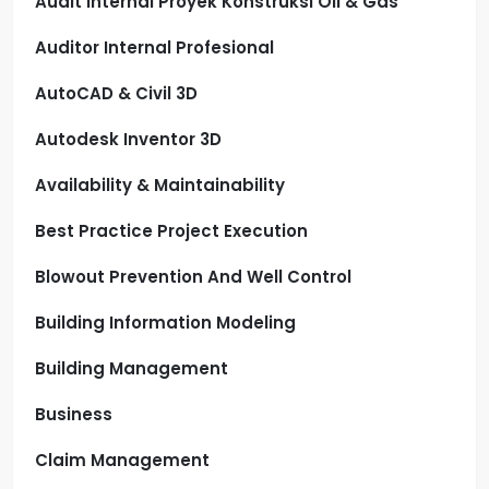
Audit Internal Proyek Konstruksi Oil & Gas
Auditor Internal Profesional
AutoCAD & Civil 3D
Autodesk Inventor 3D
Availability & Maintainability
Best Practice Project Execution
Blowout Prevention And Well Control
Building Information Modeling
Building Management
Business
Claim Management