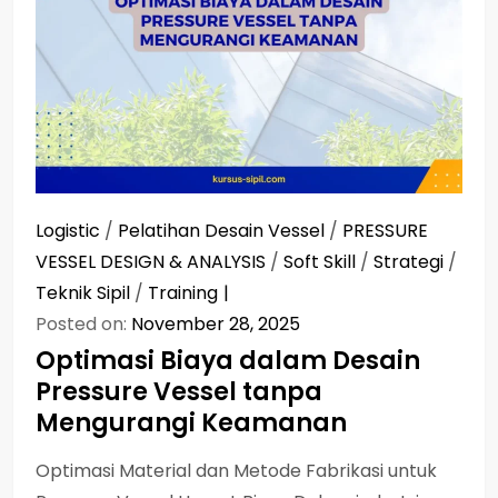
Logistic
/
Pelatihan Desain Vessel
/
PRESSURE
VESSEL DESIGN & ANALYSIS
/
Soft Skill
/
Strategi
/
Teknik Sipil
/
Training
Posted on:
November 28, 2025
Optimasi Biaya dalam Desain
Pressure Vessel tanpa
Mengurangi Keamanan
Optimasi Material dan Metode Fabrikasi untuk