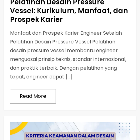
Pelatihan Desain Pressure
Vessel: Kurikulum, Manfaat, dan
Prospek Karier
Manfaat dan Prospek Karier Engineer Setelah
Pelatihan Desain Pressure Vessel Pelatihan
desain pressure vessel membantu engineer
menguasai prinsip teknis, standar internasional,
dan praktik terbaik. Dengan pelatihan yang
tepat, engineer dapat […]
Read More