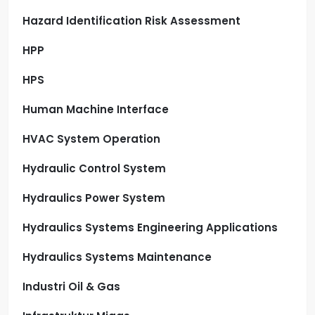
Hazard Identification Risk Assessment
HPP
HPS
Human Machine Interface
HVAC System Operation
Hydraulic Control System
Hydraulics Power System
Hydraulics Systems Engineering Applications
Hydraulics Systems Maintenance
Industri Oil & Gas