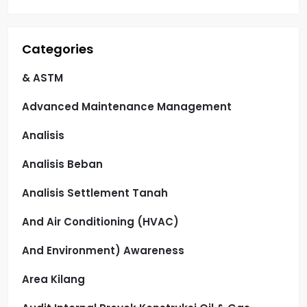
Categories
& ASTM
Advanced Maintenance Management
Analisis
Analisis Beban
Analisis Settlement Tanah
And Air Conditioning (HVAC)
And Environment) Awareness
Area Kilang