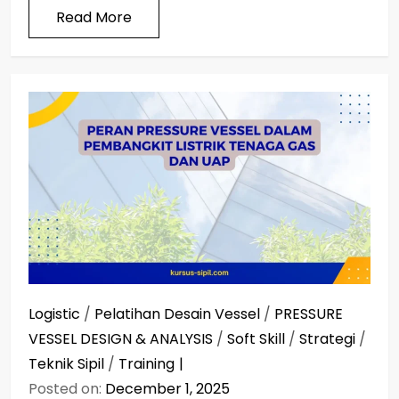
Read More
Logistic
/
Pelatihan Desain Vessel
/
PRESSURE
VESSEL DESIGN & ANALYSIS
/
Soft Skill
/
Strategi
/
Teknik Sipil
/
Training
Posted on:
December 1, 2025