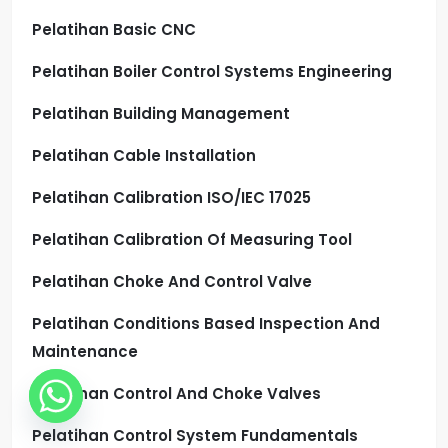
Pelatihan Basic CNC
Pelatihan Boiler Control Systems Engineering
Pelatihan Building Management
Pelatihan Cable Installation
Pelatihan Calibration ISO/IEC 17025
Pelatihan Calibration Of Measuring Tool
Pelatihan Choke And Control Valve
Pelatihan Conditions Based Inspection And
Maintenance
Pelatihan Control And Choke Valves
Pelatihan Control System Fundamentals