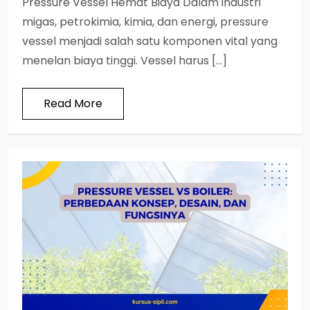
Pressure Vessel Hemat Biaya Dalam industri
migas, petrokimia, kimia, dan energi, pressure
vessel menjadi salah satu komponen vital yang
menelan biaya tinggi. Vessel harus […]
Read More