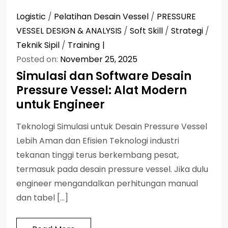
Logistic
/
Pelatihan Desain Vessel
/
PRESSURE
VESSEL DESIGN & ANALYSIS
/
Soft Skill
/
Strategi
/
Teknik Sipil
/
Training
Posted on:
November 25, 2025
Simulasi dan Software Desain
Pressure Vessel: Alat Modern
untuk Engineer
Teknologi Simulasi untuk Desain Pressure Vessel
Lebih Aman dan Efisien Teknologi industri
tekanan tinggi terus berkembang pesat,
termasuk pada desain pressure vessel. Jika dulu
engineer mengandalkan perhitungan manual
dan tabel […]