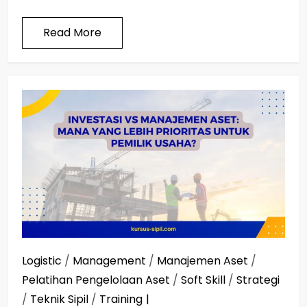
Read More
Logistic
/
Management
/
Manajemen Aset
/
Pelatihan Pengelolaan Aset
/
Soft Skill
/
Strategi
/
Teknik Sipil
/
Training