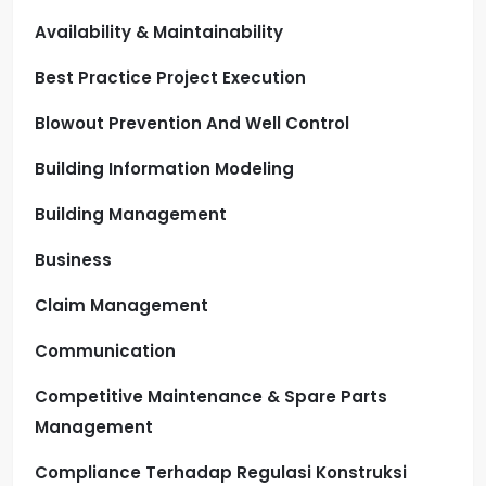
Availability & Maintainability
Best Practice Project Execution
Blowout Prevention And Well Control
Building Information Modeling
Building Management
Business
Claim Management
Communication
Competitive Maintenance & Spare Parts
Management
Compliance Terhadap Regulasi Konstruksi