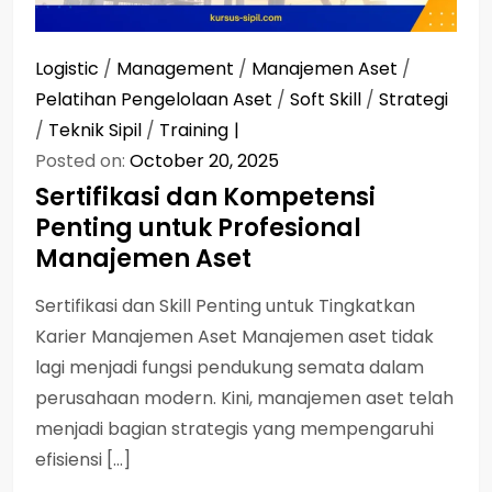
Logistic
/
Management
/
Manajemen Aset
/
Pelatihan Pengelolaan Aset
/
Soft Skill
/
Strategi
/
Teknik Sipil
/
Training
Posted on:
October 20, 2025
Sertifikasi dan Kompetensi
Penting untuk Profesional
Manajemen Aset
Sertifikasi dan Skill Penting untuk Tingkatkan
Karier Manajemen Aset Manajemen aset tidak
lagi menjadi fungsi pendukung semata dalam
perusahaan modern. Kini, manajemen aset telah
menjadi bagian strategis yang mempengaruhi
efisiensi […]