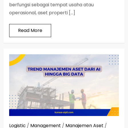
berfungsi sebagai tempat usaha atau
operasional, aset properti […]
Read More
Logistic
/
Management
/
Manajemen Aset
/