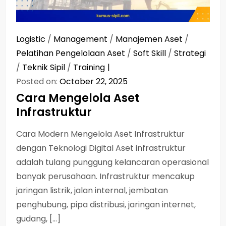
Logistic
/
Management
/
Manajemen Aset
/
Pelatihan Pengelolaan Aset
/
Soft Skill
/
Strategi
/
Teknik Sipil
/
Training
Posted on:
October 22, 2025
Cara Mengelola Aset
Infrastruktur
Cara Modern Mengelola Aset Infrastruktur
dengan Teknologi Digital Aset infrastruktur
adalah tulang punggung kelancaran operasional
banyak perusahaan. Infrastruktur mencakup
jaringan listrik, jalan internal, jembatan
penghubung, pipa distribusi, jaringan internet,
gudang, […]