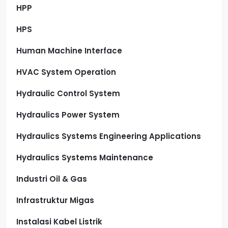
HPP
HPS
Human Machine Interface
HVAC System Operation
Hydraulic Control System
Hydraulics Power System
Hydraulics Systems Engineering Applications
Hydraulics Systems Maintenance
Industri Oil & Gas
Infrastruktur Migas
Instalasi Kabel Listrik