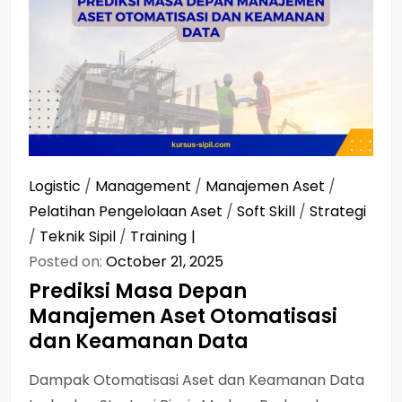
Logistic
/
Management
/
Manajemen Aset
/
Pelatihan Pengelolaan Aset
/
Soft Skill
/
Strategi
/
Teknik Sipil
/
Training
Posted on:
October 21, 2025
Prediksi Masa Depan
Manajemen Aset Otomatisasi
dan Keamanan Data
Dampak Otomatisasi Aset dan Keamanan Data