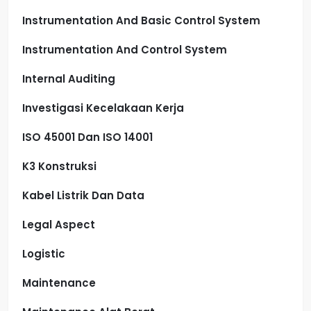
Instrumentation And Basic Control System
Instrumentation And Control System
Internal Auditing
Investigasi Kecelakaan Kerja
ISO 45001 Dan ISO 14001
K3 Konstruksi
Kabel Listrik Dan Data
Legal Aspect
Logistic
Maintenance