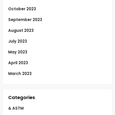
October 2023
September 2023
August 2023
July 2023
May 2023
April 2023
March 2023
Categories
& ASTM