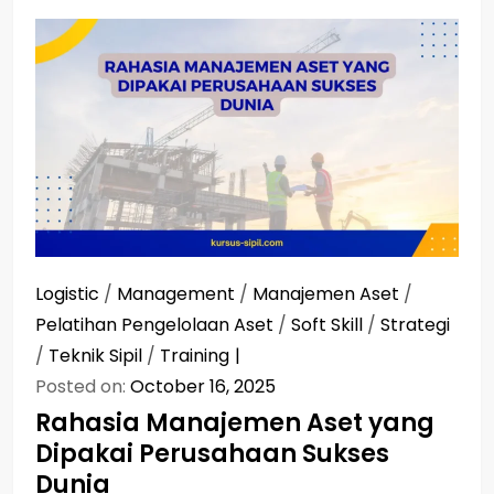
Logistic
/
Management
/
Manajemen Aset
/
Pelatihan Pengelolaan Aset
/
Soft Skill
/
Strategi
/
Teknik Sipil
/
Training
Posted on:
October 16, 2025
Rahasia Manajemen Aset yang
Dipakai Perusahaan Sukses
Dunia