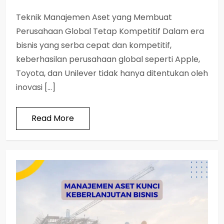
Teknik Manajemen Aset yang Membuat
Perusahaan Global Tetap Kompetitif Dalam era
bisnis yang serba cepat dan kompetitif,
keberhasilan perusahaan global seperti Apple,
Toyota, dan Unilever tidak hanya ditentukan oleh
inovasi […]
Read More