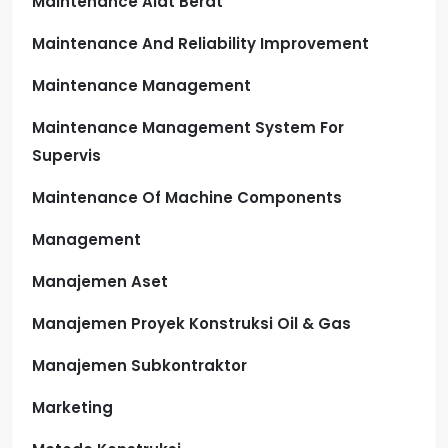
Maintenance Alat Berat
Maintenance And Reliability Improvement
Maintenance Management
Maintenance Management System For
Supervis
Maintenance Of Machine Components
Management
Manajemen Aset
Manajemen Proyek Konstruksi Oil & Gas
Manajemen Subkontraktor
Marketing