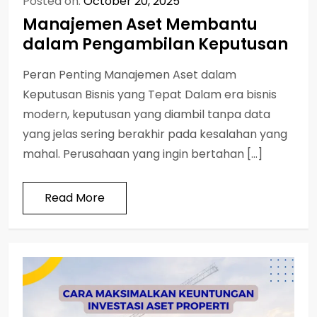
Posted on:
October 20, 2025
Manajemen Aset Membantu
dalam Pengambilan Keputusan
Peran Penting Manajemen Aset dalam
Keputusan Bisnis yang Tepat Dalam era bisnis
modern, keputusan yang diambil tanpa data
yang jelas sering berakhir pada kesalahan yang
mahal. Perusahaan yang ingin bertahan […]
Read More