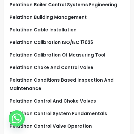
Pelatihan Boiler Control Systems Engineering
Pelatihan Building Management
Pelatihan Cable Installation
Pelatihan Calibration ISO/IEC 17025
Pelatihan Calibration Of Measuring Tool
Pelatihan Choke And Control Valve
Pelatihan Conditions Based Inspection And
Maintenance
Pelatihan Control And Choke Valves
Pelatihan Control System Fundamentals
Pelatihan Control Valve Operation