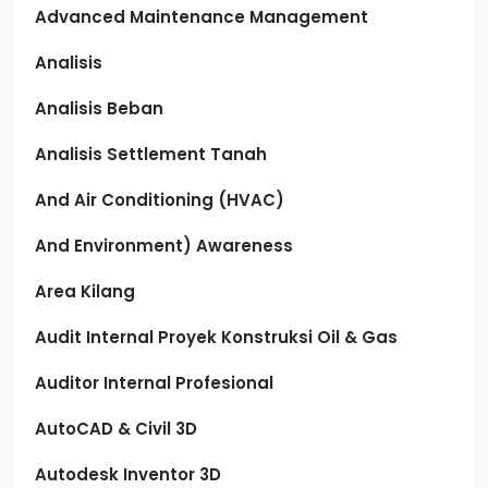
Advanced Maintenance Management
Analisis
Analisis Beban
Analisis Settlement Tanah
And Air Conditioning (HVAC)
And Environment) Awareness
Area Kilang
Audit Internal Proyek Konstruksi Oil & Gas
Auditor Internal Profesional
AutoCAD & Civil 3D
Autodesk Inventor 3D