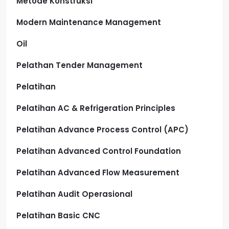
Metode Konstruksi
Modern Maintenance Management
Oil
Pelathan Tender Management
Pelatihan
Pelatihan AC & Refrigeration Principles
Pelatihan Advance Process Control (APC)
Pelatihan Advanced Control Foundation
Pelatihan Advanced Flow Measurement
Pelatihan Audit Operasional
Pelatihan Basic CNC