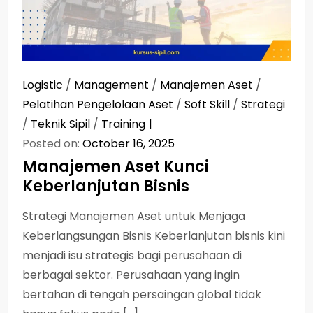
Logistic
/
Management
/
Manajemen Aset
/
Pelatihan Pengelolaan Aset
/
Soft Skill
/
Strategi
/
Teknik Sipil
/
Training
Posted on:
October 16, 2025
Manajemen Aset Kunci
Keberlanjutan Bisnis
Strategi Manajemen Aset untuk Menjaga
Keberlangsungan Bisnis Keberlanjutan bisnis kini
menjadi isu strategis bagi perusahaan di
berbagai sektor. Perusahaan yang ingin
bertahan di tengah persaingan global tidak