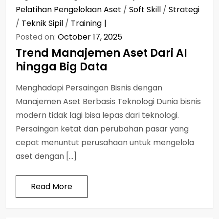
Pelatihan Pengelolaan Aset
/
Soft Skill
/
Strategi
/
Teknik Sipil
/
Training
Posted on:
October 17, 2025
Trend Manajemen Aset Dari AI
hingga Big Data
Menghadapi Persaingan Bisnis dengan
Manajemen Aset Berbasis Teknologi Dunia bisnis
modern tidak lagi bisa lepas dari teknologi.
Persaingan ketat dan perubahan pasar yang
cepat menuntut perusahaan untuk mengelola
aset dengan […]
Read More