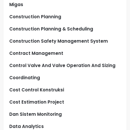
Migas
Construction Planning
Construction Planning & Scheduling
Construction Safety Management System
Contract Management
Control Valve And Valve Operation And Sizing
Coordinating
Cost Control Konstruksi
Cost Estimation Project
Dan Sistem Monitoring
Data Analytics