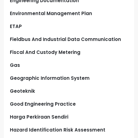
Engineering Documentation
Environmental Management Plan
ETAP
Fieldbus And Industrial Data Communication
Fiscal And Custody Metering
Gas
Geographic Information System
Geoteknik
Good Engineering Practice
Harga Perkiraan Sendiri
Hazard Identification Risk Assessment