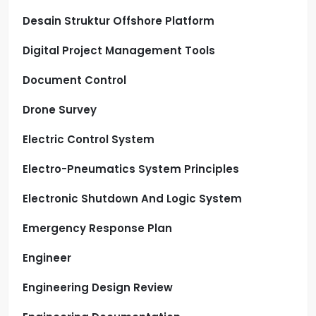
Desain Struktur Offshore Platform
Digital Project Management Tools
Document Control
Drone Survey
Electric Control System
Electro-Pneumatics System Principles
Electronic Shutdown And Logic System
Emergency Response Plan
Engineer
Engineering Design Review