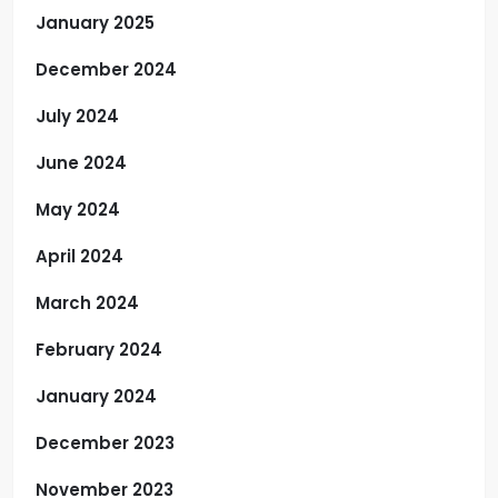
January 2025
December 2024
July 2024
June 2024
May 2024
April 2024
March 2024
February 2024
January 2024
December 2023
November 2023