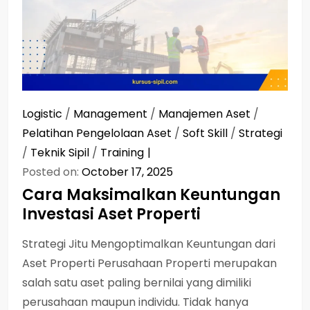
Logistic
/
Management
/
Manajemen Aset
/
Pelatihan Pengelolaan Aset
/
Soft Skill
/
Strategi
/
Teknik Sipil
/
Training
Posted on:
October 17, 2025
Cara Maksimalkan Keuntungan
Investasi Aset Properti
Strategi Jitu Mengoptimalkan Keuntungan dari
Aset Properti Perusahaan Properti merupakan
salah satu aset paling bernilai yang dimiliki
perusahaan maupun individu. Tidak hanya