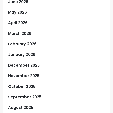
June 2026
May 2026
April 2026
March 2026
February 2026
January 2026
December 2025
November 2025
October 2025
September 2025
August 2025