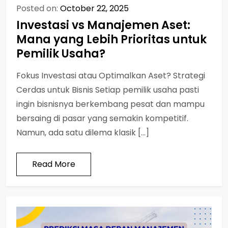
Posted on:
October 22, 2025
Investasi vs Manajemen Aset:
Mana yang Lebih Prioritas untuk
Pemilik Usaha?
Fokus Investasi atau Optimalkan Aset? Strategi
Cerdas untuk Bisnis Setiap pemilik usaha pasti
ingin bisnisnya berkembang pesat dan mampu
bersaing di pasar yang semakin kompetitif.
Namun, ada satu dilema klasik […]
Read More