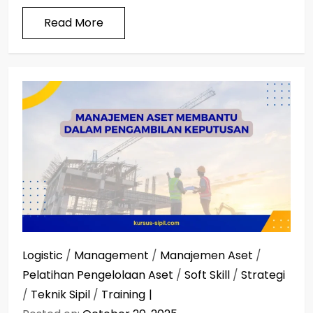
Read More
Logistic
/
Management
/
Manajemen Aset
/
Pelatihan Pengelolaan Aset
/
Soft Skill
/
Strategi
/
Teknik Sipil
/
Training