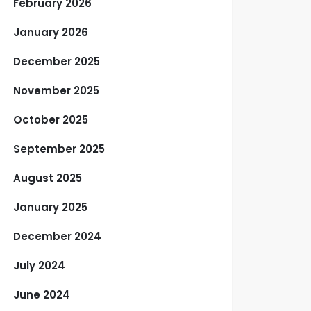
February 2026
January 2026
December 2025
November 2025
October 2025
September 2025
August 2025
January 2025
December 2024
July 2024
June 2024