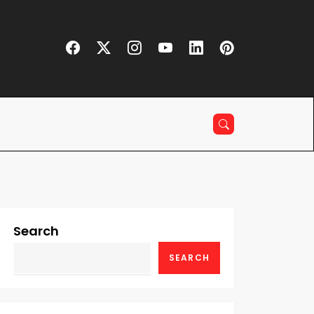
Search
SEARCH