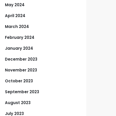
May 2024
April 2024
March 2024
February 2024
January 2024
December 2023
November 2023
October 2023
September 2023
August 2023
July 2023