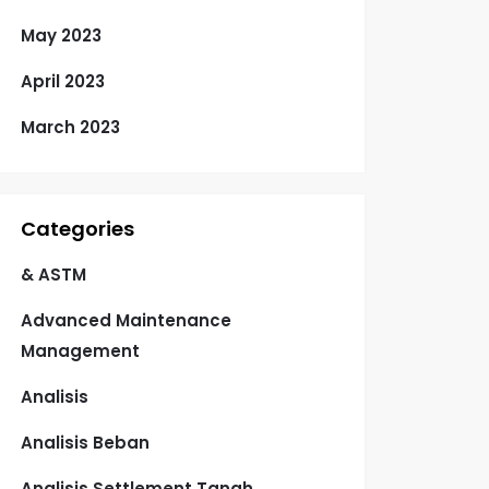
May 2023
April 2023
March 2023
Categories
& ASTM
Advanced Maintenance
Management
Analisis
Analisis Beban
Analisis Settlement Tanah