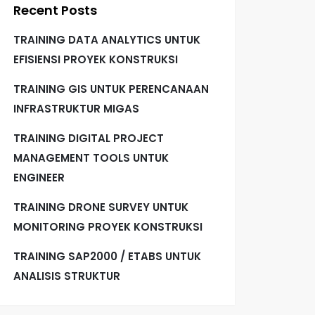
Recent Posts
TRAINING DATA ANALYTICS UNTUK
EFISIENSI PROYEK KONSTRUKSI
TRAINING GIS UNTUK PERENCANAAN
INFRASTRUKTUR MIGAS
TRAINING DIGITAL PROJECT
MANAGEMENT TOOLS UNTUK
ENGINEER
TRAINING DRONE SURVEY UNTUK
MONITORING PROYEK KONSTRUKSI
TRAINING SAP2000 / ETABS UNTUK
ANALISIS STRUKTUR