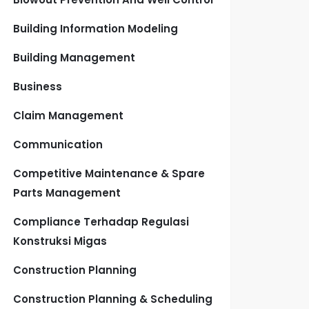
Building Information Modeling
Building Management
Business
Claim Management
Communication
Competitive Maintenance & Spare
Parts Management
Compliance Terhadap Regulasi
Konstruksi Migas
Construction Planning
Construction Planning & Scheduling