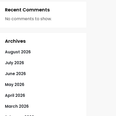
Recent Comments
No comments to show.
Archives
August 2026
July 2026
June 2026
May 2026
April 2026
March 2026