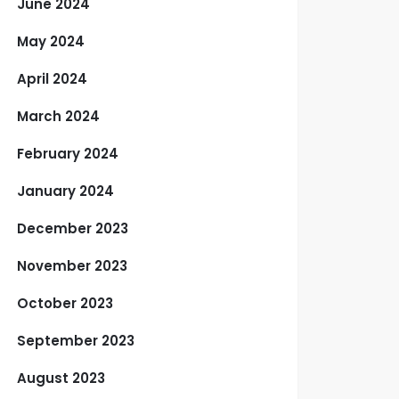
June 2024
May 2024
April 2024
March 2024
February 2024
January 2024
December 2023
November 2023
October 2023
September 2023
August 2023