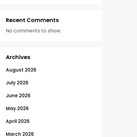
Recent Comments
No comments to show.
Archives
August 2026
July 2026
June 2026
May 2026
April 2026
March 2026