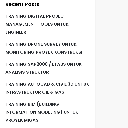
Recent Posts
TRAINING DIGITAL PROJECT
MANAGEMENT TOOLS UNTUK
ENGINEER
TRAINING DRONE SURVEY UNTUK
MONITORING PROYEK KONSTRUKSI
TRAINING SAP2000 / ETABS UNTUK
ANALISIS STRUKTUR
TRAINING AUTOCAD & CIVIL 3D UNTUK
INFRASTRUKTUR OIL & GAS
TRAINING BIM (BUILDING
INFORMATION MODELING) UNTUK
PROYEK MIGAS