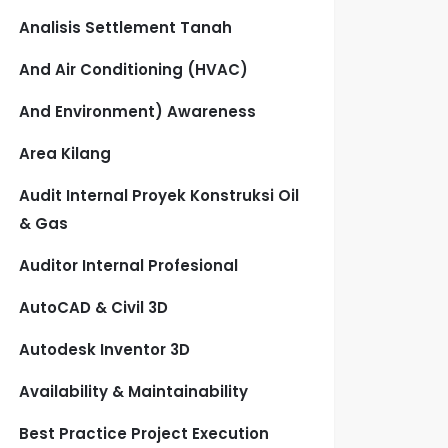
Analisis Settlement Tanah
And Air Conditioning (HVAC)
And Environment) Awareness
Area Kilang
Audit Internal Proyek Konstruksi Oil
& Gas
Auditor Internal Profesional
AutoCAD & Civil 3D
Autodesk Inventor 3D
Availability & Maintainability
Best Practice Project Execution