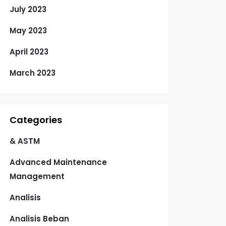
July 2023
May 2023
April 2023
March 2023
Categories
& ASTM
Advanced Maintenance
Management
Analisis
Analisis Beban