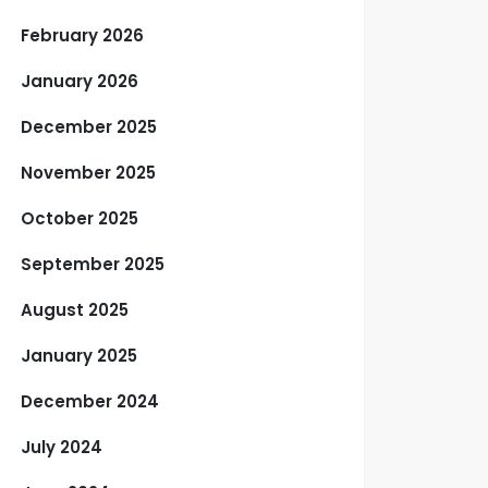
February 2026
January 2026
December 2025
November 2025
October 2025
September 2025
August 2025
January 2025
December 2024
July 2024