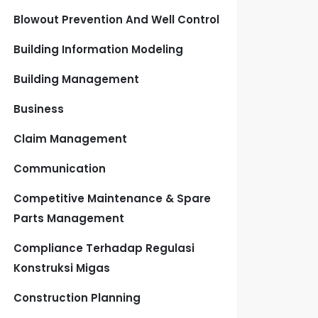
Blowout Prevention And Well Control
Building Information Modeling
Building Management
Business
Claim Management
Communication
Competitive Maintenance & Spare
Parts Management
Compliance Terhadap Regulasi
Konstruksi Migas
Construction Planning