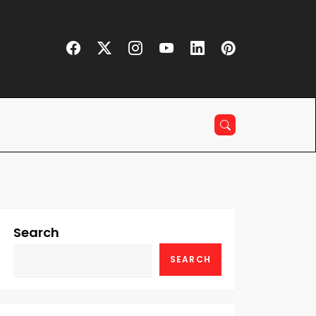
Search
SEARCH