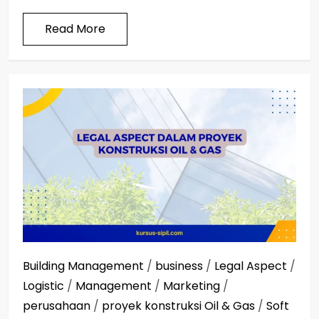
Read More
Building Management
/
business
/
Legal Aspect
/
Logistic
/
Management
/
Marketing
/
perusahaan
/
proyek konstruksi Oil & Gas
/
Soft