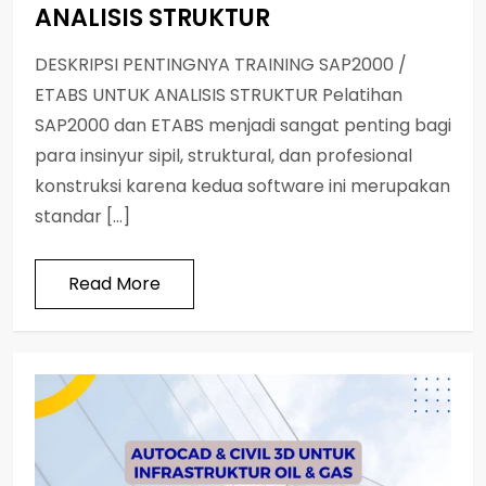
ANALISIS STRUKTUR
DESKRIPSI PENTINGNYA TRAINING SAP2000 /
ETABS UNTUK ANALISIS STRUKTUR Pelatihan
SAP2000 dan ETABS menjadi sangat penting bagi
para insinyur sipil, struktural, dan profesional
konstruksi karena kedua software ini merupakan
standar […]
Read More