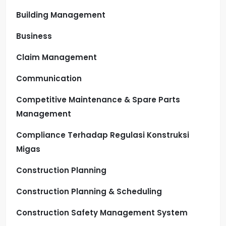
Building Management
Business
Claim Management
Communication
Competitive Maintenance & Spare Parts
Management
Compliance Terhadap Regulasi Konstruksi
Migas
Construction Planning
Construction Planning & Scheduling
Construction Safety Management System