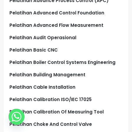
Pelatihan Advance Process Control (APC)
Pelatihan Advanced Control Foundation
Pelatihan Advanced Flow Measurement
Pelatihan Audit Operasional
Pelatihan Basic CNC
Pelatihan Boiler Control Systems Engineering
Pelatihan Building Management
Pelatihan Cable Installation
Pelatihan Calibration ISO/IEC 17025
Pelatihan Calibration Of Measuring Tool
Pelatihan Choke And Control Valve