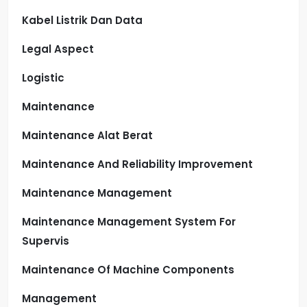
Kabel Listrik Dan Data
Legal Aspect
Logistic
Maintenance
Maintenance Alat Berat
Maintenance And Reliability Improvement
Maintenance Management
Maintenance Management System For
Supervis
Maintenance Of Machine Components
Management