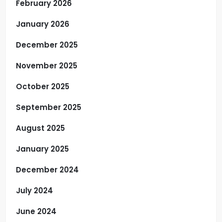
February 2026
January 2026
December 2025
November 2025
October 2025
September 2025
August 2025
January 2025
December 2024
July 2024
June 2024