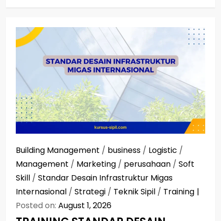
Building Management
/
business
/
Logistic
/
Management
/
Marketing
/
perusahaan
/
Soft
Skill
/
Standar Desain Infrastruktur Migas
Internasional
/
Strategi
/
Teknik Sipil
/
Training
Posted on:
August 1, 2026