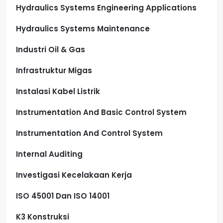
Hydraulics Systems Engineering Applications
Hydraulics Systems Maintenance
Industri Oil & Gas
Infrastruktur Migas
Instalasi Kabel Listrik
Instrumentation And Basic Control System
Instrumentation And Control System
Internal Auditing
Investigasi Kecelakaan Kerja
ISO 45001 Dan ISO 14001
K3 Konstruksi