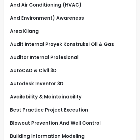
And Air Conditioning (HVAC)
And Environment) Awareness
Area Kilang
Audit Internal Proyek Konstruksi Oil & Gas
Auditor Internal Profesional
AutoCAD & Civil 3D
Autodesk Inventor 3D
Availability & Maintainability
Best Practice Project Execution
Blowout Prevention And Well Control
Building Information Modeling