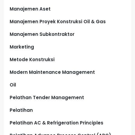
Manajemen Aset
Manajemen Proyek Konstruksi Oil & Gas
Manajemen Subkontraktor
Marketing
Metode Konstruksi
Modern Maintenance Management
Oil
Pelathan Tender Management
Pelatihan
Pelatihan AC & Refrigeration Principles