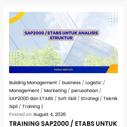
Building Management
/
business
/
Logistic
/
Management
/
Marketing
/
perusahaan
/
SAP2000 dan ETABS
/
Soft Skill
/
Strategi
/
Teknik
Sipil
/
Training
Posted on:
August 4, 2026
TRAINING SAP2000 / ETABS UNTUK