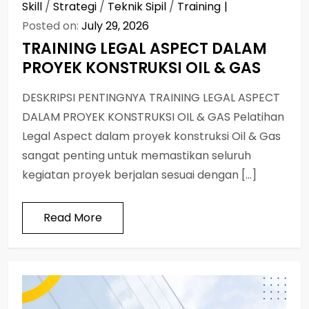
Skill
/
Strategi
/
Teknik Sipil
/
Training
Posted on:
July 29, 2026
TRAINING LEGAL ASPECT DALAM
PROYEK KONSTRUKSI OIL & GAS
DESKRIPSI PENTINGNYA TRAINING LEGAL ASPECT
DALAM PROYEK KONSTRUKSI OIL & GAS Pelatihan
Legal Aspect dalam proyek konstruksi Oil & Gas
sangat penting untuk memastikan seluruh
kegiatan proyek berjalan sesuai dengan […]
Read More