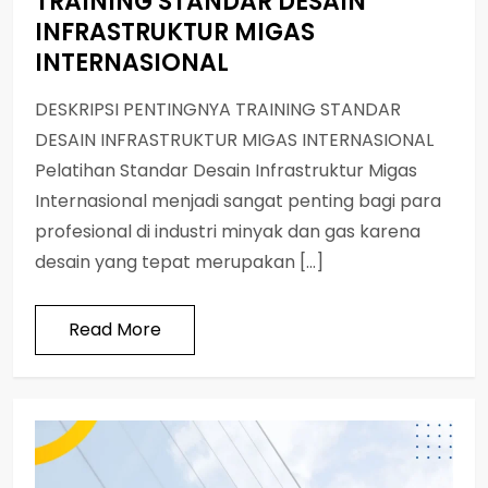
TRAINING STANDAR DESAIN
INFRASTRUKTUR MIGAS
INTERNASIONAL
DESKRIPSI PENTINGNYA TRAINING STANDAR
DESAIN INFRASTRUKTUR MIGAS INTERNASIONAL
Pelatihan Standar Desain Infrastruktur Migas
Internasional menjadi sangat penting bagi para
profesional di industri minyak dan gas karena
desain yang tepat merupakan […]
Read More