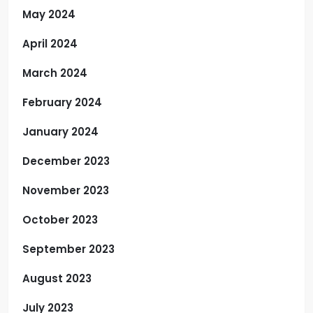
May 2024
April 2024
March 2024
February 2024
January 2024
December 2023
November 2023
October 2023
September 2023
August 2023
July 2023