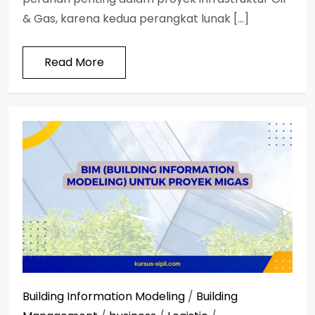
& Gas, karena kedua perangkat lunak […]
Read More
Building Information Modeling
/
Building