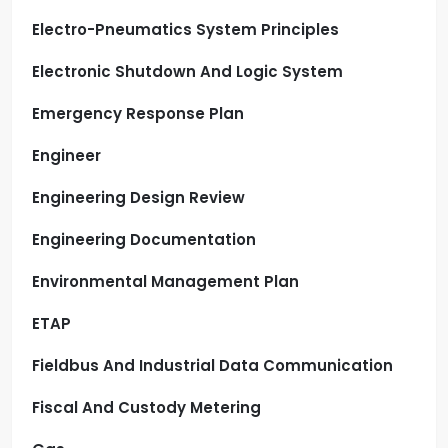
Electro-Pneumatics System Principles
Electronic Shutdown And Logic System
Emergency Response Plan
Engineer
Engineering Design Review
Engineering Documentation
Environmental Management Plan
ETAP
Fieldbus And Industrial Data Communication
Fiscal And Custody Metering