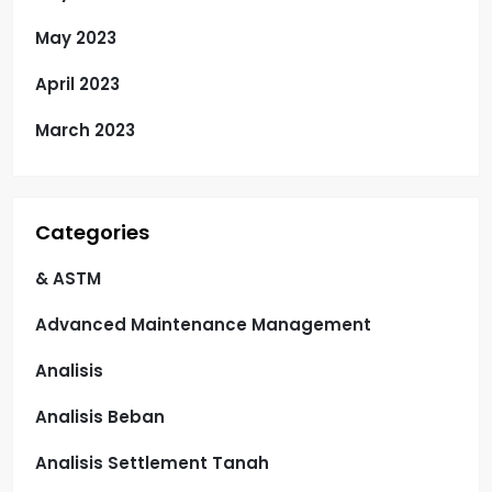
May 2023
April 2023
March 2023
Categories
& ASTM
Advanced Maintenance Management
Analisis
Analisis Beban
Analisis Settlement Tanah