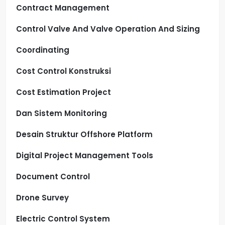
Contract Management
Control Valve And Valve Operation And Sizing
Coordinating
Cost Control Konstruksi
Cost Estimation Project
Dan Sistem Monitoring
Desain Struktur Offshore Platform
Digital Project Management Tools
Document Control
Drone Survey
Electric Control System