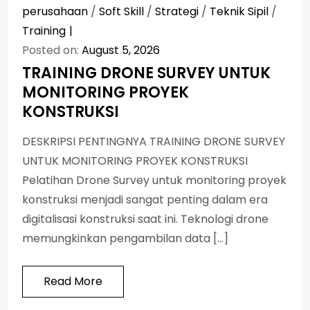
perusahaan
/
Soft Skill
/
Strategi
/
Teknik Sipil
/
Training
Posted on:
August 5, 2026
TRAINING DRONE SURVEY UNTUK
MONITORING PROYEK
KONSTRUKSI
DESKRIPSI PENTINGNYA TRAINING DRONE SURVEY
UNTUK MONITORING PROYEK KONSTRUKSI
Pelatihan Drone Survey untuk monitoring proyek
konstruksi menjadi sangat penting dalam era
digitalisasi konstruksi saat ini. Teknologi drone
memungkinkan pengambilan data […]
Read More