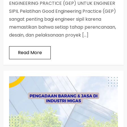
ENGINEERING PRACTICE (GEP) UNTUK ENGINEER
SIPIL Pelatihan Good Engineering Practice (GEP)
sangat penting bagi engineer sipil karena
memastikan bahwa setiap tahap perencanaan,
desain, dan pelaksanaan proyek […]
Read More