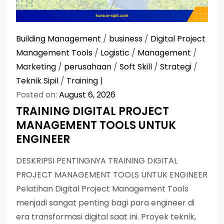
Building Management
/
business
/
Digital Project
Management Tools
/
Logistic
/
Management
/
Marketing
/
perusahaan
/
Soft Skill
/
Strategi
/
Teknik Sipil
/
Training
Posted on:
August 6, 2026
TRAINING DIGITAL PROJECT
MANAGEMENT TOOLS UNTUK
ENGINEER
DESKRIPSI PENTINGNYA TRAINING DIGITAL
PROJECT MANAGEMENT TOOLS UNTUK ENGINEER
Pelatihan Digital Project Management Tools
menjadi sangat penting bagi para engineer di
era transformasi digital saat ini. Proyek teknik,