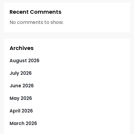
Recent Comments
No comments to show.
Archives
August 2026
July 2026
June 2026
May 2026
April 2026
March 2026