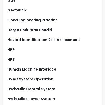
Gas
Geoteknik
Good Engineering Practice
Harga Perkiraan Sendiri
Hazard Identification Risk Assessment
HPP
HPS
Human Machine Interface
HVAC System Operation
Hydraulic Control System
Hydraulics Power System