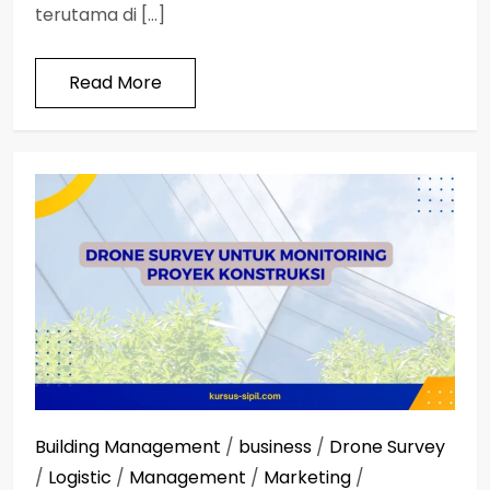
terutama di […]
Read More
Building Management
/
business
/
Drone Survey
/
Logistic
/
Management
/
Marketing
/