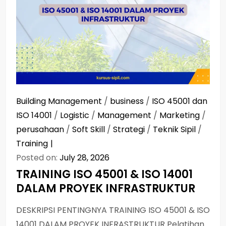
Building Management
/
business
/
ISO 45001 dan
ISO 14001
/
Logistic
/
Management
/
Marketing
/
perusahaan
/
Soft Skill
/
Strategi
/
Teknik Sipil
/
Training
Posted on:
July 28, 2026
TRAINING ISO 45001 & ISO 14001
DALAM PROYEK INFRASTRUKTUR
DESKRIPSI PENTINGNYA TRAINING ISO 45001 & ISO
14001 DALAM PROYEK INFRASTRUKTUR Pelatihan