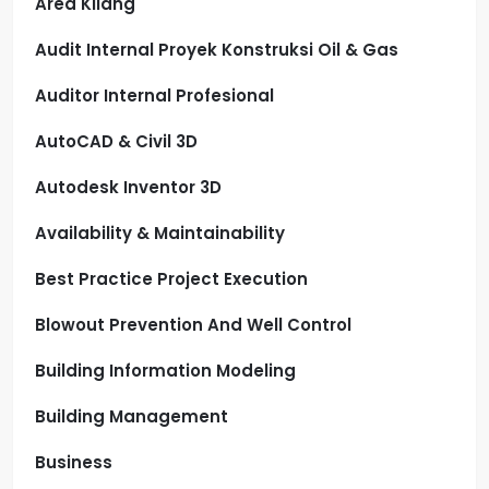
Area Kilang
Audit Internal Proyek Konstruksi Oil & Gas
Auditor Internal Profesional
AutoCAD & Civil 3D
Autodesk Inventor 3D
Availability & Maintainability
Best Practice Project Execution
Blowout Prevention And Well Control
Building Information Modeling
Building Management
Business