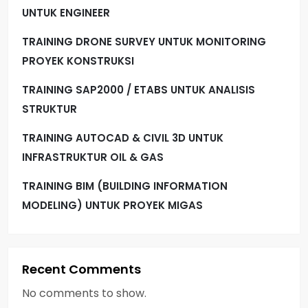
UNTUK ENGINEER
TRAINING DRONE SURVEY UNTUK MONITORING
PROYEK KONSTRUKSI
TRAINING SAP2000 / ETABS UNTUK ANALISIS
STRUKTUR
TRAINING AUTOCAD & CIVIL 3D UNTUK
INFRASTRUKTUR OIL & GAS
TRAINING BIM (BUILDING INFORMATION
MODELING) UNTUK PROYEK MIGAS
Recent Comments
No comments to show.