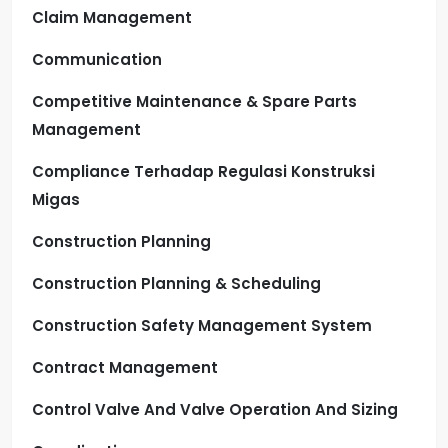
Claim Management
Communication
Competitive Maintenance & Spare Parts
Management
Compliance Terhadap Regulasi Konstruksi
Migas
Construction Planning
Construction Planning & Scheduling
Construction Safety Management System
Contract Management
Control Valve And Valve Operation And Sizing