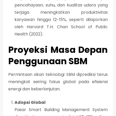
pencahayaan, suhu, dan kualitas udara yang
terjaga meningkatkan produktivitas
karyawan hingga
12-15%
, seperti dilaporkan
oleh
Harvard T.H. Chan School of Public
Health (2022)
.
Proyeksi Masa Depan
Penggunaan SBM
Permintaan akan teknologi SBM diprediksi terus
meningkat seiring fokus global pada efisiensi
energi dan keberlanjutan.
Adopsi Global
Pasar
Smart Building Management System