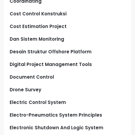
Coordinating
Cost Control Konstruksi
Cost Estimation Project
Dan Sistem Monitoring
Desain Struktur Offshore Platform
Digital Project Management Tools
Document Control
Drone Survey
Electric Control System
Electro-Pneumatics System Principles
Electronic Shutdown And Logic System