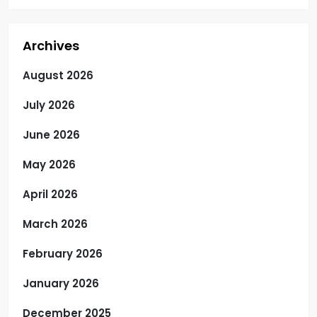
Archives
August 2026
July 2026
June 2026
May 2026
April 2026
March 2026
February 2026
January 2026
December 2025