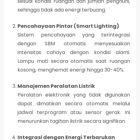
sesuai kondisi ruangan dan jumlah penghuni,
sehingga tidak ada energi terbuang.
Pencahayaan Pintar (Smart Lighting)
Sistem pencahayaan yang terintegrasi
dengan SBM otomatis menyesuaikan
intensitas cahaya dengan kondisi alami.
Lampu mati secara otomatis saat ruangan
kosong, menghemat energi hingga
30-40%
.
Manajemen Peralatan Listrik
Peralatan elektronik yang tidak digunakan
dapat dimatikan secara otomatis melalui
jadwal terprogram atau sensor gerak. Ini
menurunkan tagihan listrik secara signifikan.
Integrasi dengan Energi Terbarukan