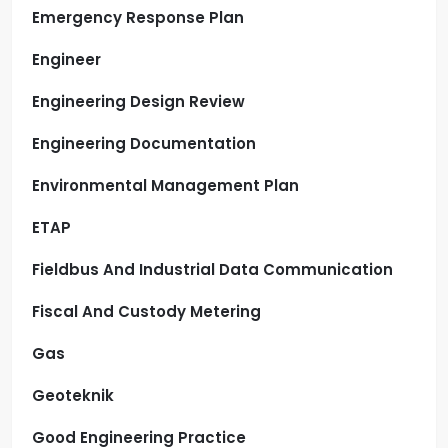
Emergency Response Plan
Engineer
Engineering Design Review
Engineering Documentation
Environmental Management Plan
ETAP
Fieldbus And Industrial Data Communication
Fiscal And Custody Metering
Gas
Geoteknik
Good Engineering Practice