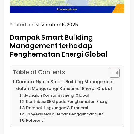
Posted on:
November 5, 2025
Dampak Smart Building
Management terhadap
Penghematan Energi Global
Table of Contents
Dampak Nyata Smart Building Management
dalam Mengurangi Konsumsi Energi Global
Masalah Konsumsi Energi Global
Kontribusi SBM pada Penghematan Energi
Dampak Lingkungan & Ekonomi
Proyeksi Masa Depan Penggunaan SBM
Referensi