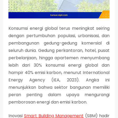
Konsumsi energi global terus meningkat seiring
dengan pertumbuhan populasi, urbanisasi, dan
pembangunan gedung-gedung komersial di
seluruh dunia. Gedung perkantoran, hotel, pusat
perbelanjaan, hingga apartemen menyumbang
lebih dari 30% konsumsi energi global dan
hampir 40% emisi karbon, menurut International
Energy Agency (IEA, 2023). Angka ini
menunjukkan bahwa sektor bangunan memiliki
peran penting dalam upaya mengurangi
pemborosan energi dan emisi karbon.
Inovasi
Smart Building Management
(SBM) hadir