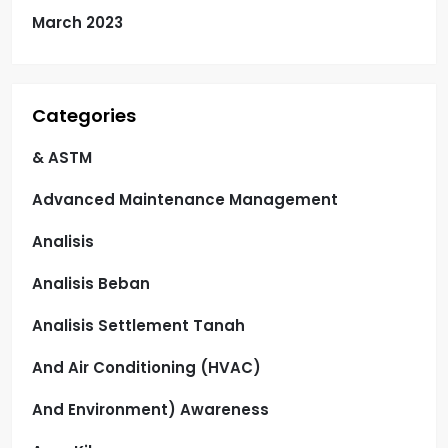
March 2023
Categories
& ASTM
Advanced Maintenance Management
Analisis
Analisis Beban
Analisis Settlement Tanah
And Air Conditioning (HVAC)
And Environment) Awareness