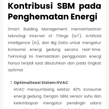
Kontribusi SBM pada
Penghematan Energi
Smart Building Management
memanfaatkan
teknologi
Internet of Things (IoT)
,
Artificial
Intelligence (AI)
, dan
Big Data
untuk mengatur
konsumsi energi gedung secara real-time.
Teknologi ini memastikan penggunaan energi
hanya terjadi saat dibutuhkan dan pada tingkat
optimal.
Optimalisasi Sistem HVAC
HVAC menyumbang sekitar
40% konsumsi
energi gedung
. Dengan SBM, sensor suhu dan
kelembapan mengatur pendingin udara