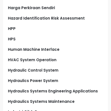
Harga Perkiraan Sendiri
Hazard Identification Risk Assessment
HPP
HPS
Human Machine Interface
HVAC System Operation
Hydraulic Control System
Hydraulics Power System
Hydraulics Systems Engineering Applications
Hydraulics Systems Maintenance