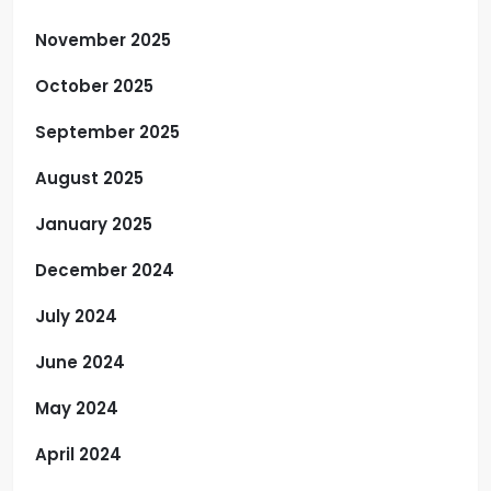
November 2025
October 2025
September 2025
August 2025
January 2025
December 2024
July 2024
June 2024
May 2024
April 2024