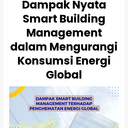
Dampak Nyata
Smart Building
Management
dalam Mengurangi
Konsumsi Energi
Global