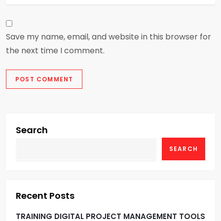
Save my name, email, and website in this browser for
the next time I comment.
Search
SEARCH
Recent Posts
TRAINING DIGITAL PROJECT MANAGEMENT TOOLS