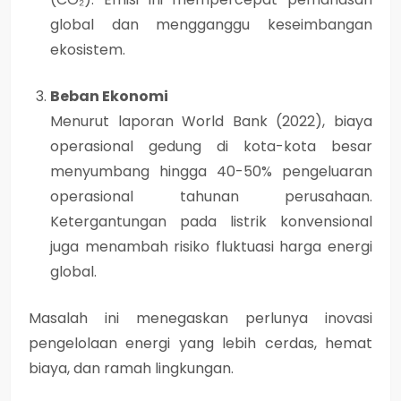
global dan mengganggu keseimbangan
ekosistem.
Beban Ekonomi
Menurut laporan
World Bank (2022)
, biaya
operasional gedung di kota-kota besar
menyumbang hingga
40-50% pengeluaran
operasional tahunan
perusahaan.
Ketergantungan pada listrik konvensional
juga menambah risiko fluktuasi harga energi
global.
Masalah ini menegaskan perlunya inovasi
pengelolaan energi yang lebih cerdas, hemat
biaya, dan ramah lingkungan.