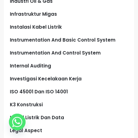
Industri Oil & Gas
Infrastruktur Migas
Instalasi Kabel Listrik
Instrumentation And Basic Control System
Instrumentation And Control System
Internal Auditing
Investigasi Kecelakaan Kerja
ISO 45001 Dan ISO 14001
K3 Konstruksi
Kabel Listrik Dan Data
Legal Aspect