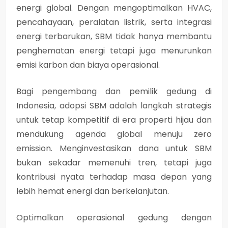
energi global. Dengan mengoptimalkan HVAC,
pencahayaan, peralatan listrik, serta integrasi
energi terbarukan, SBM tidak hanya membantu
penghematan energi tetapi juga menurunkan
emisi karbon dan biaya operasional.
Bagi pengembang dan pemilik gedung di
Indonesia, adopsi SBM adalah langkah strategis
untuk tetap kompetitif di era properti hijau dan
mendukung agenda global menuju
zero
emission
. Menginvestasikan dana untuk SBM
bukan sekadar memenuhi tren, tetapi juga
kontribusi nyata terhadap masa depan yang
lebih hemat energi dan berkelanjutan.
Optimalkan operasional gedung dengan