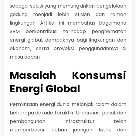
sebagai solusi yang memungkinkan pengelolaan
gedung menjadi lebih efisien dan ramah
lingkungan. Artikel ini membahas bagaimana
SBM berkontribusi terhadap penghematan
energi global, dampaknya bagi lingkungan dan
ekonomi, serta proyeksi penggunaannya di
masa depan.
Masalah Konsumsi
Energi Global
Permintaan energi dunia melonjak tajam dalam
beberapa dekade terakhir. Urbanisasi pesat dan
pembangunan infrastruktur telah
memperbesar beban jaringan listrik dan