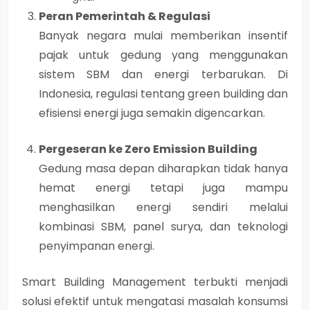
Peran Pemerintah & Regulasi
Banyak negara mulai memberikan insentif
pajak untuk gedung yang menggunakan
sistem SBM dan energi terbarukan. Di
Indonesia, regulasi tentang
green building
dan
efisiensi energi
juga semakin digencarkan.
Pergeseran ke Zero Emission Building
Gedung masa depan diharapkan tidak hanya
hemat energi tetapi juga mampu
menghasilkan energi sendiri melalui
kombinasi SBM, panel surya, dan teknologi
penyimpanan energi.
Smart Building Management
terbukti menjadi
solusi efektif untuk mengatasi masalah konsumsi