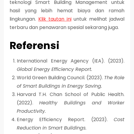
teknologi Smart Building Management untuk
hasil yang lebih hemat biaya dan ramah
lingkungan.
Klik tautan ini
untuk melihat jadwal
terbaru dan penawaran spesial sekarang juga.
Referensi
International Energy Agency (IEA). (2023).
Global Energy Efficiency Report.
World Green Building Council. (2023).
The Role
of Smart Buildings in Energy Saving.
Harvard T.H. Chan School of Public Health.
(2022).
Healthy Buildings and Worker
Productivity.
Energy Efficiency Report. (2023).
Cost
Reduction in Smart Buildings.