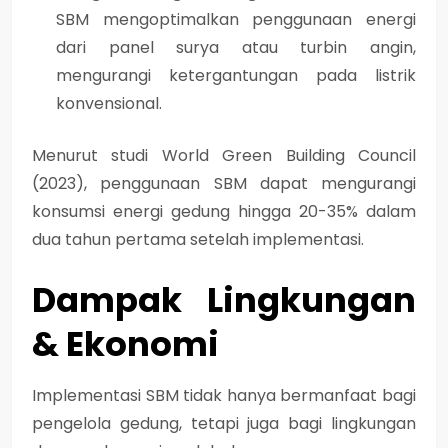
SBM mengoptimalkan penggunaan energi
dari panel surya atau turbin angin,
mengurangi ketergantungan pada listrik
konvensional.
Menurut studi
World Green Building Council
(2023)
, penggunaan SBM dapat mengurangi
konsumsi energi gedung hingga
20-35%
dalam
dua tahun pertama setelah implementasi.
Dampak Lingkungan
& Ekonomi
Implementasi SBM tidak hanya bermanfaat bagi
pengelola gedung, tetapi juga bagi lingkungan