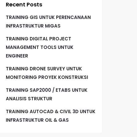
Recent Posts
TRAINING GIS UNTUK PERENCANAAN
INFRASTRUKTUR MIGAS
TRAINING DIGITAL PROJECT
MANAGEMENT TOOLS UNTUK
ENGINEER
TRAINING DRONE SURVEY UNTUK
MONITORING PROYEK KONSTRUKSI
TRAINING SAP2000 / ETABS UNTUK
ANALISIS STRUKTUR
TRAINING AUTOCAD & CIVIL 3D UNTUK
INFRASTRUKTUR OIL & GAS