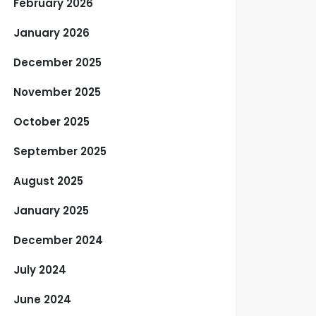
February 2026
January 2026
December 2025
November 2025
October 2025
September 2025
August 2025
January 2025
December 2024
July 2024
June 2024