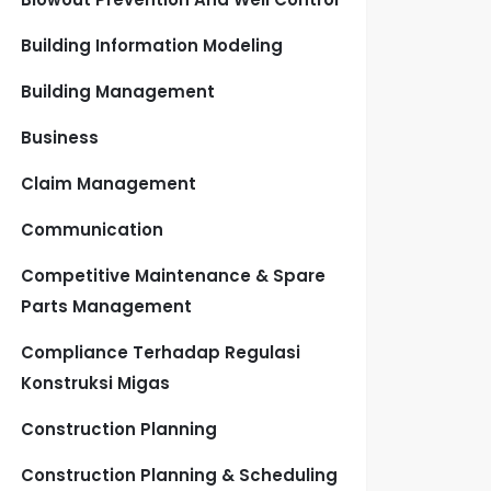
Building Information Modeling
Building Management
Business
Claim Management
Communication
Competitive Maintenance & Spare
Parts Management
Compliance Terhadap Regulasi
Konstruksi Migas
Construction Planning
Construction Planning & Scheduling