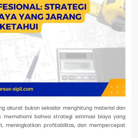
g akurat bukan sekadar menghitung material dan
es memahami bahwa strategi estimasi biaya yang
, meningkatkan profitabilitas, dan mempercepat