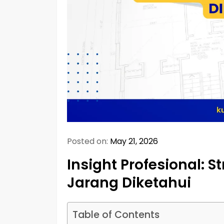
Posted on:
May 21, 2026
Insight Profesional: S
Jarang Diketahui
Table of Contents