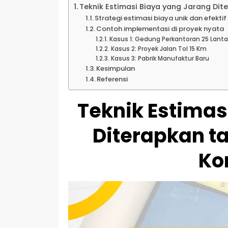
Teknik Estimasi Biaya yang Jarang Dite
Strategi estimasi biaya unik dan efektif
Contoh implementasi di proyek nyata
Kasus 1: Gedung Perkantoran 25 Lanta
Kasus 2: Proyek Jalan Tol 15 Km
Kasus 3: Pabrik Manufaktur Baru
Kesimpulan
Referensi
Teknik Estimas
Diterapkan tap
Ko