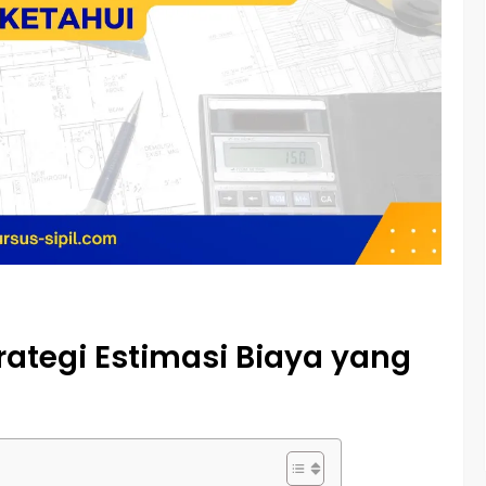
trategi Estimasi Biaya yang