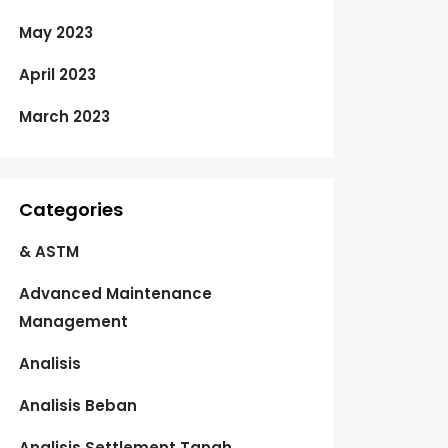
May 2023
April 2023
March 2023
Categories
& ASTM
Advanced Maintenance
Management
Analisis
Analisis Beban
Analisis Settlement Tanah