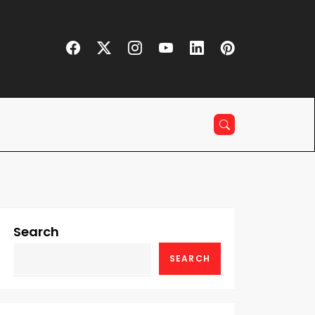
Search
SEARCH