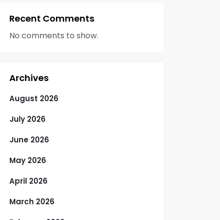
Recent Comments
No comments to show.
Archives
August 2026
July 2026
June 2026
May 2026
April 2026
March 2026