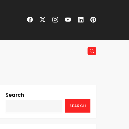
Search
SEARCH