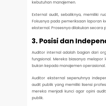
kebutuhan manajemen.
External audit, sebaliknya, memiliki r
Fokusnya pada pemeriksaan laporan k
eksternal. Prosesnya dilakukan secara p
3. Posisi dan Indepen
Auditor internal adalah bagian dari o
fungsional. Mereka biasanya melapor 
bukan kepada manajemen operasional.
Auditor eksternal sepenuhnya indepe
audit publik yang memiliki lisensi prof
mereka menjadi kunci agar opini audi
publik.