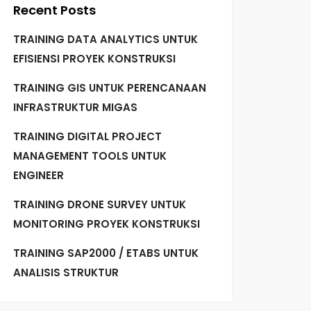
Recent Posts
TRAINING DATA ANALYTICS UNTUK
EFISIENSI PROYEK KONSTRUKSI
TRAINING GIS UNTUK PERENCANAAN
INFRASTRUKTUR MIGAS
TRAINING DIGITAL PROJECT
MANAGEMENT TOOLS UNTUK
ENGINEER
TRAINING DRONE SURVEY UNTUK
MONITORING PROYEK KONSTRUKSI
TRAINING SAP2000 / ETABS UNTUK
ANALISIS STRUKTUR