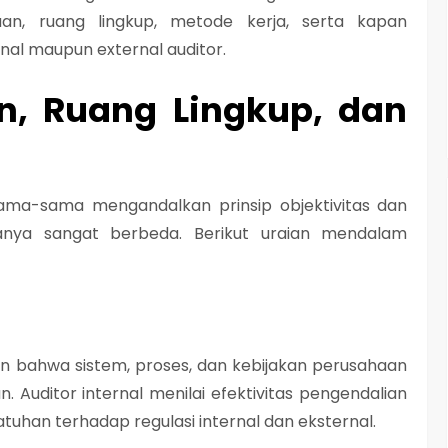
n, ruang lingkup, metode kerja, serta kapan
nal maupun external auditor.
n, Ruang Lingkup, dan
sama-sama mengandalkan prinsip objektivitas dan
uanya sangat berbeda. Berikut uraian mendalam
an bahwa sistem, proses, dan kebijakan perusahaan
. Auditor internal menilai efektivitas pengendalian
epatuhan terhadap regulasi internal dan eksternal.