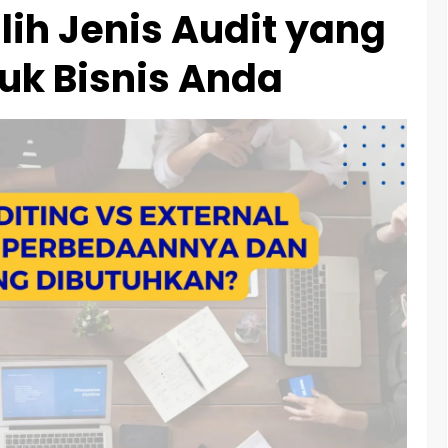
ih Jenis Audit yang
uk Bisnis Anda