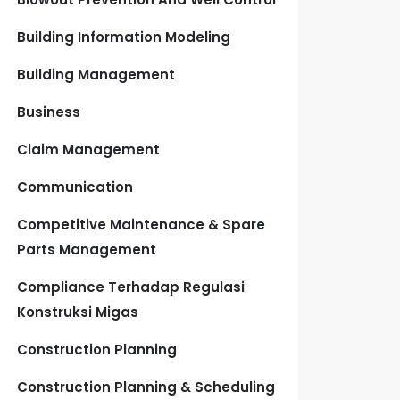
Building Information Modeling
Building Management
Business
Claim Management
Communication
Competitive Maintenance & Spare
Parts Management
Compliance Terhadap Regulasi
Konstruksi Migas
Construction Planning
Construction Planning & Scheduling