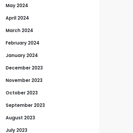
May 2024
April 2024
March 2024
February 2024
January 2024
December 2023
November 2023
October 2023
September 2023
August 2023
July 2023