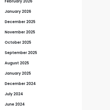
February 2026
January 2026
December 2025
November 2025
October 2025
September 2025
August 2025
January 2025
December 2024
July 2024
June 2024