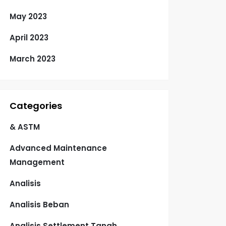
May 2023
April 2023
March 2023
Categories
& ASTM
Advanced Maintenance
Management
Analisis
Analisis Beban
Analisis Settlement Tanah