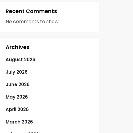
Recent Comments
No comments to show.
Archives
August 2026
July 2026
June 2026
May 2026
April 2026
March 2026