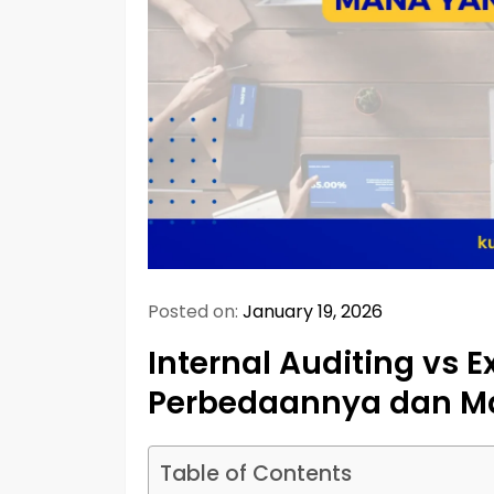
Posted on:
January 19, 2026
Internal Auditing vs E
Perbedaannya dan M
Table of Contents