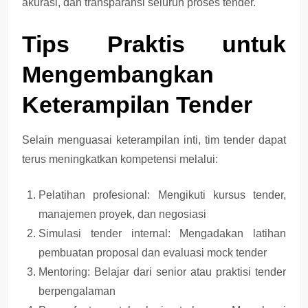
akurasi, dan transparansi
seluruh proses tender.
Tips Praktis untuk
Mengembangkan
Keterampilan Tender
Selain menguasai keterampilan inti, tim tender dapat
terus meningkatkan kompetensi melalui:
Pelatihan profesional
: Mengikuti kursus tender,
manajemen proyek, dan negosiasi
Simulasi tender internal
: Mengadakan latihan
pembuatan proposal dan evaluasi mock tender
Mentoring
: Belajar dari senior atau praktisi tender
berpengalaman