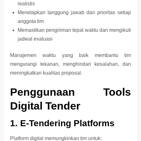
realistis
Menetapkan
tanggung jawab dan prioritas setiap
anggota tim
Memastikan
pengiriman tepat waktu
dan mengikuti
jadwal evaluasi
Manajemen waktu yang baik membantu tim
mengurangi tekanan, menghindari kesalahan, dan
meningkatkan kualitas proposal
.
Penggunaan Tools
Digital Tender
1. E-Tendering Platforms
Platform digital memungkinkan tim untuk: