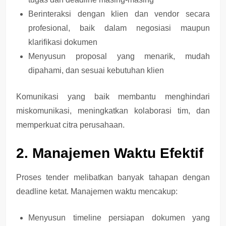
Berinteraksi dengan
klien dan vendor secara
profesional
, baik dalam negosiasi maupun
klarifikasi dokumen
Menyusun
proposal yang menarik, mudah
dipahami, dan sesuai kebutuhan klien
Komunikasi yang baik membantu
menghindari
miskomunikasi
, meningkatkan kolaborasi tim, dan
memperkuat citra perusahaan.
2. Manajemen Waktu Efektif
Proses tender melibatkan banyak tahapan dengan
deadline ketat. Manajemen waktu mencakup:
Menyusun
timeline persiapan dokumen
yang