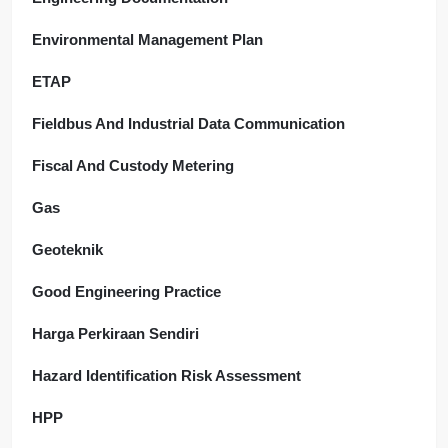
Environmental Management Plan
ETAP
Fieldbus And Industrial Data Communication
Fiscal And Custody Metering
Gas
Geoteknik
Good Engineering Practice
Harga Perkiraan Sendiri
Hazard Identification Risk Assessment
HPP