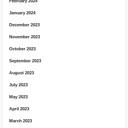
February 2024
January 2024
December 2023
November 2023
October 2023
September 2023
August 2023
July 2023
May 2023
April 2023
March 2023