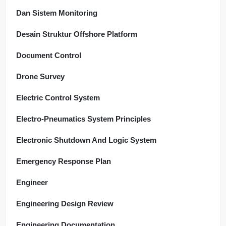
Dan Sistem Monitoring
Desain Struktur Offshore Platform
Document Control
Drone Survey
Electric Control System
Electro-Pneumatics System Principles
Electronic Shutdown And Logic System
Emergency Response Plan
Engineer
Engineering Design Review
Engineering Documentation