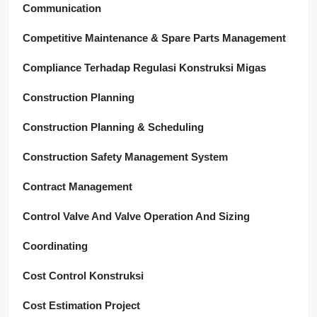
Communication
Competitive Maintenance & Spare Parts Management
Compliance Terhadap Regulasi Konstruksi Migas
Construction Planning
Construction Planning & Scheduling
Construction Safety Management System
Contract Management
Control Valve And Valve Operation And Sizing
Coordinating
Cost Control Konstruksi
Cost Estimation Project