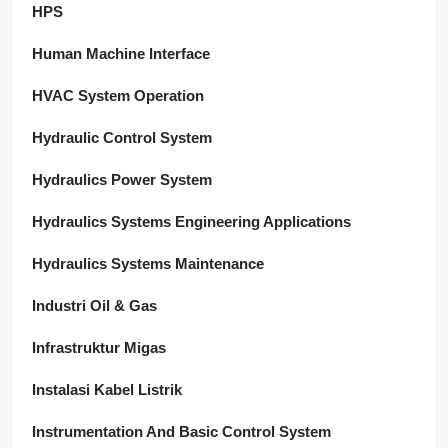
HPS
Human Machine Interface
HVAC System Operation
Hydraulic Control System
Hydraulics Power System
Hydraulics Systems Engineering Applications
Hydraulics Systems Maintenance
Industri Oil & Gas
Infrastruktur Migas
Instalasi Kabel Listrik
Instrumentation And Basic Control System