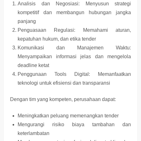
Analisis dan Negosiasi
: Menyusun strategi
kompetitif dan membangun hubungan jangka
panjang
Penguasaan Regulasi
: Memahami aturan,
kepatuhan hukum, dan etika tender
Komunikasi dan Manajemen Waktu
:
Menyampaikan informasi jelas dan mengelola
deadline ketat
Penggunaan Tools Digital
: Memanfaatkan
teknologi untuk efisiensi dan transparansi
Dengan tim yang kompeten, perusahaan dapat:
Meningkatkan peluang memenangkan tender
Mengurangi risiko biaya tambahan dan
keterlambatan