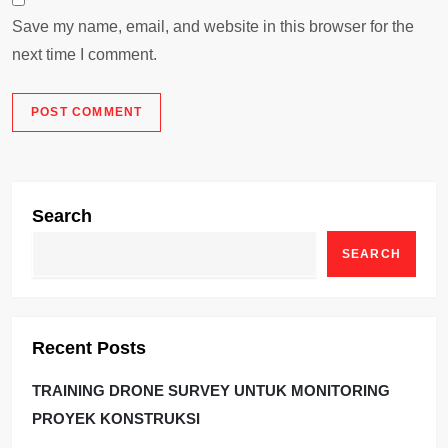
Save my name, email, and website in this browser for the
next time I comment.
Search
SEARCH
Recent Posts
TRAINING DRONE SURVEY UNTUK MONITORING
PROYEK KONSTRUKSI