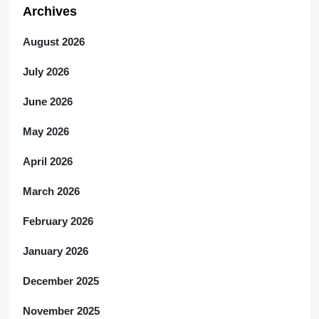
Archives
August 2026
July 2026
June 2026
May 2026
April 2026
March 2026
February 2026
January 2026
December 2025
November 2025