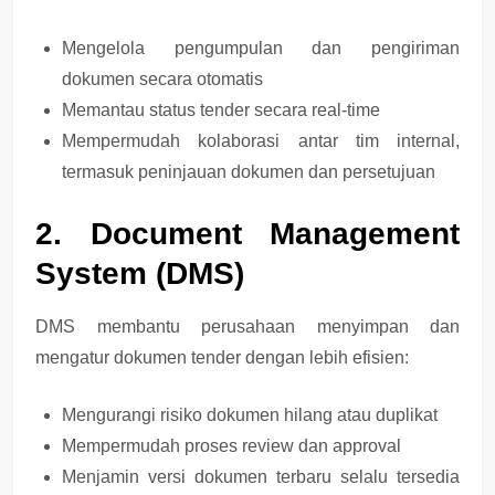
Mengelola
pengumpulan dan pengiriman
dokumen
secara otomatis
Memantau
status tender secara real-time
Mempermudah
kolaborasi antar tim internal
,
termasuk peninjauan dokumen dan persetujuan
2. Document Management
System (DMS)
DMS membantu perusahaan menyimpan dan
mengatur dokumen tender dengan lebih efisien:
Mengurangi risiko
dokumen hilang atau duplikat
Mempermudah proses
review dan approval
Menjamin
versi dokumen terbaru selalu tersedia