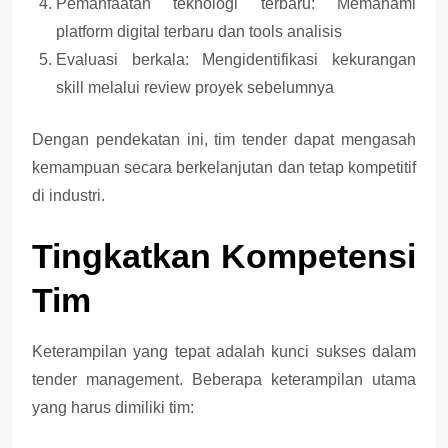
Pemanfaatan teknologi terbaru
: Memahami
platform digital terbaru dan tools analisis
Evaluasi berkala
: Mengidentifikasi kekurangan
skill melalui review proyek sebelumnya
Dengan pendekatan ini, tim tender dapat
mengasah
kemampuan secara berkelanjutan
dan tetap kompetitif
di industri.
Tingkatkan Kompetensi
Tim
Keterampilan yang tepat adalah
kunci sukses dalam
tender management
. Beberapa keterampilan utama
yang harus dimiliki tim: