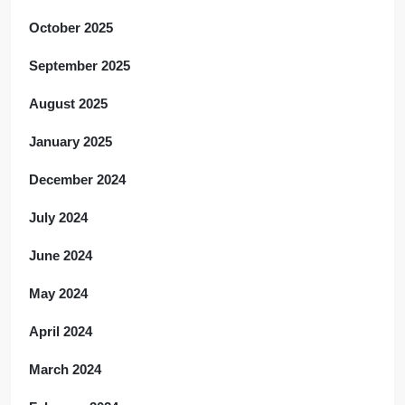
October 2025
September 2025
August 2025
January 2025
December 2024
July 2024
June 2024
May 2024
April 2024
March 2024