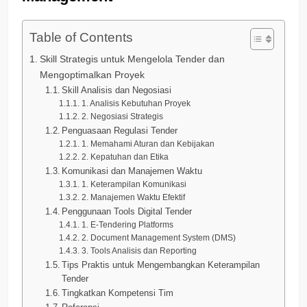
Table of Contents
Skill Strategis untuk Mengelola Tender dan
Mengoptimalkan Proyek
Skill Analisis dan Negosiasi
1. Analisis Kebutuhan Proyek
2. Negosiasi Strategis
Penguasaan Regulasi Tender
1. Memahami Aturan dan Kebijakan
2. Kepatuhan dan Etika
Komunikasi dan Manajemen Waktu
1. Keterampilan Komunikasi
2. Manajemen Waktu Efektif
Penggunaan Tools Digital Tender
1. E-Tendering Platforms
2. Document Management System (DMS)
3. Tools Analisis dan Reporting
Tips Praktis untuk Mengembangkan Keterampilan
Tender
Tingkatkan Kompetensi Tim