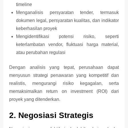
timeline
Menganalisis
persyaratan tender
, termasuk
dokumen legal, persyaratan kualitas, dan indikator
keberhasilan proyek
Mengidentifikasi
potensi risiko
, seperti
keterlambatan vendor, fluktuasi harga material,
atau perubahan regulasi
Dengan analisis yang tepat, perusahaan dapat
menyusun strategi penawaran yang
kompetitif dan
realistis
, mengurangi risiko kegagalan, serta
memaksimalkan
return on investment (ROI)
dari
proyek yang ditenderkan.
2. Negosiasi Strategis