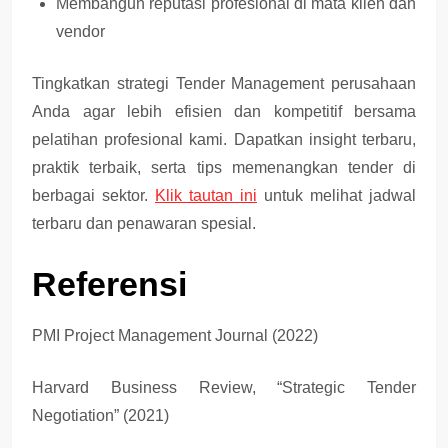
Membangun reputasi profesional di mata klien dan
vendor
Tingkatkan strategi Tender Management perusahaan
Anda agar lebih efisien dan kompetitif bersama
pelatihan profesional kami. Dapatkan insight terbaru,
praktik terbaik, serta tips memenangkan tender di
berbagai sektor.
Klik tautan ini
untuk melihat jadwal
terbaru dan penawaran spesial.
Referensi
PMI Project Management Journal (2022)
Harvard Business Review, “Strategic Tender
Negotiation” (2021)