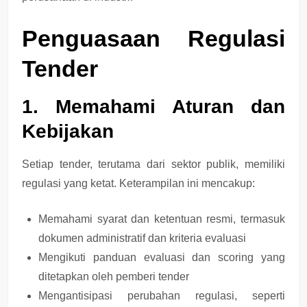
Penguasaan Regulasi
Tender
1. Memahami Aturan dan
Kebijakan
Setiap tender, terutama dari sektor publik, memiliki
regulasi yang ketat. Keterampilan ini mencakup:
Memahami
syarat dan ketentuan resmi
, termasuk
dokumen administratif dan kriteria evaluasi
Mengikuti
panduan evaluasi dan scoring
yang
ditetapkan oleh pemberi tender
Mengantisipasi
perubahan regulasi
, seperti