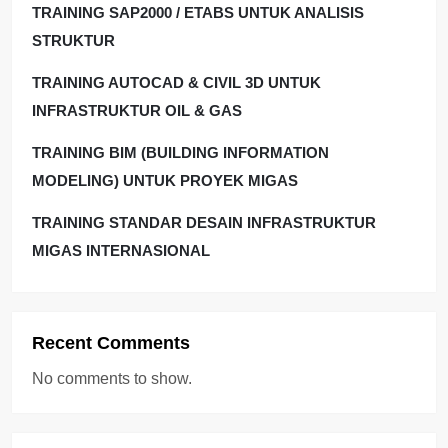
TRAINING SAP2000 / ETABS UNTUK ANALISIS
STRUKTUR
TRAINING AUTOCAD & CIVIL 3D UNTUK
INFRASTRUKTUR OIL & GAS
TRAINING BIM (BUILDING INFORMATION
MODELING) UNTUK PROYEK MIGAS
TRAINING STANDAR DESAIN INFRASTRUKTUR
MIGAS INTERNASIONAL
Recent Comments
No comments to show.