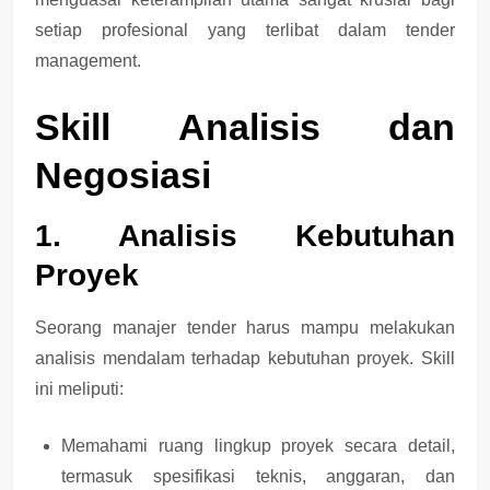
setiap profesional yang terlibat dalam tender
management.
Skill Analisis dan
Negosiasi
1. Analisis Kebutuhan
Proyek
Seorang manajer tender harus mampu melakukan
analisis mendalam terhadap kebutuhan proyek
. Skill
ini meliputi:
Memahami ruang lingkup proyek secara detail
,
termasuk spesifikasi teknis, anggaran, dan