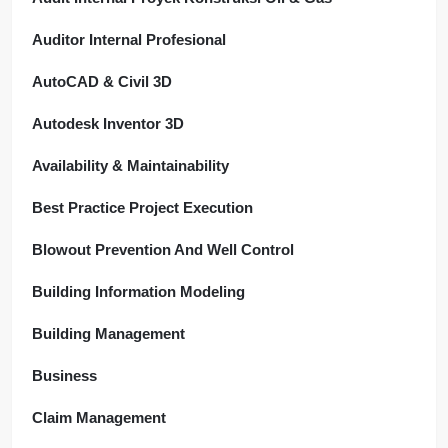
Auditor Internal Profesional
AutoCAD & Civil 3D
Autodesk Inventor 3D
Availability & Maintainability
Best Practice Project Execution
Blowout Prevention And Well Control
Building Information Modeling
Building Management
Business
Claim Management