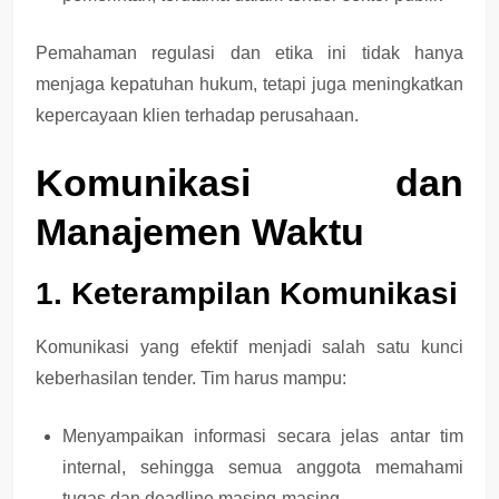
Pemahaman regulasi dan etika ini tidak hanya
menjaga
kepatuhan hukum
, tetapi juga meningkatkan
kepercayaan klien
terhadap perusahaan.
Komunikasi dan
Manajemen Waktu
1. Keterampilan Komunikasi
Komunikasi yang efektif menjadi salah satu kunci
keberhasilan tender. Tim harus mampu:
Menyampaikan informasi
secara jelas antar tim
internal
, sehingga semua anggota memahami
tugas dan deadline masing-masing