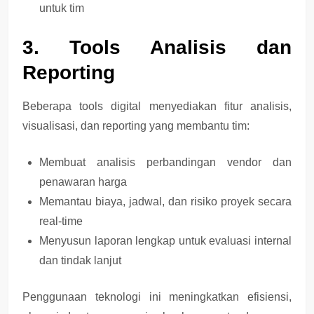
untuk tim
3. Tools Analisis dan
Reporting
Beberapa tools digital menyediakan fitur
analisis,
visualisasi, dan reporting
yang membantu tim:
Membuat
analisis perbandingan vendor dan
penawaran harga
Memantau
biaya, jadwal, dan risiko proyek
secara
real-time
Menyusun
laporan lengkap untuk evaluasi internal
dan tindak lanjut
Penggunaan teknologi ini meningkatkan
efisiensi,