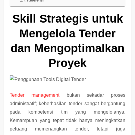
Referensi
Skill Strategis untuk
Mengelola Tender
dan Mengoptimalkan
Proyek
Tender management
bukan sekadar proses
administratif; keberhasilan tender sangat bergantung
pada
kompetensi tim
yang mengelolanya.
Kemampuan yang tepat tidak hanya meningkatkan
peluang memenangkan tender, tetapi juga