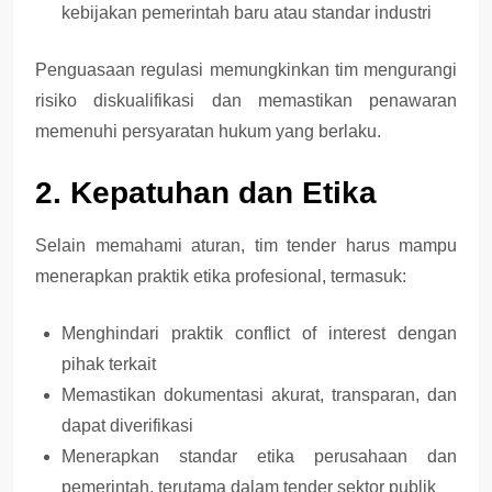
kebijakan pemerintah baru atau standar industri
Penguasaan regulasi memungkinkan tim
mengurangi
risiko diskualifikasi
dan memastikan penawaran
memenuhi persyaratan hukum yang berlaku.
2. Kepatuhan dan Etika
Selain memahami aturan, tim tender harus mampu
menerapkan
praktik etika profesional
, termasuk:
Menghindari praktik
conflict of interest
dengan
pihak terkait
Memastikan
dokumentasi akurat, transparan, dan
dapat diverifikasi
Menerapkan standar
etika perusahaan dan
pemerintah
, terutama dalam tender sektor publik