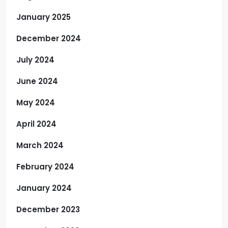
January 2025
December 2024
July 2024
June 2024
May 2024
April 2024
March 2024
February 2024
January 2024
December 2023