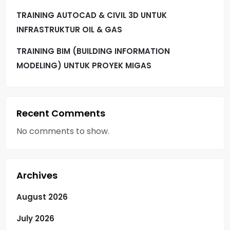
TRAINING AUTOCAD & CIVIL 3D UNTUK
INFRASTRUKTUR OIL & GAS
TRAINING BIM (BUILDING INFORMATION
MODELING) UNTUK PROYEK MIGAS
Recent Comments
No comments to show.
Archives
August 2026
July 2026