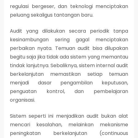
regulasi bergeser, dan teknologi menciptakan
peluang sekaligus tantangan baru.
Audit yang dilakukan secara periodik tanpa
kesinambungan sering gagal menciptakan
perbaikan nyata. Temuan audit bisa dilupakan
begitu saja jika tidak ada sistem yang memantau
tindak lanjutnya. Sebaliknya, sistem internal audit
berkelanjutan memastikan setiap temuan
menjadi dasar pengambilan keputusan,
penguatan kontrol, dan pembelajaran
organisasi.
Sistem seperti ini menjadikan audit bukan alat
mencari kesalahan, melainkan mekanisme
peningkatan berkelanjutan (continuous