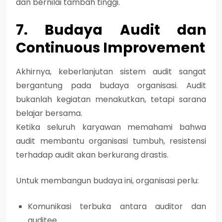
dan bernilai tambah tinggi.
7. Budaya Audit dan
Continuous Improvement
Akhirnya, keberlanjutan sistem audit sangat
bergantung pada
budaya organisasi
. Audit
bukanlah kegiatan menakutkan, tetapi sarana
belajar bersama.
Ketika seluruh karyawan memahami bahwa
audit membantu organisasi tumbuh, resistensi
terhadap audit akan berkurang drastis.
Untuk membangun budaya ini, organisasi perlu:
Komunikasi terbuka antara auditor dan
auditee