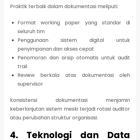
Praktik terbaik dalam dokumentasi meliputi:
Format working paper yang standar di
seluruh tim
Penggunaan sistem digital untuk
penyimpanan dan akses cepat
Penomoran dan arsip otomatis untuk audit
trail
Review berkala atas dokumentasi oleh
supervisor
Konsistensi dokumentasi menjamin
keberlanjutan sistem meski terjadi rotasi auditor
atau perubahan struktur organisasi.
4. Teknologi dan Data