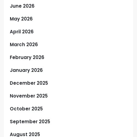
June 2026
May 2026
April 2026
March 2026
February 2026
January 2026
December 2025
November 2025
October 2025
September 2025
August 2025