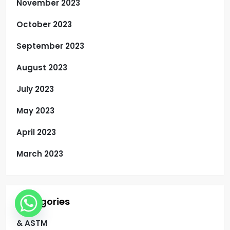
November 2023
October 2023
September 2023
August 2023
July 2023
May 2023
April 2023
March 2023
Categories
& ASTM