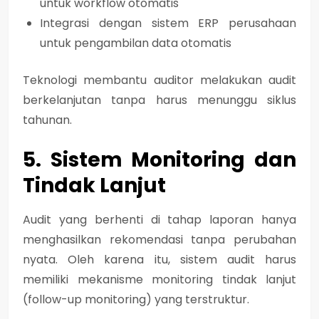
untuk workflow otomatis
Integrasi dengan sistem ERP perusahaan
untuk pengambilan data otomatis
Teknologi membantu auditor melakukan audit
berkelanjutan tanpa harus menunggu siklus
tahunan.
5. Sistem Monitoring dan
Tindak Lanjut
Audit yang berhenti di tahap laporan hanya
menghasilkan rekomendasi tanpa perubahan
nyata. Oleh karena itu, sistem audit harus
memiliki mekanisme
monitoring tindak lanjut
(follow-up monitoring)
yang terstruktur.