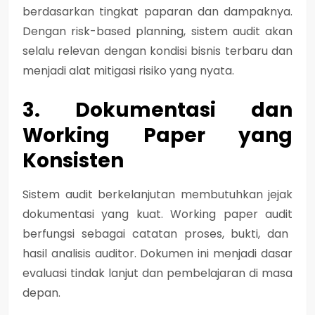
berdasarkan tingkat paparan dan dampaknya.
Dengan risk-based planning, sistem audit akan
selalu relevan dengan kondisi bisnis terbaru dan
menjadi alat mitigasi risiko yang nyata.
3. Dokumentasi dan
Working Paper yang
Konsisten
Sistem audit berkelanjutan membutuhkan jejak
dokumentasi yang kuat.
Working paper audit
berfungsi sebagai catatan proses, bukti, dan
hasil analisis auditor. Dokumen ini menjadi dasar
evaluasi tindak lanjut dan pembelajaran di masa
depan.