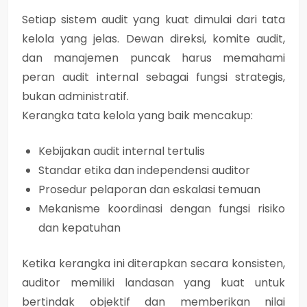
Setiap sistem audit yang kuat dimulai dari tata
kelola yang jelas. Dewan direksi, komite audit,
dan manajemen puncak harus memahami
peran audit internal sebagai fungsi strategis,
bukan administratif.
Kerangka tata kelola yang baik mencakup:
Kebijakan audit internal tertulis
Standar etika dan independensi auditor
Prosedur pelaporan dan eskalasi temuan
Mekanisme koordinasi dengan fungsi risiko
dan kepatuhan
Ketika kerangka ini diterapkan secara konsisten,
auditor memiliki landasan yang kuat untuk
bertindak objektif dan memberikan nilai