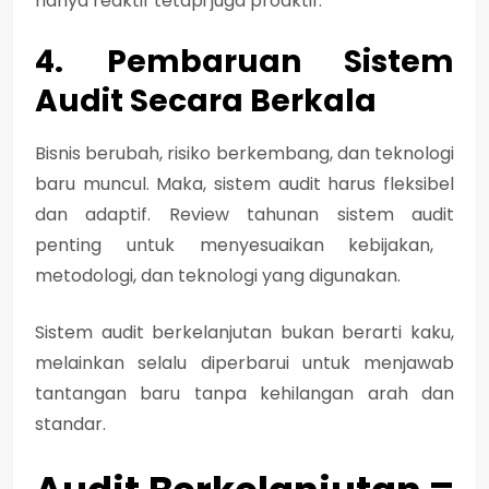
hanya reaktif tetapi juga proaktif.
4. Pembaruan Sistem
Audit Secara Berkala
Bisnis berubah, risiko berkembang, dan teknologi
baru muncul. Maka, sistem audit harus fleksibel
dan adaptif.
Review tahunan sistem audit
penting untuk menyesuaikan kebijakan,
metodologi, dan teknologi yang digunakan.
Sistem audit berkelanjutan bukan berarti kaku,
melainkan selalu diperbarui untuk menjawab
tantangan baru tanpa kehilangan arah dan
standar.