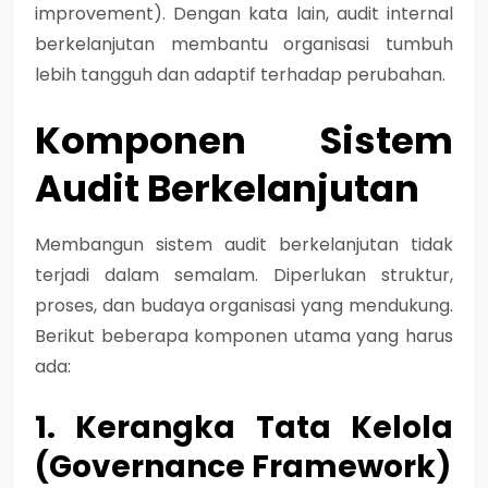
improvement). Dengan kata lain, audit internal
berkelanjutan membantu organisasi tumbuh
lebih tangguh dan adaptif terhadap perubahan.
Komponen Sistem
Audit Berkelanjutan
Membangun sistem audit berkelanjutan tidak
terjadi dalam semalam. Diperlukan struktur,
proses, dan budaya organisasi yang mendukung.
Berikut beberapa komponen utama yang harus
ada:
1. Kerangka Tata Kelola
(Governance Framework)