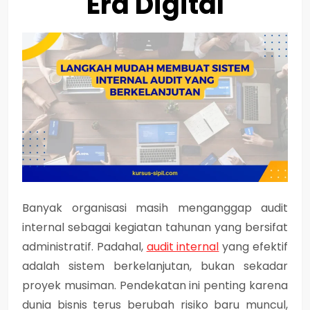
Era Digital
Banyak organisasi masih menganggap audit
internal sebagai kegiatan tahunan yang bersifat
administratif. Padahal,
audit internal
yang efektif
adalah sistem berkelanjutan, bukan sekadar
proyek musiman. Pendekatan ini penting karena
dunia bisnis terus berubah risiko baru muncul,