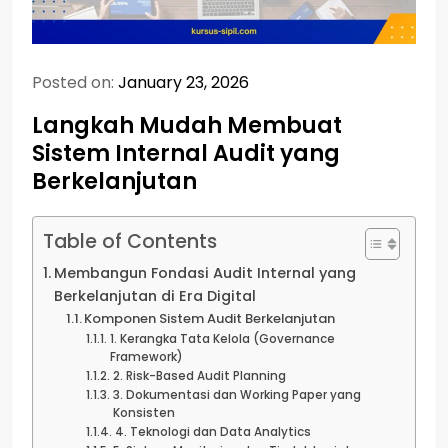
Posted on:
January 23, 2026
Langkah Mudah Membuat
Sistem Internal Audit yang
Berkelanjutan
Table of Contents
Membangun Fondasi Audit Internal yang
Berkelanjutan di Era Digital
Komponen Sistem Audit Berkelanjutan
1. Kerangka Tata Kelola (Governance
Framework)
2. Risk-Based Audit Planning
3. Dokumentasi dan Working Paper yang
Konsisten
4. Teknologi dan Data Analytics