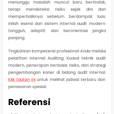
menunggu masalah muncul baru bertindak,
tetapi
mendeteksi risiko sejak dini dan
memperbaikinya sebelum berdampak luas
.
Inilah esensi dari sistem internal audit modern:
tangguh, adaptif, dan berorientasi jangka
panjang.
Tingkatkan kompetensi profesional Anda melalui
pelatihan Internal Auditing. Kuasai teknik audit
modern, penerapan berbasis risiko, dan strategi
pengembangan karier di bidang audit internal.
Klik tautan ini
untuk melihat jadwal terbaru dan
penawaran spesial.
Referensi