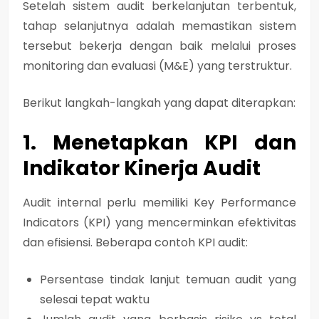
Setelah sistem audit berkelanjutan terbentuk,
tahap selanjutnya adalah memastikan sistem
tersebut bekerja dengan baik melalui proses
monitoring dan evaluasi (M&E)
yang terstruktur.
Berikut langkah-langkah yang dapat diterapkan:
1. Menetapkan KPI dan
Indikator Kinerja Audit
Audit internal perlu memiliki
Key Performance
Indicators (KPI)
yang mencerminkan efektivitas
dan efisiensi. Beberapa contoh KPI audit:
Persentase tindak lanjut temuan audit yang
selesai tepat waktu