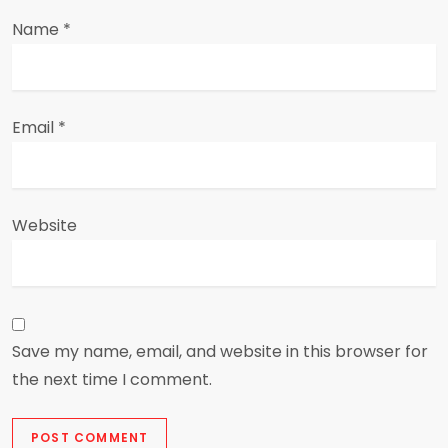
Name
*
Email
*
Website
Save my name, email, and website in this browser for
the next time I comment.