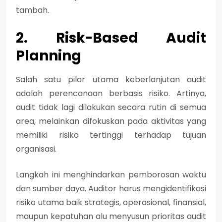
tambah.
2. Risk-Based Audit
Planning
Salah satu pilar utama keberlanjutan audit
adalah
perencanaan berbasis risiko
. Artinya,
audit tidak lagi dilakukan secara rutin di semua
area, melainkan difokuskan pada aktivitas yang
memiliki risiko tertinggi terhadap tujuan
organisasi.
Langkah ini menghindarkan pemborosan waktu
dan sumber daya. Auditor harus mengidentifikasi
risiko utama baik strategis, operasional, finansial,
maupun kepatuhan alu menyusun prioritas audit