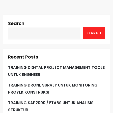
Search
SEARCH
Recent Posts
TRAINING DIGITAL PROJECT MANAGEMENT TOOLS
UNTUK ENGINEER
TRAINING DRONE SURVEY UNTUK MONITORING
PROYEK KONSTRUKSI
TRAINING SAP2000 / ETABS UNTUK ANALISIS
STRUKTUR