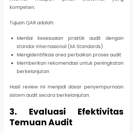
kompeten.
Tujuan QAR adalah:
Menilai kesesuaian praktik audit dengan
standar internasional (IIA Standards)
Mengidentifikasi area perbaikan proses audit
Memberikan rekomendasi untuk peningkatan
berkelanjutan
Hasil review ini menjadi dasar penyempurnaan
sistem audit secara berkelanjutan.
3. Evaluasi Efektivitas
Temuan Audit