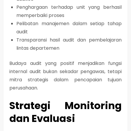
Penghargaan terhadap unit yang berhasil
memperbaiki proses
Pelibatan manajemen dalam setiap tahap
audit
Transparansi hasil audit dan pembelajaran
lintas departemen
Budaya audit yang positif menjadikan fungsi
internal audit bukan sekadar pengawas, tetapi
mitra strategis dalam pencapaian tujuan
perusahaan.
Strategi Monitoring
dan Evaluasi