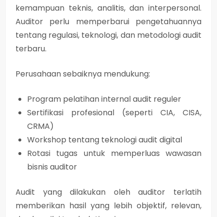
kemampuan teknis, analitis, dan interpersonal.
Auditor perlu memperbarui pengetahuannya
tentang regulasi, teknologi, dan metodologi audit
terbaru.
Perusahaan sebaiknya mendukung:
Program pelatihan internal audit reguler
Sertifikasi profesional (seperti CIA, CISA,
CRMA)
Workshop tentang teknologi audit digital
Rotasi tugas untuk memperluas wawasan
bisnis auditor
Audit yang dilakukan oleh auditor terlatih
memberikan hasil yang lebih objektif, relevan,