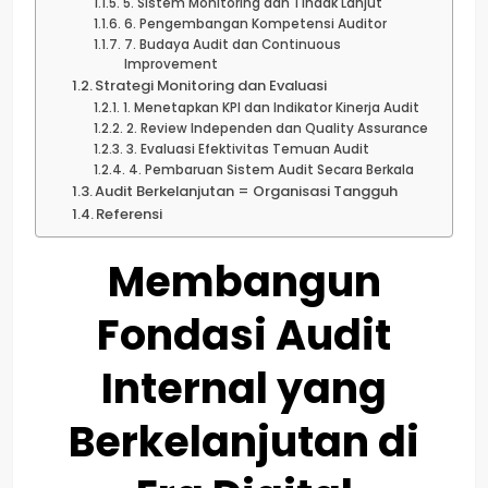
5. Sistem Monitoring dan Tindak Lanjut
6. Pengembangan Kompetensi Auditor
7. Budaya Audit dan Continuous
Improvement
Strategi Monitoring dan Evaluasi
1. Menetapkan KPI dan Indikator Kinerja Audit
2. Review Independen dan Quality Assurance
3. Evaluasi Efektivitas Temuan Audit
4. Pembaruan Sistem Audit Secara Berkala
Audit Berkelanjutan = Organisasi Tangguh
Referensi
Membangun
Fondasi Audit
Internal yang
Berkelanjutan di