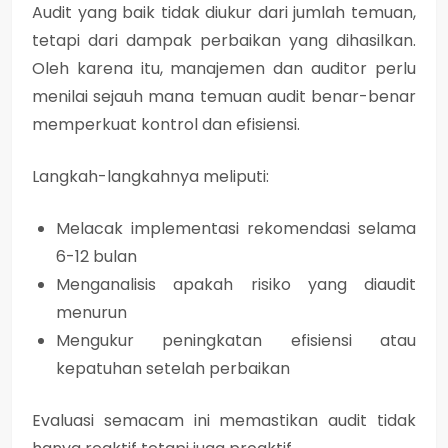
Audit yang baik tidak diukur dari jumlah temuan,
tetapi dari
dampak perbaikan yang dihasilkan
.
Oleh karena itu, manajemen dan auditor perlu
menilai sejauh mana temuan audit benar-benar
memperkuat kontrol dan efisiensi.
Langkah-langkahnya meliputi:
Melacak implementasi rekomendasi selama
6-12 bulan
Menganalisis apakah risiko yang diaudit
menurun
Mengukur peningkatan efisiensi atau
kepatuhan setelah perbaikan
Evaluasi semacam ini memastikan audit tidak