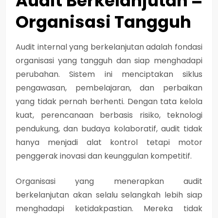
Audit Berkelanjutan =
Organisasi Tangguh
Audit internal yang berkelanjutan adalah fondasi
organisasi yang tangguh dan siap menghadapi
perubahan.
Sistem ini menciptakan siklus
pengawasan, pembelajaran, dan perbaikan
yang tidak pernah berhenti. Dengan tata kelola
kuat, perencanaan berbasis risiko, teknologi
pendukung, dan budaya kolaboratif, audit tidak
hanya menjadi alat kontrol tetapi motor
penggerak inovasi dan keunggulan kompetitif.
Organisasi yang menerapkan audit
berkelanjutan akan selalu selangkah lebih siap
menghadapi ketidakpastian.
Mereka tidak