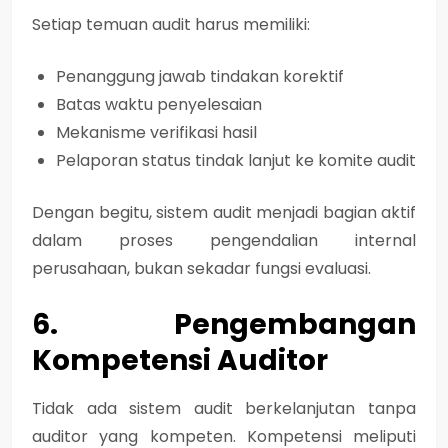
Setiap temuan audit harus memiliki:
Penanggung jawab tindakan korektif
Batas waktu penyelesaian
Mekanisme verifikasi hasil
Pelaporan status tindak lanjut ke komite audit
Dengan begitu, sistem audit menjadi bagian aktif
dalam proses pengendalian internal
perusahaan, bukan sekadar fungsi evaluasi.
6. Pengembangan
Kompetensi Auditor
Tidak ada sistem audit berkelanjutan tanpa
auditor yang kompeten. Kompetensi meliputi