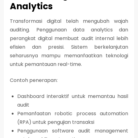
Analytics
Transformasi digital telah mengubah wajah
auditing. Penggunaan
data analytics
dan
perangkat digital membuat audit internal lebih
efisien dan presisi. Sistem berkelanjutan
seharusnya mampu memanfaatkan teknologi
untuk pemantauan real-time.
Contoh penerapan:
Dashboard interaktif untuk memantau hasil
audit
Pemanfaatan robotic process automation
(RPA) untuk pengujian transaksi
Penggunaan software audit management