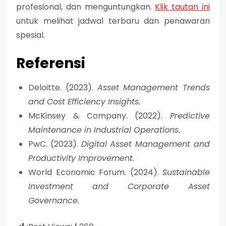
profesional, dan menguntungkan.
Klik tautan ini
untuk melihat jadwal terbaru dan penawaran
spesial.
Referensi
Deloitte. (2023).
Asset Management Trends
and Cost Efficiency Insights.
McKinsey & Company. (2022).
Predictive
Maintenance in Industrial Operations.
PwC. (2023).
Digital Asset Management and
Productivity Improvement.
World Economic Forum. (2024).
Sustainable
Investment and Corporate Asset
Governance.