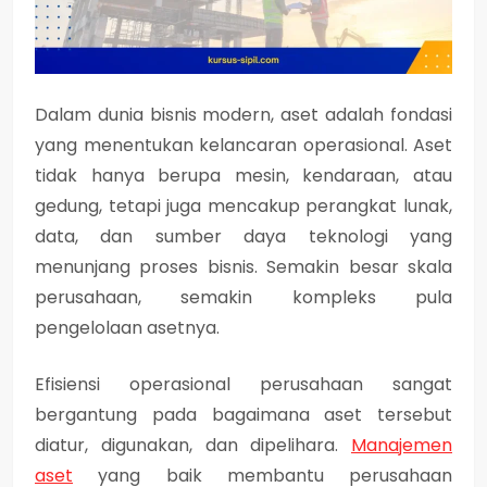
Dalam dunia bisnis modern, aset adalah fondasi
yang menentukan kelancaran operasional. Aset
tidak hanya berupa mesin, kendaraan, atau
gedung, tetapi juga mencakup perangkat lunak,
data, dan sumber daya teknologi yang
menunjang proses bisnis. Semakin besar skala
perusahaan, semakin kompleks pula
pengelolaan asetnya.
Efisiensi operasional perusahaan sangat
bergantung pada bagaimana aset tersebut
diatur, digunakan, dan dipelihara.
Manajemen
aset
yang baik membantu perusahaan