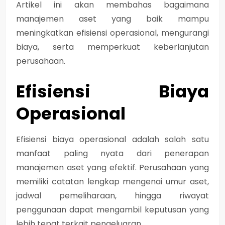
Artikel ini akan membahas bagaimana
manajemen aset yang baik mampu
meningkatkan efisiensi operasional, mengurangi
biaya, serta memperkuat keberlanjutan
perusahaan.
Efisiensi Biaya
Operasional
Efisiensi biaya operasional adalah salah satu
manfaat paling nyata dari penerapan
manajemen aset yang efektif. Perusahaan yang
memiliki catatan lengkap mengenai umur aset,
jadwal pemeliharaan, hingga riwayat
penggunaan dapat mengambil keputusan yang
lebih tepat terkait pengeluaran.