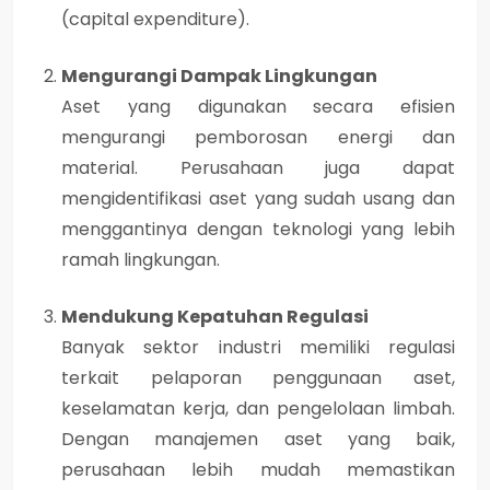
(capital expenditure).
Mengurangi Dampak Lingkungan
Aset yang digunakan secara efisien
mengurangi pemborosan energi dan
material. Perusahaan juga dapat
mengidentifikasi aset yang sudah usang dan
menggantinya dengan teknologi yang lebih
ramah lingkungan.
Mendukung Kepatuhan Regulasi
Banyak sektor industri memiliki regulasi
terkait pelaporan penggunaan aset,
keselamatan kerja, dan pengelolaan limbah.
Dengan manajemen aset yang baik,
perusahaan lebih mudah memastikan