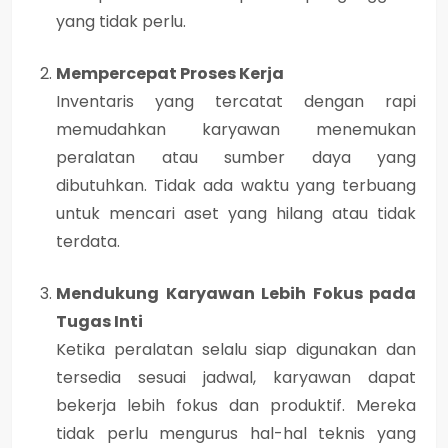
yang tidak perlu.
Mempercepat Proses Kerja
Inventaris yang tercatat dengan rapi
memudahkan karyawan menemukan
peralatan atau sumber daya yang
dibutuhkan. Tidak ada waktu yang terbuang
untuk mencari aset yang hilang atau tidak
terdata.
Mendukung Karyawan Lebih Fokus pada
Tugas Inti
Ketika peralatan selalu siap digunakan dan
tersedia sesuai jadwal, karyawan dapat
bekerja lebih fokus dan produktif. Mereka
tidak perlu mengurus hal-hal teknis yang