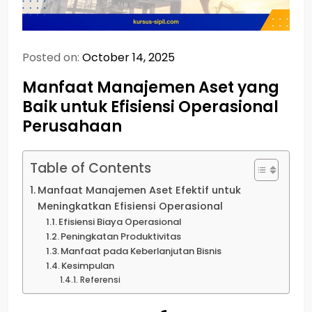
Posted on:
October 14, 2025
Manfaat Manajemen Aset yang
Baik untuk Efisiensi Operasional
Perusahaan
Table of Contents
Manfaat Manajemen Aset Efektif untuk
Meningkatkan Efisiensi Operasional
Efisiensi Biaya Operasional
Peningkatan Produktivitas
Manfaat pada Keberlanjutan Bisnis
Kesimpulan
Referensi