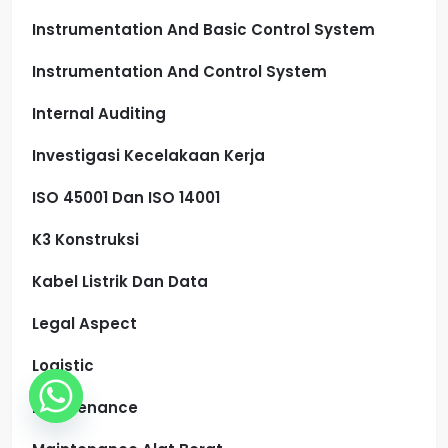
Instrumentation And Basic Control System
Instrumentation And Control System
Internal Auditing
Investigasi Kecelakaan Kerja
ISO 45001 Dan ISO 14001
K3 Konstruksi
Kabel Listrik Dan Data
Legal Aspect
Logistic
Maintenance