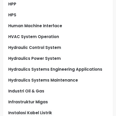
HPP
HPS
Human Machine Interface
HVAC System Operation
Hydraulic Control System
Hydraulics Power System
Hydraulics Systems Engineering Applications
Hydraulics Systems Maintenance
Industri Oil & Gas
Infrastruktur Migas
Instalasi Kabel Listrik