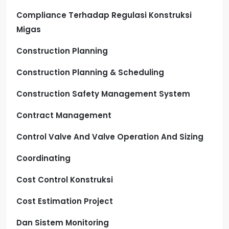
Compliance Terhadap Regulasi Konstruksi
Migas
Construction Planning
Construction Planning & Scheduling
Construction Safety Management System
Contract Management
Control Valve And Valve Operation And Sizing
Coordinating
Cost Control Konstruksi
Cost Estimation Project
Dan Sistem Monitoring