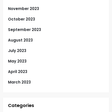
November 2023
October 2023
September 2023
August 2023
July 2023
May 2023
April 2023
March 2023
Categories