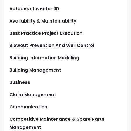
Autodesk Inventor 3D
Availability & Maintainability
Best Practice Project Execution
Blowout Prevention And Well Control
Building Information Modeling
Building Management
Business
Claim Management
Communication
Competitive Maintenance & Spare Parts
Management