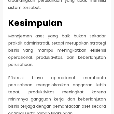
dibandingkan perusahaan yang tidak memiliki
sistem tersebut.
Kesimpulan
Manajemen aset yang baik bukan sekadar
praktik administratif, tetapi merupakan strategi
bisnis yang mampu meningkatkan efisiensi
operasional, produktivitas, dan keberlanjutan
perusahaan.
Efisiensi biaya operasional membantu
perusahaan mengalokasikan anggaran lebih
tepat, produktivitas meningkat karena
minimnya gangguan kerja, dan keberlanjutan
bisnis terjaga dengan pemanfaatan aset secara
optimal serta ramah lingkungan.