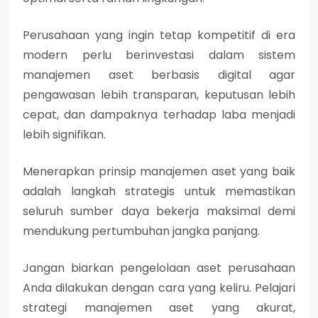
Perusahaan yang ingin tetap kompetitif di era
modern perlu berinvestasi dalam sistem
manajemen aset berbasis digital agar
pengawasan lebih transparan, keputusan lebih
cepat, dan dampaknya terhadap laba menjadi
lebih signifikan.
Menerapkan prinsip manajemen aset yang baik
adalah langkah strategis untuk memastikan
seluruh sumber daya bekerja maksimal demi
mendukung pertumbuhan jangka panjang.
Jangan biarkan pengelolaan aset perusahaan
Anda dilakukan dengan cara yang keliru. Pelajari
strategi manajemen aset yang akurat,