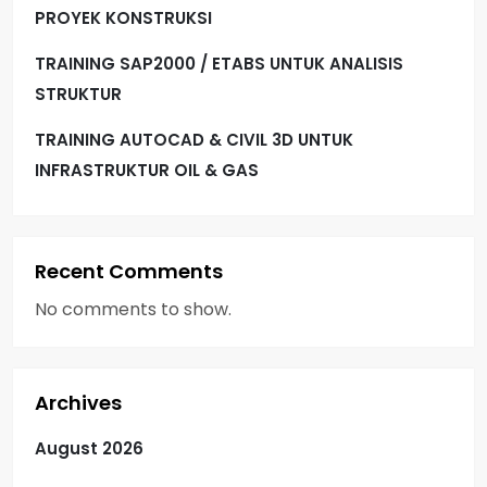
PROYEK KONSTRUKSI
TRAINING SAP2000 / ETABS UNTUK ANALISIS
STRUKTUR
TRAINING AUTOCAD & CIVIL 3D UNTUK
INFRASTRUKTUR OIL & GAS
Recent Comments
No comments to show.
Archives
August 2026