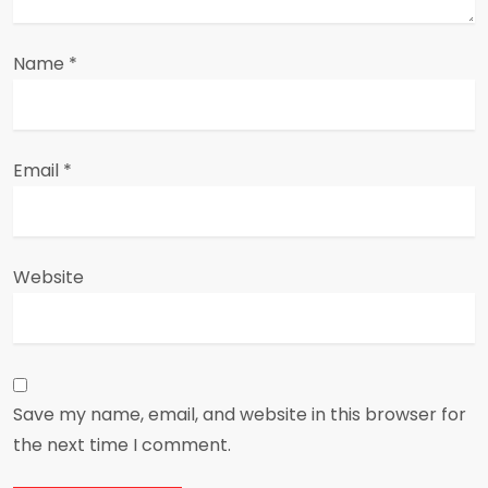
Name
*
Email
*
Website
Save my name, email, and website in this browser for
the next time I comment.