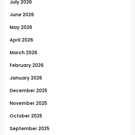
July 2026
June 2026
May 2026
April 2026
March 2026
February 2026
January 2026
December 2025
November 2025
October 2025
September 2025