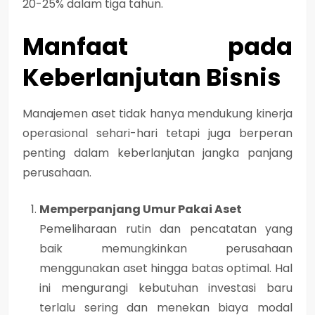
20-25% dalam tiga tahun.
Manfaat pada
Keberlanjutan Bisnis
Manajemen aset tidak hanya mendukung kinerja
operasional sehari-hari tetapi juga berperan
penting dalam keberlanjutan jangka panjang
perusahaan.
Memperpanjang Umur Pakai Aset
Pemeliharaan rutin dan pencatatan yang
baik memungkinkan perusahaan
menggunakan aset hingga batas optimal. Hal
ini mengurangi kebutuhan investasi baru
terlalu sering dan menekan biaya modal