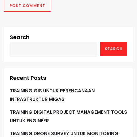
Search
SEARCH
Recent Posts
TRAINING GIS UNTUK PERENCANAAN
INFRASTRUKTUR MIGAS
TRAINING DIGITAL PROJECT MANAGEMENT TOOLS
UNTUK ENGINEER
TRAINING DRONE SURVEY UNTUK MONITORING