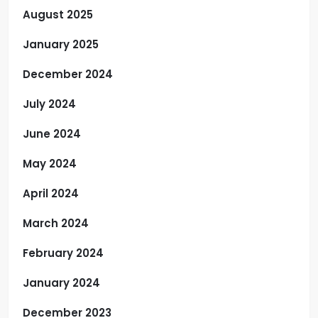
August 2025
January 2025
December 2024
July 2024
June 2024
May 2024
April 2024
March 2024
February 2024
January 2024
December 2023