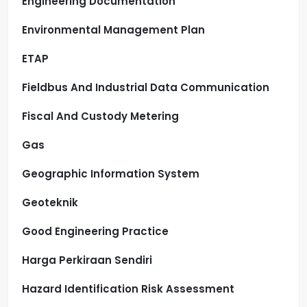
Engineering Documentation
Environmental Management Plan
ETAP
Fieldbus And Industrial Data Communication
Fiscal And Custody Metering
Gas
Geographic Information System
Geoteknik
Good Engineering Practice
Harga Perkiraan Sendiri
Hazard Identification Risk Assessment