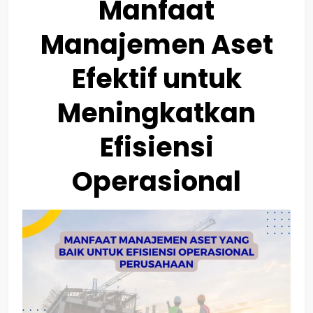
Manfaat
Manajemen Aset
Efektif untuk
Meningkatkan
Efisiensi
Operasional