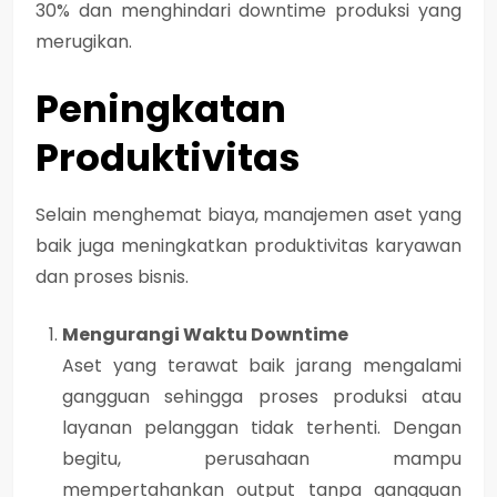
30% dan menghindari downtime produksi yang
merugikan.
Peningkatan
Produktivitas
Selain menghemat biaya, manajemen aset yang
baik juga meningkatkan produktivitas karyawan
dan proses bisnis.
Mengurangi Waktu Downtime
Aset yang terawat baik jarang mengalami
gangguan sehingga proses produksi atau
layanan pelanggan tidak terhenti. Dengan
begitu, perusahaan mampu
mempertahankan output tanpa gangguan