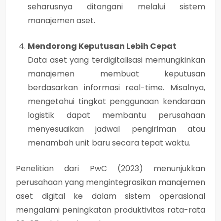
seharusnya ditangani melalui sistem
manajemen aset.
Mendorong Keputusan Lebih Cepat
Data aset yang terdigitalisasi memungkinkan
manajemen membuat keputusan
berdasarkan informasi real-time. Misalnya,
mengetahui tingkat penggunaan kendaraan
logistik dapat membantu perusahaan
menyesuaikan jadwal pengiriman atau
menambah unit baru secara tepat waktu.
Penelitian dari PwC (2023) menunjukkan
perusahaan yang mengintegrasikan manajemen
aset digital ke dalam sistem operasional
mengalami peningkatan produktivitas rata-rata