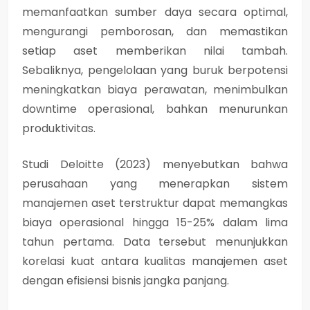
memanfaatkan sumber daya secara optimal,
mengurangi pemborosan, dan memastikan
setiap aset memberikan nilai tambah.
Sebaliknya, pengelolaan yang buruk berpotensi
meningkatkan biaya perawatan, menimbulkan
downtime operasional, bahkan menurunkan
produktivitas.
Studi Deloitte (2023) menyebutkan bahwa
perusahaan yang menerapkan sistem
manajemen aset terstruktur dapat memangkas
biaya operasional hingga 15-25% dalam lima
tahun pertama. Data tersebut menunjukkan
korelasi kuat antara kualitas manajemen aset
dengan efisiensi bisnis jangka panjang.