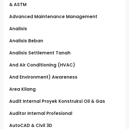
& ASTM
Advanced Maintenance Management
Analisis
Analisis Beban
Analisis Settlement Tanah
And Air Conditioning (HVAC)
And Environment) Awareness
Area Kilang
Audit Internal Proyek Konstruksi Oil & Gas
Auditor Internal Profesional
AutoCAD & Civil 3D