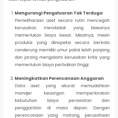
Mengurangi Pengeluaran Tak Terduga
Pemeliharaan aset secara rutin mencegah
kerusakan mendadak yang biasanya
memerlukan biaya besar. Misalnya, mesin
produksi yang diinspeksi secara berkala
cenderung memiliki umur pakai lebih panjang
dan jarang mengalami kerusakan kritis yang
memerlukan biaya perbaikan tinggi.
Meningkatkan Perencanaan Anggaran
Data aset yang akurat memudahkan
manajer keuangan memperkirakan
kebutuhan biaya perawatan dan
penggantian di masa depan. Dengan
perencanaan yang matang, perusahaan