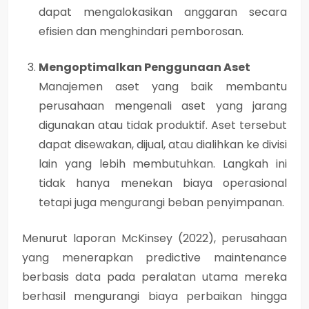
dapat mengalokasikan anggaran secara
efisien dan menghindari pemborosan.
Mengoptimalkan Penggunaan Aset
Manajemen aset yang baik membantu
perusahaan mengenali aset yang jarang
digunakan atau tidak produktif. Aset tersebut
dapat disewakan, dijual, atau dialihkan ke divisi
lain yang lebih membutuhkan. Langkah ini
tidak hanya menekan biaya operasional
tetapi juga mengurangi beban penyimpanan.
Menurut laporan McKinsey (2022), perusahaan
yang menerapkan predictive maintenance
berbasis data pada peralatan utama mereka
berhasil mengurangi biaya perbaikan hingga