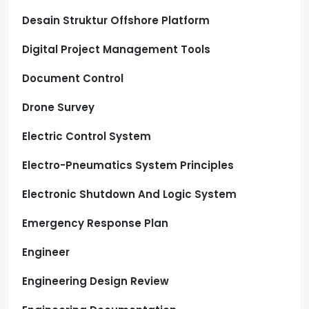
Desain Struktur Offshore Platform
Digital Project Management Tools
Document Control
Drone Survey
Electric Control System
Electro-Pneumatics System Principles
Electronic Shutdown And Logic System
Emergency Response Plan
Engineer
Engineering Design Review