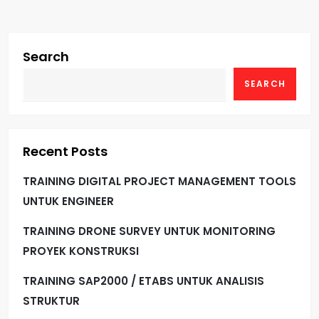
Search
SEARCH
Recent Posts
TRAINING DIGITAL PROJECT MANAGEMENT TOOLS
UNTUK ENGINEER
TRAINING DRONE SURVEY UNTUK MONITORING
PROYEK KONSTRUKSI
TRAINING SAP2000 / ETABS UNTUK ANALISIS
STRUKTUR