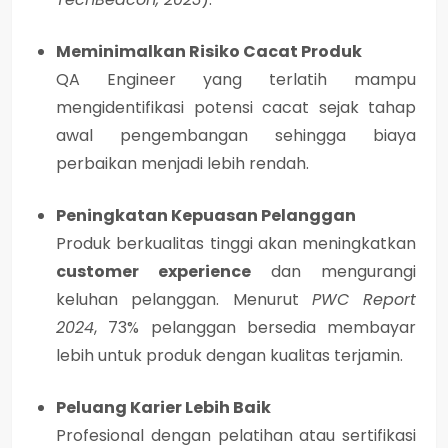
Meminimalkan Risiko Cacat Produk
QA Engineer yang terlatih mampu
mengidentifikasi potensi cacat sejak tahap
awal pengembangan sehingga biaya
perbaikan menjadi lebih rendah.
Peningkatan Kepuasan Pelanggan
Produk berkualitas tinggi akan meningkatkan
customer experience
dan mengurangi
keluhan pelanggan. Menurut
PWC Report
2024
, 73% pelanggan bersedia membayar
lebih untuk produk dengan kualitas terjamin.
Peluang Karier Lebih Baik
Profesional dengan pelatihan atau sertifikasi