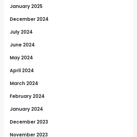
January 2025
December 2024
July 2024
June 2024
May 2024
April 2024
March 2024
February 2024
January 2024
December 2023
November 2023