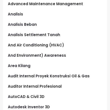
Advanced Maintenance Management
Analisis
Analisis Beban
Analisis Settlement Tanah
And Air Conditioning (HVAC)
And Environment) Awareness
Area Kilang
Audit Internal Proyek Konstruksi Oil & Gas
Auditor Internal Profesional
AutoCAD & Civil 3D
Autodesk Inventor 3D