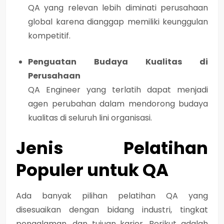
QA yang relevan lebih diminati perusahaan
global karena dianggap memiliki keunggulan
kompetitif.
Penguatan Budaya Kualitas di
Perusahaan
QA Engineer yang terlatih dapat menjadi
agen perubahan dalam mendorong budaya
kualitas di seluruh lini organisasi.
Jenis Pelatihan
Populer untuk QA
Ada banyak pilihan pelatihan QA yang
disesuaikan dengan bidang industri, tingkat
pengalaman, dan tujuan karier. Berikut adalah