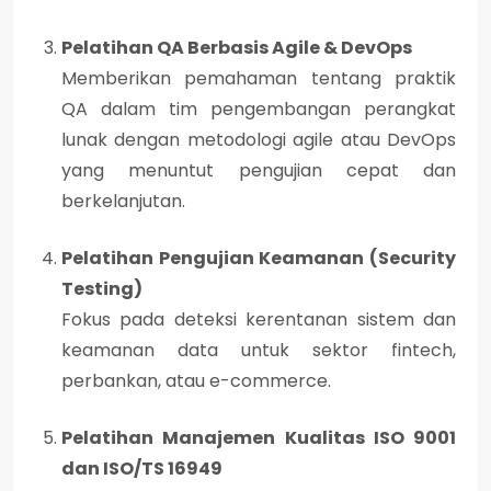
Pelatihan QA Berbasis Agile & DevOps
Memberikan pemahaman tentang praktik
QA dalam tim pengembangan perangkat
lunak dengan metodologi agile atau DevOps
yang menuntut pengujian cepat dan
berkelanjutan.
Pelatihan Pengujian Keamanan (Security
Testing)
Fokus pada deteksi kerentanan sistem dan
keamanan data untuk sektor fintech,
perbankan, atau e-commerce.
Pelatihan Manajemen Kualitas ISO 9001
dan ISO/TS 16949