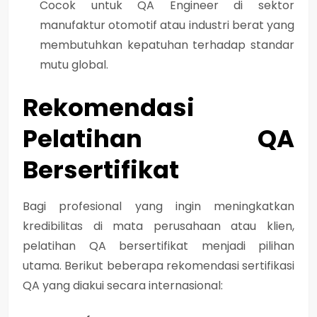
Cocok untuk QA Engineer di sektor
manufaktur otomotif atau industri berat yang
membutuhkan kepatuhan terhadap standar
mutu global.
Rekomendasi
Pelatihan QA
Bersertifikat
Bagi profesional yang ingin meningkatkan
kredibilitas di mata perusahaan atau klien,
pelatihan QA bersertifikat
menjadi pilihan
utama. Berikut beberapa rekomendasi sertifikasi
QA yang diakui secara internasional: