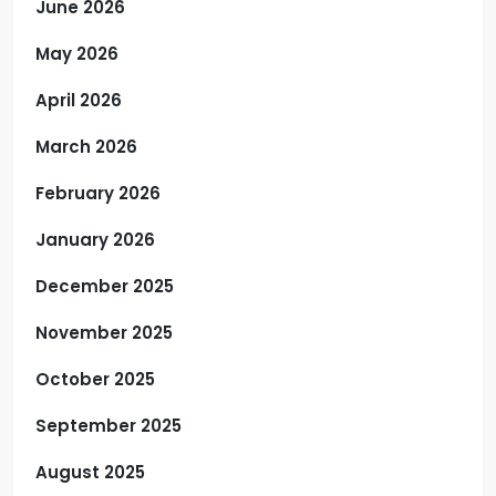
June 2026
May 2026
April 2026
March 2026
February 2026
January 2026
December 2025
November 2025
October 2025
September 2025
August 2025