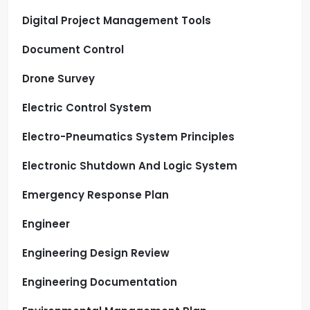
Digital Project Management Tools
Document Control
Drone Survey
Electric Control System
Electro-Pneumatics System Principles
Electronic Shutdown And Logic System
Emergency Response Plan
Engineer
Engineering Design Review
Engineering Documentation