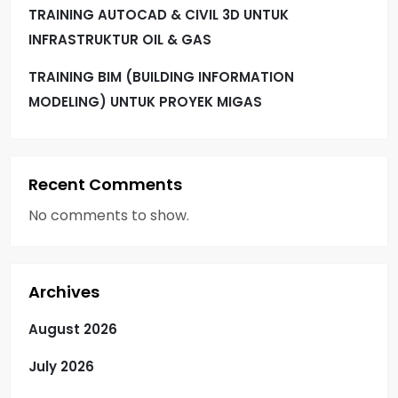
TRAINING AUTOCAD & CIVIL 3D UNTUK
INFRASTRUKTUR OIL & GAS
TRAINING BIM (BUILDING INFORMATION
MODELING) UNTUK PROYEK MIGAS
Recent Comments
No comments to show.
Archives
August 2026
July 2026