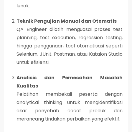
lunak.
Teknik Pengujian Manual dan Otomatis
QA Engineer dilatih menguasai proses
test
planning, test execution, regression testing
,
hingga penggunaan
tool otomatisasi
seperti
Selenium, JUnit, Postman, atau Katalon Studio
untuk efisiensi.
Analisis dan Pemecahan Masalah
Kualitas
Pelatihan membekali peserta dengan
analytical thinking
untuk mengidentifikasi
akar penyebab cacat produk dan
merancang tindakan perbaikan yang efektif.