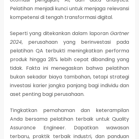
Pelatihan menjadi kunci untuk menjaga relevansi
kompetensi di tengah transformasi digital.
Seperti yang ditekankan dalam laporan
Gartner
2024
, perusahaan yang berinvestasi pada
pelatihan QA terbukti
meningkatkan performa
produk hingga 28% lebih cepat
dibanding yang
tidak. Fakta ini menegaskan bahwa pelatihan
bukan sekadar biaya tambahan, tetapi
strategi
investasi karier jangka panjang
bagi individu dan
aset penting bagi perusahaan.
Tingkatkan pemahaman dan keterampilan
Anda bersama pelatihan terbaik untuk Quality
Assurance Engineer. Dapatkan wawasan
terbaru, praktik terbaik industri, dan panduan