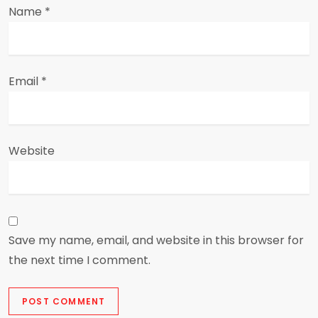
Name
*
Email
*
Website
Save my name, email, and website in this browser for
the next time I comment.