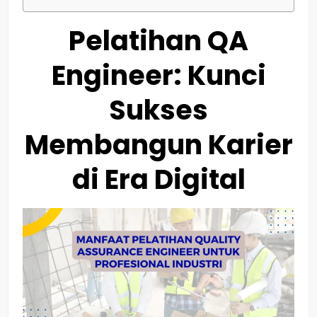
Pelatihan QA
Engineer: Kunci
Sukses
Membangun Karier
di Era Digital