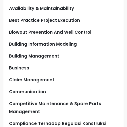
Availability & Maintainability
Best Practice Project Execution
Blowout Prevention And Well Control
Building Information Modeling
Building Management
Business
Claim Management
Communication
Competitive Maintenance & Spare Parts
Management
Compliance Terhadap Regulasi Konstruksi