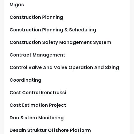
Migas
Construction Planning
Construction Planning & Scheduling
Construction Safety Management System
Contract Management
Control Valve And Valve Operation And Sizing
Coordinating
Cost Control Konstruksi
Cost Estimation Project
Dan Sistem Monitoring
Desain Struktur Offshore Platform