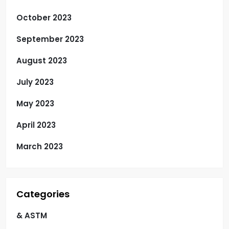
October 2023
September 2023
August 2023
July 2023
May 2023
April 2023
March 2023
Categories
& ASTM