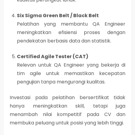
Six Sigma Green Belt / Black Belt
Pelatihan yang membantu QA Engineer
meningkatkan efisiensi proses dengan
pendekatan berbasis data dan statistik.
Certified Agile Tester (CAT)
Relevan untuk QA Engineer yang bekerja di
tim agile untuk memastikan kecepatan
pengujian tanpa mengurangi kualitas.
Investasi pada pelatihan bersertifikat tidak
hanya meningkatkan skill, tetapi juga
menambah nilai kompetitif pada CV
dan
membuka peluang untuk posisi yang lebih tinggi.