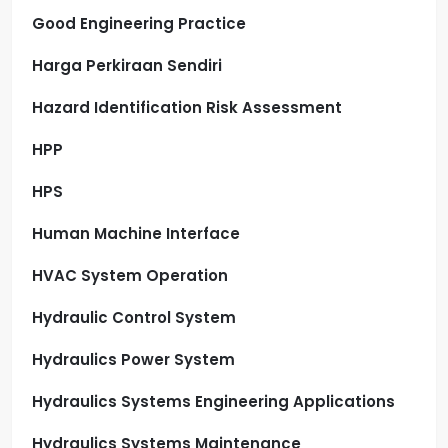
Good Engineering Practice
Harga Perkiraan Sendiri
Hazard Identification Risk Assessment
HPP
HPS
Human Machine Interface
HVAC System Operation
Hydraulic Control System
Hydraulics Power System
Hydraulics Systems Engineering Applications
Hydraulics Systems Maintenance