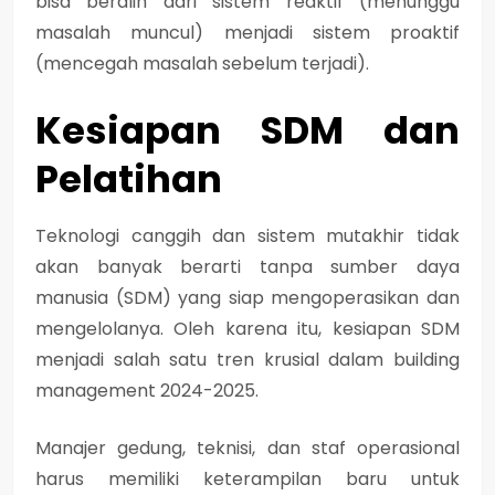
bisa beralih dari sistem reaktif (menunggu
masalah muncul) menjadi sistem proaktif
(mencegah masalah sebelum terjadi).
Kesiapan SDM dan
Pelatihan
Teknologi canggih dan sistem mutakhir tidak
akan banyak berarti tanpa sumber daya
manusia (SDM) yang siap mengoperasikan dan
mengelolanya. Oleh karena itu, kesiapan SDM
menjadi salah satu tren krusial dalam building
management 2024-2025.
Manajer gedung, teknisi, dan staf operasional
harus memiliki keterampilan baru untuk