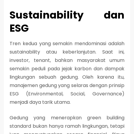
Sustainability dan
ESG
Tren kedua yang semakin mendominasi adalah
sustainability atau keberlanjutan. Saat ini,
investor, tenant, bahkan masyarakat umum
semakin peduli pada jejak karbon dan dampak
lingkungan sebuah gedung. Oleh karena itu,
manajemen gedung yang selaras dengan prinsip
ESG (Environmental, Social, Governance)
menjadi daya tarik utama.
Gedung yang menerapkan green building
standard bukan hanya ramah lingkungan, tetapi