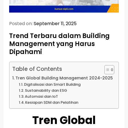
Posted on:
September 11, 2025
Trend Terbaru dalam Building
Management yang Harus
Dipahami
Table of Contents
Tren Global Building Management 2024-2025
Digitalisasi dan Smart Building
Sustainability dan ESG
Automasi dan IoT
Kesiapan SDM dan Pelatihan
Tren Global