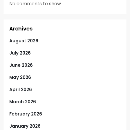
No comments to show.
Archives
August 2026
July 2026
June 2026
May 2026
April 2026
March 2026
February 2026
January 2026