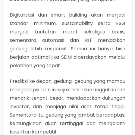
Digitalisasi dan smart building akan menjadi
standar minimum, sustainability serta ESG
menjadi tuntutan moral sekaligus bisnis,
sementara automasi dan IoT menjadikan
gedung lebih responsif. Semua ini hanya bisa
berjalan optimal jika SDM diberdayakan melalui
pelatihan yang tepat.
Prediksi ke depan, gedung-gedung yang mampu
mengadopsi tren ini sejak dini akan unggul dalam
menarik tenant besar, mendapatkan dukungan
investor, dan menjaga nilai aset tetap tinggi.
Sementara itu, gedung yang lambat beradaptasi
kemungkinan akan tertinggal dan mengalami
kesulitan kompetitif.