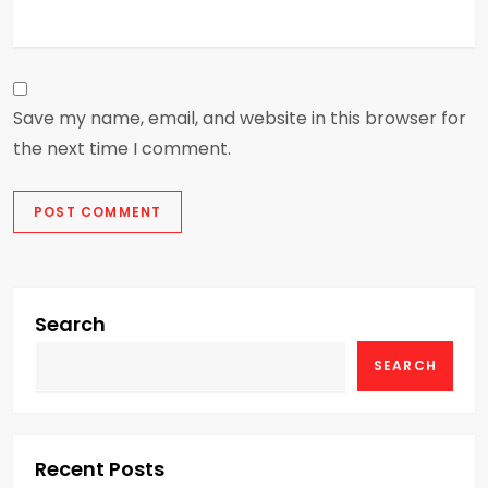
Save my name, email, and website in this browser for
the next time I comment.
Search
SEARCH
Recent Posts