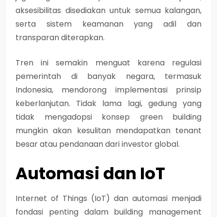
aksesibilitas disediakan untuk semua kalangan,
serta sistem keamanan yang adil dan
transparan diterapkan.
Tren ini semakin menguat karena regulasi
pemerintah di banyak negara, termasuk
Indonesia, mendorong implementasi prinsip
keberlanjutan. Tidak lama lagi, gedung yang
tidak mengadopsi konsep green building
mungkin akan kesulitan mendapatkan tenant
besar atau pendanaan dari investor global.
Automasi dan IoT
Internet of Things (IoT) dan automasi menjadi
fondasi penting dalam building management