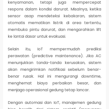
kenyamanan, tetapi juga mempercepat
respons dalam kondisi darurat. Misalnya, ketika
sensor asap mendeteksi kebakaran, sistem
otomatis mematikan listrik di area tertentu,
membuka pintu darurat, dan mengarahkan lift
ke lantai dasar untuk evakuasi.
Selain itu, IoT mempermudah prediksi
perawatan (predictive maintenance). Jika AC
menunjukkan tanda-tanda kerusakan, sistem
akan mengirimkan notifikasi sebelum benar-
benar rusak. Hal ini mengurangi downtime,
menghemat biaya perbaikan besar, dan
menjaga operasional gedung tetap lancar.
Dengan automasi dan IoT, manajemen gedung