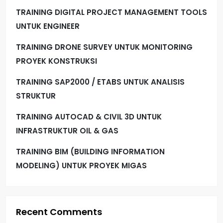
TRAINING DIGITAL PROJECT MANAGEMENT TOOLS
UNTUK ENGINEER
TRAINING DRONE SURVEY UNTUK MONITORING
PROYEK KONSTRUKSI
TRAINING SAP2000 / ETABS UNTUK ANALISIS
STRUKTUR
TRAINING AUTOCAD & CIVIL 3D UNTUK
INFRASTRUKTUR OIL & GAS
TRAINING BIM (BUILDING INFORMATION
MODELING) UNTUK PROYEK MIGAS
Recent Comments