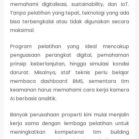
memahami digitalisasi, sustainability, dan IoT.
Tanpa pelatihan yang tepat, teknologi yang ada
bisa terbengkalai atau tidak digunakan secara
maksimal.
Program pelatihan yang ideal mencakup
penguasaan perangkat digital, pemahaman
prinsip keberlanjutan, hingga simulasi kondisi
darurat. Misalnya, staf teknis perlu belajar
membaca dashboard BMS, sementara tim
keamanan harus memahami cara kerja kamera
AI berbasis analitik.
Banyak perusahaan properti kini mulai menjalin
kerja sama dengan lembaga pelatihan untuk
meningkatkan kompetensi tim building