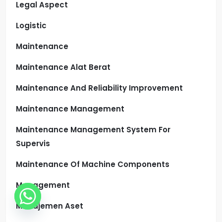
Legal Aspect
Logistic
Maintenance
Maintenance Alat Berat
Maintenance And Reliability Improvement
Maintenance Management
Maintenance Management System For
Supervis
Maintenance Of Machine Components
Management
Manajemen Aset