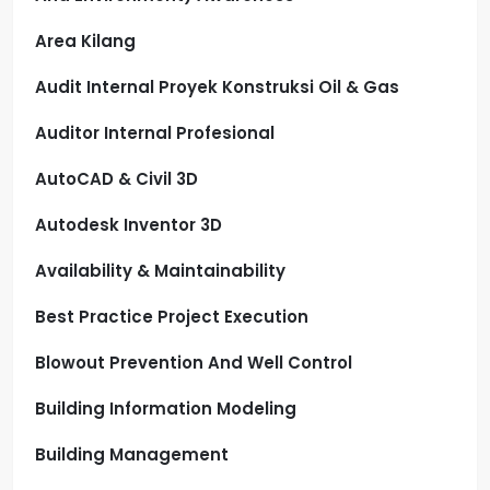
Area Kilang
Audit Internal Proyek Konstruksi Oil & Gas
Auditor Internal Profesional
AutoCAD & Civil 3D
Autodesk Inventor 3D
Availability & Maintainability
Best Practice Project Execution
Blowout Prevention And Well Control
Building Information Modeling
Building Management