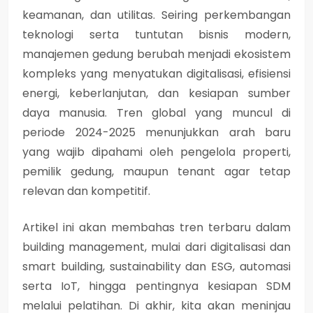
keamanan, dan utilitas. Seiring perkembangan
teknologi serta tuntutan bisnis modern,
manajemen gedung berubah menjadi ekosistem
kompleks yang menyatukan digitalisasi, efisiensi
energi, keberlanjutan, dan kesiapan sumber
daya manusia. Tren global yang muncul di
periode 2024-2025 menunjukkan arah baru
yang wajib dipahami oleh pengelola properti,
pemilik gedung, maupun tenant agar tetap
relevan dan kompetitif.
Artikel ini akan membahas tren terbaru dalam
building management, mulai dari digitalisasi dan
smart building, sustainability dan ESG, automasi
serta IoT, hingga pentingnya kesiapan SDM
melalui pelatihan. Di akhir, kita akan meninjau