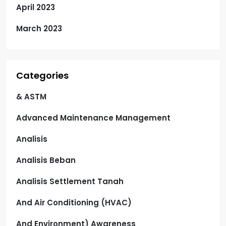
April 2023
March 2023
Categories
& ASTM
Advanced Maintenance Management
Analisis
Analisis Beban
Analisis Settlement Tanah
And Air Conditioning (HVAC)
And Environment) Awareness