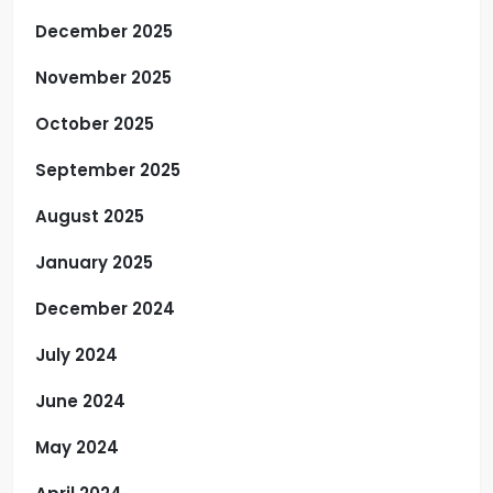
December 2025
November 2025
October 2025
September 2025
August 2025
January 2025
December 2024
July 2024
June 2024
May 2024