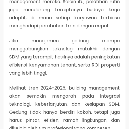
management mereka. Selain itu, pelatihan rutin
juga mendorong terciptanya budaya kerja
adaptif, di mana setiap karyawan terbiasa
menghadapi perubahan tren dengan cepat.
Jika manajemen gedung mampu
menggabungkan teknologi mutakhir dengan
SDM yang terampil, hasilnya adalah peningkatan
efisiensi, kenyamanan tenant, serta ROI properti
yang lebih tinggi.
Melihat tren 2024-2025, building management
akan semakin mengarah pada integrasi
teknologi, keberlanjutan, dan kesiapan SDM.
Gedung tidak hanya berdiri kokoh, tetapi juga
harus pintar, efisien, ramah lingkungan, dan
dikelola oleh tim profesional yang kompeten.