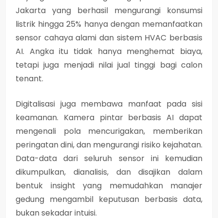
Jakarta yang berhasil mengurangi konsumsi
listrik hingga 25% hanya dengan memanfaatkan
sensor cahaya alami dan sistem HVAC berbasis
AI. Angka itu tidak hanya menghemat biaya,
tetapi juga menjadi nilai jual tinggi bagi calon
tenant.
Digitalisasi juga membawa manfaat pada sisi
keamanan. Kamera pintar berbasis AI dapat
mengenali pola mencurigakan, memberikan
peringatan dini, dan mengurangi risiko kejahatan.
Data-data dari seluruh sensor ini kemudian
dikumpulkan, dianalisis, dan disajikan dalam
bentuk insight yang memudahkan manajer
gedung mengambil keputusan berbasis data,
bukan sekadar intuisi.