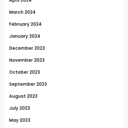
April 2024
March 2024
February 2024
January 2024
December 2023
November 2023
October 2023
September 2023
August 2023
July 2023
May 2023