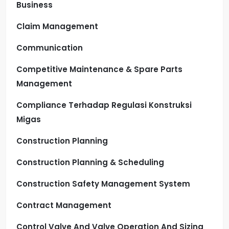
Business
Claim Management
Communication
Competitive Maintenance & Spare Parts
Management
Compliance Terhadap Regulasi Konstruksi
Migas
Construction Planning
Construction Planning & Scheduling
Construction Safety Management System
Contract Management
Control Valve And Valve Operation And Sizing