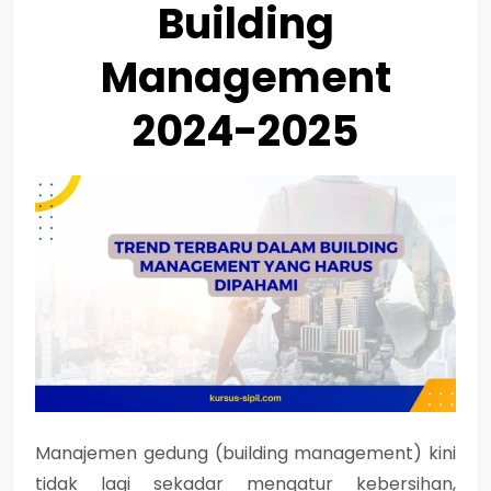
Building
Management
2024-2025
Manajemen gedung (building management) kini
tidak lagi sekadar mengatur kebersihan,