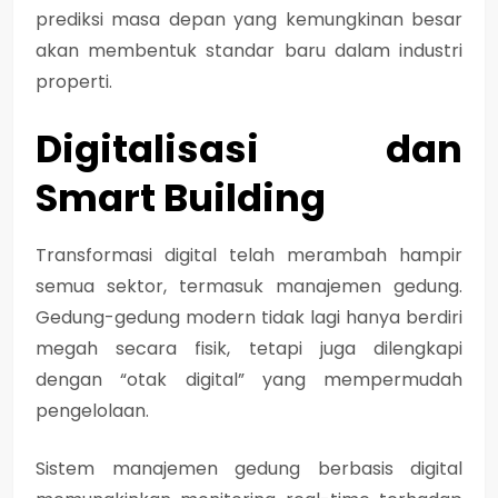
prediksi masa depan yang kemungkinan besar
akan membentuk standar baru dalam industri
properti.
Digitalisasi dan
Smart Building
Transformasi digital telah merambah hampir
semua sektor, termasuk manajemen gedung.
Gedung-gedung modern tidak lagi hanya berdiri
megah secara fisik, tetapi juga dilengkapi
dengan “otak digital” yang mempermudah
pengelolaan.
Sistem manajemen gedung berbasis digital