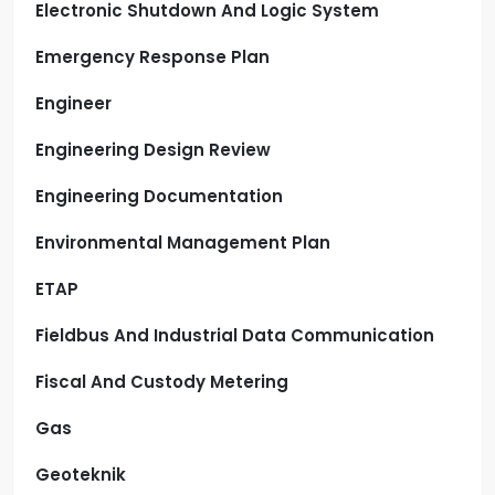
Electronic Shutdown And Logic System
Emergency Response Plan
Engineer
Engineering Design Review
Engineering Documentation
Environmental Management Plan
ETAP
Fieldbus And Industrial Data Communication
Fiscal And Custody Metering
Gas
Geoteknik