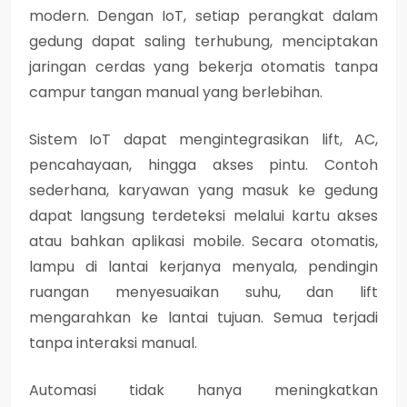
modern. Dengan IoT, setiap perangkat dalam
gedung dapat saling terhubung, menciptakan
jaringan cerdas yang bekerja otomatis tanpa
campur tangan manual yang berlebihan.
Sistem IoT dapat mengintegrasikan lift, AC,
pencahayaan, hingga akses pintu. Contoh
sederhana, karyawan yang masuk ke gedung
dapat langsung terdeteksi melalui kartu akses
atau bahkan aplikasi mobile. Secara otomatis,
lampu di lantai kerjanya menyala, pendingin
ruangan menyesuaikan suhu, dan lift
mengarahkan ke lantai tujuan. Semua terjadi
tanpa interaksi manual.
Automasi tidak hanya meningkatkan