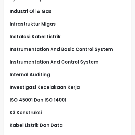
Industri Oil & Gas
Infrastruktur Migas
Instalasi Kabel Listrik
Instrumentation And Basic Control System
Instrumentation And Control System
Internal Auditing
Investigasi Kecelakaan Kerja
ISO 45001 Dan ISO 14001
K3 Konstruksi
Kabel Listrik Dan Data