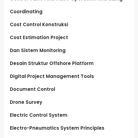
Coordinating
Cost Control Konstruksi
Cost Estimation Project
Dan Sistem Monitoring
Desain Struktur Offshore Platform
Digital Project Management Tools
Document Control
Drone Survey
Electric Control System
Electro-Pneumatics System Principles