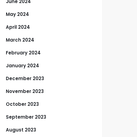
June 2024
May 2024
April 2024
March 2024
February 2024
January 2024
December 2023
November 2023
October 2023
September 2023
August 2023