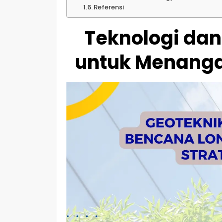
Referensi
Teknologi dan
untuk Menanga