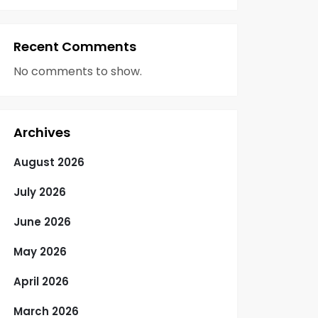
Recent Comments
No comments to show.
Archives
August 2026
July 2026
June 2026
May 2026
April 2026
March 2026