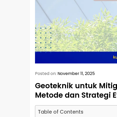
Posted on:
November 11, 2025
Geoteknik untuk Miti
Metode dan Strategi Ef
Table of Contents