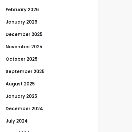
February 2026
January 2026
December 2025
November 2025
October 2025
September 2025
August 2025
January 2025
December 2024
July 2024