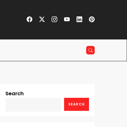
Search
SEARCH