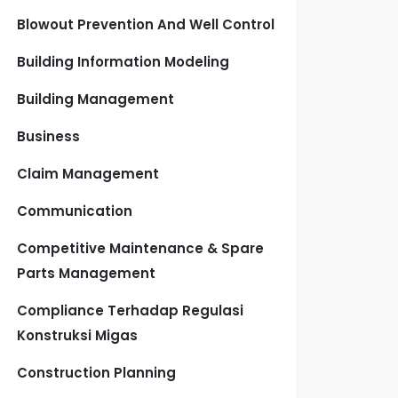
Blowout Prevention And Well Control
Building Information Modeling
Building Management
Business
Claim Management
Communication
Competitive Maintenance & Spare
Parts Management
Compliance Terhadap Regulasi
Konstruksi Migas
Construction Planning