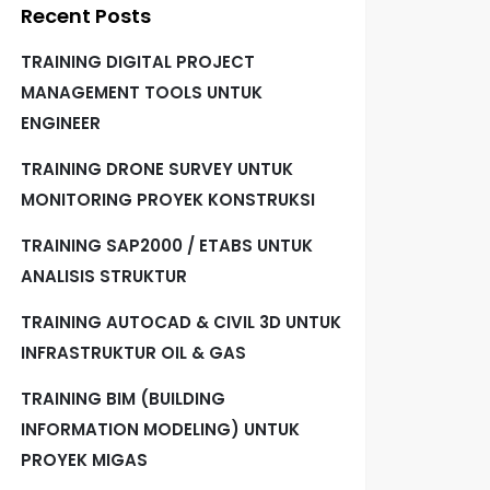
Recent Posts
TRAINING DIGITAL PROJECT
MANAGEMENT TOOLS UNTUK
ENGINEER
TRAINING DRONE SURVEY UNTUK
MONITORING PROYEK KONSTRUKSI
TRAINING SAP2000 / ETABS UNTUK
ANALISIS STRUKTUR
TRAINING AUTOCAD & CIVIL 3D UNTUK
INFRASTRUKTUR OIL & GAS
TRAINING BIM (BUILDING
INFORMATION MODELING) UNTUK
PROYEK MIGAS