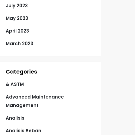
July 2023
May 2023
April 2023
March 2023
Categories
& ASTM
Advanced Maintenance
Management
Analisis
Analisis Beban