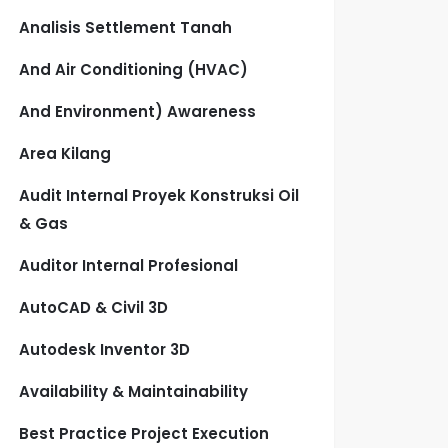
Analisis Settlement Tanah
And Air Conditioning (HVAC)
And Environment) Awareness
Area Kilang
Audit Internal Proyek Konstruksi Oil
& Gas
Auditor Internal Profesional
AutoCAD & Civil 3D
Autodesk Inventor 3D
Availability & Maintainability
Best Practice Project Execution