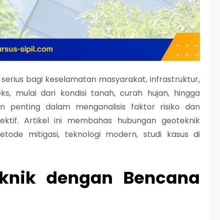
rius bagi keselamatan masyarakat, infrastruktur,
, mulai dari kondisi tanah, curah hujan, hingga
 penting dalam menganalisis faktor risiko dan
ektif. Artikel ini membahas hubungan geoteknik
tode mitigasi, teknologi modern, studi kasus di
knik dengan Bencana