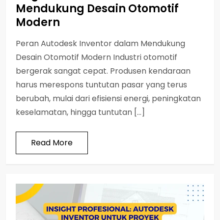
Mendukung Desain Otomotif
Modern
Peran Autodesk Inventor dalam Mendukung
Desain Otomotif Modern Industri otomotif
bergerak sangat cepat. Produsen kendaraan
harus merespons tuntutan pasar yang terus
berubah, mulai dari efisiensi energi, peningkatan
keselamatan, hingga tuntutan […]
Read More