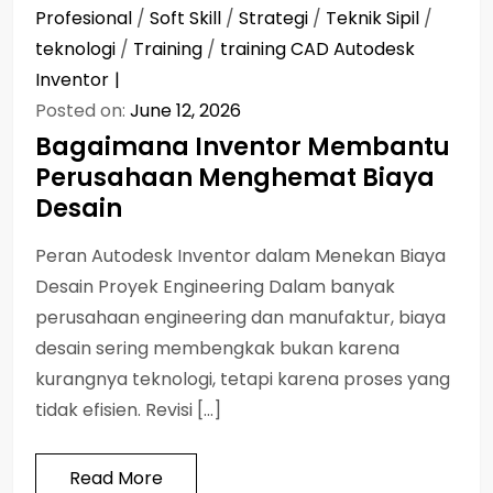
Profesional
/
Soft Skill
/
Strategi
/
Teknik Sipil
/
teknologi
/
Training
/
training CAD Autodesk
Inventor
Posted on:
June 12, 2026
Bagaimana Inventor Membantu
Perusahaan Menghemat Biaya
Desain
Peran Autodesk Inventor dalam Menekan Biaya
Desain Proyek Engineering Dalam banyak
perusahaan engineering dan manufaktur, biaya
desain sering membengkak bukan karena
kurangnya teknologi, tetapi karena proses yang
tidak efisien. Revisi […]
Read More