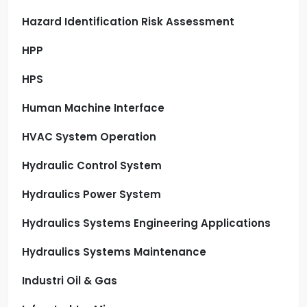
Hazard Identification Risk Assessment
HPP
HPS
Human Machine Interface
HVAC System Operation
Hydraulic Control System
Hydraulics Power System
Hydraulics Systems Engineering Applications
Hydraulics Systems Maintenance
Industri Oil & Gas