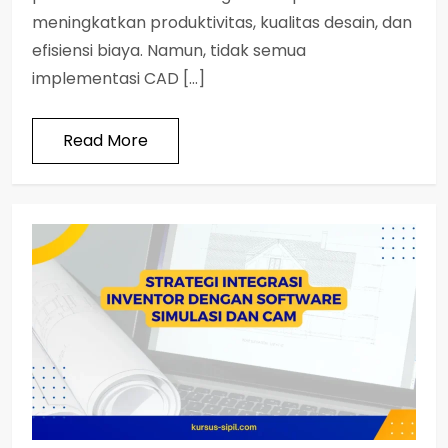
meningkatkan produktivitas, kualitas desain, dan
efisiensi biaya. Namun, tidak semua
implementasi CAD […]
Read More