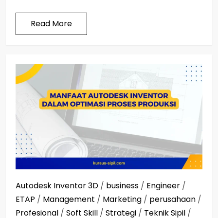
Read More
Autodesk Inventor 3D
/
business
/
Engineer
/
ETAP
/
Management
/
Marketing
/
perusahaan
/
Profesional
/
Soft Skill
/
Strategi
/
Teknik Sipil
/