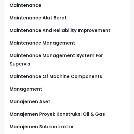
Maintenance
Maintenance Alat Berat
Maintenance And Reliability Improvement
Maintenance Management
Maintenance Management System For
Supervis
Maintenance Of Machine Components
Management
Manajemen Aset
Manajemen Proyek Konstruksi Oil & Gas
Manajemen Subkontraktor