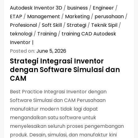
Autodesk Inventor 3D
/
business
/
Engineer
/
ETAP
/
Management
/
Marketing
/
perusahaan
/
Profesional
/
Soft Skill
/
Strategi
/
Teknik Sipil
/
teknologi
/
Training
/
training CAD Autodesk
Inventor
Posted on:
June 5, 2026
Strategi Integrasi Inventor
dengan Software Simulasi dan
CAM
Best Practice Integrasi Inventor dengan
Software Simulasi dan CAM Perusahaan
manufaktur modern tidak lagi dapat
mengandalkan satu software untuk
menyelesaikan seluruh proses pengembangan
produk. Desain, simulasi, dan manufaktur kini