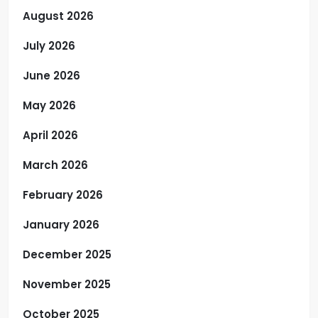
August 2026
July 2026
June 2026
May 2026
April 2026
March 2026
February 2026
January 2026
December 2025
November 2025
October 2025