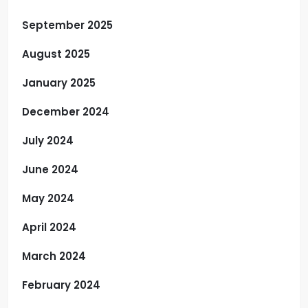
September 2025
August 2025
January 2025
December 2024
July 2024
June 2024
May 2024
April 2024
March 2024
February 2024