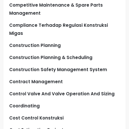
Competitive Maintenance & Spare Parts
Management
Compliance Terhadap Regulasi Konstruksi
Migas
Construction Planning
Construction Planning & Scheduling
Construction Safety Management System
Contract Management
Control Valve And Valve Operation And Sizing
Coordinating
Cost Control Konstruksi