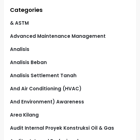
Categories
& ASTM
Advanced Maintenance Management
Analisis
Analisis Beban
Analisis Settlement Tanah
And Air Conditioning (HVAC)
And Environment) Awareness
Area Kilang
Audit Internal Proyek Konstruksi Oil & Gas