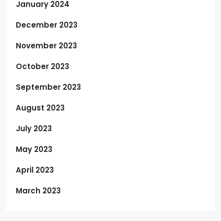
January 2024
December 2023
November 2023
October 2023
September 2023
August 2023
July 2023
May 2023
April 2023
March 2023