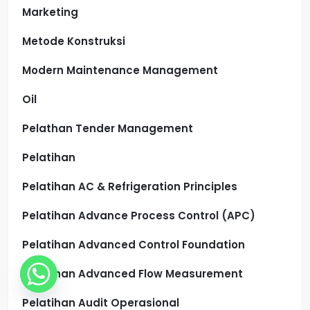
Marketing
Metode Konstruksi
Modern Maintenance Management
Oil
Pelathan Tender Management
Pelatihan
Pelatihan AC & Refrigeration Principles
Pelatihan Advance Process Control (APC)
Pelatihan Advanced Control Foundation
Pelatihan Advanced Flow Measurement
Pelatihan Audit Operasional