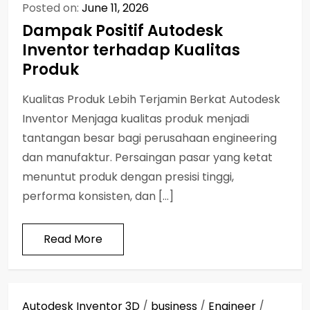
Posted on:
June 11, 2026
Dampak Positif Autodesk
Inventor terhadap Kualitas
Produk
Kualitas Produk Lebih Terjamin Berkat Autodesk
Inventor Menjaga kualitas produk menjadi
tantangan besar bagi perusahaan engineering
dan manufaktur. Persaingan pasar yang ketat
menuntut produk dengan presisi tinggi,
performa konsisten, dan […]
Read More
Autodesk Inventor 3D
/
business
/
Engineer
/