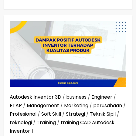
Autodesk Inventor 3D
/
business
/
Engineer
/
ETAP
/
Management
/
Marketing
/
perusahaan
/
Profesional
/
Soft Skill
/
Strategi
/
Teknik Sipil
/
teknologi
/
Training
/
training CAD Autodesk
Inventor