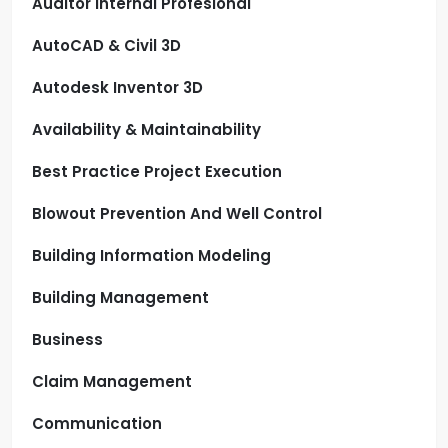
Auditor Internal Profesional
AutoCAD & Civil 3D
Autodesk Inventor 3D
Availability & Maintainability
Best Practice Project Execution
Blowout Prevention And Well Control
Building Information Modeling
Building Management
Business
Claim Management
Communication