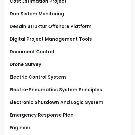
Cost Estimation Project
Dan Sistem Monitoring
Desain Struktur Offshore Platform
Digital Project Management Tools
Document Control
Drone Survey
Electric Control System
Electro-Pneumatics System Principles
Electronic Shutdown And Logic System
Emergency Response Plan
Engineer