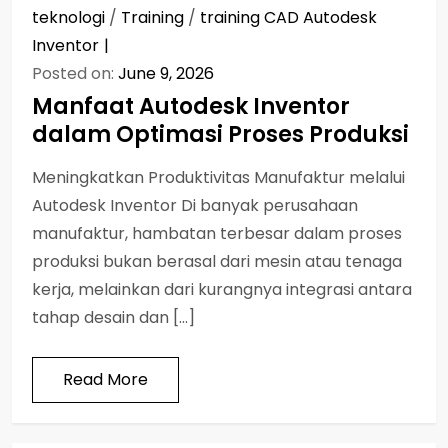
teknologi
/
Training
/
training CAD Autodesk
Inventor
Posted on:
June 9, 2026
Manfaat Autodesk Inventor
dalam Optimasi Proses Produksi
Meningkatkan Produktivitas Manufaktur melalui
Autodesk Inventor Di banyak perusahaan
manufaktur, hambatan terbesar dalam proses
produksi bukan berasal dari mesin atau tenaga
kerja, melainkan dari kurangnya integrasi antara
tahap desain dan […]
Read More