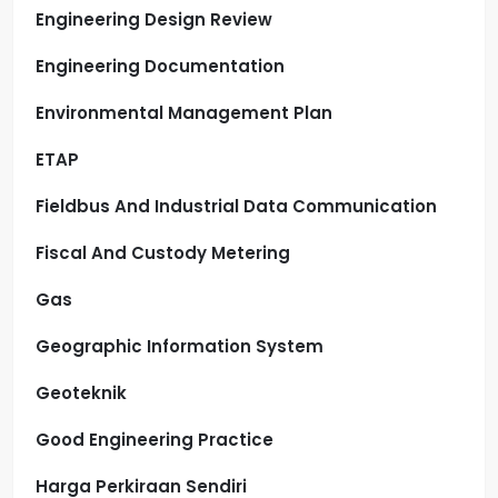
Engineering Design Review
Engineering Documentation
Environmental Management Plan
ETAP
Fieldbus And Industrial Data Communication
Fiscal And Custody Metering
Gas
Geographic Information System
Geoteknik
Good Engineering Practice
Harga Perkiraan Sendiri