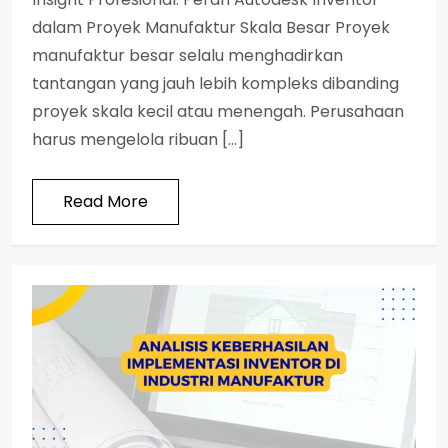
dalam Proyek Manufaktur Skala Besar Proyek
manufaktur besar selalu menghadirkan
tantangan yang jauh lebih kompleks dibanding
proyek skala kecil atau menengah. Perusahaan
harus mengelola ribuan […]
Read More