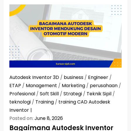
Autodesk Inventor 3D
/
business
/
Engineer
/
ETAP
/
Management
/
Marketing
/
perusahaan
/
Profesional
/
Soft Skill
/
Strategi
/
Teknik Sipil
/
teknologi
/
Training
/
training CAD Autodesk
Inventor
Posted on:
June 8, 2026
Bagaimana Autodesk Inventor