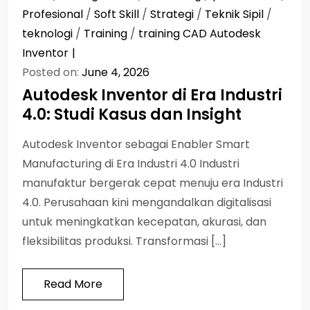
Profesional
/
Soft Skill
/
Strategi
/
Teknik Sipil
/
teknologi
/
Training
/
training CAD Autodesk
Inventor
Posted on:
June 4, 2026
Autodesk Inventor di Era Industri
4.0: Studi Kasus dan Insight
Autodesk Inventor sebagai Enabler Smart
Manufacturing di Era Industri 4.0 Industri
manufaktur bergerak cepat menuju era Industri
4.0. Perusahaan kini mengandalkan digitalisasi
untuk meningkatkan kecepatan, akurasi, dan
fleksibilitas produksi. Transformasi […]
Read More