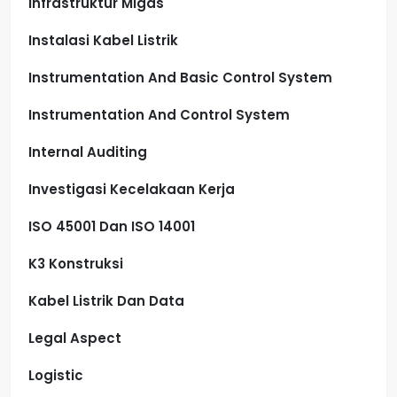
Infrastruktur Migas
Instalasi Kabel Listrik
Instrumentation And Basic Control System
Instrumentation And Control System
Internal Auditing
Investigasi Kecelakaan Kerja
ISO 45001 Dan ISO 14001
K3 Konstruksi
Kabel Listrik Dan Data
Legal Aspect
Logistic