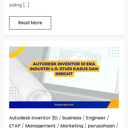
saling […]
Read More
Autodesk Inventor 3D
/
business
/
Engineer
/
ETAP
/
Management
/
Marketing
/
perusahaan
/