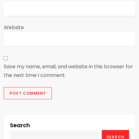
Website
Save my name, email, and website in this browser for
the next time I comment.
Search
SEARCH