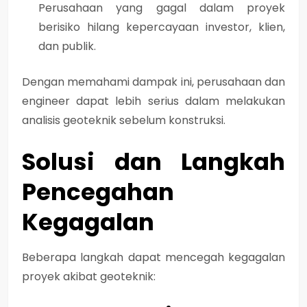
Perusahaan yang gagal dalam proyek
berisiko
hilang kepercayaan investor, klien,
dan publik
.
Dengan memahami dampak ini, perusahaan dan
engineer dapat
lebih serius dalam melakukan
analisis geoteknik
sebelum konstruksi.
Solusi dan Langkah
Pencegahan
Kegagalan
Beberapa langkah dapat mencegah kegagalan
proyek akibat geoteknik: