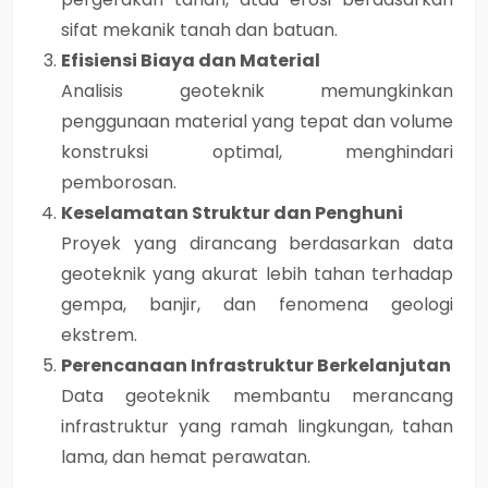
sifat mekanik tanah dan batuan.
Efisiensi Biaya dan Material
Analisis geoteknik memungkinkan
penggunaan
material yang tepat dan volume
konstruksi optimal
, menghindari
pemborosan.
Keselamatan Struktur dan Penghuni
Proyek yang dirancang berdasarkan data
geoteknik yang akurat lebih
tahan terhadap
gempa, banjir, dan fenomena geologi
ekstrem
.
Perencanaan Infrastruktur Berkelanjutan
Data geoteknik membantu merancang
infrastruktur yang
ramah lingkungan, tahan
lama, dan hemat perawatan
.