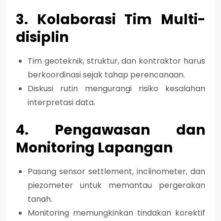
3. Kolaborasi Tim Multi-
disiplin
Tim geoteknik, struktur, dan kontraktor harus
berkoordinasi sejak tahap perencanaan
.
Diskusi rutin mengurangi risiko kesalahan
interpretasi data.
4. Pengawasan dan
Monitoring Lapangan
Pasang
sensor settlement, inclinometer, dan
piezometer
untuk memantau pergerakan
tanah.
Monitoring memungkinkan
tindakan korektif