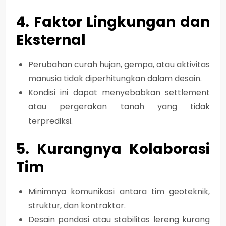
4. Faktor Lingkungan dan
Eksternal
Perubahan curah hujan, gempa, atau aktivitas
manusia tidak diperhitungkan dalam desain.
Kondisi ini dapat menyebabkan
settlement
atau pergerakan tanah yang tidak
terprediksi
.
5. Kurangnya Kolaborasi
Tim
Minimnya komunikasi antara tim geoteknik,
struktur, dan kontraktor.
Desain pondasi atau stabilitas lereng kurang