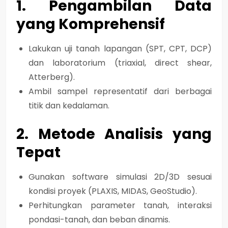
1. Pengambilan Data
yang Komprehensif
Lakukan uji tanah lapangan (SPT, CPT, DCP)
dan laboratorium (triaxial, direct shear,
Atterberg).
Ambil sampel representatif dari berbagai
titik dan kedalaman.
2. Metode Analisis yang
Tepat
Gunakan software simulasi 2D/3D sesuai
kondisi proyek (PLAXIS, MIDAS, GeoStudio).
Perhitungkan parameter tanah, interaksi
pondasi-tanah, dan beban dinamis.