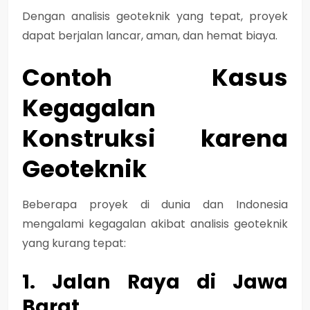
Dengan analisis geoteknik yang tepat, proyek
dapat
berjalan lancar, aman, dan hemat biaya
.
Contoh Kasus
Kegagalan
Konstruksi karena
Geoteknik
Beberapa proyek di dunia dan Indonesia
mengalami kegagalan akibat
analisis geoteknik
yang kurang tepat
:
1. Jalan Raya di Jawa
Barat