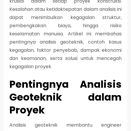
krusial dalam setiap proyek konstruksi.
Kesalahan atau ketidaktepatan dalam analisis ini
dapat menimbulkan
kegagalan struktur,
pembengkakan biaya, hingga risiko
keselamatan manusia
. Artikel ini membahas
pentingnya analisis geoteknik, contoh kasus
kegagalan, faktor penyebab, dampak ekonomi
dan keamanan, serta solusi untuk mencegah
kegagalan proyek.
Pentingnya Analisis
Geoteknik dalam
Proyek
Analisis geoteknik membantu engineer