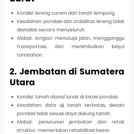
Kondisi: lereng curam dan tanah lempung.
Kesalahan: pondasi dan stabilitas lereng tidak
dianalisis secara menyeluruh.
Akibat: longsor menutupi jalan, mengganggu
transportasi, dan menimbulkan biaya
tambahan.
2. Jembatan di Sumatera
Utara
Kondisi: tanah aluvial lunak di lokasi pondasi.
Kesalahan: data uji tanah terbatas, desain
pondasi tidak sesuai daya dukung tanah.
Akibat: penurunan jembatan dan retak
struktur, memerlukan rehabilitasi besar.