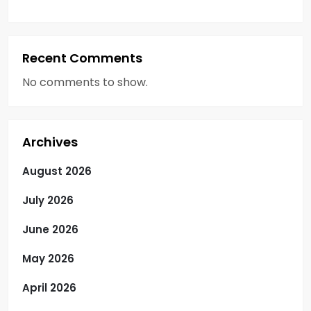
Recent Comments
No comments to show.
Archives
August 2026
July 2026
June 2026
May 2026
April 2026