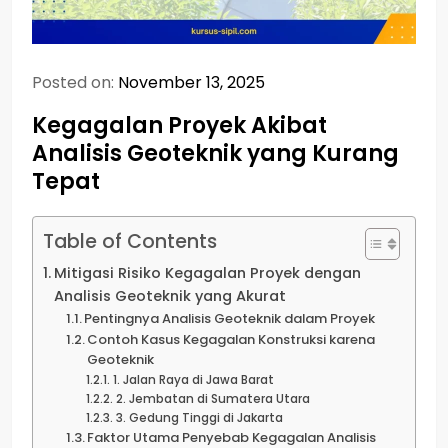
Posted on:
November 13, 2025
Kegagalan Proyek Akibat
Analisis Geoteknik yang Kurang
Tepat
Table of Contents
Mitigasi Risiko Kegagalan Proyek dengan
Analisis Geoteknik yang Akurat
Pentingnya Analisis Geoteknik dalam Proyek
Contoh Kasus Kegagalan Konstruksi karena
Geoteknik
1. Jalan Raya di Jawa Barat
2. Jembatan di Sumatera Utara
3. Gedung Tinggi di Jakarta
Faktor Utama Penyebab Kegagalan Analisis