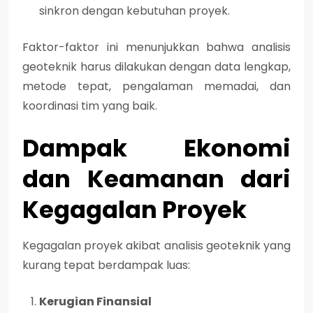
sinkron dengan kebutuhan proyek.
Faktor-faktor ini menunjukkan bahwa
analisis
geoteknik harus dilakukan dengan data lengkap,
metode tepat, pengalaman memadai, dan
koordinasi tim yang baik
.
Dampak Ekonomi
dan Keamanan dari
Kegagalan Proyek
Kegagalan proyek akibat analisis geoteknik yang
kurang tepat berdampak luas:
Kerugian Finansial