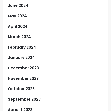
June 2024
May 2024
April 2024
March 2024
February 2024
January 2024
December 2023
November 2023
October 2023
September 2023
August 2023