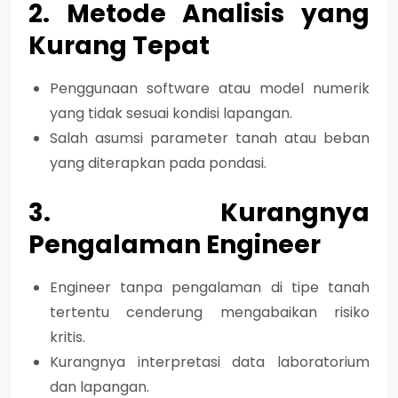
2. Metode Analisis yang
Kurang Tepat
Penggunaan software atau model numerik
yang
tidak sesuai kondisi lapangan
.
Salah asumsi parameter tanah atau beban
yang diterapkan pada pondasi.
3. Kurangnya
Pengalaman Engineer
Engineer tanpa pengalaman di tipe tanah
tertentu cenderung
mengabaikan risiko
kritis
.
Kurangnya interpretasi data laboratorium
dan lapangan.