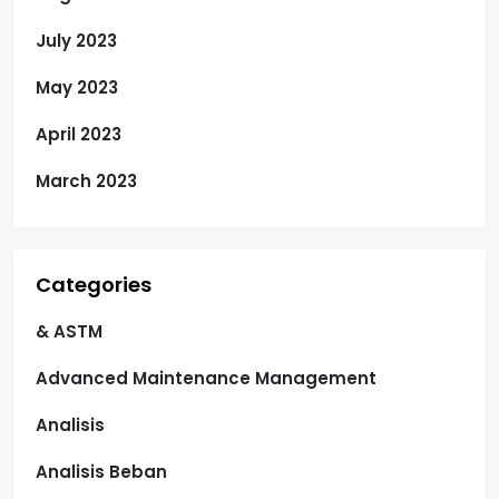
July 2023
May 2023
April 2023
March 2023
Categories
& ASTM
Advanced Maintenance Management
Analisis
Analisis Beban