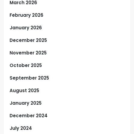
March 2026
February 2026
January 2026
December 2025
November 2025
October 2025
September 2025
August 2025
January 2025
December 2024
July 2024