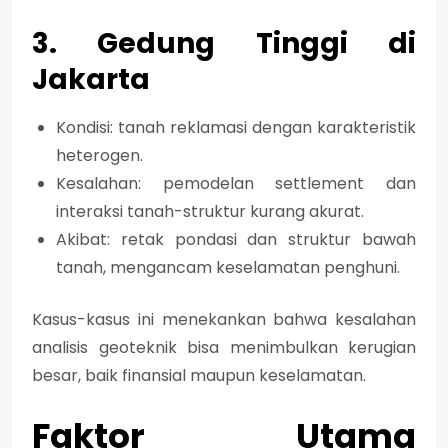
3. Gedung Tinggi di
Jakarta
Kondisi: tanah reklamasi dengan karakteristik
heterogen.
Kesalahan: pemodelan settlement dan
interaksi tanah-struktur kurang akurat.
Akibat: retak pondasi dan struktur bawah
tanah, mengancam keselamatan penghuni.
Kasus-kasus ini menekankan bahwa
kesalahan
analisis geoteknik bisa menimbulkan kerugian
besar, baik finansial maupun keselamatan
.
Faktor Utama