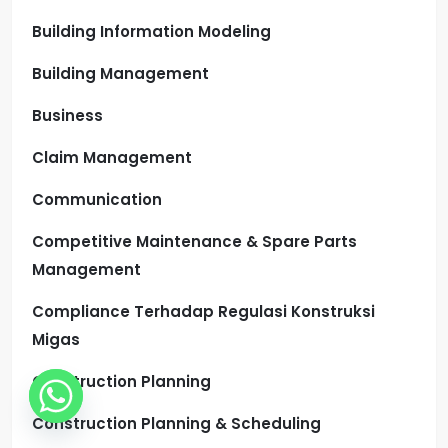
Building Information Modeling
Building Management
Business
Claim Management
Communication
Competitive Maintenance & Spare Parts
Management
Compliance Terhadap Regulasi Konstruksi
Migas
Construction Planning
Construction Planning & Scheduling