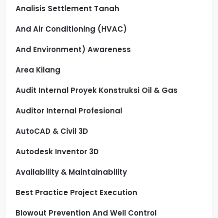
Analisis Settlement Tanah
And Air Conditioning (HVAC)
And Environment) Awareness
Area Kilang
Audit Internal Proyek Konstruksi Oil & Gas
Auditor Internal Profesional
AutoCAD & Civil 3D
Autodesk Inventor 3D
Availability & Maintainability
Best Practice Project Execution
Blowout Prevention And Well Control