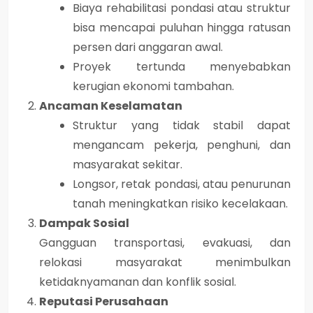
Biaya rehabilitasi pondasi atau struktur
bisa mencapai
puluhan hingga ratusan
persen dari anggaran awal
.
Proyek tertunda menyebabkan
kerugian ekonomi tambahan
.
Ancaman Keselamatan
Struktur yang tidak stabil dapat
mengancam pekerja, penghuni, dan
masyarakat sekitar
.
Longsor, retak pondasi, atau penurunan
tanah meningkatkan risiko kecelakaan.
Dampak Sosial
Gangguan transportasi, evakuasi, dan
relokasi masyarakat menimbulkan
ketidaknyamanan dan konflik sosial
.
Reputasi Perusahaan