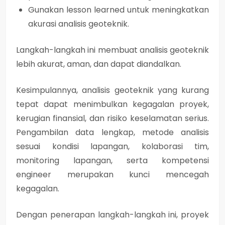
Gunakan lesson learned untuk meningkatkan
akurasi analisis geoteknik.
Langkah-langkah ini membuat analisis geoteknik
lebih
akurat, aman, dan dapat diandalkan
.
Kesimpulannya,
analisis geoteknik yang kurang
tepat dapat menimbulkan kegagalan proyek,
kerugian finansial, dan risiko keselamatan serius.
Pengambilan data lengkap, metode analisis
sesuai kondisi lapangan, kolaborasi tim,
monitoring lapangan, serta kompetensi
engineer merupakan kunci mencegah
kegagalan.
Dengan penerapan langkah-langkah ini, proyek