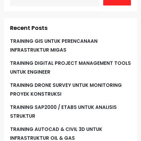
Recent Posts
TRAINING GIS UNTUK PERENCANAAN
INFRASTRUKTUR MIGAS
TRAINING DIGITAL PROJECT MANAGEMENT TOOLS
UNTUK ENGINEER
TRAINING DRONE SURVEY UNTUK MONITORING
PROYEK KONSTRUKSI
TRAINING SAP2000 / ETABS UNTUK ANALISIS
STRUKTUR
TRAINING AUTOCAD & CIVIL 3D UNTUK
INFRASTRUKTUR OIL & GAS