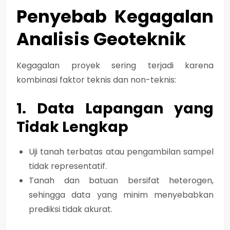
Penyebab Kegagalan
Analisis Geoteknik
Kegagalan proyek sering terjadi karena
kombinasi faktor teknis dan non-teknis:
1. Data Lapangan yang
Tidak Lengkap
Uji tanah terbatas atau pengambilan sampel
tidak representatif.
Tanah dan batuan bersifat heterogen,
sehingga data yang minim menyebabkan
prediksi tidak akurat
.