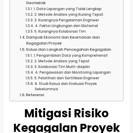
Geoteknik
1. Data Lapangan yang Tidak Lengkap
2. Metode Analisis yang Kurang Tepat
3. Kurangnya Pengalaman Engineer
4. Faktor Lingkungan dan Eksternal
5. Kurangnya Kolaborasi Tim
Dampak Ekonomi dan Keamanan dari
Kegagalan Proyek
Solusi dan Langkah Pencegahan Kegagalan
1. Pengambilan Data yang Komprehensif
2. Metode Analisis yang Tepat
3. Kolaborasi Tim Multi-disiplin
4. Pengawasan dan Monitoring Lapangan
5. Pelatihan dan Sertifikasi Engineer
6. Studi Kasus dan Evaluasi Proyek
Sebelumnya
Referensi
Mitigasi Risiko
Kegagalan Proyek