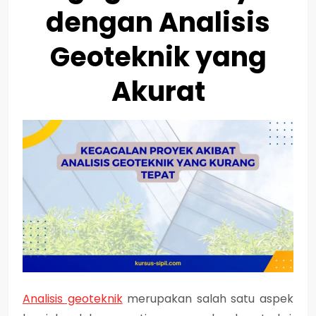
dengan Analisis
Geoteknik yang
Akurat
Analisis geoteknik
merupakan salah satu aspek