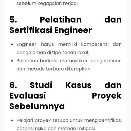
sebelum kegagalan terjadi
.
5. Pelatihan dan
Sertifikasi Engineer
Engineer harus memiliki
kompetensi dan
pengalaman di tipe tanah lokal
.
Pelatihan berkala memastikan
pengetahuan
dan metode terbaru diterapkan
.
6. Studi Kasus dan
Evaluasi Proyek
Sebelumnya
Pelajari proyek serupa untuk
mengidentifikasi
potensi risiko dan metode mitigasi
.