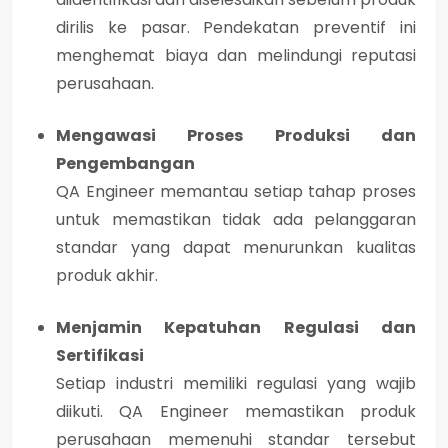
dirilis ke pasar. Pendekatan preventif ini
menghemat biaya dan melindungi reputasi
perusahaan.
Mengawasi Proses Produksi dan
Pengembangan
QA Engineer memantau setiap tahap proses
untuk memastikan tidak ada pelanggaran
standar yang dapat menurunkan kualitas
produk akhir.
Menjamin Kepatuhan Regulasi dan
Sertifikasi
Setiap industri memiliki regulasi yang wajib
diikuti. QA Engineer memastikan produk
perusahaan memenuhi standar tersebut