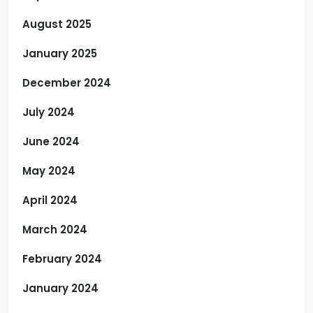
August 2025
January 2025
December 2024
July 2024
June 2024
May 2024
April 2024
March 2024
February 2024
January 2024