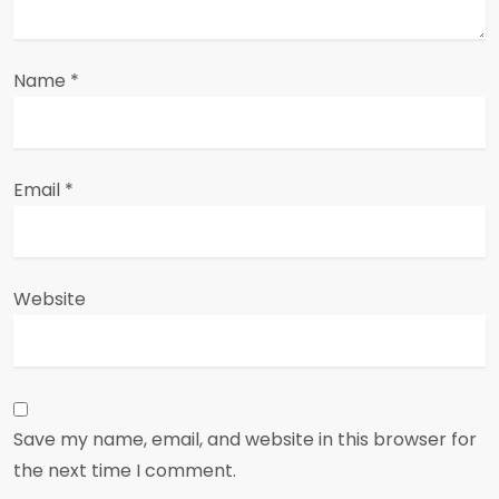
Name
*
Email
*
Website
Save my name, email, and website in this browser for
the next time I comment.