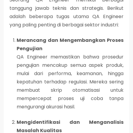
tanggung jawab teknis dan strategis. Berikut
adalah beberapa
tugas utama QA Engineer
yang paling penting di berbagai sektor industri:
Merancang dan Mengembangkan Proses
Pengujian
QA Engineer memastikan bahwa prosedur
pengujian mencakup semua aspek produk,
mulai dari performa, keamanan, hingga
kepatuhan terhadap regulasi. Mereka sering
membuat skrip otomatisasi untuk
mempercepat proses uji coba tanpa
mengurangi akurasi hasil.
Mengidentifikasi dan Menganalisis
Masalah Kualitas