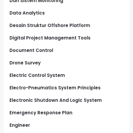
Dan Sistem Monitoring
Data Analytics
Desain Struktur Offshore Platform
Digital Project Management Tools
Document Control
Drone Survey
Electric Control System
Electro-Pneumatics System Principles
Electronic Shutdown And Logic System
Emergency Response Plan
Engineer