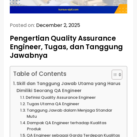
Posted on:
December 2, 2025
Pengertian Quality Assurance
Engineer, Tugas, dan Tanggung
Jawabnya
Table of Contents
Skill dan Tanggung Jawab Utama yang Harus
Dimiliki Seorang QA Engineer
Definisi Quality Assurance Engineer
Tugas Utama QA Engineer
Tanggung Jawab dalam Menjaga Standar
Mutu
Dampak QA Engineer terhadap Kualitas
Produk
QA Engineer sebagai Garda Terdepan Kualitas