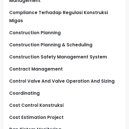
Management
Compliance Terhadap Regulasi Konstruksi
Migas
Construction Planning
Construction Planning & Scheduling
Construction Safety Management System
Contract Management
Control Valve And Valve Operation And Sizing
Coordinating
Cost Control Konstruksi
Cost Estimation Project