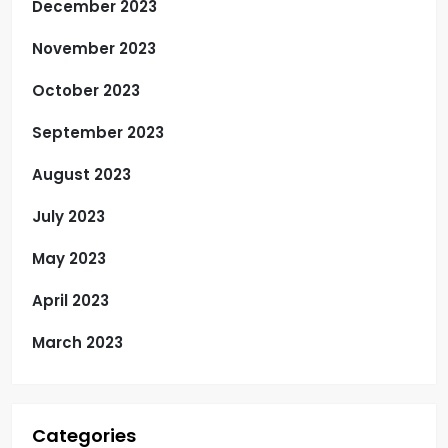
December 2023
November 2023
October 2023
September 2023
August 2023
July 2023
May 2023
April 2023
March 2023
Categories