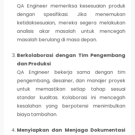
QA Engineer memeriksa kesesuaian produk
dengan spesifikasi. Jika menemukan
ketidaksesuaian, mereka segera melakukan
analisis akar masalah untuk mencegah
masalah berulang di masa depan.
Berkolaborasi dengan Tim Pengembang
dan Produksi
QA Engineer bekerja sama dengan tim
pengembang, desainer, dan manajer proyek
untuk memastikan setiap tahap sesuai
standar kualitas. Kolaborasi ini mencegah
kesalahan yang berpotensi menimbulkan
biaya tambahan.
Menyiapkan dan Menjaga Dokumentasi