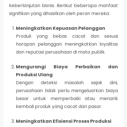
keberlanjutan bisnis
. Berikut beberapa manfaat
signifikan yang dihasilkan oleh peran mereka:
Meningkatkan Kepuasan Pelanggan
Produk yang bebas cacat dan sesuai
harapan pelanggan meningkatkan loyalitas
dan reputasi perusahaan di mata publik.
Mengurangi Biaya Perbaikan dan
Produksi Ulang
Dengan deteksi masalah sejak dini,
perusahaan tidak perlu mengeluarkan biaya
besar untuk memperbaiki atau menarik
kembali produk yang cacat dari pasar.
Meningkatkan Efisiensi Proses Produksi