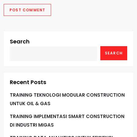
Search
SEARCH
Recent Posts
TRAINING TEKNOLOGI MODULAR CONSTRUCTION
UNTUK OIL & GAS
TRAINING IMPLEMENTASI SMART CONSTRUCTION
DI INDUSTRI MIGAS