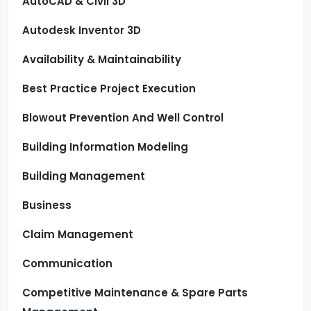
AutoCAD & Civil 3D
Autodesk Inventor 3D
Availability & Maintainability
Best Practice Project Execution
Blowout Prevention And Well Control
Building Information Modeling
Building Management
Business
Claim Management
Communication
Competitive Maintenance & Spare Parts