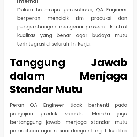
Internal
Dalam beberapa perusahaan, QA Engineer
berperan mendidik tim produksi dan
pengembangan mengenai prosedur kontrol
kualitas yang benar agar budaya mutu
terintegrasi di seluruh lini kerja.
Tanggung Jawab
dalam Menjaga
Standar Mutu
Peran QA Engineer tidak berhenti pada
pengujian produk semata. Mereka juga
bertanggung jawab menjaga standar mutu
perusahaan
agar sesuai dengan target kualitas