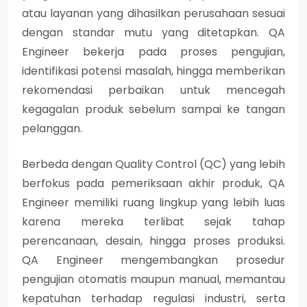
atau layanan yang dihasilkan perusahaan sesuai
dengan standar mutu yang ditetapkan. QA
Engineer bekerja pada proses pengujian,
identifikasi potensi masalah, hingga memberikan
rekomendasi perbaikan untuk mencegah
kegagalan produk sebelum sampai ke tangan
pelanggan.
Berbeda dengan Quality Control (QC) yang lebih
berfokus pada pemeriksaan akhir produk, QA
Engineer memiliki ruang lingkup yang lebih luas
karena mereka terlibat sejak tahap
perencanaan, desain, hingga proses produksi.
QA Engineer mengembangkan prosedur
pengujian otomatis maupun manual, memantau
kepatuhan terhadap regulasi industri, serta