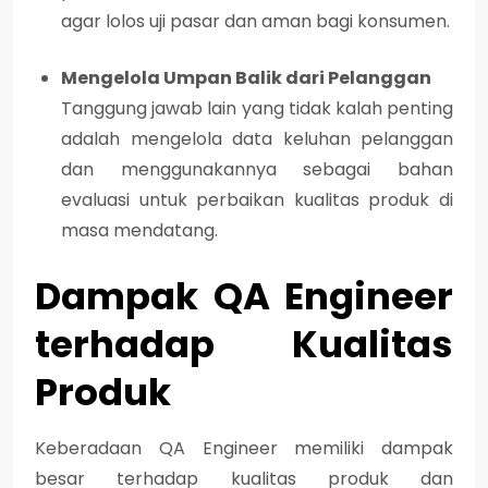
agar lolos uji pasar dan aman bagi konsumen.
Mengelola Umpan Balik dari Pelanggan
Tanggung jawab lain yang tidak kalah penting
adalah mengelola data keluhan pelanggan
dan menggunakannya sebagai bahan
evaluasi untuk perbaikan kualitas produk di
masa mendatang.
Dampak QA Engineer
terhadap Kualitas
Produk
Keberadaan QA Engineer memiliki
dampak
besar terhadap kualitas produk dan