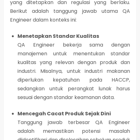
yang ditetapkan dan regulasi yang berlaku.
Berikut adalah tanggung jawab utama QA
Engineer dalam konteks ini:
Menetapkan Standar Kualitas
QA Engineer bekerja sama dengan
manajemen untuk menentukan standar
kualitas yang relevan dengan produk dan
industri. Misalnya, untuk industri makanan
diperlukan kepatuhan pada HACCP,
sedangkan untuk perangkat lunak harus
sesuai dengan standar keamanan data.
Mencegah Cacat Produk Sejak Dini
Tanggung jawab terbesar QA Engineer
adalah memastikan potensi masalah
diidentifikasi dan diselesaikan sebelum produk