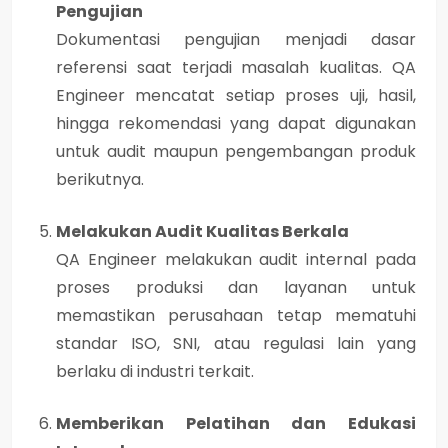
Pengujian
Dokumentasi pengujian menjadi dasar
referensi saat terjadi masalah kualitas. QA
Engineer mencatat setiap proses uji, hasil,
hingga rekomendasi yang dapat digunakan
untuk audit maupun pengembangan produk
berikutnya.
Melakukan Audit Kualitas Berkala
QA Engineer melakukan audit internal pada
proses produksi dan layanan untuk
memastikan perusahaan tetap mematuhi
standar ISO, SNI, atau regulasi lain yang
berlaku di industri terkait.
Memberikan Pelatihan dan Edukasi