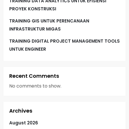
TRAINING DATA ANALYTICS UNTUK EFISIENSI
PROYEK KONSTRUKSI
TRAINING GIS UNTUK PERENCANAAN
INFRASTRUKTUR MIGAS
TRAINING DIGITAL PROJECT MANAGEMENT TOOLS
UNTUK ENGINEER
Recent Comments
No comments to show.
Archives
August 2026