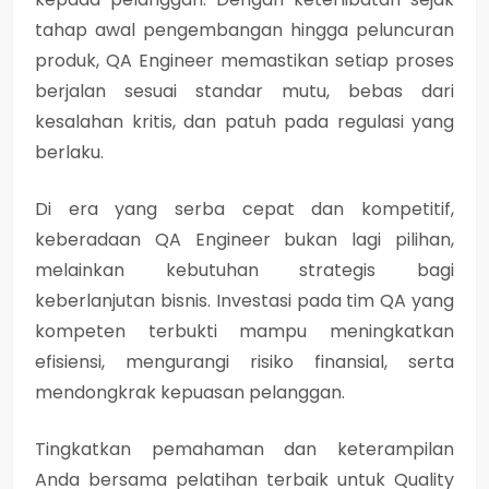
tahap awal pengembangan hingga peluncuran
produk, QA Engineer memastikan setiap proses
berjalan sesuai standar mutu, bebas dari
kesalahan kritis, dan patuh pada regulasi yang
berlaku.
Di era yang serba cepat dan kompetitif,
keberadaan QA Engineer bukan lagi pilihan,
melainkan kebutuhan strategis bagi
keberlanjutan bisnis. Investasi pada tim QA yang
kompeten terbukti mampu meningkatkan
efisiensi, mengurangi risiko finansial, serta
mendongkrak kepuasan pelanggan.
Tingkatkan pemahaman dan keterampilan
Anda bersama pelatihan terbaik untuk Quality