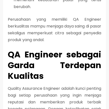
berubah.
Perusahaan yang memiliki QA Engineer
berkualitas mampu menjaga daya saing di pasar
sekaligus memperkuat citra sebagai penyedia
produk yang andal.
QA Engineer sebagai
Garda Terdepan
Kualitas
Quality Assurance Engineer
adalah kunci penting
bagi setiap perusahaan yang ingin menjaga
reputasi dan memberikan produk terbaik
kepada pelanggan. Dengan keterlibatan sejak