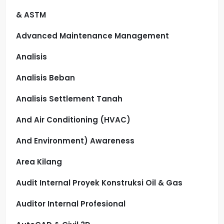
& ASTM
Advanced Maintenance Management
Analisis
Analisis Beban
Analisis Settlement Tanah
And Air Conditioning (HVAC)
And Environment) Awareness
Area Kilang
Audit Internal Proyek Konstruksi Oil & Gas
Auditor Internal Profesional