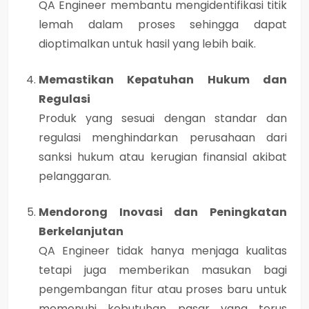
QA Engineer membantu mengidentifikasi titik
lemah dalam proses sehingga dapat
dioptimalkan untuk hasil yang lebih baik.
Memastikan Kepatuhan Hukum dan
Regulasi
Produk yang sesuai dengan standar dan
regulasi menghindarkan perusahaan dari
sanksi hukum atau kerugian finansial akibat
pelanggaran.
Mendorong Inovasi dan Peningkatan
Berkelanjutan
QA Engineer tidak hanya menjaga kualitas
tetapi juga memberikan masukan bagi
pengembangan fitur atau proses baru untuk
memenuhi kebutuhan pasar yang terus