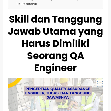
Referensi:
Skill dan Tanggung
Jawab Utama yang
Harus Dimiliki
Seorang QA
Engineer