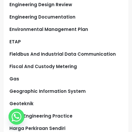
Engineering Design Review
Engineering Documentation
Environmental Management Plan
ETAP
Fieldbus And Industrial Data Communication
Fiscal And Custody Metering
Gas
Geographic Information System
Geoteknik
Good Engineering Practice
Harga Perkiraan Sendiri