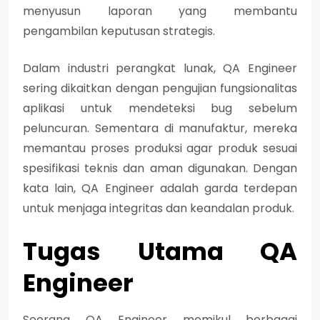
menyusun laporan yang membantu
pengambilan keputusan strategis.
Dalam industri perangkat lunak, QA Engineer
sering dikaitkan dengan pengujian fungsionalitas
aplikasi untuk mendeteksi bug sebelum
peluncuran. Sementara di manufaktur, mereka
memantau proses produksi agar produk sesuai
spesifikasi teknis dan aman digunakan. Dengan
kata lain, QA Engineer adalah garda terdepan
untuk menjaga integritas dan keandalan produk.
Tugas Utama QA
Engineer
Seorang QA Engineer memikul berbagai