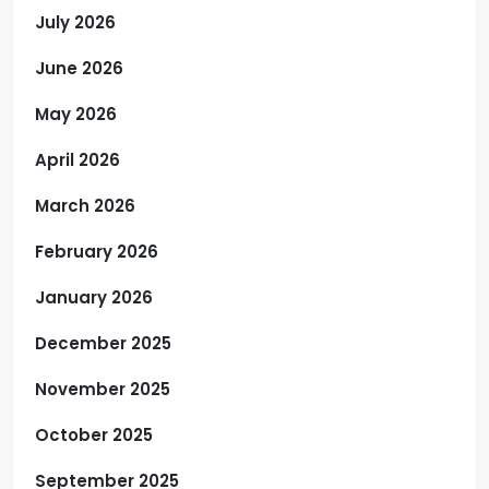
July 2026
June 2026
May 2026
April 2026
March 2026
February 2026
January 2026
December 2025
November 2025
October 2025
September 2025