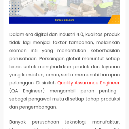
Dalam era digital dan industri 4.0, kualitas produk
tidak lagi menjadi faktor tambahan, melainkan
elemen inti yang menentukan keberhasilan
perusahaan. Persaingan global menuntut setiap
bisnis untuk menghadirkan produk dan layanan
yang konsisten, aman, serta memenuhi harapan
pelanggan. Di sinilah
Quality Assurance Engineer
(QA Engineer) mengambil peran penting
sebagai pengawal mutu di setiap tahap produksi
dan pengembangan.
Banyak perusahaan teknologi, manufaktur,