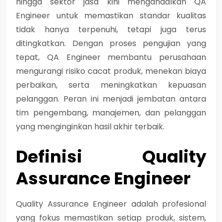
hingga sektor jasa kini mengandalkan QA
Engineer untuk memastikan standar kualitas
tidak hanya terpenuhi, tetapi juga terus
ditingkatkan. Dengan proses pengujian yang
tepat, QA Engineer membantu perusahaan
mengurangi risiko cacat produk, menekan biaya
perbaikan, serta meningkatkan kepuasan
pelanggan. Peran ini menjadi jembatan antara
tim pengembang, manajemen, dan pelanggan
yang menginginkan hasil akhir terbaik.
Definisi Quality
Assurance Engineer
Quality Assurance Engineer
adalah profesional
yang fokus memastikan setiap produk, sistem,