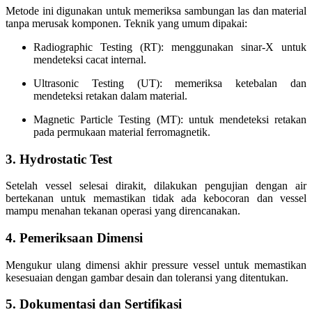
Metode ini digunakan untuk memeriksa sambungan las dan material
tanpa merusak komponen. Teknik yang umum dipakai:
Radiographic Testing (RT):
menggunakan sinar-X untuk
mendeteksi cacat internal.
Ultrasonic Testing (UT):
memeriksa ketebalan dan
mendeteksi retakan dalam material.
Magnetic Particle Testing (MT):
untuk mendeteksi retakan
pada permukaan material ferromagnetik.
3. Hydrostatic Test
Setelah vessel selesai dirakit, dilakukan pengujian dengan air
bertekanan untuk memastikan tidak ada kebocoran dan vessel
mampu menahan tekanan operasi yang direncanakan.
4. Pemeriksaan Dimensi
Mengukur ulang dimensi akhir pressure vessel untuk memastikan
kesesuaian dengan gambar desain dan toleransi yang ditentukan.
5. Dokumentasi dan Sertifikasi