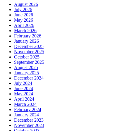
August 2026
July 2026
June 2026
May 2026
April 2026
March 2026
February 2026
January 2026
December 2025
November 2025
October 2025
September 2025
August 2025
January 2025
December 2024
July 2024
June 2024
May 2024
April 2024
March 2024
February 2024
January 2024
December 2023
November 2023
October 2023