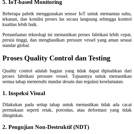
5. IoT-based Monitoring
Beberapa pabrik menggunakan sensor IoT untuk memantau suhu,
tekanan, dan kondisi proses las secara langsung sehingga kontrol
kualitas lebih baik.
Pemanfaatan teknologi ini memastikan proses fabrikasi lebih cepat,
presisi tinggi, dan menghasilkan pressure vessel yang aman sesuai
standar global.
Proses Quality Control dan Testing
Quality control adalah bagian yang tidak dapat dipisahkan dari
proses fabrikasi pressure vessel. Tujuannya untuk memastikan
semua tahap memenuhi standar desain dan regulasi keselamatan.
1. Inspeksi Visual
Dilakukan pada setiap tahap untuk memastikan tidak ada cacat
permukaan seperti retak, porositas, atau deformasi yang tidak
diinginkan.
2. Pengujian Non-Destruktif (NDT)