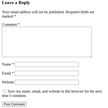
Leave a Reply
Your email address will not be published.
Required fields are
marked
*
Comment
*
Name
*
Email
*
Website
Save my name, email, and website in this browser for the next
time I comment.