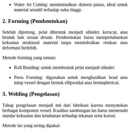
Water Jet Cutting:
meminimalkan distorsi panas, ideal untuk
material sensitif terhadap suhu tinggi.
2. Forming (Pembentukan)
Setelah dipotong, pelat dibentuk menjadi silinder, kerucut, atau
bentuk lain sesuai desain. Pembentukan harus mempertahankan
kekuatan struktural material tanpa menimbulkan retakan atau
deformasi berlebih.
Metode forming yang umum:
Roll Bending:
untuk membentuk pelat menjadi silinder.
Press Forming:
digunakan untuk menghasilkan head atau
tutup vessel dengan bentuk ellipsoidal atau hemispherical.
3. Welding (Pengelasan)
Tahap pengelasan menjadi inti dari fabrikasi karena menyatukan
berbagai komponen vessel. Kualitas sambungan las harus memenuhi
standar kekuatan dan ketahanan terhadap tekanan serta korosi.
Metode las yang sering dipakai: