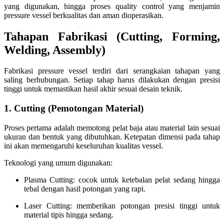
yang digunakan, hingga proses quality control yang menjamin
pressure vessel berkualitas dan aman dioperasikan.
Tahapan Fabrikasi (Cutting, Forming,
Welding, Assembly)
Fabrikasi pressure vessel terdiri dari serangkaian tahapan yang
saling berhubungan. Setiap tahap harus dilakukan dengan presisi
tinggi untuk memastikan hasil akhir sesuai desain teknik.
1. Cutting (Pemotongan Material)
Proses pertama adalah memotong pelat baja atau material lain sesuai
ukuran dan bentuk yang dibutuhkan. Ketepatan dimensi pada tahap
ini akan memengaruhi keseluruhan kualitas vessel.
Teknologi yang umum digunakan:
Plasma Cutting:
cocok untuk ketebalan pelat sedang hingga
tebal dengan hasil potongan yang rapi.
Laser Cutting:
memberikan potongan presisi tinggi untuk
material tipis hingga sedang.