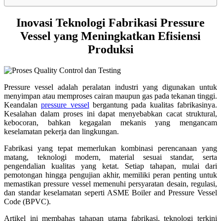
Inovasi Teknologi Fabrikasi Pressure
Vessel yang Meningkatkan Efisiensi
Produksi
Pressure vessel adalah peralatan industri yang digunakan untuk
menyimpan atau memproses cairan maupun gas pada tekanan tinggi.
Keandalan
pressure vessel
bergantung pada kualitas fabrikasinya.
Kesalahan dalam proses ini dapat menyebabkan cacat struktural,
kebocoran, bahkan kegagalan mekanis yang mengancam
keselamatan pekerja dan lingkungan.
Fabrikasi yang tepat memerlukan kombinasi perencanaan yang
matang, teknologi modern, material sesuai standar, serta
pengendalian kualitas yang ketat. Setiap tahapan, mulai dari
pemotongan hingga pengujian akhir, memiliki peran penting untuk
memastikan pressure vessel memenuhi persyaratan desain, regulasi,
dan standar keselamatan seperti
ASME Boiler and Pressure Vessel
Code (BPVC)
.
Artikel ini membahas tahapan utama fabrikasi, teknologi terkini