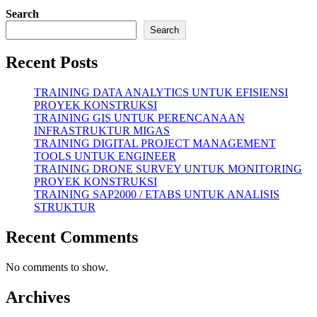
Search
Search
Recent Posts
TRAINING DATA ANALYTICS UNTUK EFISIENSI
PROYEK KONSTRUKSI
TRAINING GIS UNTUK PERENCANAAN
INFRASTRUKTUR MIGAS
TRAINING DIGITAL PROJECT MANAGEMENT
TOOLS UNTUK ENGINEER
TRAINING DRONE SURVEY UNTUK MONITORING
PROYEK KONSTRUKSI
TRAINING SAP2000 / ETABS UNTUK ANALISIS
STRUKTUR
Recent Comments
No comments to show.
Archives