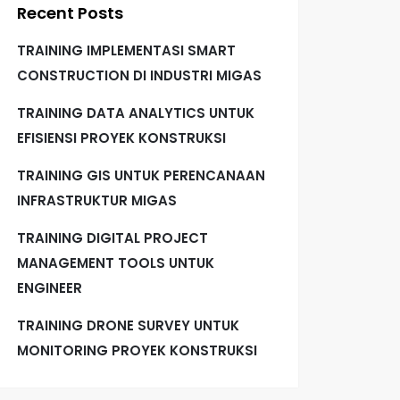
Recent Posts
TRAINING IMPLEMENTASI SMART
CONSTRUCTION DI INDUSTRI MIGAS
TRAINING DATA ANALYTICS UNTUK
EFISIENSI PROYEK KONSTRUKSI
TRAINING GIS UNTUK PERENCANAAN
INFRASTRUKTUR MIGAS
TRAINING DIGITAL PROJECT
MANAGEMENT TOOLS UNTUK
ENGINEER
TRAINING DRONE SURVEY UNTUK
MONITORING PROYEK KONSTRUKSI