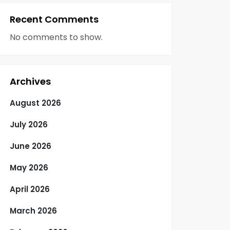
Recent Comments
No comments to show.
Archives
August 2026
July 2026
June 2026
May 2026
April 2026
March 2026