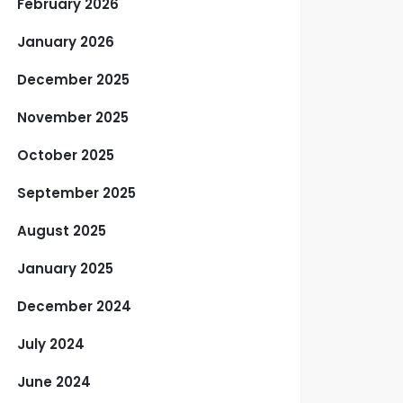
February 2026
January 2026
December 2025
November 2025
October 2025
September 2025
August 2025
January 2025
December 2024
July 2024
June 2024