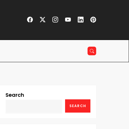
Search
SEARCH