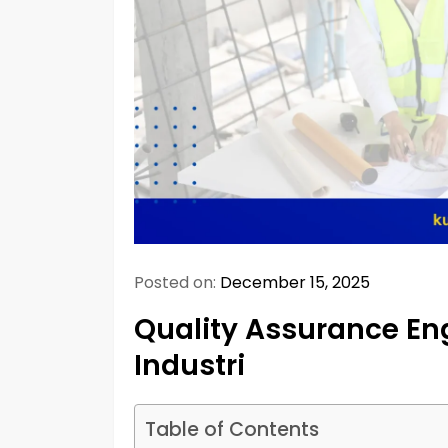
Posted on:
December 15, 2025
Quality Assurance E
Industri
Table of Contents