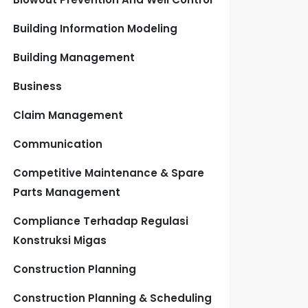
Building Information Modeling
Building Management
Business
Claim Management
Communication
Competitive Maintenance & Spare
Parts Management
Compliance Terhadap Regulasi
Konstruksi Migas
Construction Planning
Construction Planning & Scheduling