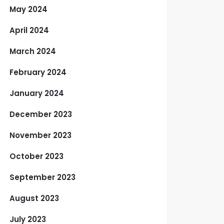
May 2024
April 2024
March 2024
February 2024
January 2024
December 2023
November 2023
October 2023
September 2023
August 2023
July 2023