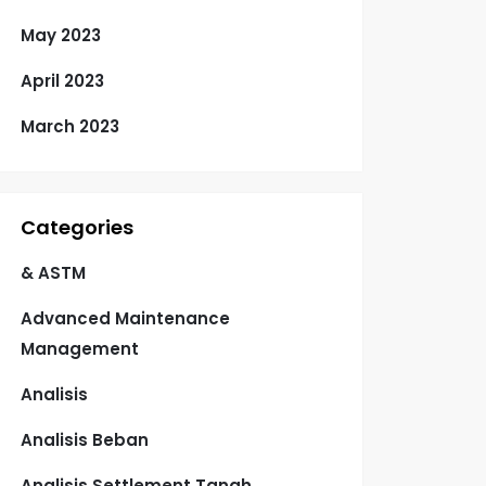
May 2023
April 2023
March 2023
Categories
& ASTM
Advanced Maintenance
Management
Analisis
Analisis Beban
Analisis Settlement Tanah