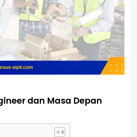
ngineer dan Masa Depan