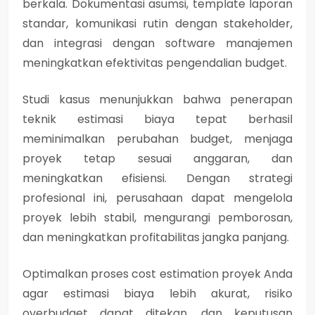
berkala. Dokumentasi asumsi, template laporan
standar, komunikasi rutin dengan stakeholder,
dan integrasi dengan software manajemen
meningkatkan efektivitas pengendalian budget.
Studi kasus menunjukkan bahwa penerapan
teknik estimasi biaya tepat berhasil
meminimalkan perubahan budget, menjaga
proyek tetap sesuai anggaran, dan
meningkatkan efisiensi. Dengan strategi
profesional ini, perusahaan dapat mengelola
proyek lebih stabil, mengurangi pemborosan,
dan meningkatkan profitabilitas jangka panjang.
Optimalkan proses cost estimation proyek Anda
agar estimasi biaya lebih akurat, risiko
overbudget dapat ditekan, dan keputusan