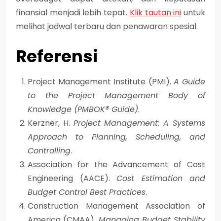
finansial menjadi lebih tepat.
Klik tautan ini
untuk
melihat jadwal terbaru dan penawaran spesial.
Referensi
Project Management Institute (PMI).
A Guide
to the Project Management Body of
Knowledge (PMBOK® Guide)
.
Kerzner, H.
Project Management: A Systems
Approach to Planning, Scheduling, and
Controlling
.
Association for the Advancement of Cost
Engineering (AACE).
Cost Estimation and
Budget Control Best Practices
.
Construction Management Association of
America (CMAA).
Managing Budget Stability