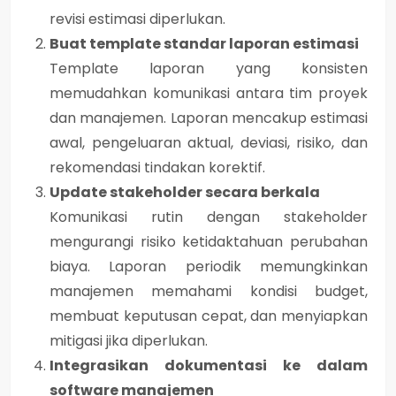
revisi estimasi diperlukan.
Buat template standar laporan estimasi
Template laporan yang konsisten
memudahkan komunikasi antara tim proyek
dan manajemen. Laporan mencakup estimasi
awal, pengeluaran aktual, deviasi, risiko, dan
rekomendasi tindakan korektif.
Update stakeholder secara berkala
Komunikasi rutin dengan stakeholder
mengurangi risiko ketidaktahuan perubahan
biaya. Laporan periodik memungkinkan
manajemen memahami kondisi budget,
membuat keputusan cepat, dan menyiapkan
mitigasi jika diperlukan.
Integrasikan dokumentasi ke dalam
software manajemen