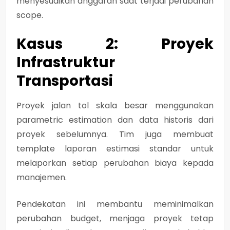
menyesuaikan anggaran saat terjadi perubahan
scope.
Kasus 2: Proyek
Infrastruktur
Transportasi
Proyek jalan tol skala besar menggunakan
parametric estimation dan data historis dari
proyek sebelumnya. Tim juga membuat
template laporan estimasi standar untuk
melaporkan setiap perubahan biaya kepada
manajemen.
Pendekatan ini membantu meminimalkan
perubahan budget, menjaga proyek tetap