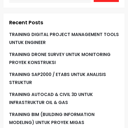
Recent Posts
TRAINING DIGITAL PROJECT MANAGEMENT TOOLS
UNTUK ENGINEER
TRAINING DRONE SURVEY UNTUK MONITORING
PROYEK KONSTRUKSI
TRAINING SAP2000 / ETABS UNTUK ANALISIS
STRUKTUR
TRAINING AUTOCAD & CIVIL 3D UNTUK
INFRASTRUKTUR OIL & GAS
TRAINING BIM (BUILDING INFORMATION
MODELING) UNTUK PROYEK MIGAS