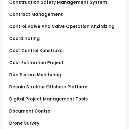
Construction Safety Management System
Contract Management
Control Valve And Valve Operation And Sizing
Coordinating
Cost Control Konstruksi
Cost Estimation Project
Dan Sistem Monitoring
Desain Struktur Offshore Platform
Digital Project Management Tools
Document Control
Drone Survey