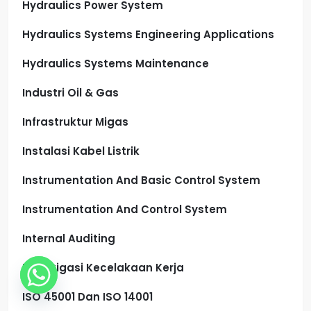
Hydraulics Power System
Hydraulics Systems Engineering Applications
Hydraulics Systems Maintenance
Industri Oil & Gas
Infrastruktur Migas
Instalasi Kabel Listrik
Instrumentation And Basic Control System
Instrumentation And Control System
Internal Auditing
Investigasi Kecelakaan Kerja
ISO 45001 Dan ISO 14001