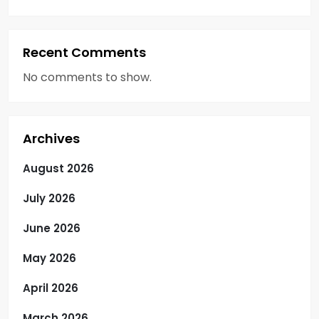
Recent Comments
No comments to show.
Archives
August 2026
July 2026
June 2026
May 2026
April 2026
March 2026