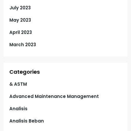
July 2023
May 2023
April 2023
March 2023
Categories
& ASTM
Advanced Maintenance Management
Analisis
Analisis Beban