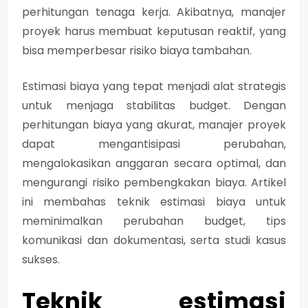
perhitungan tenaga kerja. Akibatnya, manajer
proyek harus membuat keputusan reaktif, yang
bisa memperbesar risiko biaya tambahan.
Estimasi biaya yang tepat menjadi alat strategis
untuk menjaga stabilitas budget. Dengan
perhitungan biaya yang akurat, manajer proyek
dapat mengantisipasi perubahan,
mengalokasikan anggaran secara optimal, dan
mengurangi risiko pembengkakan biaya. Artikel
ini membahas teknik estimasi biaya untuk
meminimalkan perubahan budget, tips
komunikasi dan dokumentasi, serta studi kasus
sukses.
Teknik estimasi