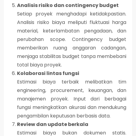
Analisis risiko dan contingency budget
Setiap proyek menghadapi ketidakpastian.
Analisis risiko biaya meliputi fluktuasi harga
material, keterlambatan pengadaan, dan
perubahan scope. Contingency budget
memberikan ruang anggaran cadangan,
menjaga stabilitas budget tanpa membebani
total biaya proyek.
Kolaborasi lintas fungsi
Estimasi biaya terbaik melibatkan tim
engineering, procurement, keuangan, dan
manajemen proyek. Input dari berbagai
fungsi meningkatkan akurasi dan mendukung
pengambilan keputusan berbasis data.
Review dan update berkala
Estimasi biaya bukan dokumen statis.