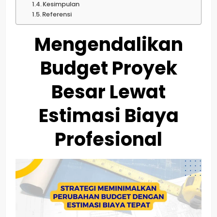
Kesimpulan
Referensi
Mengendalikan
Budget Proyek
Besar Lewat
Estimasi Biaya
Profesional