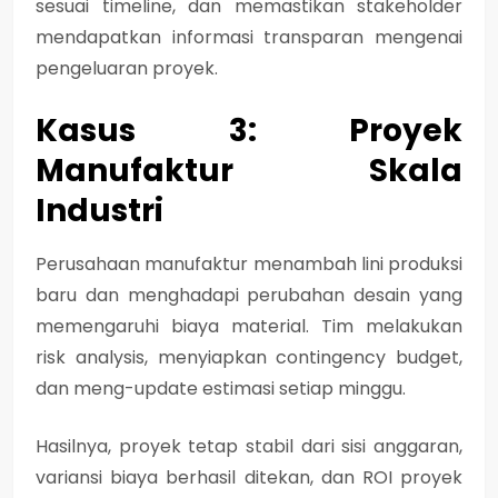
sesuai timeline, dan memastikan stakeholder
mendapatkan informasi transparan mengenai
pengeluaran proyek.
Kasus 3: Proyek
Manufaktur Skala
Industri
Perusahaan manufaktur menambah lini produksi
baru dan menghadapi perubahan desain yang
memengaruhi biaya material. Tim melakukan
risk analysis, menyiapkan contingency budget,
dan meng-update estimasi setiap minggu.
Hasilnya, proyek tetap stabil dari sisi anggaran,
variansi biaya berhasil ditekan, dan ROI proyek