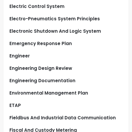
Electric Control System
Electro-Pneumatics System Principles
Electronic Shutdown And Logic System
Emergency Response Plan
Engineer
Engineering Design Review
Engineering Documentation
Environmental Management Plan
ETAP
Fieldbus And Industrial Data Communication
Fiscal And Custody Metering