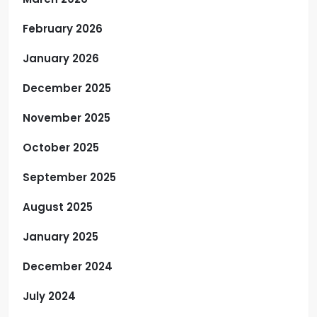
February 2026
January 2026
December 2025
November 2025
October 2025
September 2025
August 2025
January 2025
December 2024
July 2024