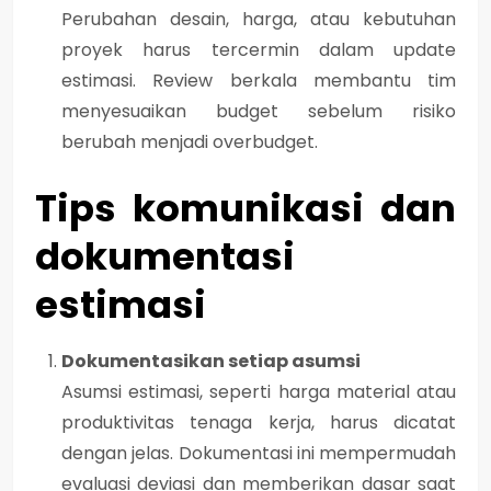
Perubahan desain, harga, atau kebutuhan
proyek harus tercermin dalam update
estimasi. Review berkala membantu tim
menyesuaikan budget sebelum risiko
berubah menjadi overbudget.
Tips komunikasi dan
dokumentasi
estimasi
Dokumentasikan setiap asumsi
Asumsi estimasi, seperti harga material atau
produktivitas tenaga kerja, harus dicatat
dengan jelas. Dokumentasi ini mempermudah
evaluasi deviasi dan memberikan dasar saat