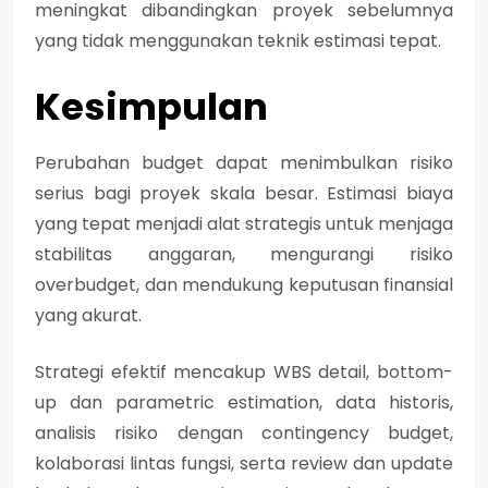
meningkat dibandingkan proyek sebelumnya
yang tidak menggunakan teknik estimasi tepat.
Kesimpulan
Perubahan budget dapat menimbulkan risiko
serius bagi proyek skala besar. Estimasi biaya
yang tepat menjadi alat strategis untuk menjaga
stabilitas anggaran, mengurangi risiko
overbudget, dan mendukung keputusan finansial
yang akurat.
Strategi efektif mencakup WBS detail, bottom-
up dan parametric estimation, data historis,
analisis risiko dengan contingency budget,
kolaborasi lintas fungsi, serta review dan update