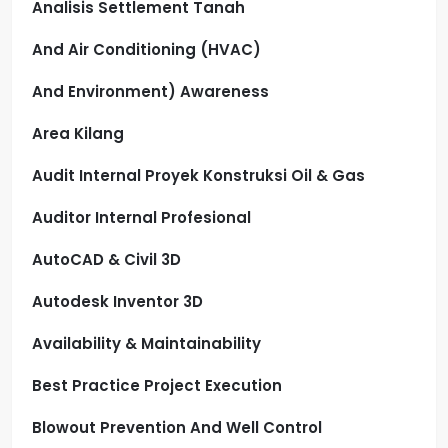
Analisis Settlement Tanah
And Air Conditioning (HVAC)
And Environment) Awareness
Area Kilang
Audit Internal Proyek Konstruksi Oil & Gas
Auditor Internal Profesional
AutoCAD & Civil 3D
Autodesk Inventor 3D
Availability & Maintainability
Best Practice Project Execution
Blowout Prevention And Well Control