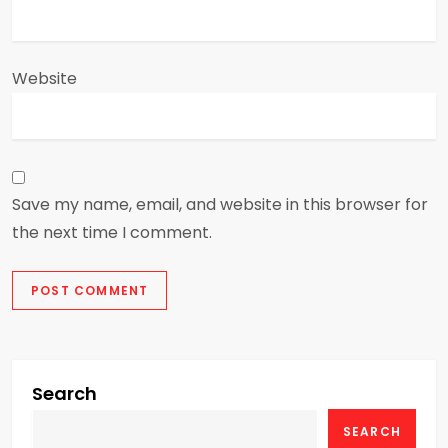
Website
Save my name, email, and website in this browser for
the next time I comment.
Search
SEARCH