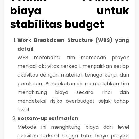
biaya untuk
stabilitas budget
Work Breakdown Structure (WBS) yang
detail
WBS membantu tim memecah proyek
menjadi aktivitas terkecil, mengaitkan setiap
aktivitas dengan material, tenaga kerja, dan
peralatan. Pendekatan ini memudahkan tim
menghitung biaya secara rinci dan
mendeteksi risiko overbudget sejak tahap
awal.
Bottom-up estimation
Metode ini menghitung biaya dari level
aktivitas terkecil hingga total biaya proyek.