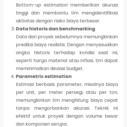
Bottom-up estimation memberikan akurasi
tinggi dan membantu tim mengidentifikasi
aktivitas dengan risiko biaya terbesar.
Data historis dan benchmarking
Data dari proyek sebelumnya memungkinkan
prediksi biaya realistis. Dengan menyesuaikan
angka historis terhadap kondisi saat ini,
seperti harga material atau inflasi, tim dapat
meminimalkan deviasi budget.
Parametric estimation
Estimasi berbasis parameter, misalnya biaya
per unit, per meter persegi, atau per ton,
memungkinkan tim menghitung biaya cepat
tanpa mengorbankan akurasi. Teknik ini
efektif untuk proyek dengan volume besar
dan komponen serupa.