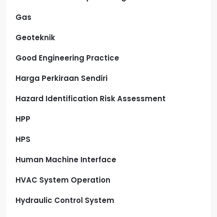
Gas
Geoteknik
Good Engineering Practice
Harga Perkiraan Sendiri
Hazard Identification Risk Assessment
HPP
HPS
Human Machine Interface
HVAC System Operation
Hydraulic Control System