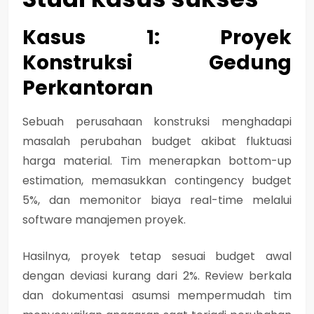
Kasus 1: Proyek
Konstruksi Gedung
Perkantoran
Sebuah perusahaan konstruksi menghadapi
masalah perubahan budget akibat fluktuasi
harga material. Tim menerapkan bottom-up
estimation, memasukkan contingency budget
5%, dan memonitor biaya real-time melalui
software manajemen proyek.
Hasilnya, proyek tetap sesuai budget awal
dengan deviasi kurang dari 2%. Review berkala
dan dokumentasi asumsi mempermudah tim