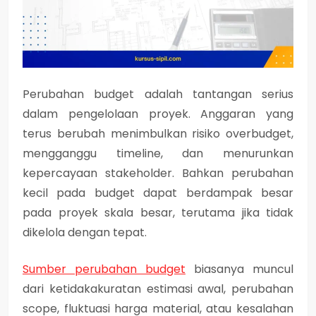
Perubahan budget adalah tantangan serius
dalam pengelolaan proyek. Anggaran yang
terus berubah menimbulkan risiko overbudget,
mengganggu timeline, dan menurunkan
kepercayaan stakeholder. Bahkan perubahan
kecil pada budget dapat berdampak besar
pada proyek skala besar, terutama jika tidak
dikelola dengan tepat.
Sumber perubahan budget
biasanya muncul
dari ketidakakuratan estimasi awal, perubahan
scope, fluktuasi harga material, atau kesalahan