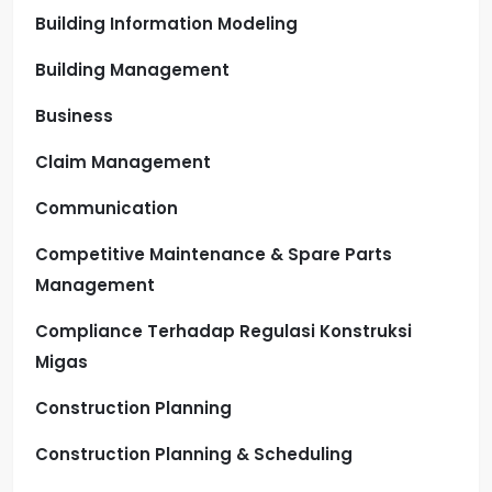
Building Information Modeling
Building Management
Business
Claim Management
Communication
Competitive Maintenance & Spare Parts
Management
Compliance Terhadap Regulasi Konstruksi
Migas
Construction Planning
Construction Planning & Scheduling