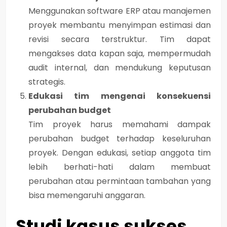
Menggunakan software ERP atau manajemen
proyek membantu menyimpan estimasi dan
revisi secara terstruktur. Tim dapat
mengakses data kapan saja, mempermudah
audit internal, dan mendukung keputusan
strategis.
Edukasi tim mengenai konsekuensi
perubahan budget
Tim proyek harus memahami dampak
perubahan budget terhadap keseluruhan
proyek. Dengan edukasi, setiap anggota tim
lebih berhati-hati dalam membuat
perubahan atau permintaan tambahan yang
bisa memengaruhi anggaran.
Studi kasus sukses