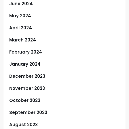
June 2024
May 2024
April 2024
March 2024
February 2024
January 2024
December 2023
November 2023
October 2023
September 2023
August 2023