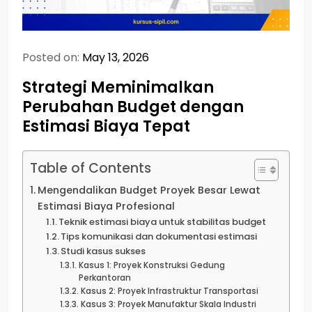
Posted on:
May 13, 2026
Strategi Meminimalkan
Perubahan Budget dengan
Estimasi Biaya Tepat
Table of Contents
Mengendalikan Budget Proyek Besar Lewat
Estimasi Biaya Profesional
Teknik estimasi biaya untuk stabilitas budget
Tips komunikasi dan dokumentasi estimasi
Studi kasus sukses
Kasus 1: Proyek Konstruksi Gedung
Perkantoran
Kasus 2: Proyek Infrastruktur Transportasi
Kasus 3: Proyek Manufaktur Skala Industri