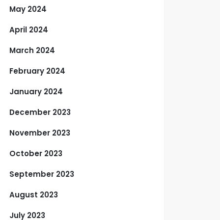
May 2024
April 2024
March 2024
February 2024
January 2024
December 2023
November 2023
October 2023
September 2023
August 2023
July 2023