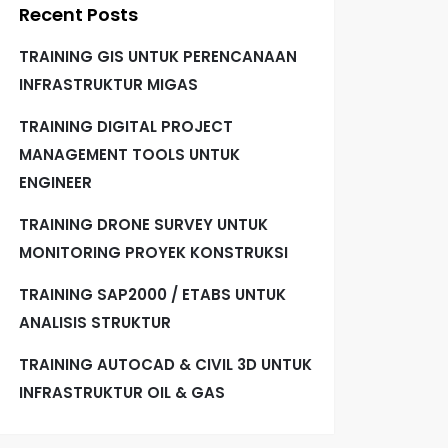
Recent Posts
TRAINING GIS UNTUK PERENCANAAN
INFRASTRUKTUR MIGAS
TRAINING DIGITAL PROJECT
MANAGEMENT TOOLS UNTUK
ENGINEER
TRAINING DRONE SURVEY UNTUK
MONITORING PROYEK KONSTRUKSI
TRAINING SAP2000 / ETABS UNTUK
ANALISIS STRUKTUR
TRAINING AUTOCAD & CIVIL 3D UNTUK
INFRASTRUKTUR OIL & GAS