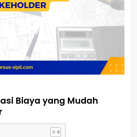
asi Biaya yang Mudah
r