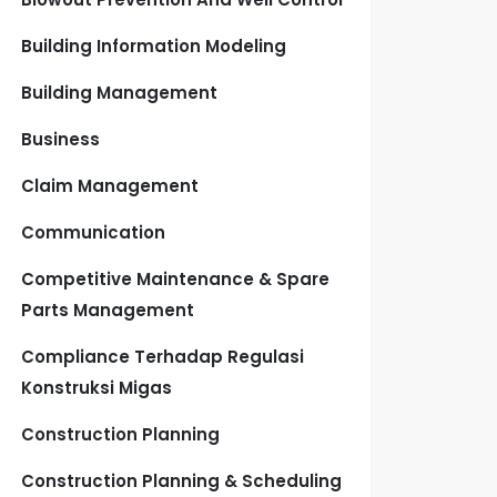
Building Information Modeling
Building Management
Business
Claim Management
Communication
Competitive Maintenance & Spare
Parts Management
Compliance Terhadap Regulasi
Konstruksi Migas
Construction Planning
Construction Planning & Scheduling