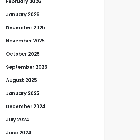
February 2026
January 2026
December 2025
November 2025
October 2025
September 2025
August 2025
January 2025
December 2024
July 2024
June 2024