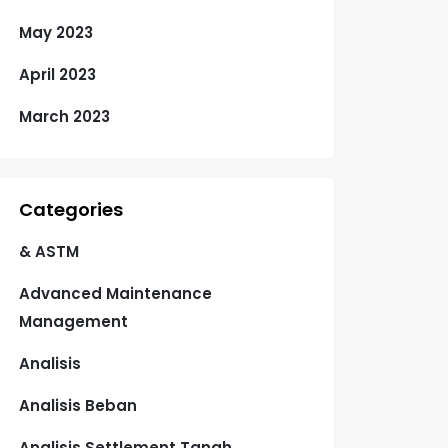
May 2023
April 2023
March 2023
Categories
& ASTM
Advanced Maintenance
Management
Analisis
Analisis Beban
Analisis Settlement Tanah