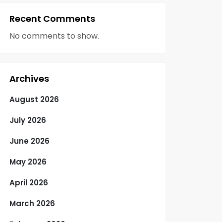
Recent Comments
No comments to show.
Archives
August 2026
July 2026
June 2026
May 2026
April 2026
March 2026