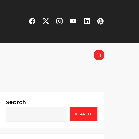
Search
SEARCH