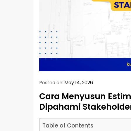
Posted on:
May 14, 2026
Cara Menyusun Estim
Dipahami Stakeholde
Table of Contents