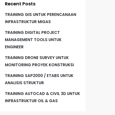
Recent Posts
TRAINING GIS UNTUK PERENCANAAN
INFRASTRUKTUR MIGAS
TRAINING DIGITAL PROJECT
MANAGEMENT TOOLS UNTUK
ENGINEER
TRAINING DRONE SURVEY UNTUK
MONITORING PROYEK KONSTRUKSI
TRAINING SAP2000 / ETABS UNTUK
ANALISIS STRUKTUR
TRAINING AUTOCAD & CIVIL 3D UNTUK
INFRASTRUKTUR OIL & GAS