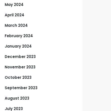
May 2024
April 2024
March 2024
February 2024
January 2024
December 2023
November 2023
October 2023
September 2023
August 2023
July 2023