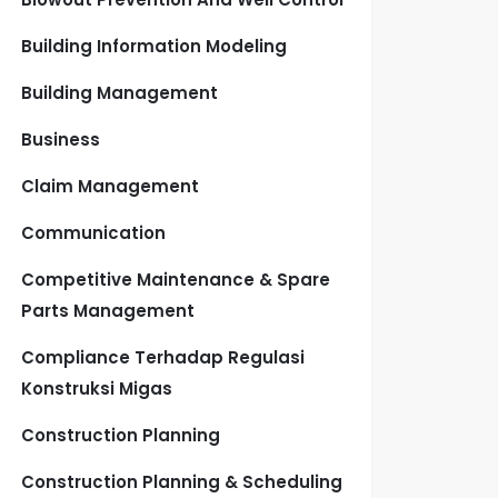
Building Information Modeling
Building Management
Business
Claim Management
Communication
Competitive Maintenance & Spare
Parts Management
Compliance Terhadap Regulasi
Konstruksi Migas
Construction Planning
Construction Planning & Scheduling