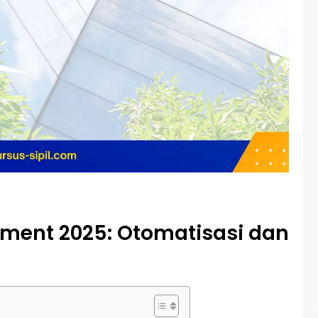
ment 2025: Otomatisasi dan