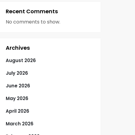
Recent Comments
No comments to show.
Archives
August 2026
July 2026
June 2026
May 2026
April 2026
March 2026