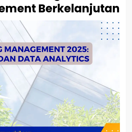
ement Berkelanjutan