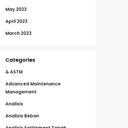
May 2023
April 2023
March 2023
Categories
& ASTM
Advanced Maintenance
Management
Analisis
Analisis Beban
Analisis Settlement Tanah