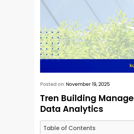
Posted on:
November 19, 2025
Tren Building Manage
Data Analytics
Table of Contents