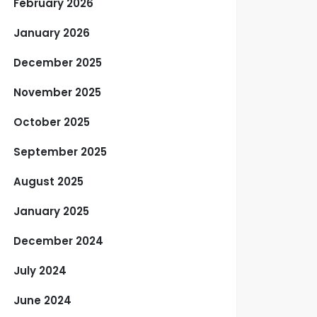
February 2026
January 2026
December 2025
November 2025
October 2025
September 2025
August 2025
January 2025
December 2024
July 2024
June 2024