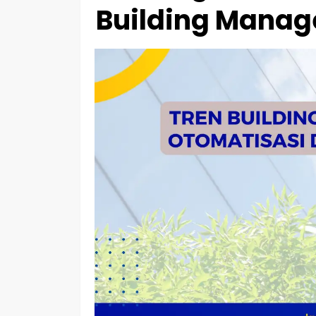
Building Manag