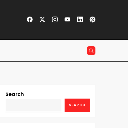
Search
SEARCH