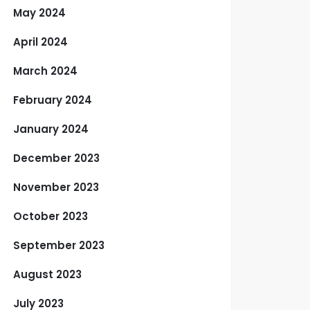
May 2024
April 2024
March 2024
February 2024
January 2024
December 2023
November 2023
October 2023
September 2023
August 2023
July 2023