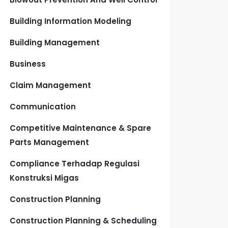
Building Information Modeling
Building Management
Business
Claim Management
Communication
Competitive Maintenance & Spare
Parts Management
Compliance Terhadap Regulasi
Konstruksi Migas
Construction Planning
Construction Planning & Scheduling