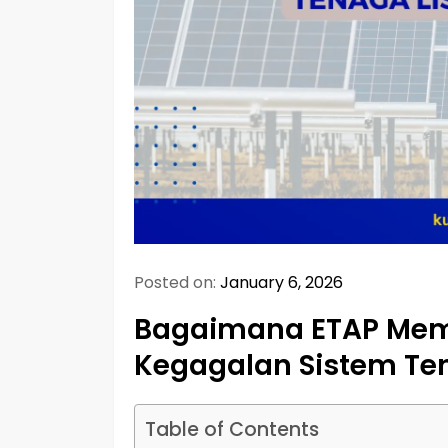
Posted on:
January 6, 2026
Bagaimana ETAP Me
Kegagalan Sistem Tena
Table of Contents