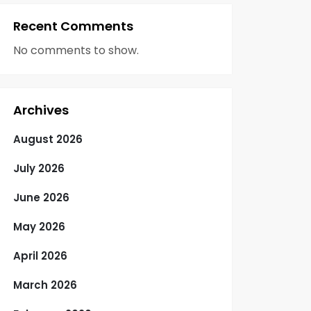
Recent Comments
No comments to show.
Archives
August 2026
July 2026
June 2026
May 2026
April 2026
March 2026