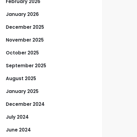
February 2026
January 2026
December 2025
November 2025
October 2025
September 2025
August 2025
January 2025
December 2024
July 2024
June 2024