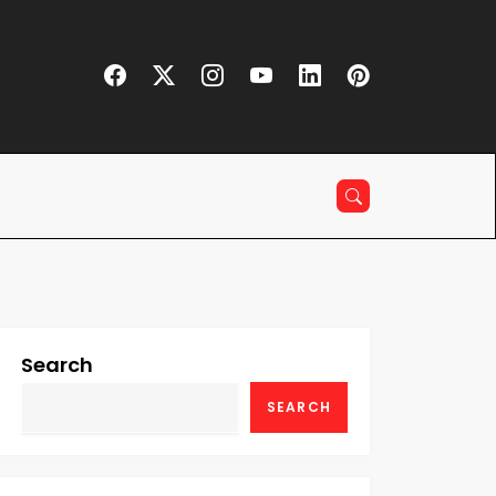
Search
SEARCH