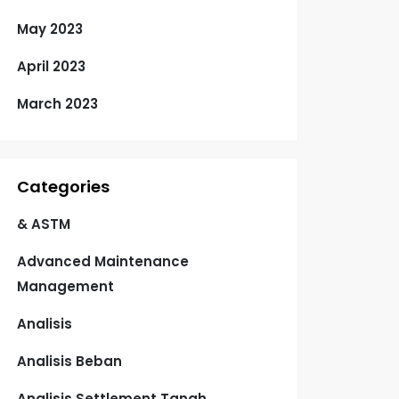
May 2023
April 2023
March 2023
Categories
& ASTM
Advanced Maintenance
Management
Analisis
Analisis Beban
Analisis Settlement Tanah