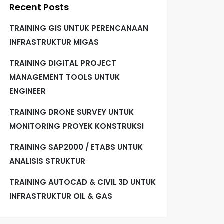
Recent Posts
TRAINING GIS UNTUK PERENCANAAN
INFRASTRUKTUR MIGAS
TRAINING DIGITAL PROJECT
MANAGEMENT TOOLS UNTUK
ENGINEER
TRAINING DRONE SURVEY UNTUK
MONITORING PROYEK KONSTRUKSI
TRAINING SAP2000 / ETABS UNTUK
ANALISIS STRUKTUR
TRAINING AUTOCAD & CIVIL 3D UNTUK
INFRASTRUKTUR OIL & GAS