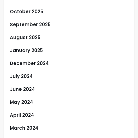
October 2025
September 2025
August 2025
January 2025
December 2024
July 2024
June 2024
May 2024
April 2024
March 2024