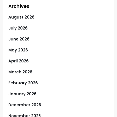
Archives
August 2026
July 2026
June 2026
May 2026
April 2026
March 2026
February 2026
January 2026
December 2025
November 2025