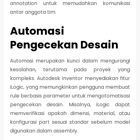
annotation untuk memudahkan komunikasi
antar anggota tim.
Automasi
Pengecekan Desain
Automasi merupakan kunci dalam mengurangi
kesalahan, terutama pada proyek yang
kompleks. Autodesk Inventor menyediakan fitur
iLogic
, yang memungkinkan pengguna membuat
rule berbasis parameter untuk mengotomatisasi
pengecekan desain. Misalnya, iLogic dapat
memverifikasi apakah dimensi, material, atau
konfigurasi part sesuai standar sebelum model
digunakan dalam assembly.