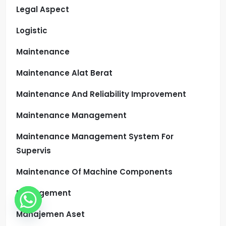
Legal Aspect
Logistic
Maintenance
Maintenance Alat Berat
Maintenance And Reliability Improvement
Maintenance Management
Maintenance Management System For
Supervis
Maintenance Of Machine Components
Management
Manajemen Aset