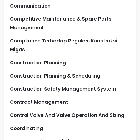
Communication
Competitive Maintenance & Spare Parts
Management
Compliance Terhadap Regulasi Konstruksi
Migas
Construction Planning
Construction Planning & Scheduling
Construction Safety Management System
Contract Management
Control Valve And Valve Operation And Sizing
Coordinating