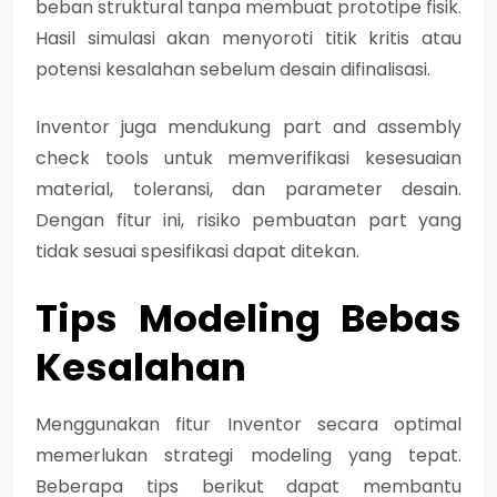
beban struktural tanpa membuat prototipe fisik.
Hasil simulasi akan menyoroti titik kritis atau
potensi kesalahan sebelum desain difinalisasi.
Inventor juga mendukung
part and assembly
check tools
untuk memverifikasi kesesuaian
material, toleransi, dan parameter desain.
Dengan fitur ini, risiko pembuatan part yang
tidak sesuai spesifikasi dapat ditekan.
Tips Modeling Bebas
Kesalahan
Menggunakan fitur Inventor secara optimal
memerlukan strategi modeling yang tepat.
Beberapa tips berikut dapat membantu