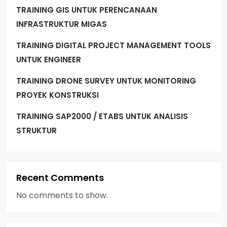
TRAINING GIS UNTUK PERENCANAAN
INFRASTRUKTUR MIGAS
TRAINING DIGITAL PROJECT MANAGEMENT TOOLS
UNTUK ENGINEER
TRAINING DRONE SURVEY UNTUK MONITORING
PROYEK KONSTRUKSI
TRAINING SAP2000 / ETABS UNTUK ANALISIS
STRUKTUR
Recent Comments
No comments to show.