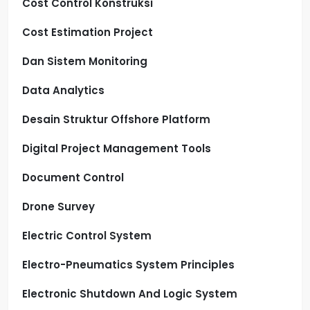
Cost Control Konstruksi
Cost Estimation Project
Dan Sistem Monitoring
Data Analytics
Desain Struktur Offshore Platform
Digital Project Management Tools
Document Control
Drone Survey
Electric Control System
Electro-Pneumatics System Principles
Electronic Shutdown And Logic System