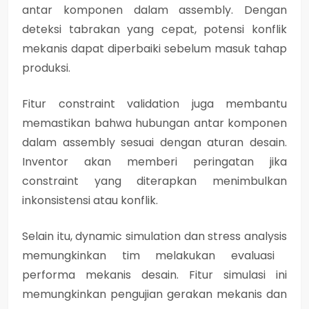
antar komponen dalam assembly. Dengan
deteksi tabrakan yang cepat, potensi konflik
mekanis dapat diperbaiki sebelum masuk tahap
produksi.
Fitur
constraint validation
juga membantu
memastikan bahwa hubungan antar komponen
dalam assembly sesuai dengan aturan desain.
Inventor akan memberi peringatan jika
constraint yang diterapkan menimbulkan
inkonsistensi atau konflik.
Selain itu,
dynamic simulation
dan
stress analysis
memungkinkan tim melakukan evaluasi
performa mekanis desain. Fitur simulasi ini
memungkinkan pengujian gerakan mekanis dan