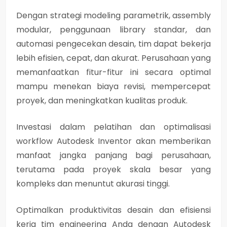
Dengan strategi modeling parametrik, assembly
modular, penggunaan library standar, dan
automasi pengecekan desain, tim dapat bekerja
lebih efisien, cepat, dan akurat. Perusahaan yang
memanfaatkan fitur-fitur ini secara optimal
mampu menekan biaya revisi, mempercepat
proyek, dan meningkatkan kualitas produk.
Investasi dalam pelatihan dan optimalisasi
workflow Autodesk Inventor akan memberikan
manfaat jangka panjang bagi perusahaan,
terutama pada proyek skala besar yang
kompleks dan menuntut akurasi tinggi.
Optimalkan produktivitas desain dan efisiensi
kerja tim engineering Anda dengan Autodesk