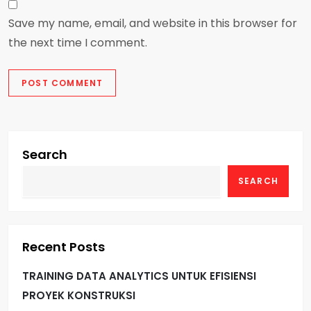
Save my name, email, and website in this browser for
the next time I comment.
Search
SEARCH
Recent Posts
TRAINING DATA ANALYTICS UNTUK EFISIENSI
PROYEK KONSTRUKSI