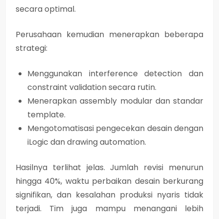
secara optimal.
Perusahaan kemudian menerapkan beberapa
strategi:
Menggunakan
interference detection
dan
constraint validation
secara rutin.
Menerapkan
assembly modular
dan standar
template.
Mengotomatisasi pengecekan desain dengan
iLogic
dan drawing automation.
Hasilnya terlihat jelas. Jumlah revisi menurun
hingga 40%, waktu perbaikan desain berkurang
signifikan, dan kesalahan produksi nyaris tidak
terjadi. Tim juga mampu menangani lebih