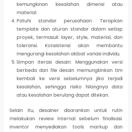
kemungkinan kesalahan dimensi atau
material.
Patuhi standar perusahaan
: Terapkan
template dan aturan standar dalam setiap
proyek, termasuk layer, style, material, dan
toleransi. Konsistensi akan membantu
mengurangi kesalahan akibat variasi individu.
Simpan iterasi desain
: Menggunakan versi
berbeda dari file desain memungkinkan tim
kembali ke versi sebelumnya jika terjadi
kesalahan, sehingga risiko hilangnya data
atau kesalahan berulang dapat ditekan.
Selain itu, desainer disarankan untuk rutin
melakukan
review internal
sebelum finalisasi.
Inventor menyediakan tools markup dan