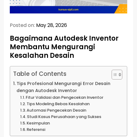
Posted on:
May 28, 2026
Bagaimana Autodesk Inventor
Membantu Mengurangi
Kesalahan Desain
Table of Contents
Tips Profesional Mengurangi Error Desain
dengan Autodesk Inventor
Fitur Validasi dan Pengecekan Inventor
Tips Modeling Bebas Kesalahan
Automasi Pengecekan Desain
Studi Kasus Perusahaan yang Sukses
Kesimpulan
Referensi