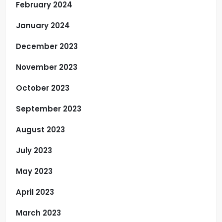
February 2024
January 2024
December 2023
November 2023
October 2023
September 2023
August 2023
July 2023
May 2023
April 2023
March 2023