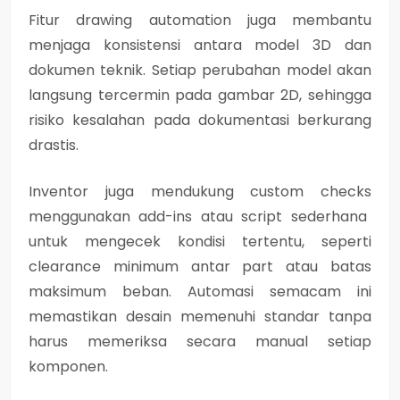
Fitur
drawing automation
juga membantu
menjaga konsistensi antara model 3D dan
dokumen teknik. Setiap perubahan model akan
langsung tercermin pada gambar 2D, sehingga
risiko kesalahan pada dokumentasi berkurang
drastis.
Inventor juga mendukung
custom checks
menggunakan add-ins atau script sederhana
untuk mengecek kondisi tertentu, seperti
clearance minimum antar part atau batas
maksimum beban. Automasi semacam ini
memastikan desain memenuhi standar tanpa
harus memeriksa secara manual setiap
komponen.