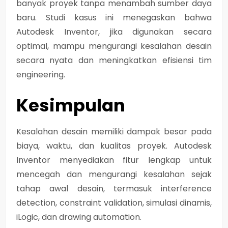
banyak proyek tanpa menambah sumber daya
baru. Studi kasus ini menegaskan bahwa
Autodesk Inventor, jika digunakan secara
optimal, mampu mengurangi kesalahan desain
secara nyata dan meningkatkan efisiensi tim
engineering.
Kesimpulan
Kesalahan desain memiliki dampak besar pada
biaya, waktu, dan kualitas proyek. Autodesk
Inventor menyediakan fitur lengkap untuk
mencegah dan mengurangi kesalahan sejak
tahap awal desain, termasuk interference
detection, constraint validation, simulasi dinamis,
iLogic, dan drawing automation.