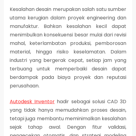
Kesalahan desain merupakan salah satu sumber
utama kerugian dalam proyek engineering dan
manufaktur. Bahkan kesalahan kecil dapat
menimbulkan konsekuensi besar mulai dari revisi
mahal, keterlambatan produksi, pemborosan
material, hingga risiko keselamatan. Dalam
industri yang bergerak cepat, setiap jam yang
terbuang untuk memperbaiki desain dapat
berdampak pada biaya proyek dan reputasi
perusahaan.
Autodesk Inventor
hadir sebagai solusi CAD 3D
yang tidak hanya memudahkan proses desain,
tetapi juga membantu meminimalkan kesalahan
sejak tahap awal. Dengan fitur validasi,
pengecekan otomatis, dan strategi modeling