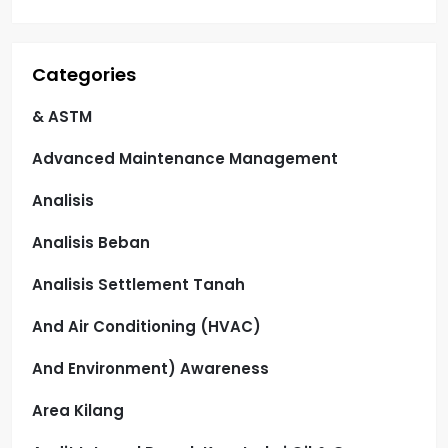
Categories
& ASTM
Advanced Maintenance Management
Analisis
Analisis Beban
Analisis Settlement Tanah
And Air Conditioning (HVAC)
And Environment) Awareness
Area Kilang