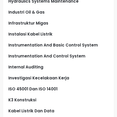
Hydraulics Systems Maintenance
Industri Oil & Gas
Infrastruktur Migas
Instalasi Kabel Listrik
Instrumentation And Basic Control System
Instrumentation And Control System
Internal Auditing
Investigasi Kecelakaan Kerja
ISO 45001 Dan ISO 14001
K3 Konstruksi
Kabel Listrik Dan Data