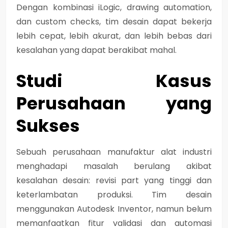
Dengan kombinasi iLogic, drawing automation,
dan custom checks, tim desain dapat bekerja
lebih cepat, lebih akurat, dan lebih bebas dari
kesalahan yang dapat berakibat mahal.
Studi Kasus
Perusahaan yang
Sukses
Sebuah perusahaan manufaktur alat industri
menghadapi masalah berulang akibat
kesalahan desain: revisi part yang tinggi dan
keterlambatan produksi. Tim desain
menggunakan Autodesk Inventor, namun belum
memanfaatkan fitur validasi dan automasi