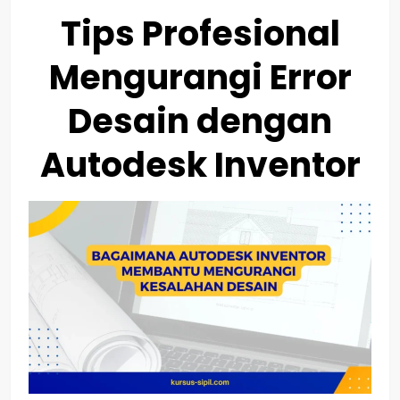
Tips Profesional
Mengurangi Error
Desain dengan
Autodesk Inventor