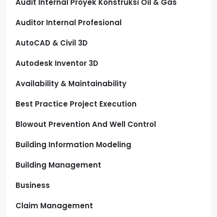
Audit Internal Proyek Konstruksi Oil & Gas
Auditor Internal Profesional
AutoCAD & Civil 3D
Autodesk Inventor 3D
Availability & Maintainability
Best Practice Project Execution
Blowout Prevention And Well Control
Building Information Modeling
Building Management
Business
Claim Management