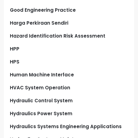
Good Engineering Practice
Harga Perkiraan Sendiri
Hazard Identification Risk Assessment
HPP
HPS
Human Machine Interface
HVAC System Operation
Hydraulic Control System
Hydraulics Power System
Hydraulics Systems Engineering Applications