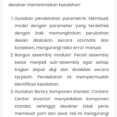
desainer meminimalkan kesalahan:
Gunakan pendekatan parametrik
: Membuat
model dengan parameter yang terdefinisi
dengan baik memungkinkan perubahan
desain dilakukan secara otomatis dan
konsisten, mengurangi risiko error manual.
Bangun assembly modular
: Pecah assembly
besar menjadi sub-assembly agar setiap
bagian dapat diuji dan divalidasi secara
terpisah. Pendekatan ini mempermudah
identifikasi kesalahan.
Gunakan library komponen standar
: Content
Center Inventor menyediakan komponen
standar, sehingga desainer tidak perlu
membuat part dari awal. Hal ini mengurangi