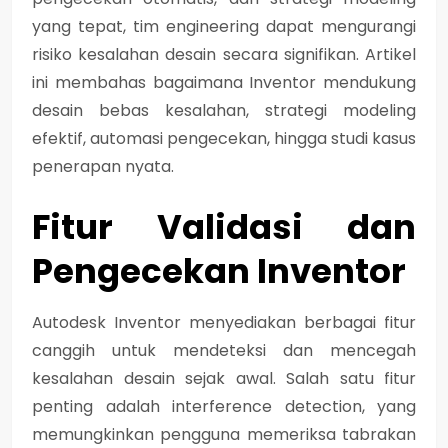
yang tepat, tim engineering dapat mengurangi
risiko kesalahan desain secara signifikan. Artikel
ini membahas bagaimana Inventor mendukung
desain bebas kesalahan, strategi modeling
efektif, automasi pengecekan, hingga studi kasus
penerapan nyata.
Fitur Validasi dan
Pengecekan Inventor
Autodesk Inventor menyediakan berbagai fitur
canggih untuk mendeteksi dan mencegah
kesalahan desain sejak awal. Salah satu fitur
penting adalah
interference detection, yang
memungkinkan pengguna memeriksa tabrakan