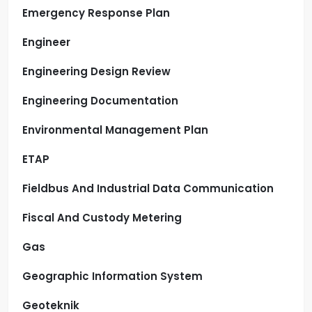
Emergency Response Plan
Engineer
Engineering Design Review
Engineering Documentation
Environmental Management Plan
ETAP
Fieldbus And Industrial Data Communication
Fiscal And Custody Metering
Gas
Geographic Information System
Geoteknik