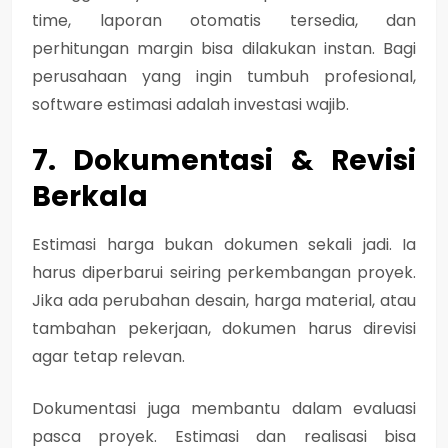
time, laporan otomatis tersedia, dan
perhitungan margin bisa dilakukan instan. Bagi
perusahaan yang ingin tumbuh profesional,
software estimasi adalah investasi wajib.
7. Dokumentasi & Revisi
Berkala
Estimasi harga bukan dokumen sekali jadi. Ia
harus diperbarui seiring perkembangan proyek.
Jika ada perubahan desain, harga material, atau
tambahan pekerjaan, dokumen harus direvisi
agar tetap relevan.
Dokumentasi juga membantu dalam evaluasi
pasca proyek. Estimasi dan realisasi bisa