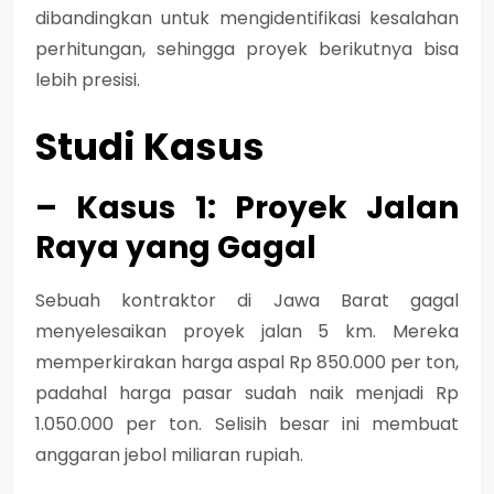
dibandingkan untuk mengidentifikasi kesalahan
perhitungan, sehingga proyek berikutnya bisa
lebih presisi.
Studi Kasus
– Kasus 1: Proyek Jalan
Raya yang Gagal
Sebuah kontraktor di Jawa Barat gagal
menyelesaikan proyek jalan 5 km. Mereka
memperkirakan harga aspal Rp 850.000 per ton,
padahal harga pasar sudah naik menjadi Rp
1.050.000 per ton. Selisih besar ini membuat
anggaran jebol miliaran rupiah.