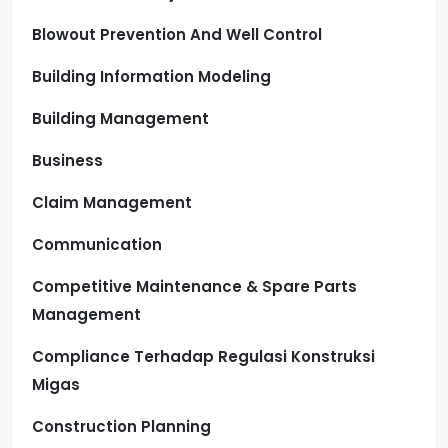
Blowout Prevention And Well Control
Building Information Modeling
Building Management
Business
Claim Management
Communication
Competitive Maintenance & Spare Parts
Management
Compliance Terhadap Regulasi Konstruksi
Migas
Construction Planning