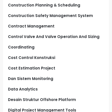
Construction Planning & Scheduling
Construction Safety Management System
Contract Management
Control Valve And Valve Operation And Sizing
Coordinating
Cost Control Konstruksi
Cost Estimation Project
Dan Sistem Monitoring
Data Analytics
Desain Struktur Offshore Platform
Digital Project Management Tools