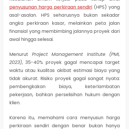
penyusunan harga perkiraan sendiri
(HPS) yang
asal-asalan. HPS seharusnya bukan sekadar
angka perkiraan kasar, melainkan peta jalan
finansial yang membimbing jalannya proyek dari
awal hingga selesai.
Menurut
Project Management Institute (PMI,
2023)
,
35-40% proyek gagal mencapai target
waktu atau kualitas akibat estimasi biaya yang
tidak akurat
. Risiko proyek gagal sangat nyata:
pembengkakan biaya, keterlambatan
pekerjaan, bahkan perselisihan hukum dengan
klien.
Karena itu, memahami cara menyusun harga
perkiraan sendiri dengan benar bukan hanya