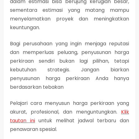
dalam estimasi bisa berujung kerugian besar,
sementara estimasi yang matang mampu
menyelamatkan proyek dan meningkatkan
keuntungan.
Bagi perusahaan yang ingin menjaga reputasi
dan memperluas peluang, penyusunan harga
perkiraan sendiri bukan lagi pilihan, tetapi
kebutuhan strategis. Jangan biarkan
penyusunan harga perkiraan Anda hanya
berdasarkan tebakan
Pelajari cara menyusun harga perkiraan yang
akurat, profesional, dan menguntungkan.
Klik
tautan ini
untuk melihat jadwal terbaru dan
penawaran spesial.