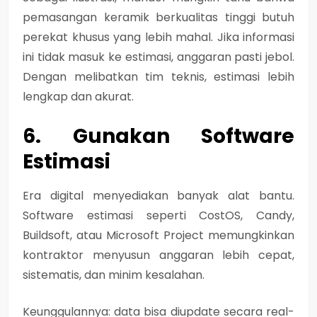
pemasangan keramik berkualitas tinggi butuh
perekat khusus yang lebih mahal. Jika informasi
ini tidak masuk ke estimasi, anggaran pasti jebol.
Dengan melibatkan tim teknis, estimasi lebih
lengkap dan akurat.
6. Gunakan Software
Estimasi
Era digital menyediakan banyak alat bantu.
Software estimasi seperti
CostOS, Candy,
Buildsoft, atau Microsoft Project
memungkinkan
kontraktor menyusun anggaran lebih cepat,
sistematis, dan minim kesalahan.
Keunggulannya: data bisa diupdate secara real-