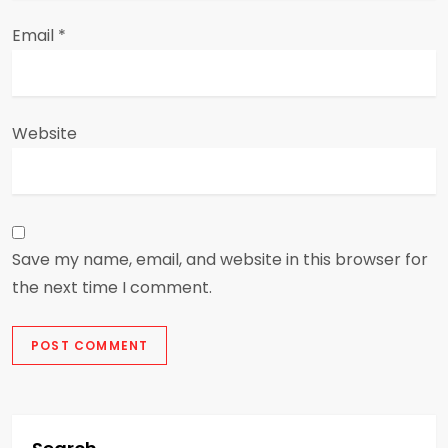
Email
*
Website
Save my name, email, and website in this browser for
the next time I comment.