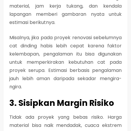
material, jam kerja tukang, dan kendala
lapangan memberi gambaran nyata untuk
estimasi berikutnya.
Misalnya, jika pada proyek renovasi sebelumnya
cat dinding habis lebih cepat karena faktor
kelembapan, pengalaman itu bisa digunakan
untuk memperkirakan kebutuhan cat pada
proyek serupa. Estimasi berbasis pengalaman
jauh lebih aman daripada sekadar mengira-
ngira.
3. Sisipkan Margin Risiko
Tidak ada proyek yang bebas risiko. Harga
material bisa naik mendadak, cuaca ekstrem