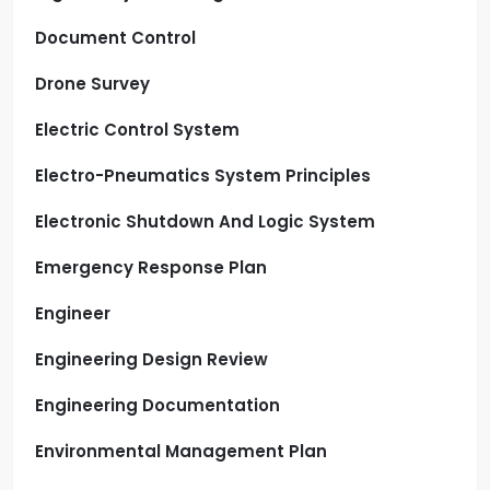
Document Control
Drone Survey
Electric Control System
Electro-Pneumatics System Principles
Electronic Shutdown And Logic System
Emergency Response Plan
Engineer
Engineering Design Review
Engineering Documentation
Environmental Management Plan