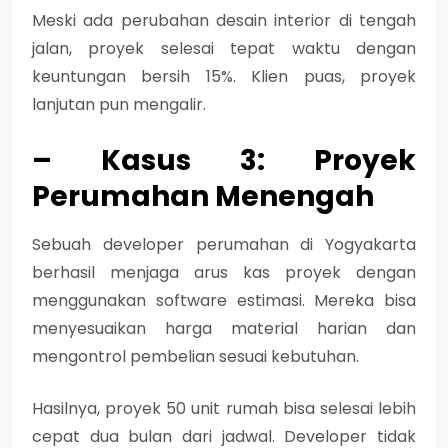
Meski ada perubahan desain interior di tengah
jalan, proyek selesai tepat waktu dengan
keuntungan bersih 15%. Klien puas, proyek
lanjutan pun mengalir.
– Kasus 3: Proyek
Perumahan Menengah
Sebuah developer perumahan di Yogyakarta
berhasil menjaga arus kas proyek dengan
menggunakan software estimasi. Mereka bisa
menyesuaikan harga material harian dan
mengontrol pembelian sesuai kebutuhan.
Hasilnya, proyek 50 unit rumah bisa selesai lebih
cepat dua bulan dari jadwal. Developer tidak