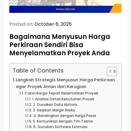
Posted on:
October 6, 2025
Bagaimana Menyusun Harga
Perkiraan Sendiri Bisa
Menyelamatkan Proyek Anda
Table of Contents
Langkah Strategis Menyusun Harga Perkiraan
agar Proyek Aman dari Kerugian
Cara Harga Tepat Selamatkan Proyek
1. Analisis Detail Kebutuhan Proyek
2. Gunakan Data Historis
3. Sisipkan Margin Risiko
4. Bandingkan dengan Harga Pasar
5. Komunikasi dengan Tim Teknis
6. Gunakan Software Estimasi