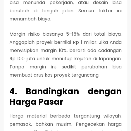
bisa menunda pekerjaan, atau desain bisa
berubah di tengah jalan. Semua faktor ini
menambah biaya.
Margin risiko biasanya 5–15% dari total biaya.
Anggaplah proyek bernilai Rp 1 miliar. Jika Anda
menyisipkan margin 10%, berarti ada cadangan
Rp 100 juta untuk menutup kejutan di lapangan.
Tanpa margin ini, sedikit perubahan bisa
membuat arus kas proyek terguncang.
4. Bandingkan dengan
Harga Pasar
Harga material berbeda tergantung wilayah,
pemasok, bahkan musim. Pengecekan harga