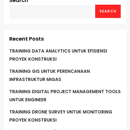
Search
SEARCH
Recent Posts
TRAINING DATA ANALYTICS UNTUK EFISIENSI
PROYEK KONSTRUKSI
TRAINING GIS UNTUK PERENCANAAN
INFRASTRUKTUR MIGAS
TRAINING DIGITAL PROJECT MANAGEMENT TOOLS
UNTUK ENGINEER
TRAINING DRONE SURVEY UNTUK MONITORING
PROYEK KONSTRUKSI