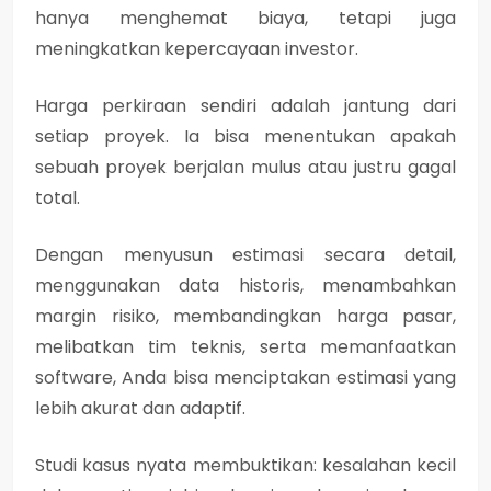
hanya menghemat biaya, tetapi juga
meningkatkan kepercayaan investor.
Harga perkiraan sendiri adalah jantung dari
setiap proyek. Ia bisa menentukan apakah
sebuah proyek berjalan mulus atau justru gagal
total.
Dengan menyusun estimasi secara detail,
menggunakan data historis, menambahkan
margin risiko, membandingkan harga pasar,
melibatkan tim teknis, serta memanfaatkan
software, Anda bisa menciptakan estimasi yang
lebih akurat dan adaptif.
Studi kasus nyata membuktikan: kesalahan kecil