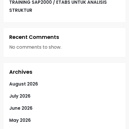
TRAINING SAP2000 / ETABS UNTUK ANALISIS
STRUKTUR
Recent Comments
No comments to show.
Archives
August 2026
July 2026
June 2026
May 2026