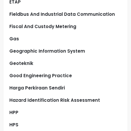
ETAP
Fieldbus And Industrial Data Communication
Fiscal And Custody Metering
Gas
Geographic Information System
Geoteknik
Good Engineering Practice
Harga Perkiraan Sendiri
Hazard Identification Risk Assessment
HPP
HPS