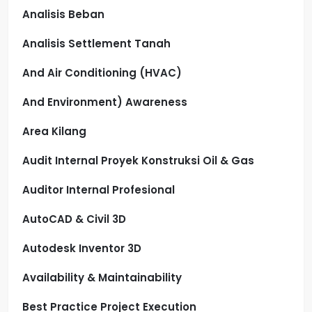
Analisis Beban
Analisis Settlement Tanah
And Air Conditioning (HVAC)
And Environment) Awareness
Area Kilang
Audit Internal Proyek Konstruksi Oil & Gas
Auditor Internal Profesional
AutoCAD & Civil 3D
Autodesk Inventor 3D
Availability & Maintainability
Best Practice Project Execution