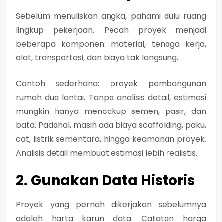
Sebelum menuliskan angka, pahami dulu ruang
lingkup pekerjaan. Pecah proyek menjadi
beberapa komponen: material, tenaga kerja,
alat, transportasi, dan biaya tak langsung.
Contoh sederhana: proyek pembangunan
rumah dua lantai. Tanpa analisis detail, estimasi
mungkin hanya mencakup semen, pasir, dan
bata. Padahal, masih ada biaya scaffolding, paku,
cat, listrik sementara, hingga keamanan proyek.
Analisis detail membuat estimasi lebih realistis.
2. Gunakan Data Historis
Proyek yang pernah dikerjakan sebelumnya
adalah harta karun data. Catatan harga