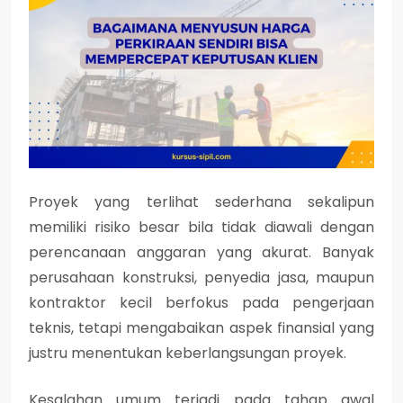
Proyek yang terlihat sederhana sekalipun
memiliki risiko besar bila tidak diawali dengan
perencanaan anggaran yang akurat. Banyak
perusahaan konstruksi, penyedia jasa, maupun
kontraktor kecil berfokus pada pengerjaan
teknis, tetapi mengabaikan aspek finansial yang
justru menentukan keberlangsungan proyek.
Kesalahan umum terjadi pada tahap awal