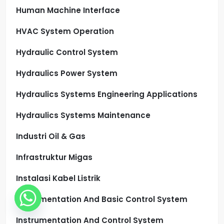
Human Machine Interface
HVAC System Operation
Hydraulic Control System
Hydraulics Power System
Hydraulics Systems Engineering Applications
Hydraulics Systems Maintenance
Industri Oil & Gas
Infrastruktur Migas
Instalasi Kabel Listrik
Instrumentation And Basic Control System
Instrumentation And Control System