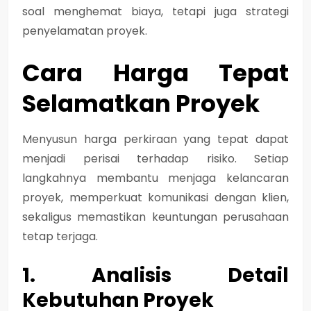
soal menghemat biaya, tetapi juga strategi
penyelamatan proyek.
Cara Harga Tepat
Selamatkan Proyek
Menyusun harga perkiraan yang tepat dapat
menjadi perisai terhadap risiko. Setiap
langkahnya membantu menjaga kelancaran
proyek, memperkuat komunikasi dengan klien,
sekaligus memastikan keuntungan perusahaan
tetap terjaga.
1. Analisis Detail
Kebutuhan Proyek