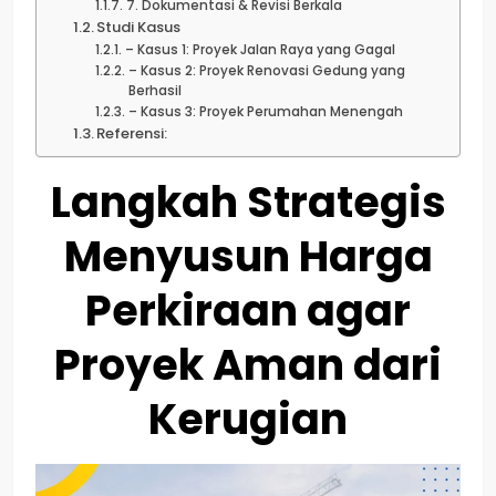
7. Dokumentasi & Revisi Berkala
Studi Kasus
– Kasus 1: Proyek Jalan Raya yang Gagal
– Kasus 2: Proyek Renovasi Gedung yang
Berhasil
– Kasus 3: Proyek Perumahan Menengah
Referensi:
Langkah Strategis
Menyusun Harga
Perkiraan agar
Proyek Aman dari
Kerugian