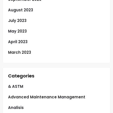
August 2023
July 2023
May 2023
April 2023
March 2023
Categories
& ASTM
Advanced Maintenance Management
Analisis