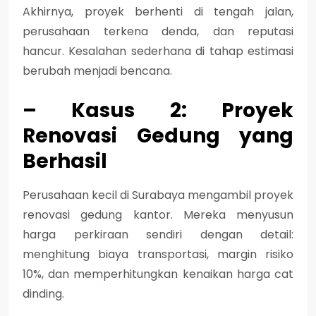
Akhirnya, proyek berhenti di tengah jalan,
perusahaan terkena denda, dan reputasi
hancur. Kesalahan sederhana di tahap estimasi
berubah menjadi bencana.
– Kasus 2: Proyek
Renovasi Gedung yang
Berhasil
Perusahaan kecil di Surabaya mengambil proyek
renovasi gedung kantor. Mereka menyusun
harga perkiraan sendiri dengan detail:
menghitung biaya transportasi, margin risiko
10%, dan memperhitungkan kenaikan harga cat
dinding.