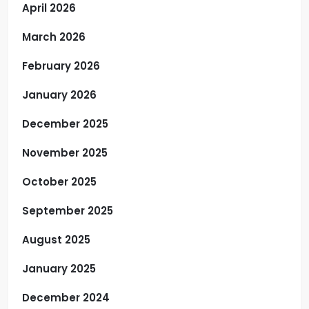
April 2026
March 2026
February 2026
January 2026
December 2025
November 2025
October 2025
September 2025
August 2025
January 2025
December 2024