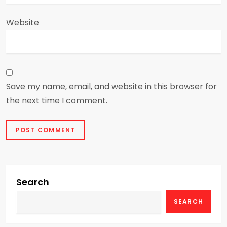
Website
Save my name, email, and website in this browser for
the next time I comment.
Search
SEARCH