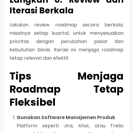
Iterasi Berkala
Lakukan review roadmap secara berkala,
misalnya setiap kuartal, untuk menyesuaikan
prioritas dengan perubahan pasar dan
kebutuhan bisnis. Iterasi ini menjaga roadmap
tetap relevan dan efektif.
Tips Menjaga
Roadmap Tetap
Fleksibel
Gunakan Software Manajemen Produk
Platform seperti Jira, Aha!, atau Trello