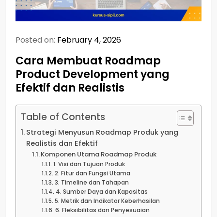
Posted on:
February 4, 2026
Cara Membuat Roadmap
Product Development yang
Efektif dan Realistis
Table of Contents
Strategi Menyusun Roadmap Produk yang
Realistis dan Efektif
Komponen Utama Roadmap Produk
1. Visi dan Tujuan Produk
2. Fitur dan Fungsi Utama
3. Timeline dan Tahapan
4. Sumber Daya dan Kapasitas
5. Metrik dan Indikator Keberhasilan
6. Fleksibilitas dan Penyesuaian