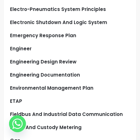
Electro-Pneumatics System Principles
Electronic Shutdown And Logic System
Emergency Response Plan
Engineer
Engineering Design Review
Engineering Documentation
Environmental Management Plan
ETAP
Fieldbus And Industrial Data Communication
Fiscal And Custody Metering