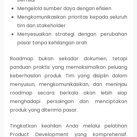
Mengelola sumber daya dengan efisien
Mengkomunikasikan prioritas kepada seluruh
tim dan stakeholder
Menyesuaikan strategi dengan perubahan
pasar tanpa kehilangan arah
Roadmap bukan sekadar dokumen, tetapi
panduan praktis yang memaksimalkan peluang
keberhasilan produk. Tim yang disiplin dalam
menyusun, mengkomunikasikan, dan meninjau
roadmap secara berkala akan lebih siap
menghadapi persaingan dan menciptakan
produk yang diterima pasar.
Tingkatkan keahlian Anda melalui pelatihan
Product Development yang komprehensif.