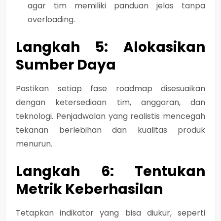
agar tim memiliki panduan jelas tanpa
overloading.
Langkah 5: Alokasikan
Sumber Daya
Pastikan setiap fase roadmap disesuaikan
dengan ketersediaan tim, anggaran, dan
teknologi. Penjadwalan yang realistis mencegah
tekanan berlebihan dan kualitas produk
menurun.
Langkah 6: Tentukan
Metrik Keberhasilan
Tetapkan indikator yang bisa diukur, seperti