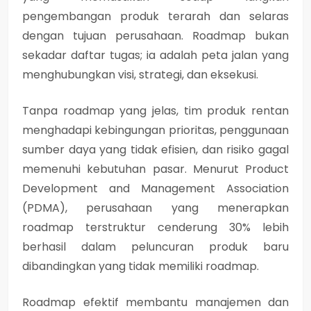
pengembangan produk terarah dan selaras
dengan tujuan perusahaan. Roadmap bukan
sekadar daftar tugas; ia adalah peta jalan yang
menghubungkan visi, strategi, dan eksekusi.
Tanpa roadmap yang jelas, tim produk rentan
menghadapi kebingungan prioritas, penggunaan
sumber daya yang tidak efisien, dan risiko gagal
memenuhi kebutuhan pasar. Menurut Product
Development and Management Association
(PDMA), perusahaan yang menerapkan
roadmap terstruktur cenderung 30% lebih
berhasil dalam peluncuran produk baru
dibandingkan yang tidak memiliki roadmap.
Roadmap efektif membantu manajemen dan