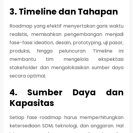
3. Timeline dan Tahapan
Roadmap yang efektif menyertakan garis waktu
realistis, memisahkan pengembangan menjadi
fase-fase: ideation, desain, prototyping, uji pasar,
produksi, hingga peluncuran. Timeline ini
membantu tim mengelola ekspektasi
stakeholder dan mengalokasikan sumber daya
secara optimal.
4. Sumber Daya dan
Kapasitas
Setiap fase roadmap harus memperhitungkan
ketersediaan SDM, teknologi, dan anggaran. Hal