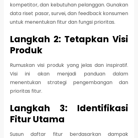
kompetitor, dan kebutuhan pelanggan. Gunakan
data riset pasar, survei, dan feedback konsumen
untuk menentukan fitur dan fungsi prioritas.
Langkah 2: Tetapkan Visi
Produk
Rumuskan visi produk yang jelas dan inspiratif.
Visi ini akan menjadi panduan dalam
menentukan strategi pengembangan dan
prioritas fitur.
Langkah 3: Identifikasi
Fitur Utama
Susun daftar fitur berdasarkan dampak