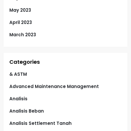
May 2023
April 2023
March 2023
Categories
& ASTM
Advanced Maintenance Management
Analisis
Analisis Beban
Analisis Settlement Tanah