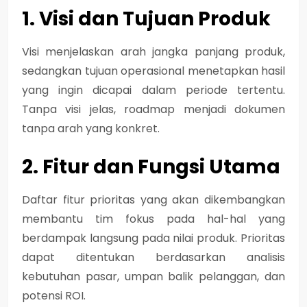
1. Visi dan Tujuan Produk
Visi menjelaskan arah jangka panjang produk,
sedangkan tujuan operasional menetapkan hasil
yang ingin dicapai dalam periode tertentu.
Tanpa visi jelas, roadmap menjadi dokumen
tanpa arah yang konkret.
2. Fitur dan Fungsi Utama
Daftar fitur prioritas yang akan dikembangkan
membantu tim fokus pada hal-hal yang
berdampak langsung pada nilai produk. Prioritas
dapat ditentukan berdasarkan analisis
kebutuhan pasar, umpan balik pelanggan, dan
potensi ROI.