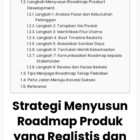
Langkah Menyusun Roadmap Product
Development
Langkah 1: Analisis Pasar dan Kebutuhan
Pelanggan
Langkah 2: Tetapkan Visi Produk
Langkah 3: Identifikasi Fitur Utama
Langkah 4: Buat Timeline Realistis
Langkah 5: Alokasikan Sumber Daya
Langkah 6: Tentukan Metrik Keberhasilan
Langkah 7: Komunikasikan Roadmap kepada
Stakeholder
Langkah 8: Review dan Iterasi Berkala
Tips Menjaga Roadmap Tetap Fleksibel
Peta Jalan Menuju Inovasi Sukses
Referensi
Strategi Menyusun
Roadmap Produk
yang Realistis dan