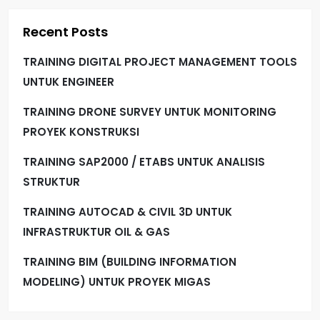
Recent Posts
TRAINING DIGITAL PROJECT MANAGEMENT TOOLS
UNTUK ENGINEER
TRAINING DRONE SURVEY UNTUK MONITORING
PROYEK KONSTRUKSI
TRAINING SAP2000 / ETABS UNTUK ANALISIS
STRUKTUR
TRAINING AUTOCAD & CIVIL 3D UNTUK
INFRASTRUKTUR OIL & GAS
TRAINING BIM (BUILDING INFORMATION
MODELING) UNTUK PROYEK MIGAS