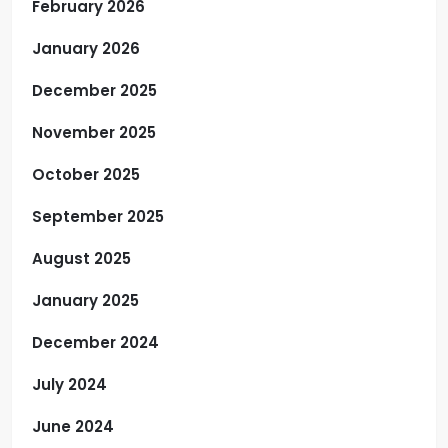
February 2026
January 2026
December 2025
November 2025
October 2025
September 2025
August 2025
January 2025
December 2024
July 2024
June 2024