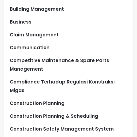
Building Management
Business
Claim Management
Communication
Competitive Maintenance & Spare Parts
Management
Compliance Terhadap Regulasi Konstruksi
Migas
Construction Planning
Construction Planning & Scheduling
Construction Safety Management System