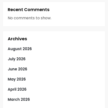
Recent Comments
No comments to show.
Archives
August 2026
July 2026
June 2026
May 2026
April 2026
March 2026