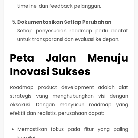
timeline, dan feedback pelanggan.
Dokumentasikan Setiap Perubahan
Setiap penyesuaian roadmap perlu dicatat
untuk transparansi dan evaluasi ke depan.
Peta Jalan Menuju
Inovasi Sukses
Roadmap product development adalah alat
strategis yang menghubungkan visi dengan
eksekusi. Dengan menyusun roadmap yang
efektif dan realistis, perusahaan dapat:
Memastikan fokus pada fitur yang paling
bernilai