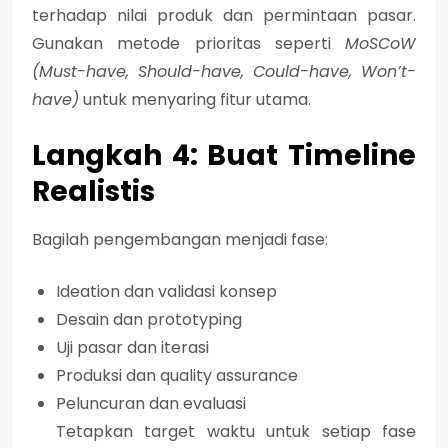
terhadap nilai produk dan permintaan pasar.
Gunakan metode prioritas seperti
MoSCoW
(Must-have, Should-have, Could-have, Won’t-
have)
untuk menyaring fitur utama.
Langkah 4: Buat Timeline
Realistis
Bagilah pengembangan menjadi fase:
Ideation dan validasi konsep
Desain dan prototyping
Uji pasar dan iterasi
Produksi dan quality assurance
Peluncuran dan evaluasi
Tetapkan target waktu untuk setiap fase