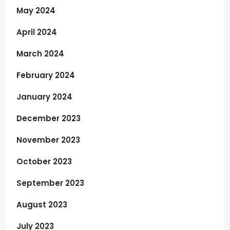
May 2024
April 2024
March 2024
February 2024
January 2024
December 2023
November 2023
October 2023
September 2023
August 2023
July 2023