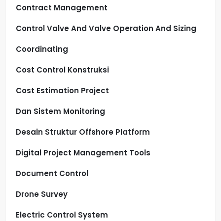
Contract Management
Control Valve And Valve Operation And Sizing
Coordinating
Cost Control Konstruksi
Cost Estimation Project
Dan Sistem Monitoring
Desain Struktur Offshore Platform
Digital Project Management Tools
Document Control
Drone Survey
Electric Control System