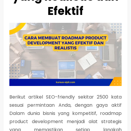
Efektif
Berikut artikel SEO-friendly sekitar 2500 kata
sesuai permintaan Anda, dengan gaya aktif
Dalam dunia bisnis yang kompetitif,
roadmap
product development
menjadi alat strategis
yang memastikan setiap langkah