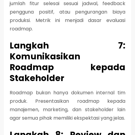
jumlah fitur selesai sesuai jadwal, feedback
pengguna positif, atau pengurangan biaya
produksi. Metrik ini menjadi dasar evaluasi
roadmap.
Langkah 7:
Komunikasikan
Roadmap kepada
Stakeholder
Roadmap bukan hanya dokumen internal tim
produk. Presentasikan roadmap kepada
manajemen, marketing, dan stakeholder lain
agar semua pihak memiliki ekspektasi yang jelas.
Langkah 8: Review dan