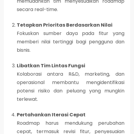
memudahkan tim menyesuaikan roadmap
secara real-time.
Tetapkan Prioritas Berdasarkan Nilai
Fokuskan sumber daya pada fitur yang
memberi nilai tertinggi bagi pengguna dan
bisnis.
Libatkan Tim Lintas Fungsi
Kolaborasi antara R&D, marketing, dan
operasional membantu mengidentifikasi
potensi risiko dan peluang yang mungkin
terlewat.
Pertahankan Iterasi Cepat
Roadmap harus mendukung perubahan
cepat, termasuk revisi fitur, penyesuaian