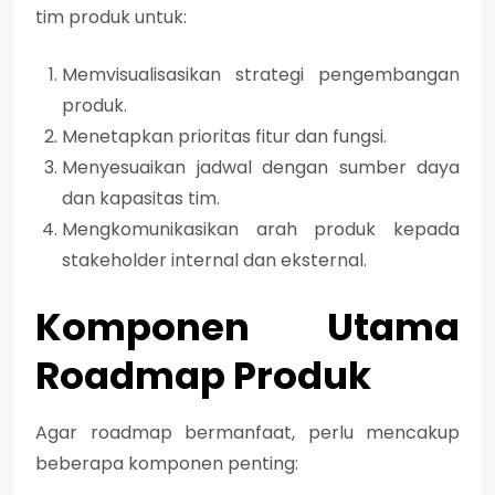
tim produk untuk:
Memvisualisasikan strategi pengembangan
produk.
Menetapkan prioritas fitur dan fungsi.
Menyesuaikan jadwal dengan sumber daya
dan kapasitas tim.
Mengkomunikasikan arah produk kepada
stakeholder internal dan eksternal.
Komponen Utama
Roadmap Produk
Agar roadmap bermanfaat, perlu mencakup
beberapa komponen penting: