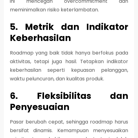
ini mencegah overcommitment dan
meminimalkan risiko keterlambatan.
5. Metrik dan Indikator
Keberhasilan
Roadmap yang baik tidak hanya berfokus pada
aktivitas, tetapi juga hasil. Tetapkan indikator
keberhasilan seperti kepuasan pelanggan,
waktu peluncuran, dan kualitas produk.
6. Fleksibilitas dan
Penyesuaian
Pasar berubah cepat, sehingga roadmap harus
bersifat dinamis. Kemampuan menyesuaikan