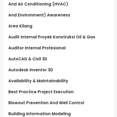
And Air Conditioning (HVAC)
And Environment) Awareness
Area Kilang
Audit Internal Proyek Konstruksi Oil & Gas
Auditor Internal Profesional
AutoCAD & Civil 3D
Autodesk Inventor 3D
Availability & Maintainability
Best Practice Project Execution
Blowout Prevention And Well Control
Building Information Modeling