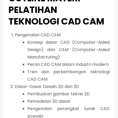
PELATIHAN
TEKNOLOGI CAD CAM
Pengenalan CAD CAM
Konsep dasar CAD (Computer-Aided
Design) dan CAM (Computer-Aided
Manufacturing)
Peran CAD CAM dalam industri modern
Tren dan perkembangan teknologi
CAD CAM
Dasar-Dasar Desain 2D dan 3D
Pembuatan gambar teknis 2D
Pemodelan 3D dasar
Pengenalan perangkat lunak CAD
populer