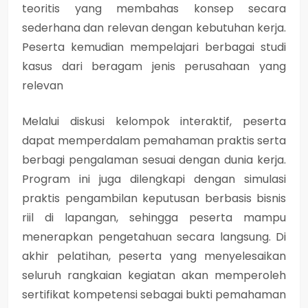
teoritis yang membahas konsep secara
sederhana dan relevan dengan kebutuhan kerja.
Peserta kemudian mempelajari berbagai studi
kasus dari beragam jenis perusahaan yang
relevan
Melalui diskusi kelompok interaktif, peserta
dapat memperdalam pemahaman praktis serta
berbagi pengalaman sesuai dengan dunia kerja.
Program ini juga dilengkapi dengan simulasi
praktis pengambilan keputusan berbasis bisnis
riil di lapangan, sehingga peserta mampu
menerapkan pengetahuan secara langsung. Di
akhir pelatihan, peserta yang menyelesaikan
seluruh rangkaian kegiatan akan memperoleh
sertifikat kompetensi sebagai bukti pemahaman