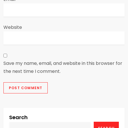
Website
Save my name, email, and website in this browser for
the next time I comment.
Search