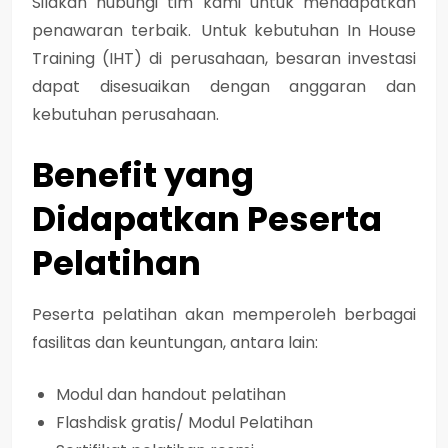
Silakan hubungi tim kami untuk mendapatkan
penawaran terbaik. Untuk kebutuhan In House
Training (IHT) di perusahaan, besaran investasi
dapat disesuaikan dengan anggaran dan
kebutuhan perusahaan.
Benefit yang
Didapatkan Peserta
Pelatihan
Peserta pelatihan akan memperoleh berbagai
fasilitas dan keuntungan, antara lain:
Modul dan handout pelatihan
Flashdisk gratis/ Modul Pelatihan