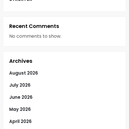
Recent Comments
No comments to show.
Archives
August 2026
July 2026
June 2026
May 2026
April 2026