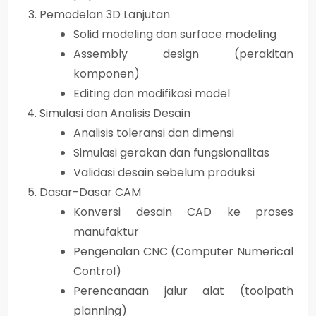
Pemodelan 3D Lanjutan
Solid modeling dan surface modeling
Assembly design (perakitan
komponen)
Editing dan modifikasi model
Simulasi dan Analisis Desain
Analisis toleransi dan dimensi
Simulasi gerakan dan fungsionalitas
Validasi desain sebelum produksi
Dasar-Dasar CAM
Konversi desain CAD ke proses
manufaktur
Pengenalan CNC (Computer Numerical
Control)
Perencanaan jalur alat (toolpath
planning)