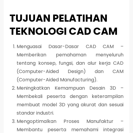
TUJUAN PELATIHAN
TEKNOLOGI CAD CAM
Menguasai Dasar-Dasar CAD CAM –
Memberikan pemahaman menyeluruh
tentang konsep, fungsi, dan alur kerja CAD
(Computer-Aided Design) dan CAM
(Computer-Aided Manufacturing).
Meningkatkan Kemampuan Desain 3D –
Membekali peserta dengan keterampilan
membuat model 3D yang akurat dan sesuai
standar industri.
Mengoptimalkan Proses Manufaktur –
Membantu peserta memahami integrasi