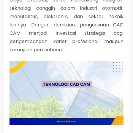
teknologi canggih dalam industri otomotif,
manufaktur, elektronik, dan sektor teknik
lainnya. Dengan demikian, penguasaan CAD
CAM menjadi investasi strategis bagi
pengembangan karier profesional maupun
kemajuan perusahaan.