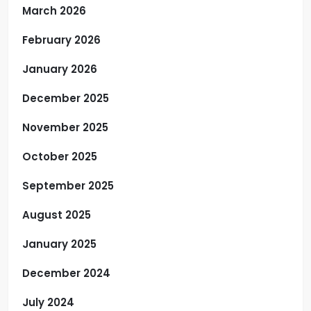
March 2026
February 2026
January 2026
December 2025
November 2025
October 2025
September 2025
August 2025
January 2025
December 2024
July 2024