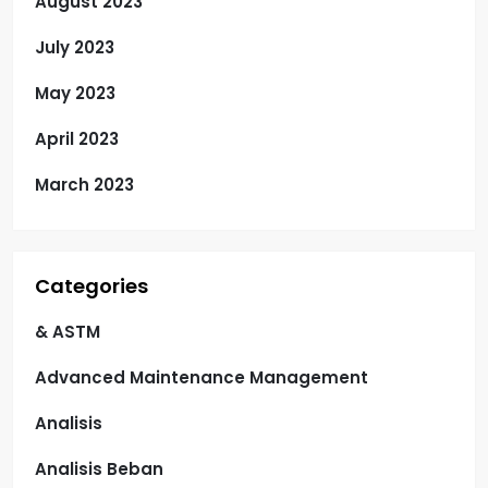
August 2023
July 2023
May 2023
April 2023
March 2023
Categories
& ASTM
Advanced Maintenance Management
Analisis
Analisis Beban