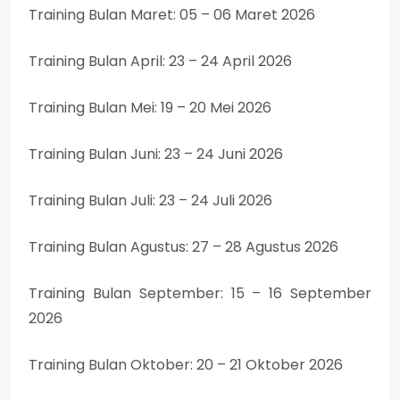
Training Bulan Maret: 05 – 06 Maret 2026
Training Bulan April: 23 – 24 April 2026
Training Bulan Mei: 19 – 20 Mei 2026
Training Bulan Juni: 23 – 24 Juni 2026
Training Bulan Juli: 23 – 24 Juli 2026
Training Bulan Agustus: 27 – 28 Agustus 2026
Training Bulan September: 15 – 16 September
2026
Training Bulan Oktober: 20 – 21 Oktober 2026