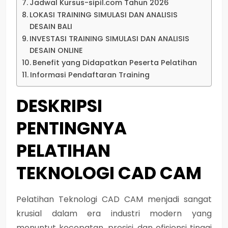
Jadwal Kursus-sipil.com Tahun 2026
LOKASI TRAINING SIMULASI DAN ANALISIS
DESAIN BALI
INVESTASI TRAINING SIMULASI DAN ANALISIS
DESAIN ONLINE
Benefit yang Didapatkan Peserta Pelatihan
Informasi Pendaftaran Training
DESKRIPSI
PENTINGNYA
PELATIHAN
TEKNOLOGI CAD CAM
Pelatihan Teknologi CAD CAM menjadi sangat
krusial dalam era industri modern yang
menuntut kecepatan, presisi, dan efisiensi tinggi