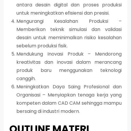
antara desain digital dan proses produksi
untuk meningkatkan efisiensi dan presisi.
Mengurangi Kesalahan Produksi –
Memberikan teknik simulasi dan validasi
desain untuk meminimalkan risiko kesalahan
sebelum produksi fisik.
Mendukung Inovasi Produk – Mendorong
kreativitas dan inovasi dalam merancang
produk baru menggunakan teknologi
canggih.
Meningkatkan Daya Saing Profesional dan
Organisasi – Menyiapkan tenaga kerja yang
kompeten dalam CAD CAM sehingga mampu
bersaing di industri modern.
OUTLINE MATERI