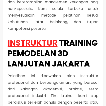
dan keterampilan manajemen keuangan bagi
non-spesialis. Kami selalu terbuka untuk
menyesuaikan metode pelatihan sesuai
kebutuhan, latar belakang, dan tujuan
kompetensi peserta.
INSTRUKTUR
TRAINING
PEMODELAN 3D
LANJUTAN JAKARTA
Pelatihan ini dibawakan oleh instruktur
profesional dan berpengalaman, yang berasal
dari kalangan akademisi, praktisi, serta
profesional industri. Tim trainer kami siap
berdiskusi terlebih dahulu dengan peserta atau