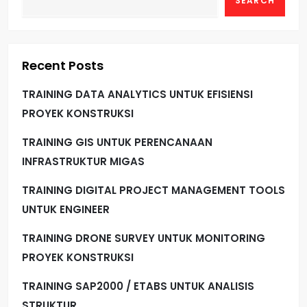
SEARCH
Recent Posts
TRAINING DATA ANALYTICS UNTUK EFISIENSI
PROYEK KONSTRUKSI
TRAINING GIS UNTUK PERENCANAAN
INFRASTRUKTUR MIGAS
TRAINING DIGITAL PROJECT MANAGEMENT TOOLS
UNTUK ENGINEER
TRAINING DRONE SURVEY UNTUK MONITORING
PROYEK KONSTRUKSI
TRAINING SAP2000 / ETABS UNTUK ANALISIS
STRUKTUR