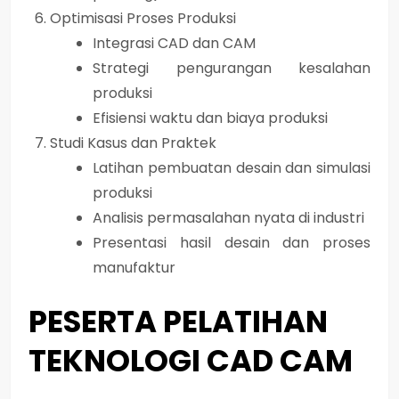
Optimisasi Proses Produksi
Integrasi CAD dan CAM
Strategi pengurangan kesalahan
produksi
Efisiensi waktu dan biaya produksi
Studi Kasus dan Praktek
Latihan pembuatan desain dan simulasi
produksi
Analisis permasalahan nyata di industri
Presentasi hasil desain dan proses
manufaktur
PESERTA PELATIHAN
TEKNOLOGI CAD CAM