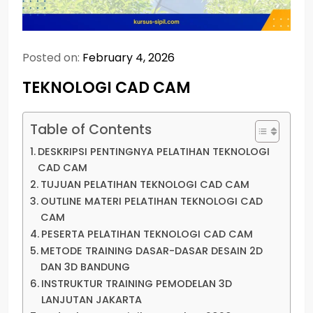
Posted on:
February 4, 2026
TEKNOLOGI CAD CAM
Table of Contents
DESKRIPSI PENTINGNYA PELATIHAN TEKNOLOGI
CAD CAM
TUJUAN PELATIHAN TEKNOLOGI CAD CAM
OUTLINE MATERI PELATIHAN TEKNOLOGI CAD
CAM
PESERTA PELATIHAN TEKNOLOGI CAD CAM
METODE TRAINING DASAR-DASAR DESAIN 2D
DAN 3D BANDUNG
INSTRUKTUR TRAINING PEMODELAN 3D
LANJUTAN JAKARTA