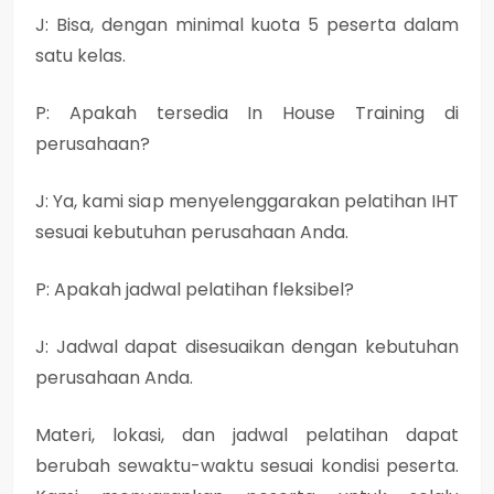
J: Bisa, dengan minimal kuota 5 peserta dalam
satu kelas.
P: Apakah tersedia In House Training di
perusahaan?
J: Ya, kami siap menyelenggarakan pelatihan IHT
sesuai kebutuhan perusahaan Anda.
P: Apakah jadwal pelatihan fleksibel?
J: Jadwal dapat disesuaikan dengan kebutuhan
perusahaan Anda.
Materi, lokasi, dan jadwal pelatihan dapat
berubah sewaktu-waktu sesuai kondisi peserta.