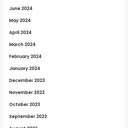
June 2024
May 2024
April 2024
March 2024
February 2024
January 2024
December 2023
November 2023
October 2023
September 2023