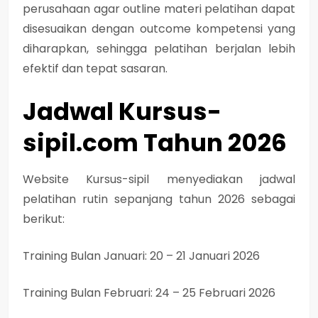
perusahaan agar outline materi pelatihan dapat
disesuaikan dengan outcome kompetensi yang
diharapkan, sehingga pelatihan berjalan lebih
efektif dan tepat sasaran.
Jadwal Kursus-
sipil.com Tahun 2026
Website Kursus-sipil menyediakan jadwal
pelatihan rutin sepanjang tahun 2026 sebagai
berikut:
Training Bulan Januari: 20 – 21 Januari 2026
Training Bulan Februari: 24 – 25 Februari 2026