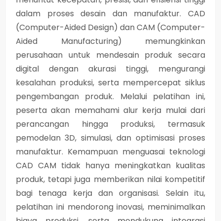
dalam proses desain dan manufaktur. CAD
(Computer-Aided Design) dan CAM (Computer-
Aided Manufacturing) memungkinkan
perusahaan untuk mendesain produk secara
digital dengan akurasi tinggi, mengurangi
kesalahan produksi, serta mempercepat siklus
pengembangan produk. Melalui pelatihan ini,
peserta akan memahami alur kerja mulai dari
perancangan hingga produksi, termasuk
pemodelan 3D, simulasi, dan optimisasi proses
manufaktur. Kemampuan menguasai teknologi
CAD CAM tidak hanya meningkatkan kualitas
produk, tetapi juga memberikan nilai kompetitif
bagi tenaga kerja dan organisasi. Selain itu,
pelatihan ini mendorong inovasi, meminimalkan
biaya produksi, serta mendukung integrasi