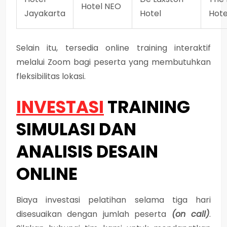
Hotel NEO
Jayakarta
Hotel
Hote
Selain itu, tersedia online training interaktif
melalui Zoom bagi peserta yang membutuhkan
fleksibilitas lokasi.
INVESTASI
TRAINING
SIMULASI DAN
ANALISIS DESAIN
ONLINE
Biaya investasi pelatihan selama tiga hari
disesuaikan dengan jumlah peserta
(on call)
.