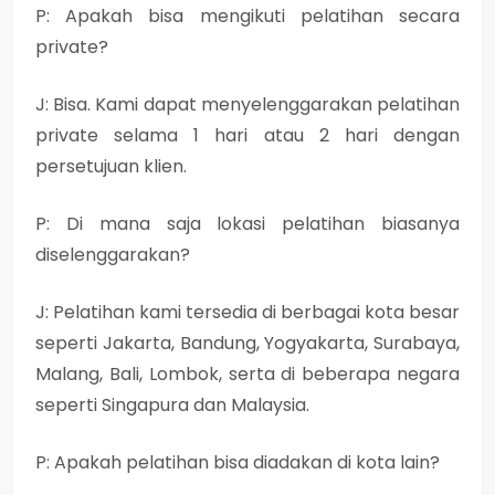
P: Apakah bisa mengikuti pelatihan secara
private?
J: Bisa. Kami dapat menyelenggarakan pelatihan
private selama 1 hari atau 2 hari dengan
persetujuan klien.
P: Di mana saja lokasi pelatihan biasanya
diselenggarakan?
J: Pelatihan kami tersedia di berbagai kota besar
seperti Jakarta, Bandung, Yogyakarta, Surabaya,
Malang, Bali, Lombok, serta di beberapa negara
seperti Singapura dan Malaysia.
P: Apakah pelatihan bisa diadakan di kota lain?