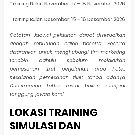
Training Bulan November: 17 – 18 November 2026
Training Bulan Desember: 15 – 16 Desember 2026
Catatan: Jadwal pelatihan dapat disesuaikan
dengan kebutuhan calon peserta. Peserta
disarankan untuk menghubungi tim marketing
terlebih dahulu sebelum melakukan
pemesanan tiket perjalanan atau hotel.
Kesalahan pemesanan tiket tanpa adanya
Confirmation Letter resmi bukan menjadi
tanggung jawab kami.
LOKASI
TRAINING
SIMULASI DAN