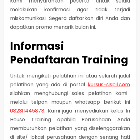
Kami menyarankan peserta untuk selalu
melakukan konfirmasi agar tidak terjadi
miskomunikasi. Segera daftarkan diri Anda dan
dapatkan promo menarik bulan ini.
Informasi
Pendaftaran Training
Untuk mengikuti pelatihan ini atau seluruh judul
pelatihan yang ada di portal
kursus-sispil.com
silahkan menghubungi sales pelatihan kami
melalui telpon maupun whatsapp berikut ini
082311445878
. Kami juga menyediakan kelas In
House Training apabila Perusahaan Anda
membutuhkan pelatihan yang diselenggarakan
di site/ lokasi perusahaan dengan senang hati