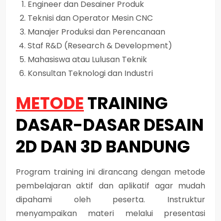
Engineer dan Desainer Produk
Teknisi dan Operator Mesin CNC
Manajer Produksi dan Perencanaan
Staf R&D (Research & Development)
Mahasiswa atau Lulusan Teknik
Konsultan Teknologi dan Industri
METODE
TRAINING
DASAR-DASAR DESAIN
2D DAN 3D BANDUNG
Program training ini dirancang dengan metode
pembelajaran aktif dan aplikatif agar mudah
dipahami oleh peserta. Instruktur
menyampaikan materi melalui presentasi