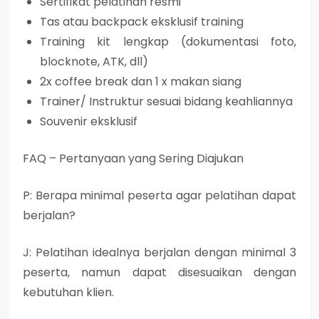
Sertifikat pelatihan resmi
Tas atau backpack eksklusif training
Training kit lengkap (dokumentasi foto,
blocknote, ATK, dll)
2x coffee break dan 1 x makan siang
Trainer/ Instruktur sesuai bidang keahliannya
Souvenir eksklusif
FAQ – Pertanyaan yang Sering Diajukan
P: Berapa minimal peserta agar pelatihan dapat
berjalan?
J: Pelatihan idealnya berjalan dengan minimal 3
peserta, namun dapat disesuaikan dengan
kebutuhan klien.