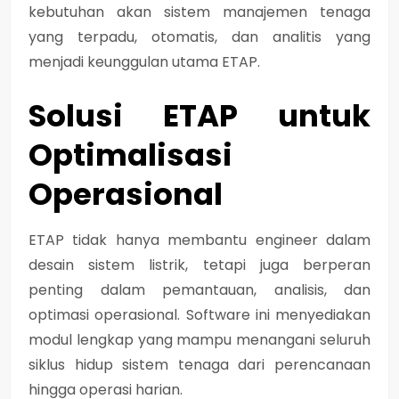
kebutuhan akan sistem manajemen tenaga
yang
terpadu, otomatis, dan analitis
yang
menjadi keunggulan utama ETAP.
Solusi ETAP untuk
Optimalisasi
Operasional
ETAP tidak hanya membantu engineer dalam
desain sistem listrik, tetapi juga berperan
penting dalam
pemantauan, analisis, dan
optimasi operasional
. Software ini menyediakan
modul lengkap yang mampu menangani seluruh
siklus hidup sistem tenaga dari perencanaan
hingga operasi harian.