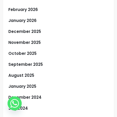
February 2026
January 2026
December 2025
November 2025
October 2025
September 2025
August 2025
January 2025
December 2024
July 2024