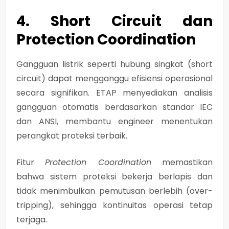
4. Short Circuit dan
Protection Coordination
Gangguan listrik seperti hubung singkat (short
circuit) dapat mengganggu efisiensi operasional
secara signifikan. ETAP menyediakan analisis
gangguan otomatis berdasarkan standar IEC
dan ANSI, membantu engineer menentukan
perangkat proteksi terbaik.
Fitur
Protection Coordination
memastikan
bahwa sistem proteksi bekerja berlapis dan
tidak menimbulkan pemutusan berlebih (over-
tripping), sehingga kontinuitas operasi tetap
terjaga.