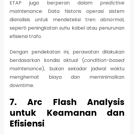
ETAP juga berperan dalam
predictive
maintenance
. Data historis operasi sistem
dianalisis untuk mendeteksi tren abnormal,
seperti peningkatan suhu kabel atau penurunan
efisiensi trafo.
Dengan pendekatan ini, perawatan dilakukan
berdasarkan kondisi aktual (
condition-based
maintenance
), bukan sekadar jadwal waktu
menghemat biaya dan meminimalkan
downtime.
7. Arc Flash Analysis
untuk Keamanan dan
Efisiensi