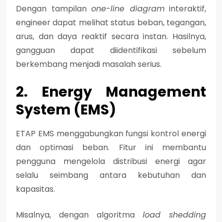
Dengan tampilan
one-line diagram
interaktif,
engineer dapat melihat status beban, tegangan,
arus, dan daya reaktif secara instan. Hasilnya,
gangguan dapat diidentifikasi sebelum
berkembang menjadi masalah serius.
2. Energy Management
System (EMS)
ETAP EMS menggabungkan fungsi kontrol energi
dan optimasi beban. Fitur ini membantu
pengguna mengelola distribusi energi agar
selalu seimbang antara kebutuhan dan
kapasitas.
Misalnya, dengan algoritma
load shedding