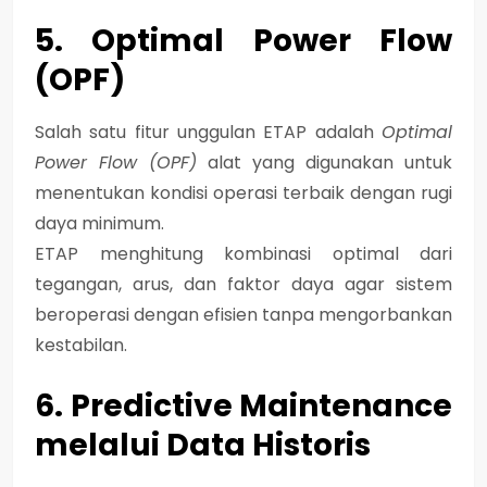
5. Optimal Power Flow
(OPF)
Salah satu fitur unggulan ETAP adalah
Optimal
Power Flow (OPF)
alat yang digunakan untuk
menentukan kondisi operasi terbaik dengan rugi
daya minimum.
ETAP menghitung kombinasi optimal dari
tegangan, arus, dan faktor daya agar sistem
beroperasi dengan efisien tanpa mengorbankan
kestabilan.
6. Predictive Maintenance
melalui Data Historis