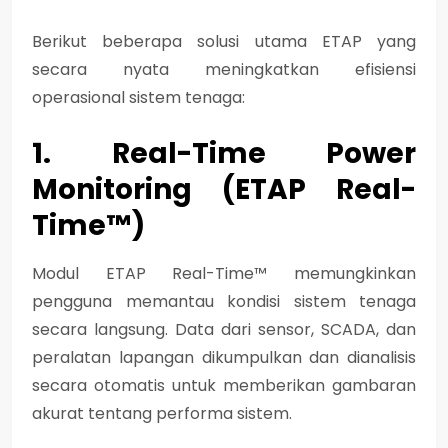
Berikut beberapa solusi utama ETAP yang
secara nyata meningkatkan efisiensi
operasional sistem tenaga:
1. Real-Time Power
Monitoring (ETAP Real-
Time™)
Modul ETAP Real-Time™ memungkinkan
pengguna memantau kondisi sistem tenaga
secara langsung. Data dari sensor, SCADA, dan
peralatan lapangan dikumpulkan dan dianalisis
secara otomatis untuk memberikan gambaran
akurat tentang performa sistem.