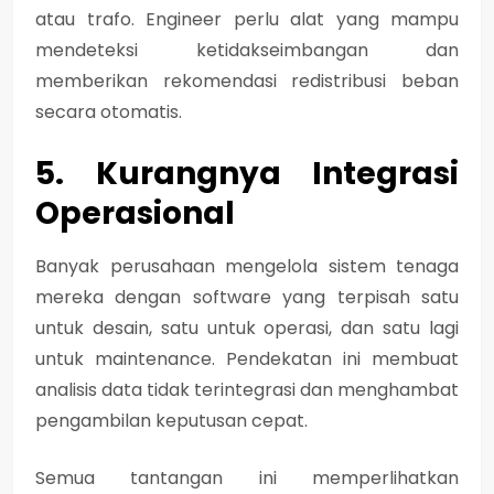
atau trafo. Engineer perlu alat yang mampu
mendeteksi ketidakseimbangan
dan
memberikan rekomendasi redistribusi beban
secara otomatis.
5. Kurangnya Integrasi
Operasional
Banyak perusahaan mengelola sistem tenaga
mereka dengan software yang terpisah satu
untuk desain, satu untuk operasi, dan satu lagi
untuk maintenance. Pendekatan ini membuat
analisis data tidak terintegrasi dan menghambat
pengambilan keputusan cepat.
Semua tantangan ini memperlihatkan