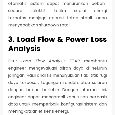
otomatis, sistem dapat menurunkan beban
secara selektif ketika suplai energi
terbatas
menjaga operasi tetap stabil tanpa
menyebabkan shutdown total.
3. Load Flow & Power Loss
Analysis
Fitur
Load Flow Analysis
ETAP membantu
engineer mengevaluasi aliran daya di seluruh
jaringan. Hasil analisis menunjukkan titik-titik rugi
daya terbesar, tegangan rendah, atau saluran
dengan beban berlebih.
Dengan informasi ini,
engineer dapat
mengambil keputusan berbasis
data
untuk memperbaiki konfigurasi sistem dan
meningkatkan efisiensi energi.