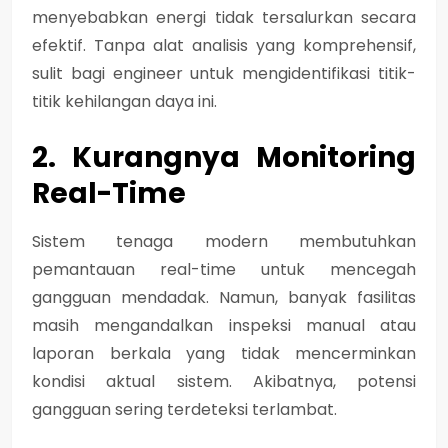
menyebabkan energi tidak tersalurkan secara
efektif. Tanpa alat analisis yang komprehensif,
sulit bagi engineer untuk mengidentifikasi titik-
titik kehilangan daya ini.
2. Kurangnya Monitoring
Real-Time
Sistem tenaga modern membutuhkan
pemantauan real-time untuk mencegah
gangguan mendadak. Namun, banyak fasilitas
masih mengandalkan inspeksi manual atau
laporan berkala yang tidak mencerminkan
kondisi aktual sistem. Akibatnya, potensi
gangguan sering terdeteksi terlambat.