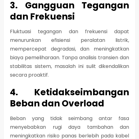
3. Gangguan Tegangan
dan Frekuensi
Fluktuasi tegangan dan frekuensi dapat
menurunkan efisiensi peralatan listrik,
mempercepat degradasi, dan meningkatkan
biaya pemeliharaan. Tanpa analisis transien dan
stabilitas sistem, masalah ini sulit dikendalikan
secara proaktif.
4. Ketidakseimbangan
Beban dan Overload
Beban yang tidak seimbang antar fasa
menyebabkan rugi daya tambahan dan
meningkatkan risiko panas berlebih pada kabel