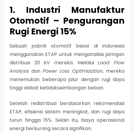
1. Industri Manufaktur
Otomotif – Pengurangan
Rugi Energi 15%
Sebuah pabrik otomotif besar di Indonesia
menggunakan ETAP untuk menganalisis jaringan
distribusi 20 kV mereka. Melalui
Load Flow
Analysis
dan
Power Loss Optimization
, mereka
menemukan beberapa jalur dengan rugi daya
tinggi akibat ketidakseimbangan beban.
Setelah redistribusi berdasarkan rekomendasi
ETAP, efisiensi sistem meningkat, dan rugi daya
turun hingga 15%. Selain itu, biaya operasional
energi berkurang secara signifikan.