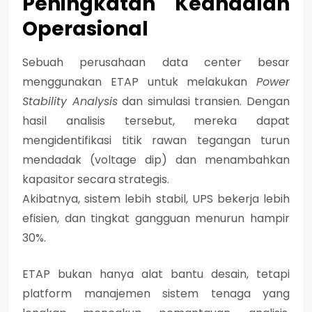
Peningkatan Keandalan
Operasional
Sebuah perusahaan data center besar
menggunakan ETAP untuk melakukan
Power
Stability Analysis
dan simulasi transien. Dengan
hasil analisis tersebut, mereka dapat
mengidentifikasi titik rawan tegangan turun
mendadak (voltage dip) dan menambahkan
kapasitor secara strategis.
Akibatnya, sistem lebih stabil, UPS bekerja lebih
efisien, dan tingkat gangguan menurun hampir
30%.
ETAP bukan hanya alat bantu desain, tetapi
platform manajemen sistem tenaga yang