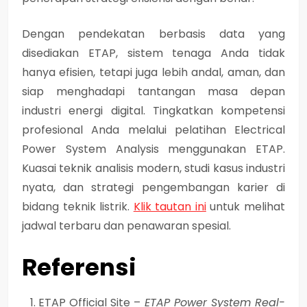
Dengan pendekatan berbasis data yang
disediakan ETAP, sistem tenaga Anda tidak
hanya efisien, tetapi juga
lebih andal, aman, dan
siap menghadapi tantangan masa depan
industri energi digital.
Tingkatkan kompetensi
profesional Anda melalui pelatihan Electrical
Power System Analysis menggunakan ETAP.
Kuasai teknik analisis modern, studi kasus industri
nyata, dan strategi pengembangan karier di
bidang teknik listrik.
Klik tautan ini
untuk melihat
jadwal terbaru dan penawaran spesial.
Referensi
ETAP Official Site –
ETAP Power System Real-