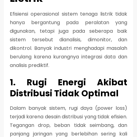
Efisiensi operasional sistem tenaga listrik tidak
hanya bergantung pada peralatan yang
digunakan, tetapi juga pada seberapa baik
sistem tersebut dianalisis, dimonitor, dan
dikontrol. Banyak industri menghadapi masalah
berulang karena kurangnya integrasi data dan
analisis prediktif.
1. Rugi Energi Akibat
Distribusi Tidak Optimal
Dalam banyak sistem,
rugi daya (power loss)
terjadi karena desain distribusi yang tidak efisien.
Tegangan drop, beban tidak seimbang, dan
panjang jaringan yang berlebihan sering kali