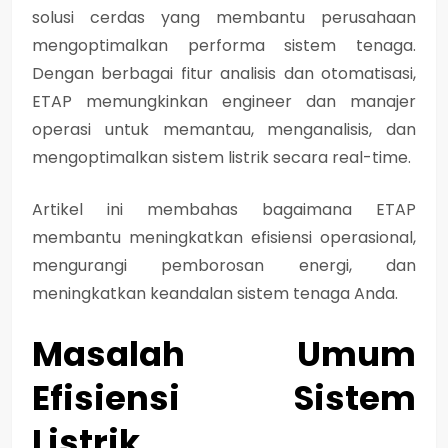
solusi cerdas yang membantu perusahaan
mengoptimalkan performa sistem tenaga.
Dengan berbagai fitur analisis dan otomatisasi,
ETAP memungkinkan engineer dan manajer
operasi untuk
memantau, menganalisis, dan
mengoptimalkan sistem listrik secara real-time
.
Artikel ini membahas bagaimana ETAP
membantu meningkatkan efisiensi operasional,
mengurangi pemborosan energi, dan
meningkatkan keandalan sistem tenaga Anda.
Masalah Umum
Efisiensi Sistem
Listrik