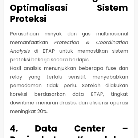
Optimalisasi Sistem
Proteksi
Perusahaan minyak dan gas multinasional
memanfaatkan
Protection & Coordination
Analysis
di ETAP untuk memastikan sistem
proteksi bekerja secara berlapis.
Hasil analisis menunjukkan beberapa fuse dan
relay yang terlalu sensitif, menyebabkan
pemadaman tidak perlu. Setelah dilakukan
koreksi berdasarkan data ETAP, tingkat
downtime menurun drastis, dan efisiensi operasi
meningkat 20%.
4. Data Center –