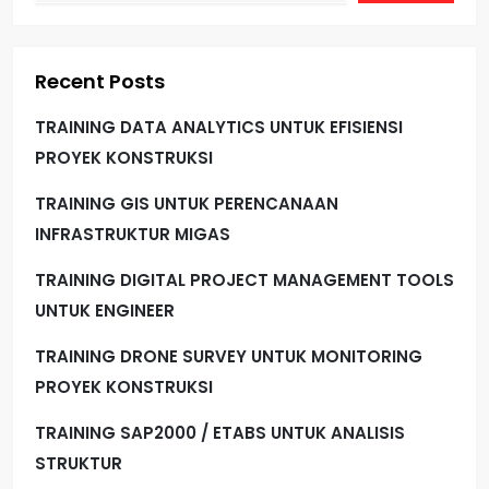
Recent Posts
TRAINING DATA ANALYTICS UNTUK EFISIENSI
PROYEK KONSTRUKSI
TRAINING GIS UNTUK PERENCANAAN
INFRASTRUKTUR MIGAS
TRAINING DIGITAL PROJECT MANAGEMENT TOOLS
UNTUK ENGINEER
TRAINING DRONE SURVEY UNTUK MONITORING
PROYEK KONSTRUKSI
TRAINING SAP2000 / ETABS UNTUK ANALISIS
STRUKTUR