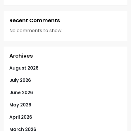
Recent Comments
No comments to show.
Archives
August 2026
July 2026
June 2026
May 2026
April 2026
March 2026