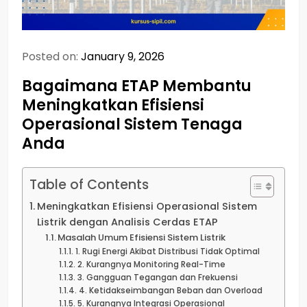
Posted on:
January 9, 2026
Bagaimana ETAP Membantu
Meningkatkan Efisiensi
Operasional Sistem Tenaga
Anda
Table of Contents
Meningkatkan Efisiensi Operasional Sistem
Listrik dengan Analisis Cerdas ETAP
Masalah Umum Efisiensi Sistem Listrik
1. Rugi Energi Akibat Distribusi Tidak Optimal
2. Kurangnya Monitoring Real-Time
3. Gangguan Tegangan dan Frekuensi
4. Ketidakseimbangan Beban dan Overload
5. Kurangnya Integrasi Operasional