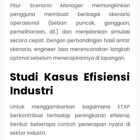
Fitur
Scenario Manager
memungkinkan
pengguna membuat berbagai skenario
operasional (beban puncak, gangguan,
pemeliharaan, dll.) dan menjalankan simulasi
secara cepat.
Dengan perbandingan hasil antar
skenario, engineer bisa merencanakan langkah
optimal sebelum menerapkannya di lapangan.
Studi Kasus Efisiensi
Industri
Untuk menggambarkan bagaimana ETAP
berkontribusi terhadap peningkatan efisiensi,
berikut beberapa contoh penerapan nyata di
sektor industri.