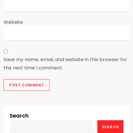
Website
Save my name, email, and website in this browser for
the next time I comment.
Search
SEARCH