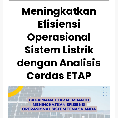
Meningkatkan
Efisiensi
Operasional
Sistem Listrik
dengan Analisis
Cerdas ETAP