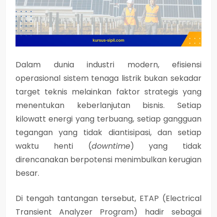
Dalam dunia industri modern,
efisiensi
operasional sistem tenaga listrik
bukan sekadar
target teknis melainkan faktor strategis yang
menentukan keberlanjutan bisnis. Setiap
kilowatt energi yang terbuang, setiap gangguan
tegangan yang tidak diantisipasi, dan setiap
waktu henti (
downtime
) yang tidak
direncanakan berpotensi menimbulkan kerugian
besar.
Di tengah tantangan tersebut,
ETAP (Electrical
Transient Analyzer Program)
hadir sebagai