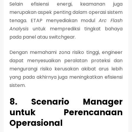
Selain efisiensi energi, keamanan juga
merupakan aspek penting dalam operasi sistem
tenaga. ETAP menyediakan modul
Arc Flash
Analysis
untuk memprediksi tingkat bahaya
pada panel atau switchgear.
Dengan memahami zona risiko tinggi, engineer
dapat menyesuaikan peralatan proteksi dan
mengurangi risiko kerusakan akibat arus lebih
yang pada akhirnya juga meningkatkan efisiensi
sistem.
8. Scenario Manager
untuk Perencanaan
Operasional