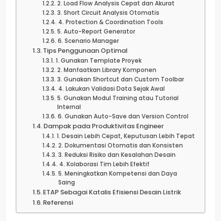
2. Load Flow Analysis Cepat dan Akurat
3. Short Circuit Analysis Otomatis
4. Protection & Coordination Tools
5. Auto-Report Generator
6. Scenario Manager
Tips Penggunaan Optimal
1. Gunakan Template Proyek
2. Manfaatkan Library Komponen
3. Gunakan Shortcut dan Custom Toolbar
4. Lakukan Validasi Data Sejak Awal
5. Gunakan Modul Training atau Tutorial
Internal
6. Gunakan Auto-Save dan Version Control
Dampak pada Produktivitas Engineer
1. Desain Lebih Cepat, Keputusan Lebih Tepat
2. Dokumentasi Otomatis dan Konsisten
3. Reduksi Risiko dan Kesalahan Desain
4. Kolaborasi Tim Lebih Efektif
5. Meningkatkan Kompetensi dan Daya
Saing
ETAP Sebagai Katalis Efisiensi Desain Listrik
Referensi