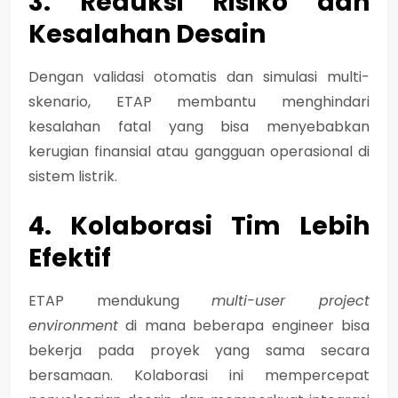
3. Reduksi Risiko dan
Kesalahan Desain
Dengan validasi otomatis dan simulasi multi-
skenario, ETAP membantu menghindari
kesalahan fatal yang bisa menyebabkan
kerugian finansial atau gangguan operasional di
sistem listrik.
4. Kolaborasi Tim Lebih
Efektif
ETAP mendukung
multi-user project
environment
di mana beberapa engineer bisa
bekerja pada proyek yang sama secara
bersamaan. Kolaborasi ini mempercepat