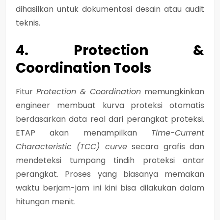
dihasilkan untuk dokumentasi desain atau audit
teknis.
4. Protection &
Coordination Tools
Fitur
Protection & Coordination
memungkinkan
engineer membuat kurva proteksi otomatis
berdasarkan data real dari perangkat proteksi.
ETAP akan menampilkan
Time-Current
Characteristic (TCC) curve
secara grafis dan
mendeteksi tumpang tindih proteksi antar
perangkat. Proses yang biasanya memakan
waktu berjam-jam ini kini bisa dilakukan dalam
hitungan menit.