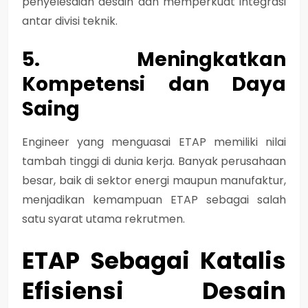
penyelesaian desain dan memperkuat integrasi
antar divisi teknik.
5. Meningkatkan
Kompetensi dan Daya
Saing
Engineer yang menguasai ETAP memiliki nilai
tambah tinggi di dunia kerja. Banyak perusahaan
besar, baik di sektor energi maupun manufaktur,
menjadikan kemampuan ETAP sebagai salah
satu syarat utama rekrutmen.
ETAP Sebagai Katalis
Efisiensi Desain