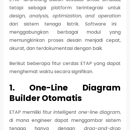
tetapi sebagai platform terintegrasi untuk
design, analysis, optimization, and operation
dari sistem tenaga listrik. Software ini
menggabungkan berbagai modul yang
memungkinkan proses desain menjadi cepat,
akurat, dan terdokumentasi dengan baik.
Berikut beberapa fitur cerdas ETAP yang dapat
menghemat waktu secara signifikan.
1. One-Line Diagram
Builder Otomatis
ETAP memiliki fitur
intelligent one-line diagram
,
di mana engineer dapat menggambar sistem
tenaga hanya dengan
drag-and-drop