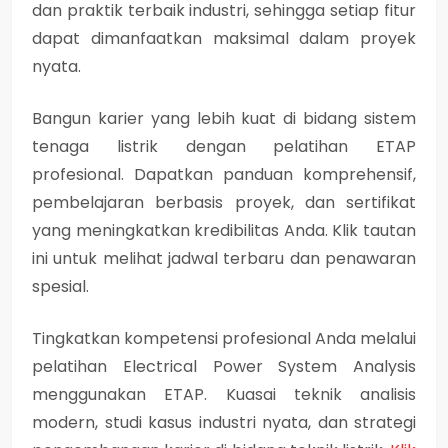
dan praktik terbaik industri, sehingga setiap fitur
dapat dimanfaatkan maksimal dalam proyek
nyata.
Bangun karier yang lebih kuat di bidang sistem
tenaga listrik dengan pelatihan ETAP
profesional. Dapatkan panduan komprehensif,
pembelajaran berbasis proyek, dan sertifikat
yang meningkatkan kredibilitas Anda. Klik tautan
ini untuk melihat jadwal terbaru dan penawaran
spesial.
Tingkatkan kompetensi profesional Anda melalui
pelatihan Electrical Power System Analysis
menggunakan ETAP. Kuasai teknik analisis
modern, studi kasus industri nyata, dan strategi