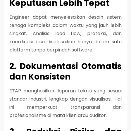
Keputusan Lebih Tepat
Engineer dapat menyelesaikan desain sistem
tenaga kompleks dalam waktu yang jauh lebih
singkat. Analisis load flow, proteksi, dan
koordinasi bisa diselesaikan hanya dalam satu
platform tanpa berpindah software.
2. Dokumentasi Otomatis
dan Konsisten
ETAP menghasilkan laporan teknis yang sesuai
standar industri, lengkap dengan visualisasi. Hal
ini memperkuat transparansi dan
profesionalisme di mata klien atau auditor.