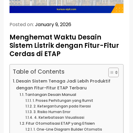
Posted on:
January 9, 2026
Menghemat Waktu Desain
Sistem Listrik dengan Fitur-Fitur
Cerdas di ETAP
Table of Contents
Desain Sistem Tenaga Jadi Lebih Produktif
dengan Fitur-Fitur ETAP Terbaru
Tantangan Desain Manual
1. Proses Perhitungan yang Rumit
2. Ketergantungan pada Iterasi
3. Risiko Human Error
4. Keterbatasan Visualisasi
Fitur Otomatisasi ETAP yang Efisien
1. One-Line Diagram Builder Otomatis