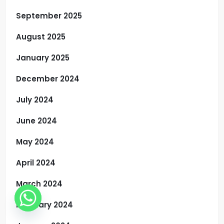
September 2025
August 2025
January 2025
December 2024
July 2024
June 2024
May 2024
April 2024
March 2024
February 2024