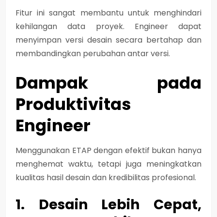
Fitur ini sangat membantu untuk menghindari
kehilangan data proyek. Engineer dapat
menyimpan versi desain secara bertahap dan
membandingkan perubahan antar versi.
Dampak pada
Produktivitas
Engineer
Menggunakan ETAP dengan efektif bukan hanya
menghemat waktu, tetapi juga meningkatkan
kualitas hasil desain dan kredibilitas profesional.
1. Desain Lebih Cepat,