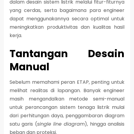
dalam desain sistem listrik melalui fitur-fiturnya
yang cerdas, serta bagaimana para engineer
dapat menggunakannya secara optimal untuk
meningkatkan produktivitas dan kualitas hasil
kerja.
Tantangan Desain
Manual
Sebelum memahami peran ETAP, penting untuk
melihat realitas di lapangan. Banyak engineer
masih mengandalkan metode semi-manual
untuk perancangan sistem tenaga listrik mulai
dari perhitungan daya, penggambaran diagram
satu garis (
single line diagram
), hingga analisis
beban dan proteksi.