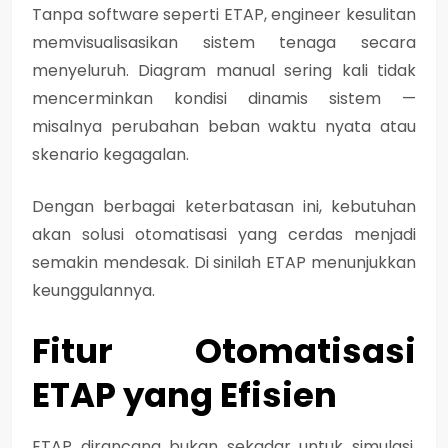
Tanpa software seperti ETAP, engineer kesulitan
memvisualisasikan sistem tenaga secara
menyeluruh. Diagram manual sering kali tidak
mencerminkan kondisi dinamis sistem —
misalnya perubahan beban waktu nyata atau
skenario kegagalan.
Dengan berbagai keterbatasan ini, kebutuhan
akan solusi otomatisasi yang cerdas menjadi
semakin mendesak. Di sinilah ETAP menunjukkan
keunggulannya.
Fitur Otomatisasi
ETAP yang Efisien
ETAP dirancang bukan sekadar untuk simulasi,