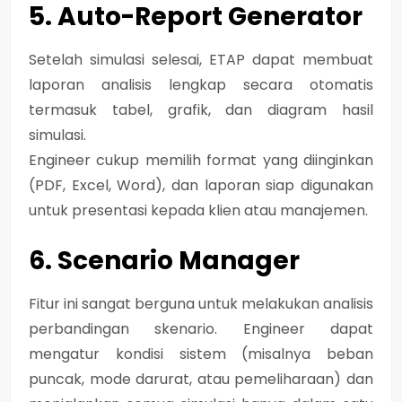
5. Auto-Report Generator
Setelah simulasi selesai, ETAP dapat membuat
laporan analisis lengkap secara otomatis
termasuk tabel, grafik, dan diagram hasil
simulasi.
Engineer cukup memilih format yang diinginkan
(PDF, Excel, Word), dan laporan siap digunakan
untuk presentasi kepada klien atau manajemen.
6. Scenario Manager
Fitur ini sangat berguna untuk melakukan analisis
perbandingan skenario. Engineer dapat
mengatur kondisi sistem (misalnya beban
puncak, mode darurat, atau pemeliharaan) dan