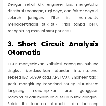
Dengan sekali klik, engineer bisa mengetahui
distribusi tegangan, rugi daya, dan faktor daya di
seluruh jaringan. Fitur ini membantu
mengidentifikasi titik-titik kritis tanpa perlu
menghitung manual satu per satu.
3. Short Circuit Analysis
Otomatis
ETAP menyediakan kalkulasi gangguan hubung
singkat berdasarkan standar internasional
seperti IEC 60909 atau ANSI C37. Engineer tidak
perlu menghitung impedansi setiap jalur sistem
langsung menampilkan arus gangguan
maksimum dan minimum di seluruh titik jaringan.
Selain itu, laporan otomatis bisa langsung