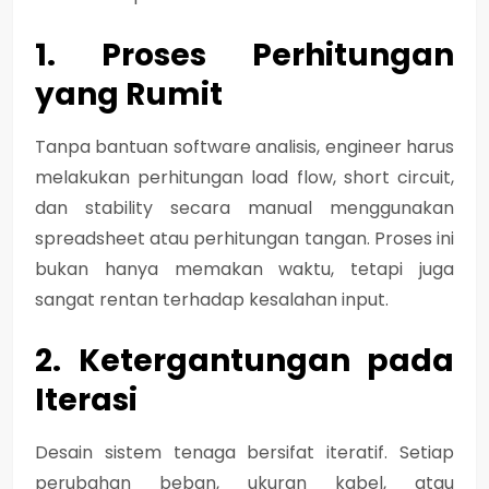
1. Proses Perhitungan
yang Rumit
Tanpa bantuan software analisis, engineer harus
melakukan perhitungan load flow, short circuit,
dan stability secara manual menggunakan
spreadsheet atau perhitungan tangan. Proses ini
bukan hanya memakan waktu, tetapi juga
sangat rentan terhadap kesalahan input.
2. Ketergantungan pada
Iterasi
Desain sistem tenaga bersifat iteratif. Setiap
perubahan beban, ukuran kabel, atau