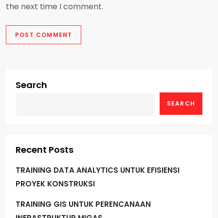
the next time I comment.
Search
SEARCH
Recent Posts
TRAINING DATA ANALYTICS UNTUK EFISIENSI
PROYEK KONSTRUKSI
TRAINING GIS UNTUK PERENCANAAN
INFRASTRUKTUR MIGAS