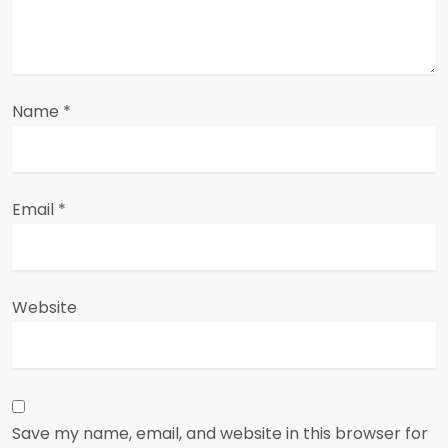
n
Name
*
Email
*
Website
Save my name, email, and website in this browser for