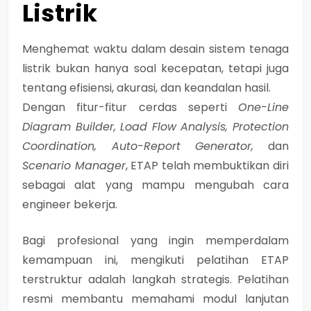
Listrik
Menghemat waktu dalam desain sistem tenaga
listrik bukan hanya soal kecepatan, tetapi juga
tentang
efisiensi, akurasi, dan keandalan hasil
.
Dengan fitur-fitur cerdas seperti
One-Line
Diagram Builder, Load Flow Analysis, Protection
Coordination, Auto-Report Generator,
dan
Scenario Manager
, ETAP telah membuktikan diri
sebagai alat yang mampu mengubah cara
engineer bekerja.
Bagi profesional yang ingin memperdalam
kemampuan ini, mengikuti pelatihan ETAP
terstruktur adalah langkah strategis. Pelatihan
resmi membantu memahami modul lanjutan