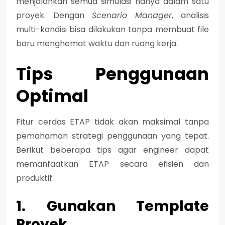
menjalankan semua simulasi hanya dalam satu
proyek.
Dengan
Scenario Manager
, analisis
multi-kondisi bisa dilakukan tanpa membuat file
baru menghemat waktu dan ruang kerja.
Tips Penggunaan
Optimal
Fitur cerdas ETAP tidak akan maksimal tanpa
pemahaman strategi penggunaan yang tepat.
Berikut beberapa tips agar engineer dapat
memanfaatkan ETAP secara efisien dan
produktif.
1. Gunakan Template
Proyek