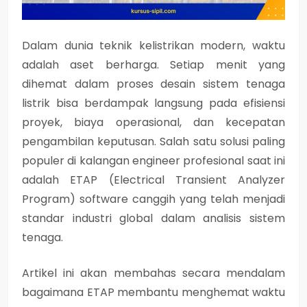
Dalam dunia teknik kelistrikan modern, waktu
adalah aset berharga. Setiap menit yang
dihemat dalam proses desain sistem tenaga
listrik bisa berdampak langsung pada efisiensi
proyek, biaya operasional, dan kecepatan
pengambilan keputusan. Salah satu solusi paling
populer di kalangan engineer profesional saat ini
adalah
ETAP (Electrical Transient Analyzer
Program)
software canggih yang telah menjadi
standar industri global dalam analisis sistem
tenaga.
Artikel ini akan membahas secara mendalam
bagaimana ETAP membantu menghemat waktu