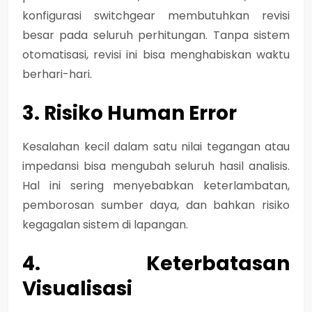
konfigurasi switchgear membutuhkan revisi
besar pada seluruh perhitungan. Tanpa sistem
otomatisasi, revisi ini bisa menghabiskan waktu
berhari-hari.
3. Risiko Human Error
Kesalahan kecil dalam satu nilai tegangan atau
impedansi bisa mengubah seluruh hasil analisis.
Hal ini sering menyebabkan keterlambatan,
pemborosan sumber daya, dan bahkan risiko
kegagalan sistem di lapangan.
4. Keterbatasan
Visualisasi