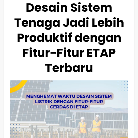
Desain Sistem
Tenaga Jadi Lebih
Produktif dengan
Fitur-Fitur ETAP
Terbaru