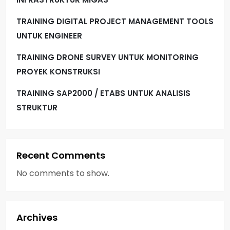
TRAINING DIGITAL PROJECT MANAGEMENT TOOLS
UNTUK ENGINEER
TRAINING DRONE SURVEY UNTUK MONITORING
PROYEK KONSTRUKSI
TRAINING SAP2000 / ETABS UNTUK ANALISIS
STRUKTUR
Recent Comments
No comments to show.
Archives