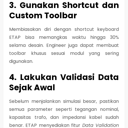
3. Gunakan Shortcut dan
Custom Toolbar
Membiasakan diri dengan shortcut keyboard
ETAP bisa memangkas waktu hingga 30%
selama desain. Engineer juga dapat membuat
toolbar khusus sesuai modul yang sering
digunakan.
4. Lakukan Validasi Data
Sejak Awal
Sebelum menjalankan simulasi besar, pastikan
semua parameter seperti tegangan nominal,
kapasitas trafo, dan impedansi kabel sudah
benar. ETAP menyediakan fitur
Data Validation