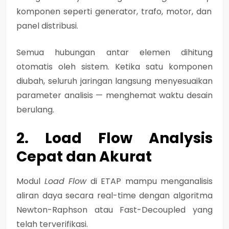
komponen seperti generator, trafo, motor, dan
panel distribusi.
Semua hubungan antar elemen dihitung
otomatis oleh sistem. Ketika satu komponen
diubah, seluruh jaringan langsung menyesuaikan
parameter analisis — menghemat waktu desain
berulang.
2. Load Flow Analysis
Cepat dan Akurat
Modul
Load Flow
di ETAP mampu menganalisis
aliran daya secara real-time dengan algoritma
Newton-Raphson atau Fast-Decoupled yang
telah terverifikasi.