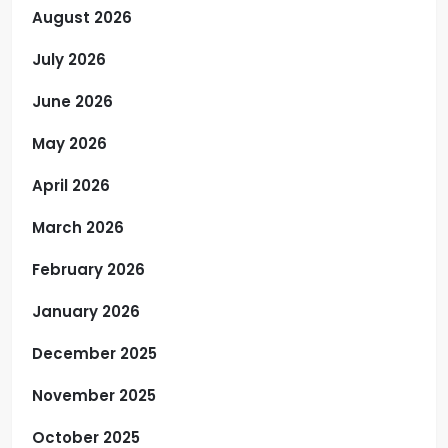
August 2026
July 2026
June 2026
May 2026
April 2026
March 2026
February 2026
January 2026
December 2025
November 2025
October 2025