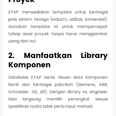
ETAP menyediakan template untuk berbagai
jenis sistem tenaga (industri, utilitas, komersial).
Gunakan template ini untuk mempercepat
tahap awal proyek tanpa harus menggambar
ulang dari nol.
2. Manfaatkan Library
Komponen
Database ETAP berisi ribuan data komponen
listrik dari berbagai pabrikan (Siemens, ABB,
Schneider, GE, dll). Dengan library ini, engineer
bisa langsung memilih perangkat sesuai
spesifikasi nyata tidak perlu input manual.