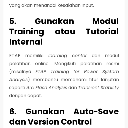
yang akan menandai kesalahan input.
5. Gunakan Modul
Training atau Tutorial
Internal
ETAP memiliki
learning center
dan modul
pelatihan online. Mengikuti pelatihan resmi
(misalnya
ETAP Training for Power System
Analysis
) membantu memahami fitur lanjutan
seperti
Arc Flash Analysis
dan
Transient Stability
dengan cepat.
6. Gunakan Auto-Save
dan Version Control