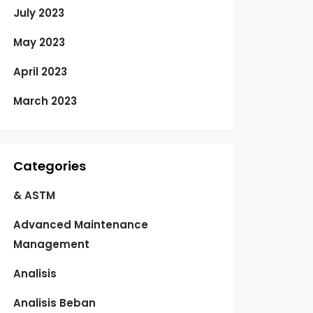
July 2023
May 2023
April 2023
March 2023
Categories
& ASTM
Advanced Maintenance
Management
Analisis
Analisis Beban