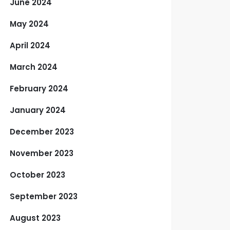
June 2024
May 2024
April 2024
March 2024
February 2024
January 2024
December 2023
November 2023
October 2023
September 2023
August 2023