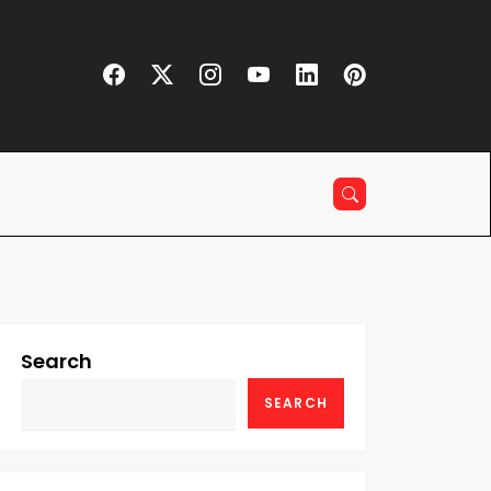
Search
SEARCH