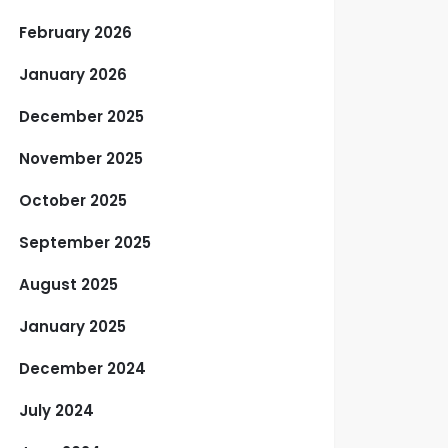
February 2026
January 2026
December 2025
November 2025
October 2025
September 2025
August 2025
January 2025
December 2024
July 2024