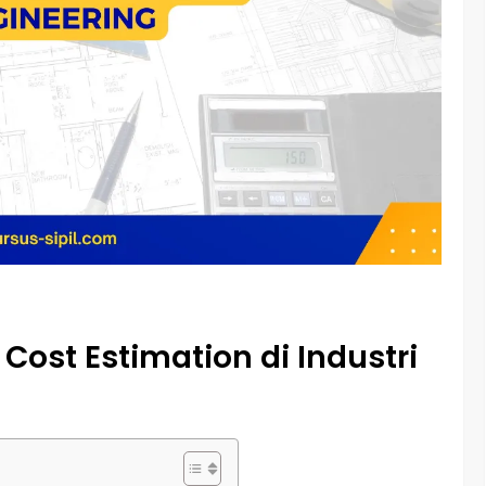
Cost Estimation di Industri