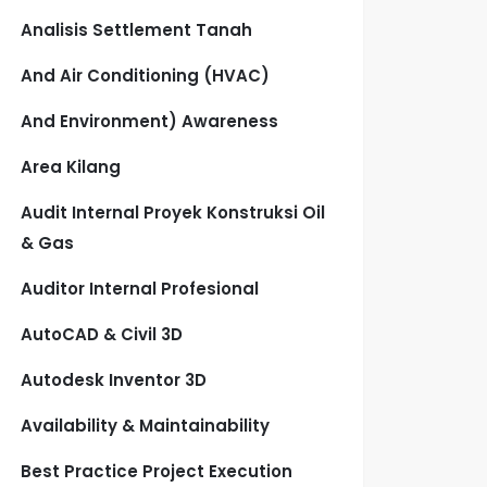
Analisis Settlement Tanah
And Air Conditioning (HVAC)
And Environment) Awareness
Area Kilang
Audit Internal Proyek Konstruksi Oil
& Gas
Auditor Internal Profesional
AutoCAD & Civil 3D
Autodesk Inventor 3D
Availability & Maintainability
Best Practice Project Execution