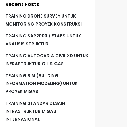
Recent Posts
TRAINING DRONE SURVEY UNTUK
MONITORING PROYEK KONSTRUKSI
TRAINING SAP2000 / ETABS UNTUK
ANALISIS STRUKTUR
TRAINING AUTOCAD & CIVIL 3D UNTUK
INFRASTRUKTUR OIL & GAS
TRAINING BIM (BUILDING
INFORMATION MODELING) UNTUK
PROYEK MIGAS
TRAINING STANDAR DESAIN
INFRASTRUKTUR MIGAS
INTERNASIONAL