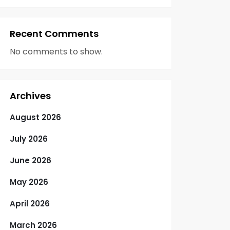
Recent Comments
No comments to show.
Archives
August 2026
July 2026
June 2026
May 2026
April 2026
March 2026