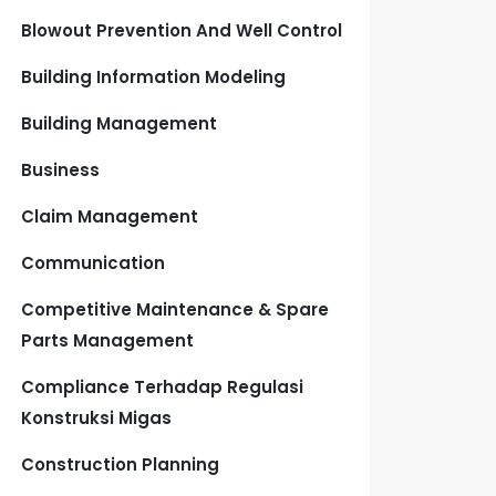
Blowout Prevention And Well Control
Building Information Modeling
Building Management
Business
Claim Management
Communication
Competitive Maintenance & Spare
Parts Management
Compliance Terhadap Regulasi
Konstruksi Migas
Construction Planning