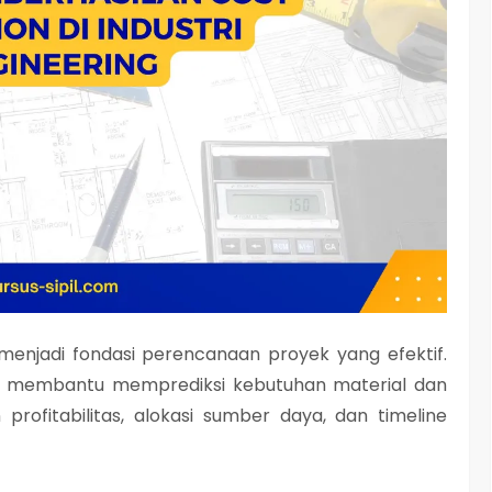
enjadi fondasi perencanaan proyek yang efektif.
ya membantu memprediksi kebutuhan material dan
profitabilitas, alokasi sumber daya, dan timeline