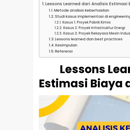
Lessons Learned dari Analisis Estimasi 
Metode analisis keberhasilan
Studi kasus implementasi di engineerin
Kasus 1: Proyek Pabrik Kimia
Kasus 2: Proyek Infrastruktur Energi
Kasus 3: Proyek Rekayasa Mesin Indus
Lessons learned dan best practices
Kesimpulan
Referensi
Lessons Lear
Estimasi Biaya 