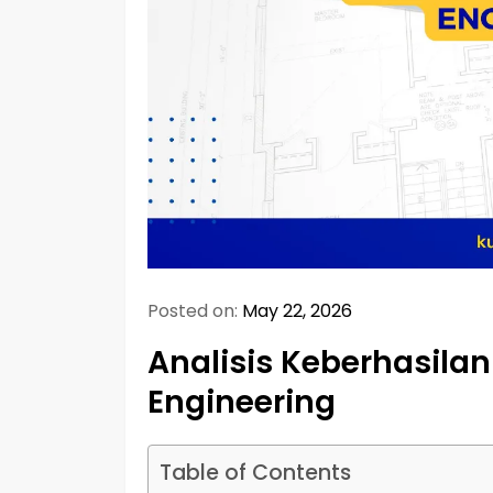
Posted on:
May 22, 2026
Analisis Keberhasilan 
Engineering
Table of Contents