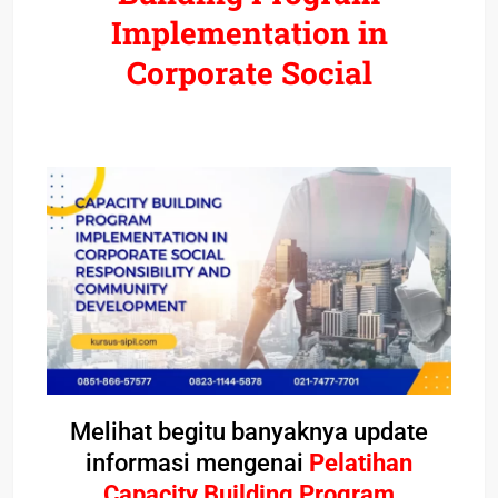
Implementation in
Corporate Social
Melihat begitu banyaknya update
informasi mengenai
Pelatihan
Capacity Building Program