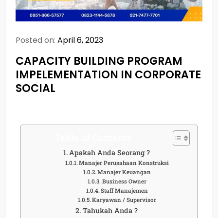
Posted on:
April 6, 2023
CAPACITY BUILDING PROGRAM
IMPELEMENTATION IN CORPORATE
SOCIAL
Table of Contents
Apakah Anda Seorang ?
Manajer Perusahaan Konstruksi
Manajer Keuangan
Business Owner
Staff Manajemen
Karyawan / Supervisor
Tahukah Anda ?