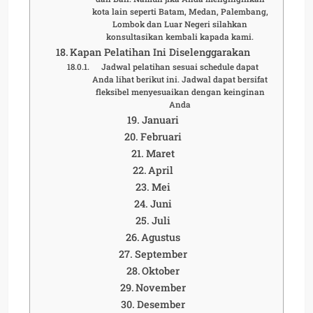
kota lain seperti Batam, Medan, Palembang,
Lombok dan Luar Negeri silahkan
konsultasikan kembali kapada kami.
Kapan Pelatihan Ini Diselenggarakan
Jadwal pelatihan sesuai schedule dapat
Anda lihat berikut ini. Jadwal dapat bersifat
fleksibel menyesuaikan dengan keinginan
Anda
Januari
Februari
Maret
April
Mei
Juni
Juli
Agustus
September
Oktober
November
Desember