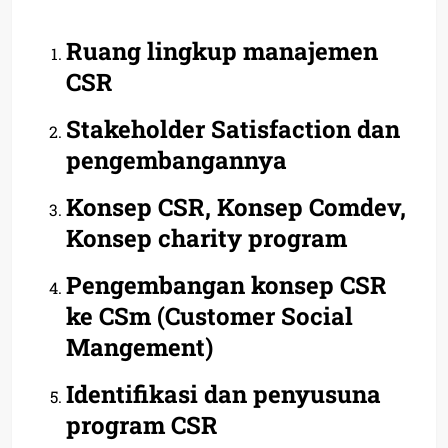
Ruang lingkup manajemen
CSR
Stakeholder Satisfaction dan
pengembangannya
Konsep CSR, Konsep Comdev,
Konsep charity program
Pengembangan konsep CSR
ke CSm (Customer Social
Mangement)
Identifikasi dan penyusuna
program CSR