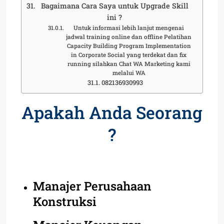
Bagaimana Cara Saya untuk Upgrade Skill
ini ?
Untuk informasi lebih lanjut mengenai
jadwal training online dan offline Pelatihan
Capacity Building Program Implementation
in Corporate Social yang terdekat dan fix
running silahkan Chat WA Marketing kami
melalui WA
082136930993
Apakah Anda Seorang
?
Manajer Perusahaan
Konstruksi