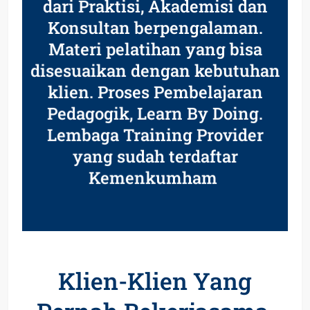
dari Praktisi, Akademisi dan
Konsultan berpengalaman.
Materi pelatihan yang bisa
disesuaikan dengan kebutuhan
klien. Proses Pembelajaran
Pedagogik, Learn By Doing.
Lembaga Training Provider
yang sudah terdaftar
Kemenkumham
Klien-Klien Yang