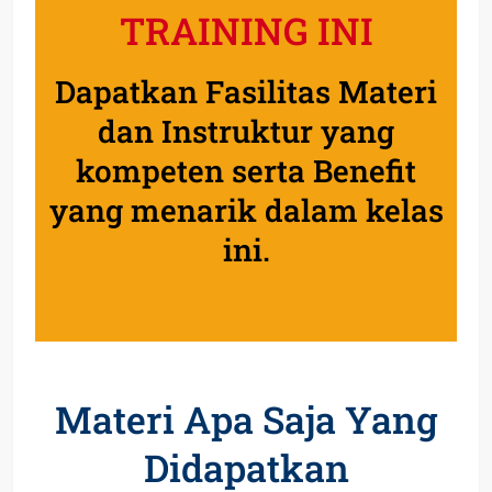
TRAINING INI
Dapatkan Fasilitas Materi
dan Instruktur yang
kompeten serta Benefit
yang menarik dalam kelas
ini.
Materi Apa Saja Yang
Didapatkan