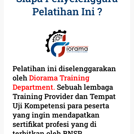
Pelatihan Ini ?
Pelatihan ini diselenggarakan
oleh
Diorama Training
Department.
Sebuah lembaga
Training Provider dan Tempat
Uji Kompetensi para peserta
yang ingin mendapatkan
sertifikat profesi yang di
terbitkan oleh BNSP