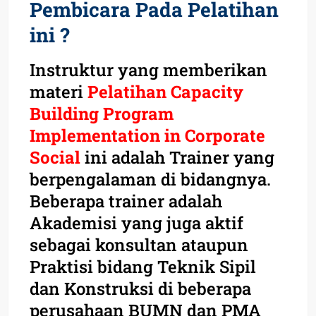
Pembicara Pada Pelatihan
ini ?
Instruktur yang memberikan
materi
Pelatihan Capacity
Building Program
Implementation in Corporate
Social
ini adalah Trainer yang
berpengalaman di bidangnya.
Beberapa trainer adalah
Akademisi yang juga aktif
sebagai konsultan ataupun
Praktisi bidang Teknik Sipil
dan Konstruksi di beberapa
perusahaan BUMN dan PMA