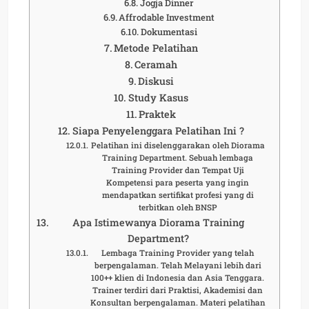
Jogja Dinner
Affrodable Investment
Dokumentasi
Metode Pelatihan
Ceramah
Diskusi
Study Kasus
Praktek
Siapa Penyelenggara Pelatihan Ini ?
Pelatihan ini diselenggarakan oleh Diorama
Training Department. Sebuah lembaga
Training Provider dan Tempat Uji
Kompetensi para peserta yang ingin
mendapatkan sertifikat profesi yang di
terbitkan oleh BNSP
Apa Istimewanya Diorama Training
Department?
Lembaga Training Provider yang telah
berpengalaman. Telah Melayani lebih dari
100++ klien di Indonesia dan Asia Tenggara.
Trainer terdiri dari Praktisi, Akademisi dan
Konsultan berpengalaman. Materi pelatihan