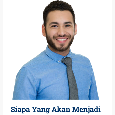
Siapa Yang Akan Menjadi