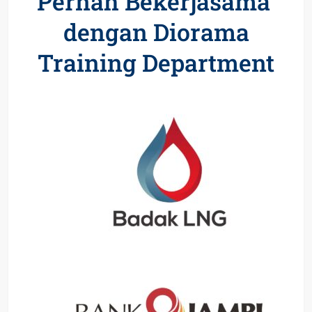
Pernah Bekerjasama
dengan Diorama
Training Department