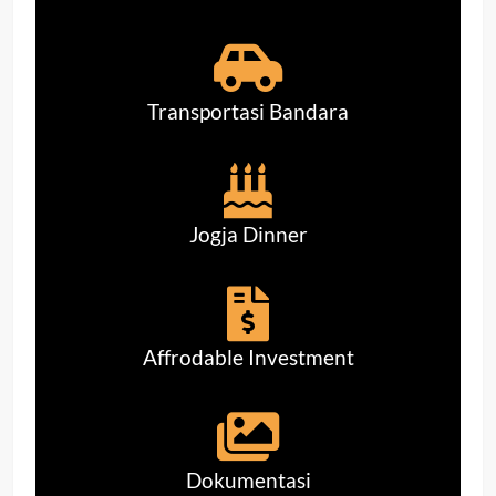
Transportasi Bandara
Jogja Dinner
Affrodable Investment
Dokumentasi