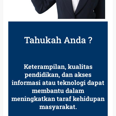
Tahukah Anda ?
Keterampilan, kualitas
pendidikan, dan akses
informasi atau teknologi dapat
membantu dalam
meningkatkan taraf kehidupan
masyarakat.