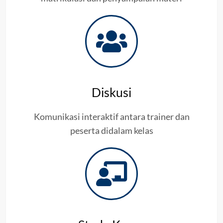
Diskusi
Komunikasi interaktif antara trainer dan
peserta didalam kelas