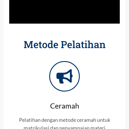
Metode Pelatihan
Ceramah
Pelatihan dengan metode ceramah untuk
matrikulasi dan penyampaian materi