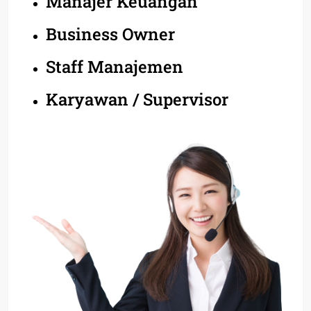
Manajer Keuangan
Business Owner
Staff Manajemen
Karyawan / Supervisor