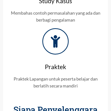
Study Kasus
Membahas contoh permasalahan yang ada dan
berbagi pengalaman
Praktek
Praktek Lapangan untuk peserta belajar dan
berlatih secara mandiri
Siapa Penyelenggara