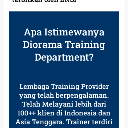
Apa Istimewanya
Diorama Training
Department?
Lembaga Training Provider
yang telah berpengalaman.
Telah Melayani lebih dari
100++ klien di Indonesia dan
Asia Tenggara. Trainer terdiri