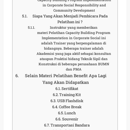
in Corporate Social Responsibility and
Community Development
Siapa Yang Akan Menjadi Pembicara Pada
Pelatihan ini ?
Instruktur yang memberikan
materi Pelatihan Capacity Building Program
Implementation in Corporate Social ini
adalah Trainer yang berpengalaman di
bidangnya. Beberapa trainer adalah
Akademisi yang juga aktif sebagai konsultan
ataupun Praktisi bidang Teknik Sipil dan
Konstruksi di beberapa perusahaan BUMN
dan PMA
Selain Materi Pelatihan Benefit Apa Lagi
Yang Akan Didapatkan
Sertifikat
Training Kit
USB Flashdisk
Coffee Break
Lunch
Souvenir
Transportasi Bandara