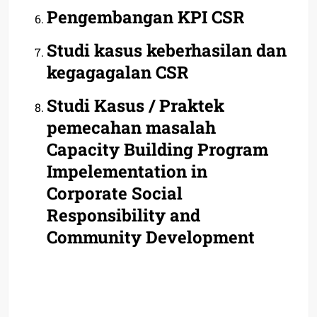
Pengembangan KPI CSR
Studi kasus keberhasilan dan
kegagagalan CSR
Studi Kasus / Praktek
pemecahan masalah
Capacity Building Program
Impelementation in
Corporate Social
Responsibility and
Community Development