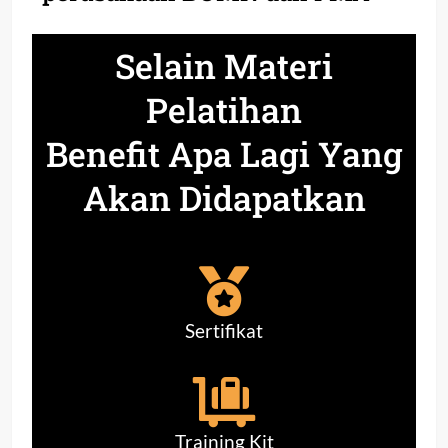
Selain Materi
Pelatihan
Benefit Apa Lagi Yang
Akan Didapatkan
Sertifikat
Training Kit