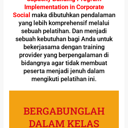
Implementation in Corporate
Social
maka dibutuhkan pendalaman
yang lebih komprehensif melalui
sebuah pelatihan. Dan menjadi
sebuah kebutuhan bagi Anda untuk
bekerjasama dengan training
provider yang berpengalaman di
bidangnya agar tidak membuat
peserta menjadi jenuh dalam
mengikuti pelatihan ini.
BERGABUNGLAH
DALAM KELAS