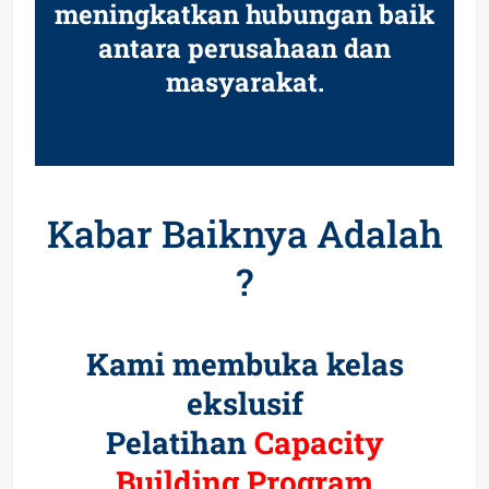
meningkatkan hubungan baik
antara perusahaan dan
masyarakat.
Kabar Baiknya Adalah
?
Kami membuka kelas
ekslusif
Pelatihan
Capacity
Building Program