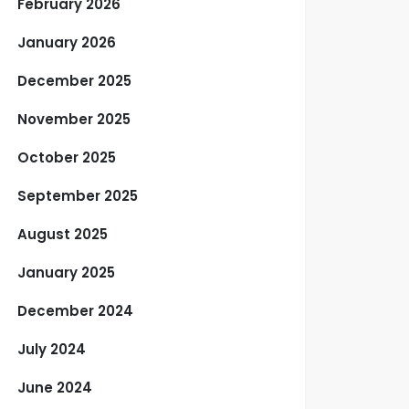
February 2026
January 2026
December 2025
November 2025
October 2025
September 2025
August 2025
January 2025
December 2024
July 2024
June 2024