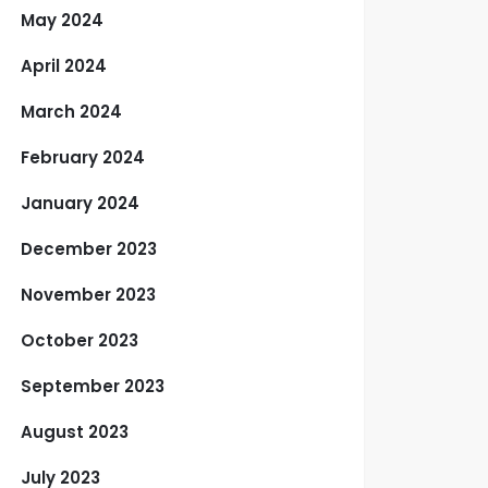
May 2024
April 2024
March 2024
February 2024
January 2024
December 2023
November 2023
October 2023
September 2023
August 2023
July 2023