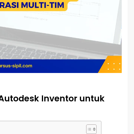
utodesk Inventor untuk