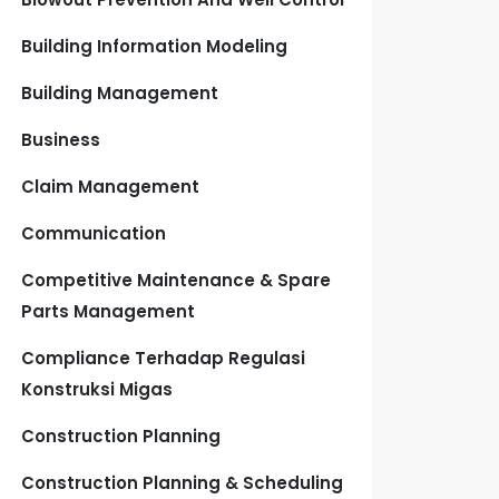
Building Information Modeling
Building Management
Business
Claim Management
Communication
Competitive Maintenance & Spare
Parts Management
Compliance Terhadap Regulasi
Konstruksi Migas
Construction Planning
Construction Planning & Scheduling