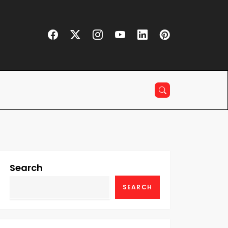
Search
SEARCH