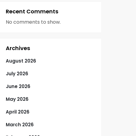
Recent Comments
No comments to show.
Archives
August 2026
July 2026
June 2026
May 2026
April 2026
March 2026