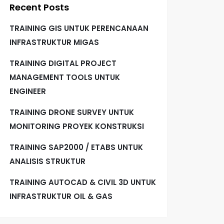
Recent Posts
TRAINING GIS UNTUK PERENCANAAN
INFRASTRUKTUR MIGAS
TRAINING DIGITAL PROJECT
MANAGEMENT TOOLS UNTUK
ENGINEER
TRAINING DRONE SURVEY UNTUK
MONITORING PROYEK KONSTRUKSI
TRAINING SAP2000 / ETABS UNTUK
ANALISIS STRUKTUR
TRAINING AUTOCAD & CIVIL 3D UNTUK
INFRASTRUKTUR OIL & GAS