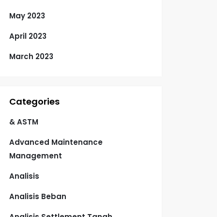
May 2023
April 2023
March 2023
Categories
& ASTM
Advanced Maintenance
Management
Analisis
Analisis Beban
Analisis Settlement Tanah