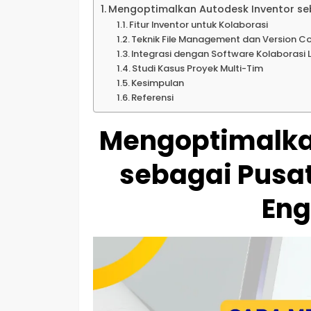
Mengoptimalkan Autodesk Inventor seb
Fitur Inventor untuk Kolaborasi
Teknik File Management dan Version Co
Integrasi dengan Software Kolaborasi 
Studi Kasus Proyek Multi-Tim
Kesimpulan
Referensi
Mengoptimalka
sebagai Pusat
Eng