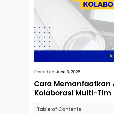
Posted on:
June 3, 2026
Cara Memanfaatkan A
Kolaborasi Multi-Tim
Table of Contents