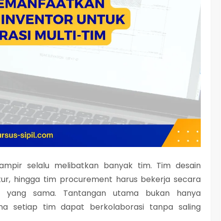
ampir selalu melibatkan banyak tim. Tim desain
ktur, hingga tim procurement harus bekerja secara
ta yang sama. Tantangan utama bukan hanya
na setiap tim dapat berkolaborasi tanpa saling