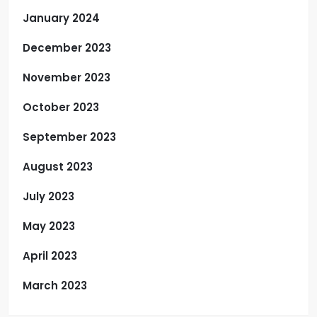
January 2024
December 2023
November 2023
October 2023
September 2023
August 2023
July 2023
May 2023
April 2023
March 2023