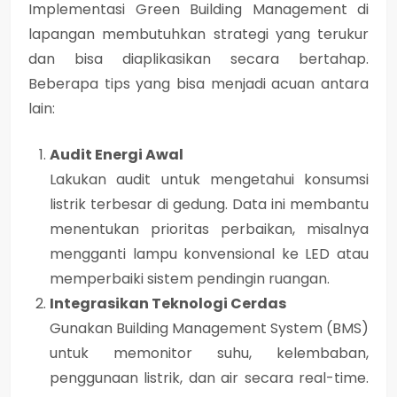
Implementasi Green Building Management di
lapangan membutuhkan strategi yang terukur
dan bisa diaplikasikan secara bertahap.
Beberapa tips yang bisa menjadi acuan antara
lain:
Audit Energi Awal
Lakukan audit untuk mengetahui konsumsi
listrik terbesar di gedung. Data ini membantu
menentukan prioritas perbaikan, misalnya
mengganti lampu konvensional ke LED atau
memperbaiki sistem pendingin ruangan.
Integrasikan Teknologi Cerdas
Gunakan Building Management System (BMS)
untuk memonitor suhu, kelembaban,
penggunaan listrik, dan air secara real-time.