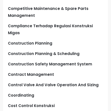
Competitive Maintenance & Spare Parts
Management
Compliance Terhadap Regulasi Konstruksi
Migas
Construction Planning
Construction Planning & Scheduling
Construction Safety Management System
Contract Management
Control Valve And Valve Operation And Sizing
Coordinating
Cost Control Konstruksi