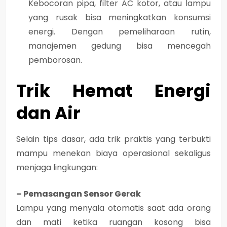
Kebocoran pipa, filter AC kotor, atau lampu
yang rusak bisa meningkatkan konsumsi
energi. Dengan pemeliharaan rutin,
manajemen gedung bisa mencegah
pemborosan.
Trik Hemat Energi
dan Air
Selain tips dasar, ada trik praktis yang terbukti
mampu menekan biaya operasional sekaligus
menjaga lingkungan:
– Pemasangan Sensor Gerak
Lampu yang menyala otomatis saat ada orang
dan mati ketika ruangan kosong bisa