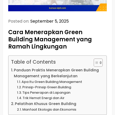
Posted on:
September 5, 2025
Cara Menerapkan Green
Building Management yang
Ramah Lingkungan
Table of Contents
Panduan Praktis Menerapkan Green Building
Management yang Berkelanjutan
Apa Itu Green Building Management
Prinsip-Prinsip Green Building
Tips Penerapan di Lapangan
Trik Hemat Energi dan Air
Pelatihan Khusus Green Building
Manfaat Ekologis dan Ekonomis