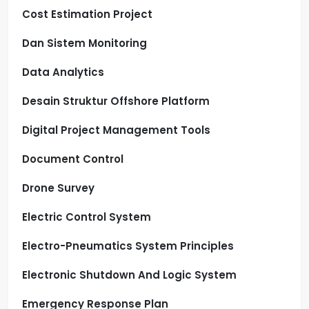
Cost Estimation Project
Dan Sistem Monitoring
Data Analytics
Desain Struktur Offshore Platform
Digital Project Management Tools
Document Control
Drone Survey
Electric Control System
Electro-Pneumatics System Principles
Electronic Shutdown And Logic System
Emergency Response Plan