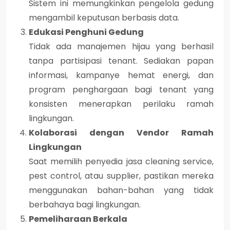
Sistem ini memungkinkan pengelola gedung
mengambil keputusan berbasis data.
Edukasi Penghuni Gedung
Tidak ada manajemen hijau yang berhasil
tanpa partisipasi tenant. Sediakan papan
informasi, kampanye hemat energi, dan
program penghargaan bagi tenant yang
konsisten menerapkan perilaku ramah
lingkungan.
Kolaborasi dengan Vendor Ramah
Lingkungan
Saat memilih penyedia jasa cleaning service,
pest control, atau supplier, pastikan mereka
menggunakan bahan-bahan yang tidak
berbahaya bagi lingkungan.
Pemeliharaan Berkala