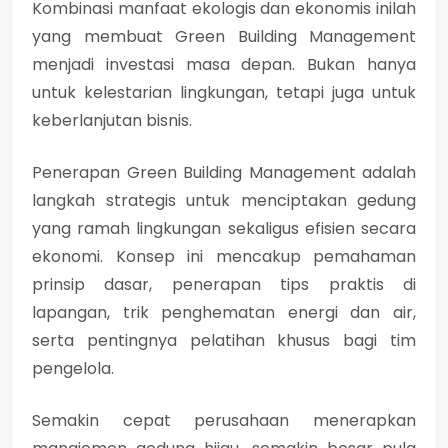
Kombinasi manfaat ekologis dan ekonomis inilah
yang membuat Green Building Management
menjadi investasi masa depan. Bukan hanya
untuk kelestarian lingkungan, tetapi juga untuk
keberlanjutan bisnis.
Penerapan Green Building Management adalah
langkah strategis untuk menciptakan gedung
yang ramah lingkungan sekaligus efisien secara
ekonomi. Konsep ini mencakup pemahaman
prinsip dasar, penerapan tips praktis di
lapangan, trik penghematan energi dan air,
serta pentingnya pelatihan khusus bagi tim
pengelola.
Semakin cepat perusahaan menerapkan