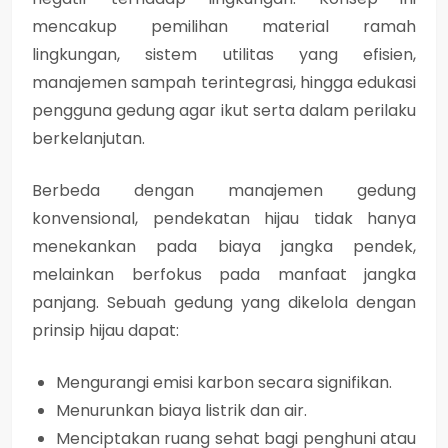
mencakup pemilihan material ramah
lingkungan, sistem utilitas yang efisien,
manajemen sampah terintegrasi, hingga edukasi
pengguna gedung agar ikut serta dalam perilaku
berkelanjutan.
Berbeda dengan manajemen gedung
konvensional, pendekatan hijau tidak hanya
menekankan pada biaya jangka pendek,
melainkan berfokus pada manfaat jangka
panjang. Sebuah gedung yang dikelola dengan
prinsip hijau dapat:
Mengurangi emisi karbon secara signifikan.
Menurunkan biaya listrik dan air.
Menciptakan ruang sehat bagi penghuni atau