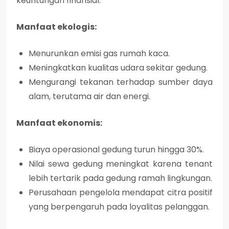
keuntungan finansial.
Manfaat ekologis:
Menurunkan emisi gas rumah kaca.
Meningkatkan kualitas udara sekitar gedung.
Mengurangi tekanan terhadap sumber daya
alam, terutama air dan energi.
Manfaat ekonomis:
Biaya operasional gedung turun hingga 30%.
Nilai sewa gedung meningkat karena tenant
lebih tertarik pada gedung ramah lingkungan.
Perusahaan pengelola mendapat citra positif
yang berpengaruh pada loyalitas pelanggan.