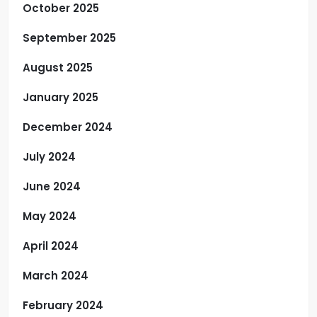
October 2025
September 2025
August 2025
January 2025
December 2024
July 2024
June 2024
May 2024
April 2024
March 2024
February 2024