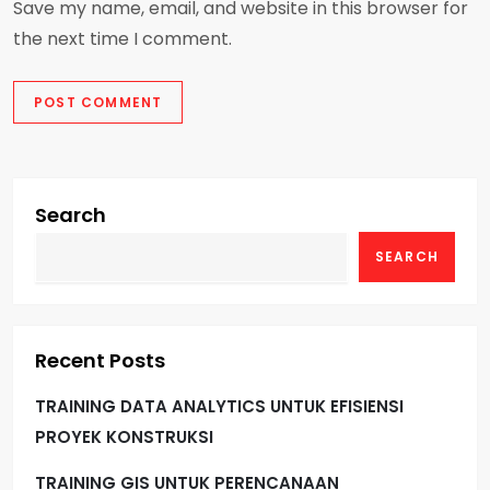
Save my name, email, and website in this browser for
the next time I comment.
Search
SEARCH
Recent Posts
TRAINING DATA ANALYTICS UNTUK EFISIENSI
PROYEK KONSTRUKSI
TRAINING GIS UNTUK PERENCANAAN