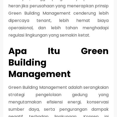
heran jika perusahaan yang menerapkan prinsip
Green Building Management
cenderung lebih
dipercaya tenant, lebih hemat biaya
operasional, dan lebih tahan menghadapi
regulasi lingkungan yang semakin ketat.
Apa Itu Green
Building
Management
Green Building Management adalah serangkaian
strategi pengelolaan gedung yang
mengutamakan efisiensi energi, konservasi
sumber daya, serta pengurangan dampak
negatif terhadap lingkungan. Konsep ini