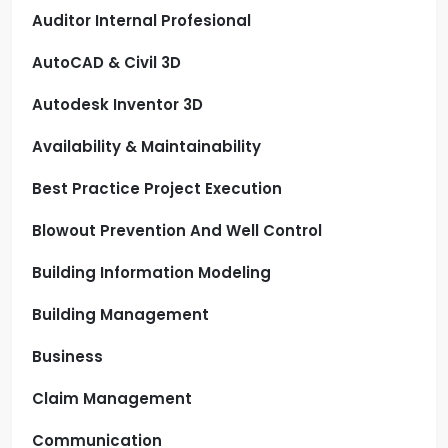
Auditor Internal Profesional
AutoCAD & Civil 3D
Autodesk Inventor 3D
Availability & Maintainability
Best Practice Project Execution
Blowout Prevention And Well Control
Building Information Modeling
Building Management
Business
Claim Management
Communication