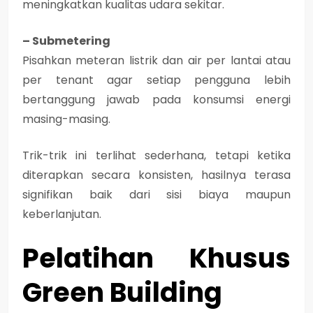
meningkatkan kualitas udara sekitar.
– Submetering
Pisahkan meteran listrik dan air per lantai atau
per tenant agar setiap pengguna lebih
bertanggung jawab pada konsumsi energi
masing-masing.
Trik-trik ini terlihat sederhana, tetapi ketika
diterapkan secara konsisten, hasilnya terasa
signifikan baik dari sisi biaya maupun
keberlanjutan.
Pelatihan Khusus
Green Building