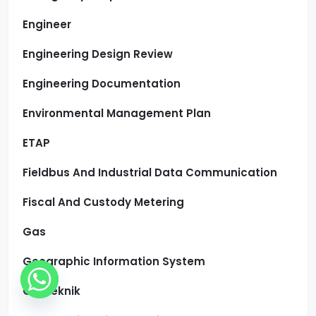
Engineer
Engineering Design Review
Engineering Documentation
Environmental Management Plan
ETAP
Fieldbus And Industrial Data Communication
Fiscal And Custody Metering
Gas
Geographic Information System
Geoteknik