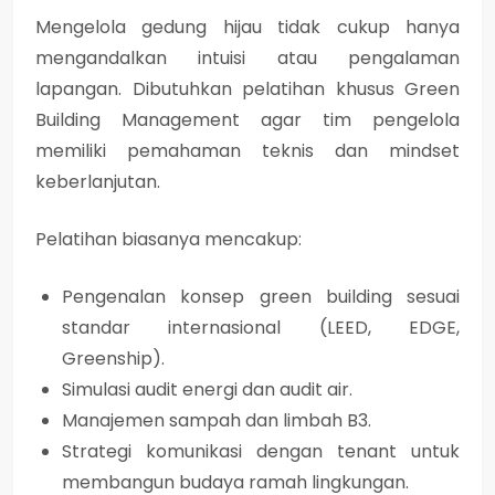
Mengelola gedung hijau tidak cukup hanya
mengandalkan intuisi atau pengalaman
lapangan. Dibutuhkan
pelatihan khusus Green
Building Management
agar tim pengelola
memiliki pemahaman teknis dan mindset
keberlanjutan.
Pelatihan biasanya mencakup:
Pengenalan konsep green building sesuai
standar internasional (LEED, EDGE,
Greenship).
Simulasi audit energi dan audit air.
Manajemen sampah dan limbah B3.
Strategi komunikasi dengan tenant untuk
membangun budaya ramah lingkungan.