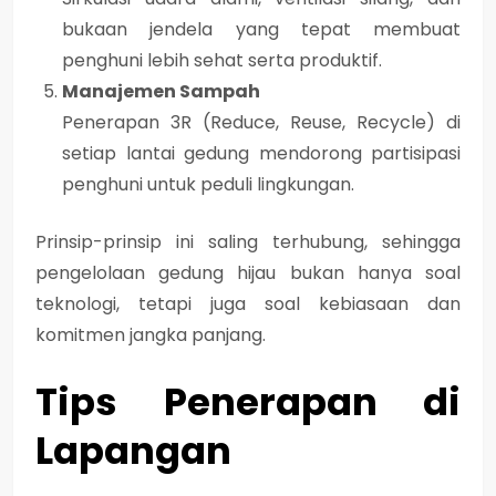
bukaan jendela yang tepat membuat
penghuni lebih sehat serta produktif.
Manajemen Sampah
Penerapan 3R (Reduce, Reuse, Recycle) di
setiap lantai gedung mendorong partisipasi
penghuni untuk peduli lingkungan.
Prinsip-prinsip ini saling terhubung, sehingga
pengelolaan gedung hijau bukan hanya soal
teknologi, tetapi juga soal kebiasaan dan
komitmen jangka panjang.
Tips Penerapan di
Lapangan