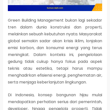
Green Building Management
bukan lagi sekadar
tren dalam dunia konstruksi dan properti,
melainkan sebuah kebutuhan nyata. Masyarakat
global semakin sadar akan krisis iklim, lonjakan
emisi karbon, dan konsumsi energi yang terus
meningkat. Dalam konteks ini, pengelolaan
gedung tidak cukup hanya fokus pada aspek
teknis atau estetika, tetapi harus mampu
menghadirkan efisiensi energi, penghematan air,
serta menjaga keberlanjutan lingkungan.
Di Indonesia, konsep bangunan hijau mulai
mendapatkan perhatian serius dari pemerintah,
developer, hingga pengelola properti. Tidak