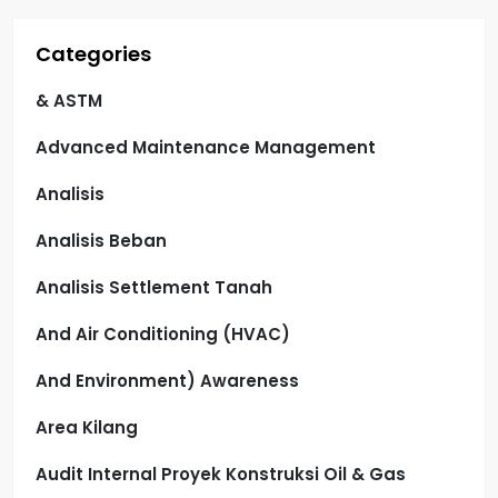
Categories
& ASTM
Advanced Maintenance Management
Analisis
Analisis Beban
Analisis Settlement Tanah
And Air Conditioning (HVAC)
And Environment) Awareness
Area Kilang
Audit Internal Proyek Konstruksi Oil & Gas