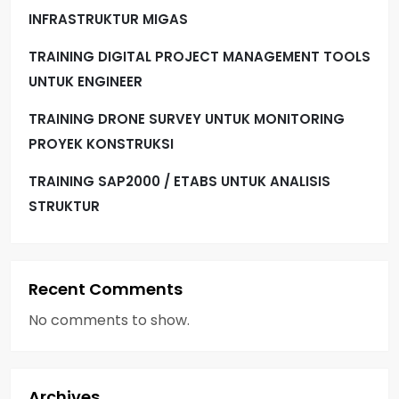
INFRASTRUKTUR MIGAS
TRAINING DIGITAL PROJECT MANAGEMENT TOOLS
UNTUK ENGINEER
TRAINING DRONE SURVEY UNTUK MONITORING
PROYEK KONSTRUKSI
TRAINING SAP2000 / ETABS UNTUK ANALISIS
STRUKTUR
Recent Comments
No comments to show.
Archives