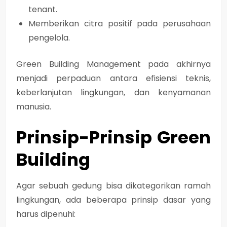
tenant.
Memberikan citra positif pada perusahaan
pengelola.
Green Building Management pada akhirnya
menjadi perpaduan antara efisiensi teknis,
keberlanjutan lingkungan, dan kenyamanan
manusia.
Prinsip-Prinsip Green
Building
Agar sebuah gedung bisa dikategorikan ramah
lingkungan, ada beberapa prinsip dasar yang
harus dipenuhi: