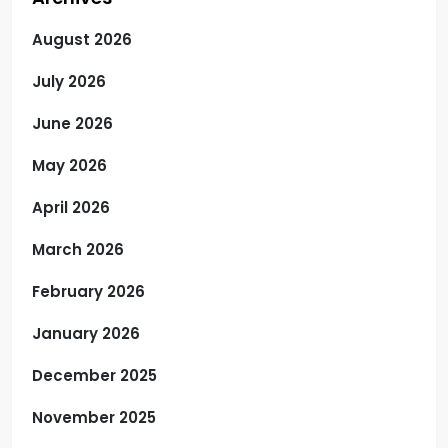
August 2026
July 2026
June 2026
May 2026
April 2026
March 2026
February 2026
January 2026
December 2025
November 2025