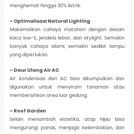
menghemat hingga 30% listrik.
– Optimalisasi Natural Lighting
Maksimalkan cahaya matahari dengan desain
kaca low-E, jendela lebar, dan skylight. Semakin
banyak cahaya alami, semakin sedikit lampu
yang diperlukan.
– Daur Ulang Air AC
Air kondensasi dari AC bisa dikumpulkan dan
digunakan untuk menyiram tanaman atau
membersihkan area luar gedung.
– Roof Garden
Selain menambah estetika, atap hijau bisa
mengurangi panas, menjaga kelembaban, dan