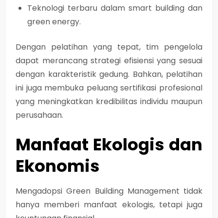
Teknologi terbaru dalam smart building dan
green energy.
Dengan pelatihan yang tepat, tim pengelola
dapat merancang strategi efisiensi yang sesuai
dengan karakteristik gedung. Bahkan, pelatihan
ini juga membuka peluang sertifikasi profesional
yang meningkatkan kredibilitas individu maupun
perusahaan.
Manfaat Ekologis dan
Ekonomis
Mengadopsi Green Building Management tidak
hanya memberi manfaat ekologis, tetapi juga