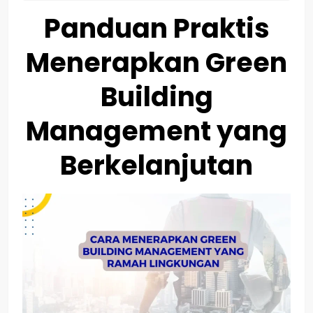
Panduan Praktis
Menerapkan Green
Building
Management yang
Berkelanjutan