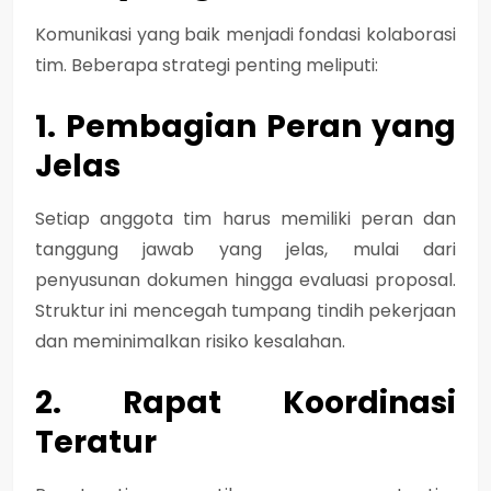
Komunikasi yang baik menjadi fondasi kolaborasi
tim. Beberapa strategi penting meliputi:
1. Pembagian Peran yang
Jelas
Setiap anggota tim harus memiliki peran dan
tanggung jawab yang jelas, mulai dari
penyusunan dokumen hingga evaluasi proposal.
Struktur ini mencegah tumpang tindih pekerjaan
dan meminimalkan risiko kesalahan.
2. Rapat Koordinasi
Teratur