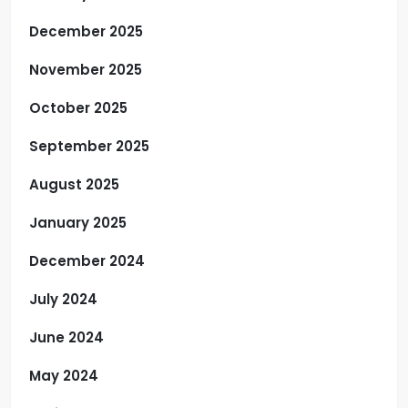
December 2025
November 2025
October 2025
September 2025
August 2025
January 2025
December 2024
July 2024
June 2024
May 2024