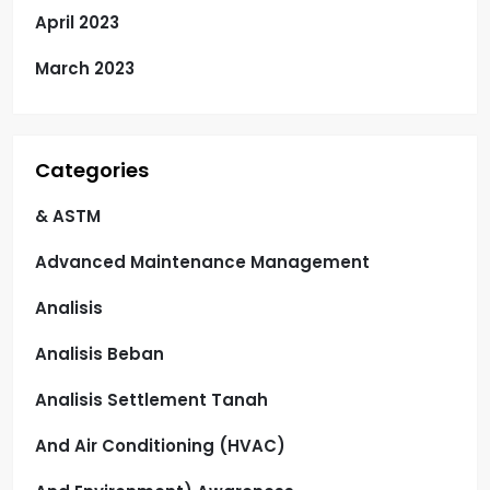
April 2023
March 2023
Categories
& ASTM
Advanced Maintenance Management
Analisis
Analisis Beban
Analisis Settlement Tanah
And Air Conditioning (HVAC)