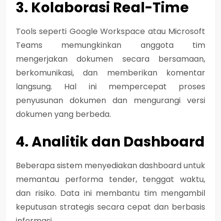
3. Kolaborasi Real-Time
Tools seperti
Google Workspace atau Microsoft
Teams
memungkinkan anggota tim
mengerjakan dokumen secara bersamaan,
berkomunikasi, dan memberikan komentar
langsung. Hal ini mempercepat proses
penyusunan dokumen dan mengurangi versi
dokumen yang berbeda.
4. Analitik dan Dashboard
Beberapa sistem menyediakan dashboard untuk
memantau performa tender, tenggat waktu,
dan risiko. Data ini membantu tim mengambil
keputusan strategis secara cepat dan berbasis
informasi.