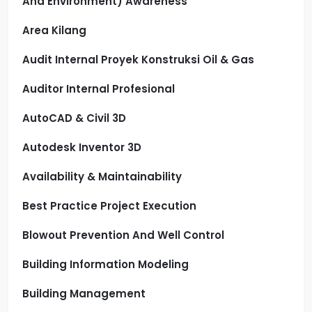
And Environment) Awareness
Area Kilang
Audit Internal Proyek Konstruksi Oil & Gas
Auditor Internal Profesional
AutoCAD & Civil 3D
Autodesk Inventor 3D
Availability & Maintainability
Best Practice Project Execution
Blowout Prevention And Well Control
Building Information Modeling
Building Management