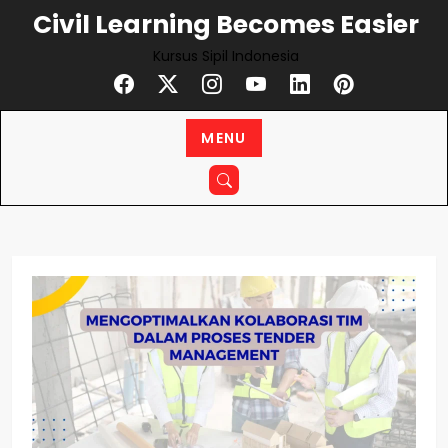
Skip
Civil Learning Becomes Easier
to
Kursus Sipil Indonesia
content
MENU