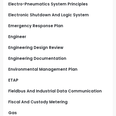
Electro-Pneumatics System Principles
Electronic Shutdown And Logic System
Emergency Response Plan
Engineer
Engineering Design Review
Engineering Documentation
Environmental Management Plan
ETAP
Fieldbus And Industrial Data Communication
Fiscal And Custody Metering
Gas