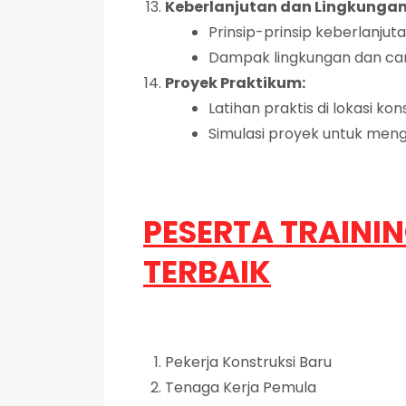
Keberlanjutan dan Lingkungan
Prinsip-prinsip keberlanjut
Dampak lingkungan dan ca
Proyek Praktikum:
Latihan praktis di lokasi ko
Simulasi proyek untuk men
PESERTA TRAIN
TERBAIK
Pekerja Konstruksi Baru
Tenaga Kerja Pemula