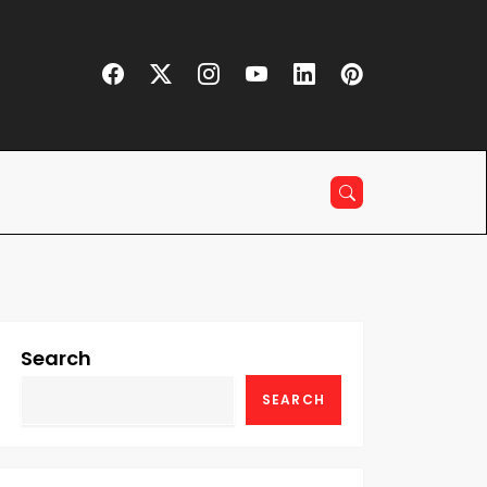
Search
SEARCH