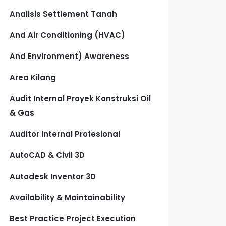
Analisis Settlement Tanah
And Air Conditioning (HVAC)
And Environment) Awareness
Area Kilang
Audit Internal Proyek Konstruksi Oil
& Gas
Auditor Internal Profesional
AutoCAD & Civil 3D
Autodesk Inventor 3D
Availability & Maintainability
Best Practice Project Execution