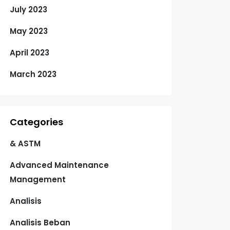
July 2023
May 2023
April 2023
March 2023
Categories
& ASTM
Advanced Maintenance
Management
Analisis
Analisis Beban