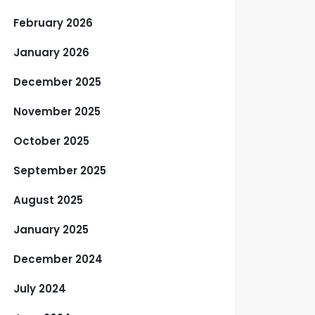
February 2026
January 2026
December 2025
November 2025
October 2025
September 2025
August 2025
January 2025
December 2024
July 2024