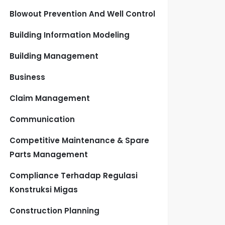
Blowout Prevention And Well Control
Building Information Modeling
Building Management
Business
Claim Management
Communication
Competitive Maintenance & Spare
Parts Management
Compliance Terhadap Regulasi
Konstruksi Migas
Construction Planning