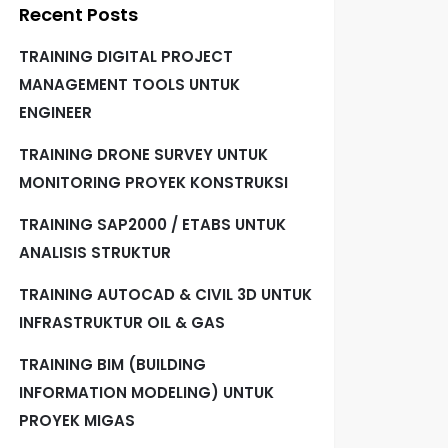
Recent Posts
TRAINING DIGITAL PROJECT
MANAGEMENT TOOLS UNTUK
ENGINEER
TRAINING DRONE SURVEY UNTUK
MONITORING PROYEK KONSTRUKSI
TRAINING SAP2000 / ETABS UNTUK
ANALISIS STRUKTUR
TRAINING AUTOCAD & CIVIL 3D UNTUK
INFRASTRUKTUR OIL & GAS
TRAINING BIM (BUILDING
INFORMATION MODELING) UNTUK
PROYEK MIGAS