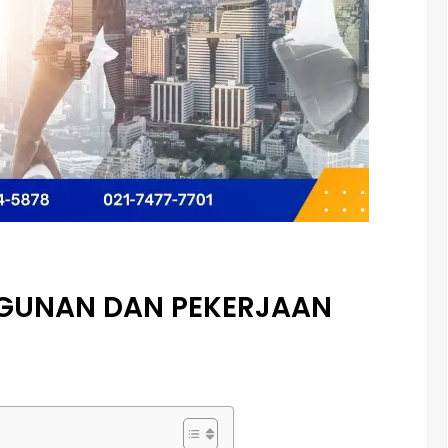
NGUNAN DAN PEKERJAAN