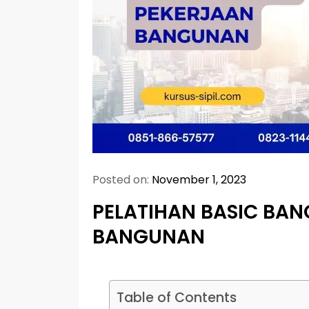
Posted on:
November 1, 2023
PELATIHAN BASIC BA
BANGUNAN
Table of Contents