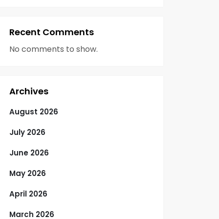
Recent Comments
No comments to show.
Archives
August 2026
July 2026
June 2026
May 2026
April 2026
March 2026