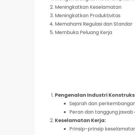
Meningkatkan Keselamatan
Meningkatkan Produktivitas
Memahami Regulasi dan Standar
Membuka Peluang Kerja
Pengenalan Industri Konstruksi
Sejarah dan perkembangan i
Peran dan tanggung jawab 
Keselamatan Kerja:
Prinsip-prinsip keselamatan