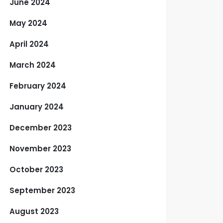
June 2024
May 2024
April 2024
March 2024
February 2024
January 2024
December 2023
November 2023
October 2023
September 2023
August 2023