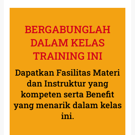
BERGABUNGLAH
DALAM KELAS
TRAINING INI
Dapatkan Fasilitas Materi
dan Instruktur yang
kompeten serta Benefit
yang menarik dalam kelas
ini.