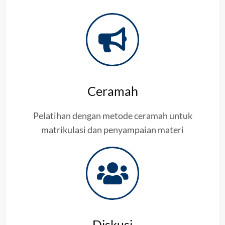
Ceramah
Pelatihan dengan metode ceramah untuk
matrikulasi dan penyampaian materi
Diskusi