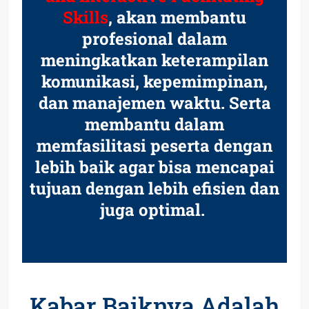
Skills
, akan membantu
profesional dalam
meningkatkan keterampilan
komunikasi, kepemimpinan,
dan manajemen waktu. Serta
membantu dalam
memfasilitasi peserta dengan
lebih baik agar bisa mencapai
tujuan dengan lebih efisien dan
juga optimal.
Kabar Baiknya Adalah