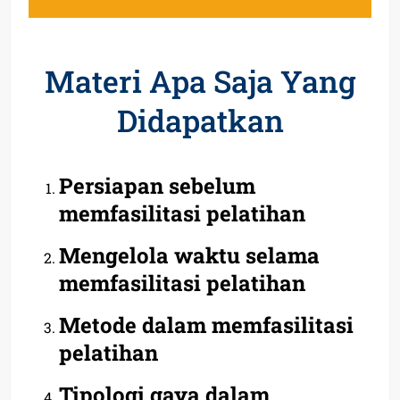
Materi Apa Saja Yang
Didapatkan
Persiapan sebelum
memfasilitasi pelatihan
Mengelola waktu selama
memfasilitasi pelatihan
Metode dalam memfasilitasi
pelatihan
Tipologi gaya dalam