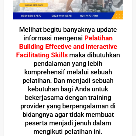
Melihat begitu banyaknya update
informasi mengenai
Pelatihan
Building Effective and Interactive
Facilitating Skills
maka dibutuhkan
pendalaman yang lebih
komprehensif melalui sebuah
pelatihan. Dan menjadi sebuah
kebutuhan bagi Anda untuk
bekerjasama dengan training
provider yang berpengalaman di
bidangnya agar tidak membuat
peserta menjadi jenuh dalam
mengikuti pelatihan ini.