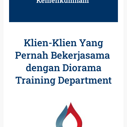
Kemenkumham
Klien-Klien Yang
Pernah Bekerjasama
dengan Diorama
Training Department