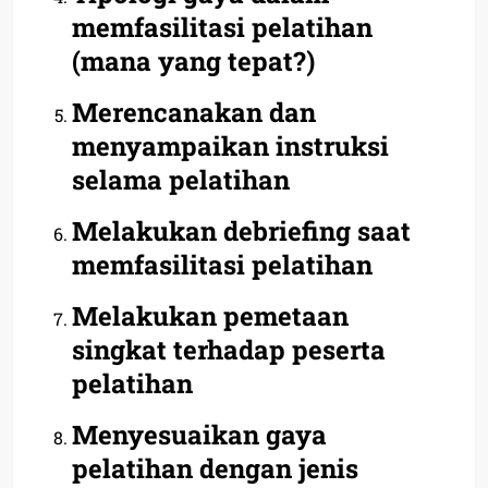
memfasilitasi pelatihan
(mana yang tepat?)
Merencanakan dan
menyampaikan instruksi
selama pelatihan
Melakukan debriefing saat
memfasilitasi pelatihan
Melakukan pemetaan
singkat terhadap peserta
pelatihan
Menyesuaikan gaya
pelatihan dengan jenis