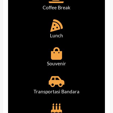
Coffee Break
Lunch
Souvenir
Transportasi Bandara