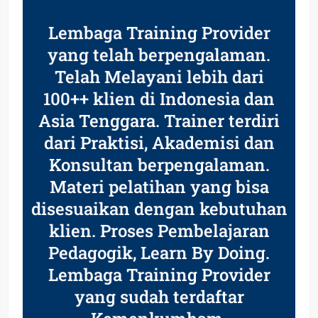
Lembaga Training Provider
yang telah berpengalaman.
Telah Melayani lebih dari
100++ klien di Indonesia dan
Asia Tenggara. Trainer terdiri
dari Praktisi, Akademisi dan
Konsultan berpengalaman.
Materi pelatihan yang bisa
disesuaikan dengan kebutuhan
klien. Proses Pembelajaran
Pedagogik, Learn By Doing.
Lembaga Training Provider
yang sudah terdaftar