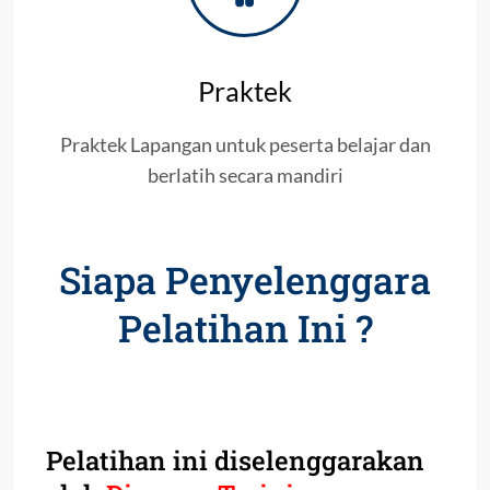
Praktek
Praktek Lapangan untuk peserta belajar dan
berlatih secara mandiri
Siapa Penyelenggara
Pelatihan Ini ?
Pelatihan ini diselenggarakan