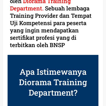
oleh
Diorama Training
Department.
Sebuah lembaga
Training Provider dan Tempat
Uji Kompetensi para peserta
yang ingin mendapatkan
sertifikat profesi yang di
terbitkan oleh BNSP
Apa Istimewanya
Diorama Training
Department?