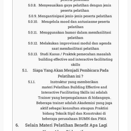
Menyesuaikan gaya pelatihan dengan jenis
peserta pelatihan
Mengantisipasi jenis-jenis peserta pelatihan
Mengelola mood dan antusiasme peserta
pelatihan
Menggunakan humor dalam memfasilitasi
pelatihan
Melakukan improvisasi modul dan agenda
saat memfasilitasi pelatihan
Studi Kasus / Praktek pemecahan masalah
building effective and interactive facilitating
skills
Siapa Yang Akan Menjadi Pembicara Pada
Pelatihan ini ?
Instruktur yang memberikan
materi Pelatihan Building Effective and
Interactive Facilitating Skills ini adalah
Trainer yang berpengalaman di bidangnya.
Beberapa trainer adalah Akademisi yang juga
aktif sebagai konsultan ataupun Praktisi
bidang Teknik Sipil dan Konstruksi di
beberapa perusahaan BUMN dan PMA
Selain Materi Pelatihan Benefit Apa Lagi