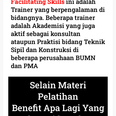
Facilitating Skills
ini adalah
Trainer yang berpengalaman di
bidangnya. Beberapa trainer
adalah Akademisi yang juga
aktif sebagai konsultan
ataupun Praktisi bidang Teknik
Sipil dan Konstruksi di
beberapa perusahaan BUMN
dan PMA
Selain Materi
Pelatihan
Benefit Apa Lagi Yang