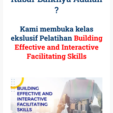
?
Kami membuka kelas
ekslusif Pelatihan
Building
Effective and Interactive
Facilitating Skills