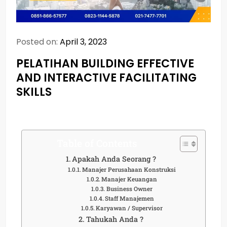
Posted on:
April 3, 2023
PELATIHAN BUILDING EFFECTIVE
AND INTERACTIVE FACILITATING
SKILLS
Table of Contents
Apakah Anda Seorang ?
Manajer Perusahaan Konstruksi
Manajer Keuangan
Business Owner
Staff Manajemen
Karyawan / Supervisor
Tahukah Anda ?