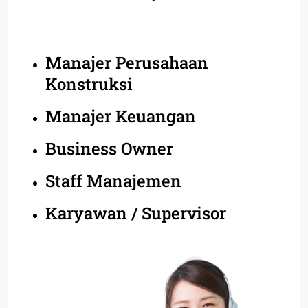
Manajer Perusahaan
Konstruksi
Manajer Keuangan
Business Owner
Staff Manajemen
Karyawan / Supervisor