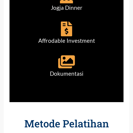
Jogja Dinner
Affrodable Investment
Dokumentasi
Metode Pelatihan