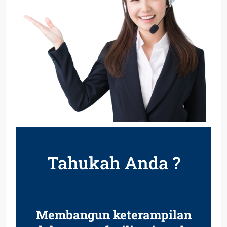
Tahukah Anda ?
Membangun keterampilan