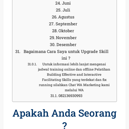
Juni
Juli
Agustus
September
Oktober
November
Desember
Bagaimana Cara Saya untuk Upgrade Skill
ini ?
Untuk informasi lebih lanjut mengenai
jadwal training online dan offline Pelatihan
Building Effective and Interactive
Facilitating Skills yang terdekat dan fix
running silahkan Chat WA Marketing kami
melalui WA
082136930993
Apakah Anda Seorang
?