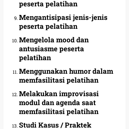
peserta pelatihan
Mengantisipasi jenis-jenis
peserta pelatihan
Mengelola mood dan
antusiasme peserta
pelatihan
Menggunakan humor dalam
memfasilitasi pelatihan
Melakukan improvisasi
modul dan agenda saat
memfasilitasi pelatihan
Studi Kasus / Praktek