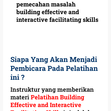
pemecahan masalah
building effective and
interactive facilitating skills
Siapa Yang Akan Menjadi
Pembicara Pada Pelatihan
ini ?
Instruktur yang memberikan
materi
Pelatihan Building
Effective and Interactive