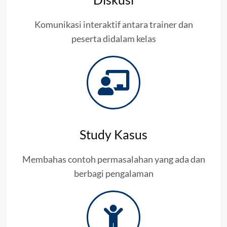
Komunikasi interaktif antara trainer dan
peserta didalam kelas
Study Kasus
Membahas contoh permasalahan yang ada dan
berbagi pengalaman