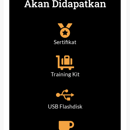
Akan Didapatkan
Sertifikat
Training Kit
USB Flashdisk