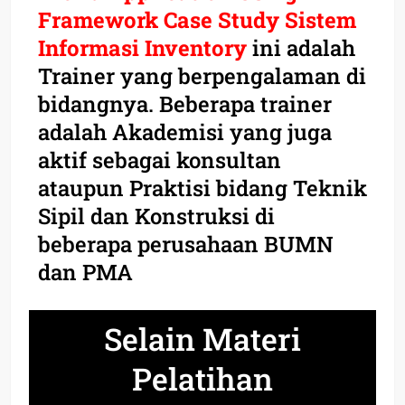
Framework Case Study Sistem
Informasi Inventory
ini adalah
Trainer yang berpengalaman di
bidangnya. Beberapa trainer
adalah Akademisi yang juga
aktif sebagai konsultan
ataupun Praktisi bidang Teknik
Sipil dan Konstruksi di
beberapa perusahaan BUMN
dan PMA
Selain Materi
Pelatihan