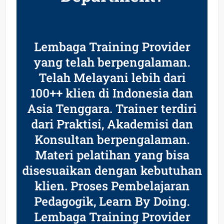
Lembaga Training Provider
yang telah berpengalaman.
Telah Melayani lebih dari
100++ klien di Indonesia dan
Asia Tenggara. Trainer terdiri
dari Praktisi, Akademisi dan
Konsultan berpengalaman.
Materi pelatihan yang bisa
disesuaikan dengan kebutuhan
klien. Proses Pembelajaran
Pedagogik, Learn By Doing.
Lembaga Training Provider