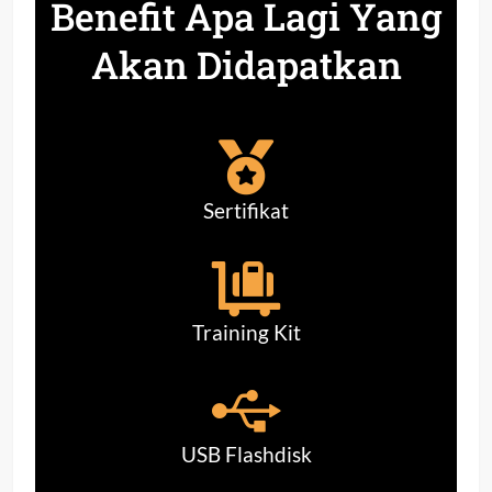
Benefit Apa Lagi Yang
Akan Didapatkan
Sertifikat
Training Kit
USB Flashdisk