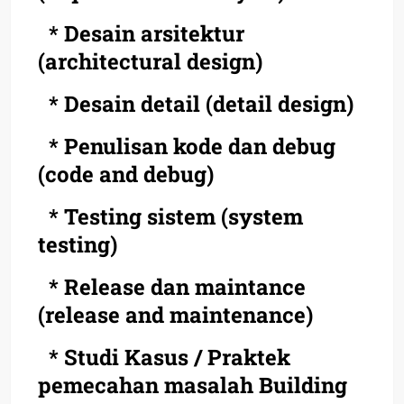
* Desain arsitektur
(architectural design)
* Desain detail (detail design)
* Penulisan kode dan debug
(code and debug)
* Testing sistem (system
testing)
* Release dan maintance
(release and maintenance)
* Studi Kasus / Praktek
pemecahan masalah Building