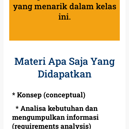
yang menarik dalam kelas
ini.
Materi Apa Saja Yang
Didapatkan
* Konsep (conceptual)
* Analisa kebutuhan dan
mengumpulkan informasi
(requirements analysis)