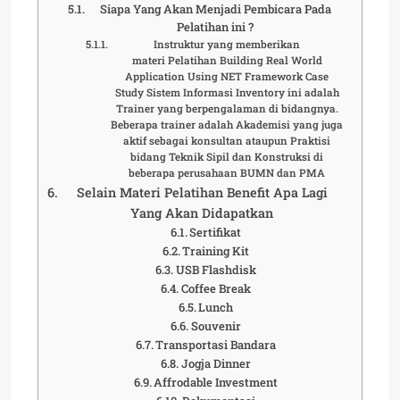
Siapa Yang Akan Menjadi Pembicara Pada
Pelatihan ini ?
Instruktur yang memberikan
materi Pelatihan Building Real World
Application Using NET Framework Case
Study Sistem Informasi Inventory ini adalah
Trainer yang berpengalaman di bidangnya.
Beberapa trainer adalah Akademisi yang juga
aktif sebagai konsultan ataupun Praktisi
bidang Teknik Sipil dan Konstruksi di
beberapa perusahaan BUMN dan PMA
Selain Materi Pelatihan Benefit Apa Lagi
Yang Akan Didapatkan
Sertifikat
Training Kit
USB Flashdisk
Coffee Break
Lunch
Souvenir
Transportasi Bandara
Jogja Dinner
Affrodable Investment