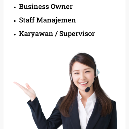
Business Owner
Staff Manajemen
Karyawan / Supervisor