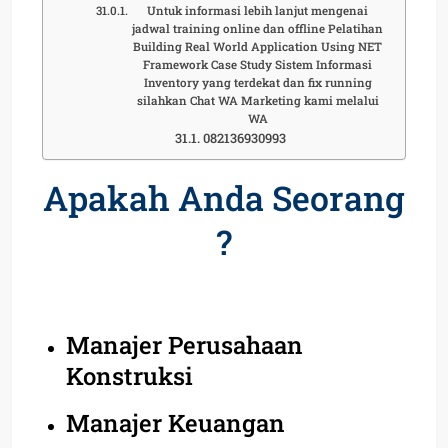
Untuk informasi lebih lanjut mengenai
jadwal training online dan offline Pelatihan
Building Real World Application Using NET
Framework Case Study Sistem Informasi
Inventory yang terdekat dan fix running
silahkan Chat WA Marketing kami melalui
WA
082136930993
Apakah Anda Seorang
?
Manajer Perusahaan
Konstruksi
Manajer Keuangan