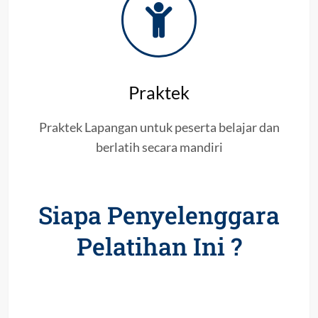
Praktek
Praktek Lapangan untuk peserta belajar dan
berlatih secara mandiri
Siapa Penyelenggara
Pelatihan Ini ?