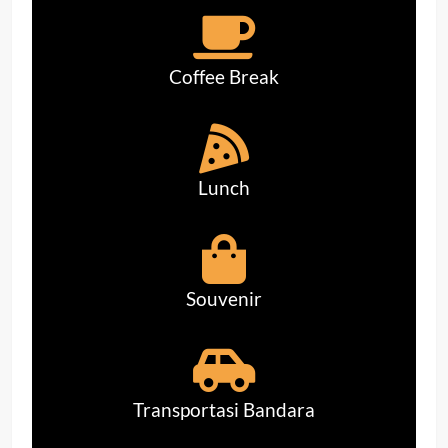
Coffee Break
Lunch
Souvenir
Transportasi Bandara