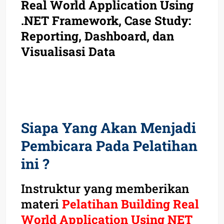
Real World Application Using
.NET Framework, Case Study:
Reporting, Dashboard, dan
Visualisasi Data
Siapa Yang Akan Menjadi
Pembicara Pada Pelatihan
ini ?
Instruktur yang memberikan
materi
Pelatihan Building Real
World Application Using NET