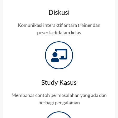
Diskusi
Komunikasi interaktif antara trainer dan
peserta didalam kelas
Study Kasus
Membahas contoh permasalahan yang ada dan
berbagi pengalaman