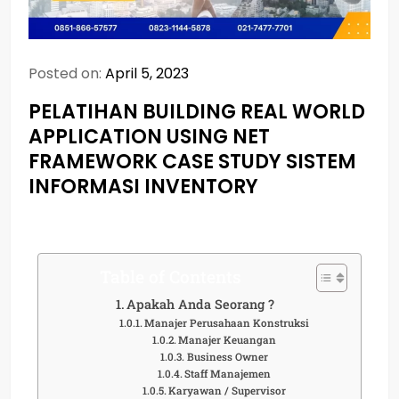
Posted on:
April 5, 2023
PELATIHAN BUILDING REAL WORLD
APPLICATION USING NET
FRAMEWORK CASE STUDY SISTEM
INFORMASI INVENTORY
Table of Contents
Apakah Anda Seorang ?
Manajer Perusahaan Konstruksi
Manajer Keuangan
Business Owner
Staff Manajemen
Karyawan / Supervisor