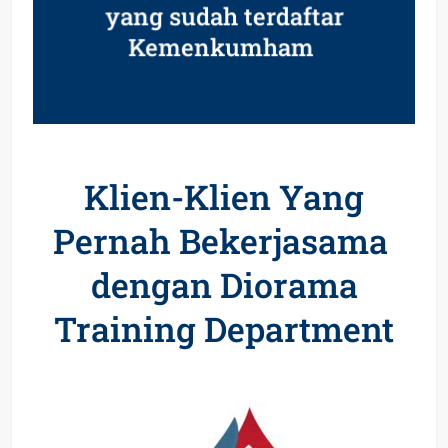
yang sudah terdaftar
Kemenkumham
Klien-Klien Yang
Pernah Bekerjasama
dengan Diorama
Training Department