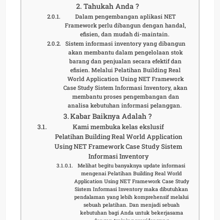
Tahukah Anda ?
Dalam pengembangan aplikasi NET
Framework perlu dibangun dengan handal,
efisien, dan mudah di-maintain.
Sistem informasi inventory yang dibangun
akan membantu dalam pengelolaan stok
barang dan penjualan secara efektif dan
efisien. Melalui Pelatihan Building Real
World Application Using NET Framework
Case Study Sistem Informasi Inventory, akan
membantu proses pengembangan dan
analisa kebutuhan informasi pelanggan.
Kabar Baiknya Adalah ?
Kami membuka kelas ekslusif
Pelatihan Building Real World Application
Using NET Framework Case Study Sistem
Informasi Inventory
Melihat begitu banyaknya update informasi
mengenai Pelatihan Building Real World
Application Using NET Framework Case Study
Sistem Informasi Inventory maka dibutuhkan
pendalaman yang lebih komprehensif melalui
sebuah pelatihan. Dan menjadi sebuah
kebutuhan bagi Anda untuk bekerjasama