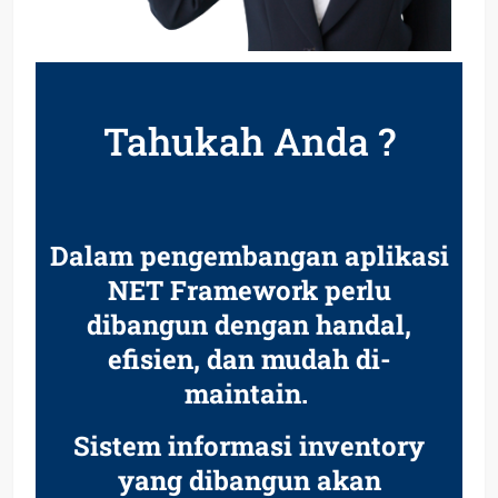
Tahukah Anda ?
Dalam pengembangan aplikasi
NET Framework perlu
dibangun dengan handal,
efisien, dan mudah di-
maintain.
Sistem informasi inventory
yang dibangun akan