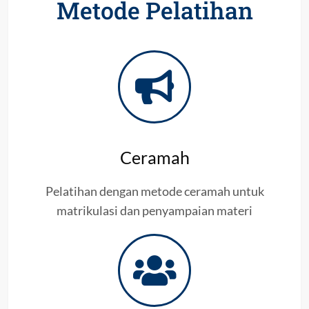
Metode Pelatihan
Ceramah
Pelatihan dengan metode ceramah untuk
matrikulasi dan penyampaian materi