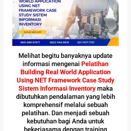
Melihat begitu banyaknya update
informasi mengenai
Pelatihan
Building Real World Application
Using NET Framework Case Study
Sistem Informasi Inventory
maka
dibutuhkan pendalaman yang lebih
komprehensif melalui sebuah
pelatihan. Dan menjadi sebuah
kebutuhan bagi Anda untuk
bekerjasama dengan training