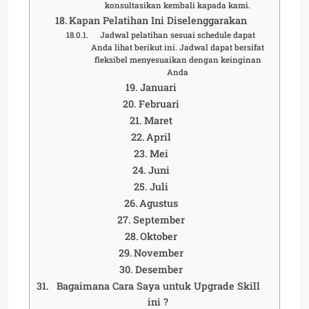
konsultasikan kembali kapada kami.
Kapan Pelatihan Ini Diselenggarakan
Jadwal pelatihan sesuai schedule dapat
Anda lihat berikut ini. Jadwal dapat bersifat
fleksibel menyesuaikan dengan keinginan
Anda
Januari
Februari
Maret
April
Mei
Juni
Juli
Agustus
September
Oktober
November
Desember
Bagaimana Cara Saya untuk Upgrade Skill
ini ?