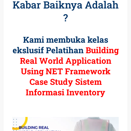
Kabar Baiknya Adalah
?
Kami membuka kelas
ekslusif Pelatihan
Building
Real World Application
Using NET Framework
Case Study Sistem
Informasi Inventory