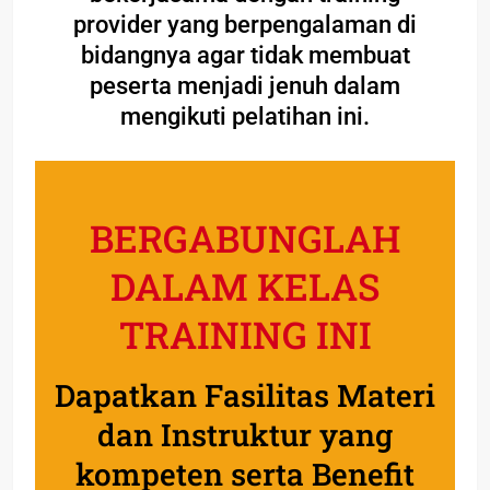
provider yang berpengalaman di
bidangnya agar tidak membuat
peserta menjadi jenuh dalam
mengikuti pelatihan ini.
BERGABUNGLAH
DALAM KELAS
TRAINING INI
Dapatkan Fasilitas Materi
dan Instruktur yang
kompeten serta Benefit