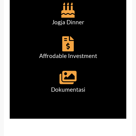
Jogja Dinner
Affrodable Investment
Dokumentasi