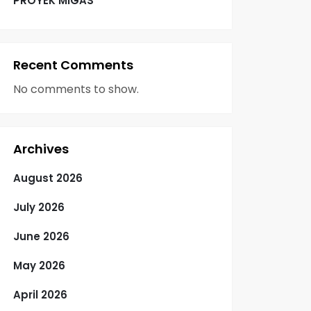
PROYEK MIGAS
Recent Comments
No comments to show.
Archives
August 2026
July 2026
June 2026
May 2026
April 2026