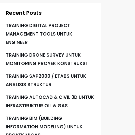
Recent Posts
TRAINING DIGITAL PROJECT
MANAGEMENT TOOLS UNTUK
ENGINEER
TRAINING DRONE SURVEY UNTUK
MONITORING PROYEK KONSTRUKSI
TRAINING SAP2000 / ETABS UNTUK
ANALISIS STRUKTUR
TRAINING AUTOCAD & CIVIL 3D UNTUK
INFRASTRUKTUR OIL & GAS
TRAINING BIM (BUILDING
INFORMATION MODELING) UNTUK