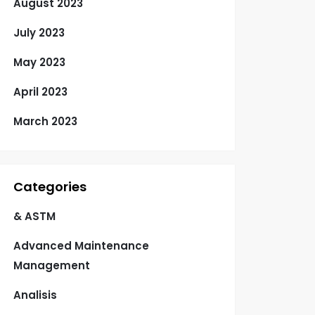
August 2023
July 2023
May 2023
April 2023
March 2023
Categories
& ASTM
Advanced Maintenance
Management
Analisis