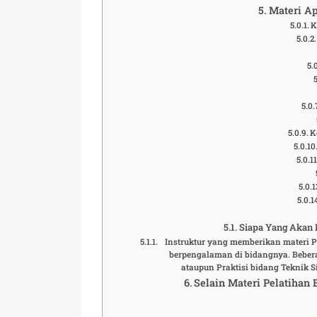
Materi Ap
K
K
Siapa Yang Akan M
Instruktur yang memberikan materi P
berpengalaman di bidangnya. Bebera
ataupun Praktisi bidang Teknik 
Selain Materi Pelatihan