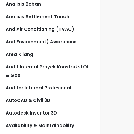
Analisis Beban
Analisis Settlement Tanah
And Air Conditioning (HVAC)
And Environment) Awareness
Area Kilang
Audit Internal Proyek Konstruksi Oil
& Gas
Auditor Internal Profesional
AutoCAD & Civil 3D
Autodesk Inventor 3D
Availability & Maintainability