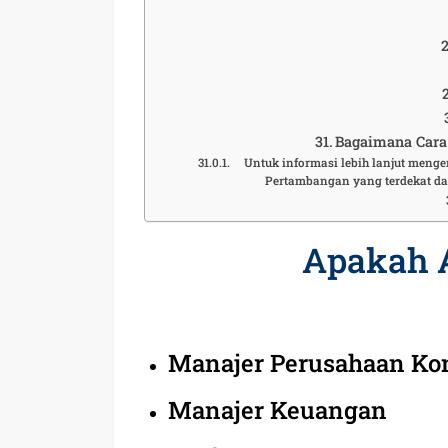
Bagaimana Cara 
Untuk informasi lebih lanjut mengen
Pertambangan yang terdekat da
Apakah 
Manajer Perusahaan Ko
Manajer Keuangan