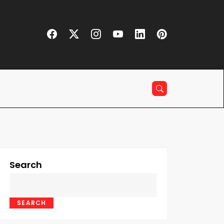
Search
SEARCH