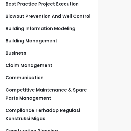
Best Practice Project Execution
Blowout Prevention And Well Control
Building Information Modeling
Building Management
Business
Claim Management
Communication
Competitive Maintenance & Spare
Parts Management
Compliance Terhadap Regulasi
Konstruksi Migas
Construction Planning