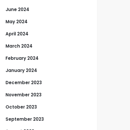
June 2024
May 2024
April 2024
March 2024
February 2024
January 2024
December 2023
November 2023
October 2023
September 2023