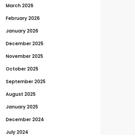
March 2026
February 2026
January 2026
December 2025
November 2025
October 2025
September 2025
August 2025
January 2025
December 2024
July 2024