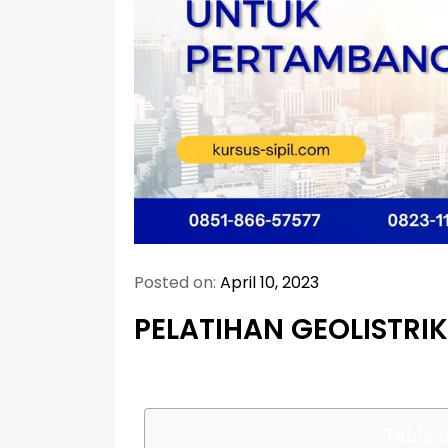
Posted on:
April 10, 2023
PELATIHAN GEOLISTR
Table o