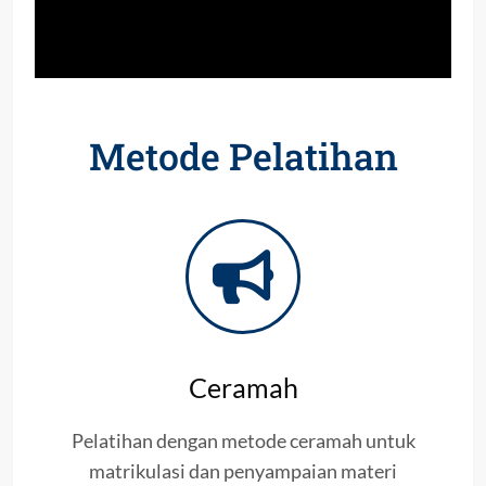
Metode Pelatihan
Ceramah
Pelatihan dengan metode ceramah untuk
matrikulasi dan penyampaian materi