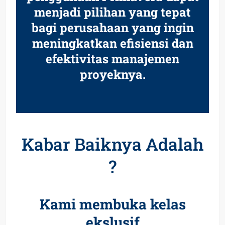
menjadi pilihan yang tepat
bagi perusahaan yang ingin
meningkatkan efisiensi dan
efektivitas manajemen
proyeknya.
Kabar Baiknya Adalah
?
Kami membuka kelas
ekslusif