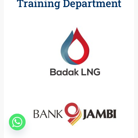
Training Department