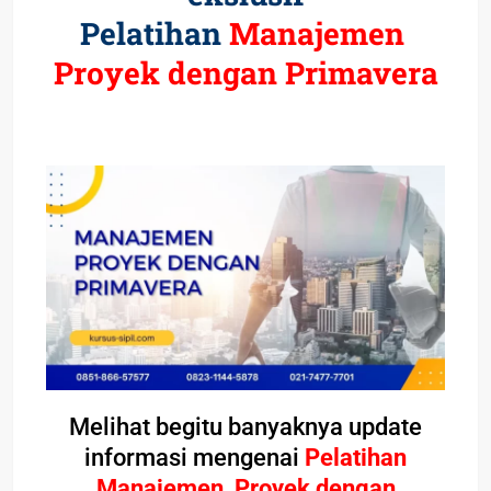
Pelatihan
Manajemen
Proyek dengan Primavera
Melihat begitu banyaknya update
informasi mengenai
Pelatihan
Manajemen Proyek dengan