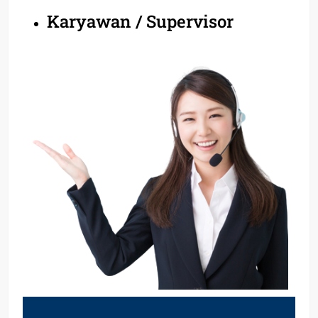
Karyawan / Supervisor