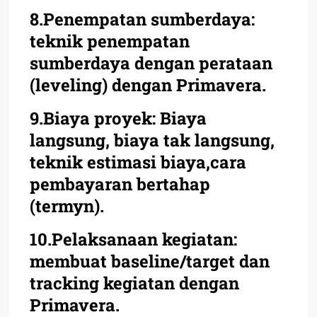
8.Penempatan sumberdaya:
teknik penempatan
sumberdaya dengan perataan
(leveling) dengan Primavera.
9.Biaya proyek: Biaya
langsung, biaya tak langsung,
teknik estimasi biaya,cara
pembayaran bertahap
(termyn).
10.Pelaksanaan kegiatan:
membuat baseline/target dan
tracking kegiatan dengan
Primavera.