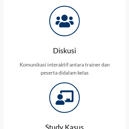
Diskusi
Komunikasi interaktif antara trainer dan
peserta didalam kelas
Study Kasus