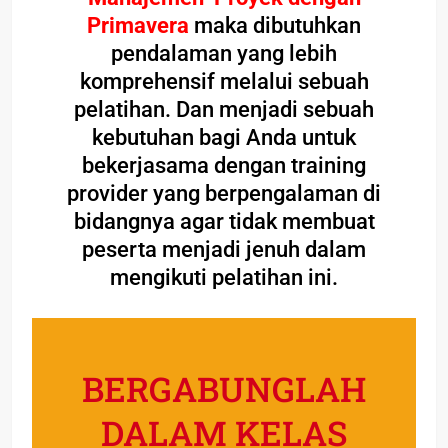
Primavera
maka dibutuhkan
pendalaman yang lebih
komprehensif melalui sebuah
pelatihan. Dan menjadi sebuah
kebutuhan bagi Anda untuk
bekerjasama dengan training
provider yang berpengalaman di
bidangnya agar tidak membuat
peserta menjadi jenuh dalam
mengikuti pelatihan ini.
BERGABUNGLAH
DALAM KELAS