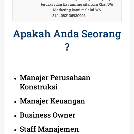
terdekat dan fix running silahkan Chat WA
Marketing kami melalui WA
082136930993
Apakah Anda Seorang
?
Manajer Perusahaan
Konstruksi
Manajer Keuangan
Business Owner
Staff Manajemen