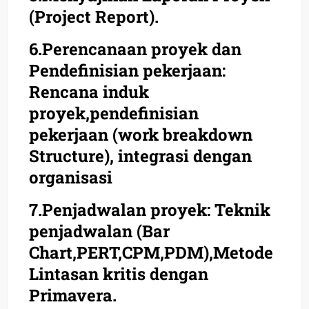
(Project Report).
6.Perencanaan proyek dan
Pendefinisian pekerjaan:
Rencana induk
proyek,pendefinisian
pekerjaan (work breakdown
Structure), integrasi dengan
organisasi
7.Penjadwalan proyek: Teknik
penjadwalan (Bar
Chart,PERT,CPM,PDM),Metode
Lintasan kritis dengan
Primavera.