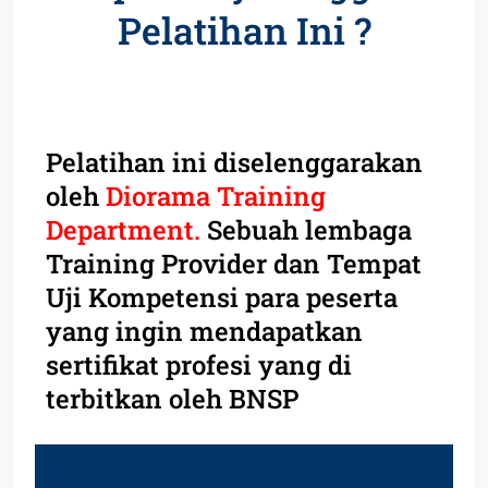
Pelatihan Ini ?
Pelatihan ini diselenggarakan
oleh
Diorama Training
Department.
Sebuah lembaga
Training Provider dan Tempat
Uji Kompetensi para peserta
yang ingin mendapatkan
sertifikat profesi yang di
terbitkan oleh BNSP