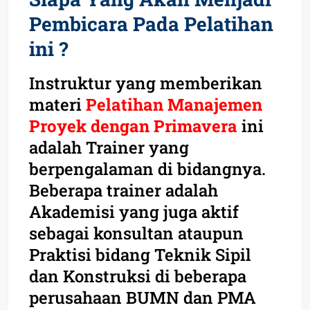
Pembicara Pada Pelatihan
ini ?
Instruktur yang memberikan
materi
Pelatihan Manajemen
Proyek dengan Primavera
ini
adalah Trainer yang
berpengalaman di bidangnya.
Beberapa trainer adalah
Akademisi yang juga aktif
sebagai konsultan ataupun
Praktisi bidang Teknik Sipil
dan Konstruksi di beberapa
perusahaan BUMN dan PMA