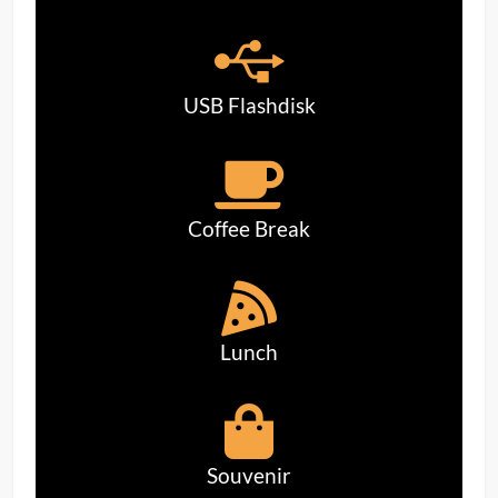
USB Flashdisk
Coffee Break
Lunch
Souvenir