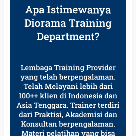
Apa Istimewanya
Diorama Training
Department?
Lembaga Training Provider
yang telah berpengalaman.
Telah Melayani lebih dari
100++ klien di Indonesia dan
Asia Tenggara. Trainer terdiri
dari Praktisi, Akademisi dan
Konsultan berpengalaman.
Materi pelatihan yang bisa