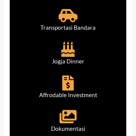
Transportasi Bandara
Jogja Dinner
Affrodable Investment
Dokumentasi