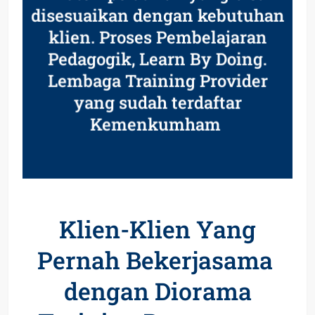
disesuaikan dengan kebutuhan
klien. Proses Pembelajaran
Pedagogik, Learn By Doing.
Lembaga Training Provider
yang sudah terdaftar
Kemenkumham
Klien-Klien Yang
Pernah Bekerjasama
dengan Diorama