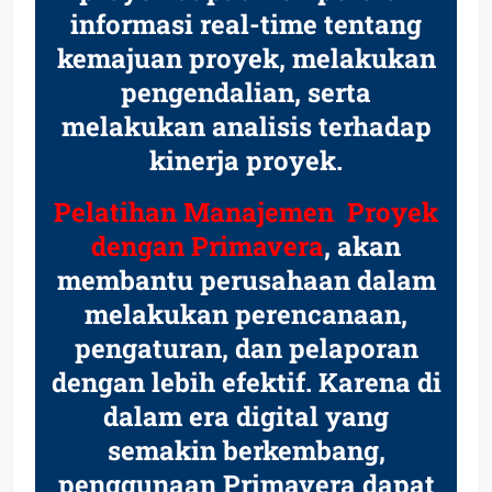
informasi real-time tentang
kemajuan proyek, melakukan
pengendalian, serta
melakukan analisis terhadap
kinerja proyek.
Pelatihan Manajemen Proyek
dengan Primavera
, akan
membantu perusahaan dalam
melakukan perencanaan,
pengaturan, dan pelaporan
dengan lebih efektif. Karena di
dalam era digital yang
semakin berkembang,
penggunaan Primavera dapat