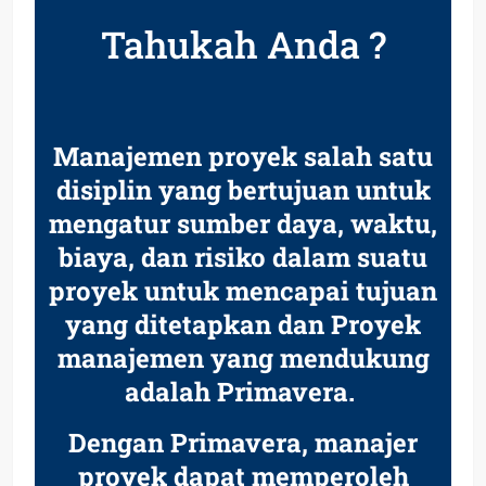
Tahukah Anda ?
Manajemen proyek salah satu
disiplin yang bertujuan untuk
mengatur sumber daya, waktu,
biaya, dan risiko dalam suatu
proyek untuk mencapai tujuan
yang ditetapkan dan Proyek
manajemen yang mendukung
adalah Primavera.
Dengan Primavera, manajer
proyek dapat memperoleh