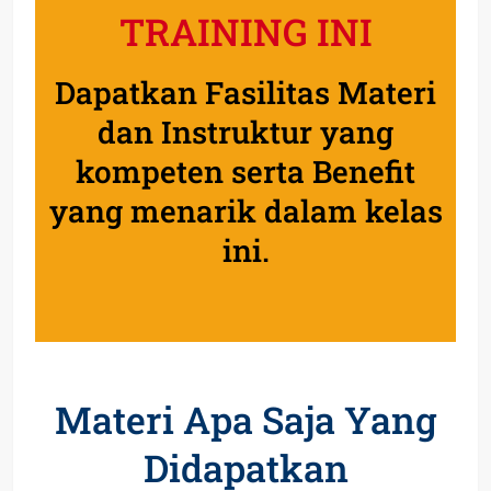
TRAINING INI
Dapatkan Fasilitas Materi
dan Instruktur yang
kompeten serta Benefit
yang menarik dalam kelas
ini.
Materi Apa Saja Yang
Didapatkan