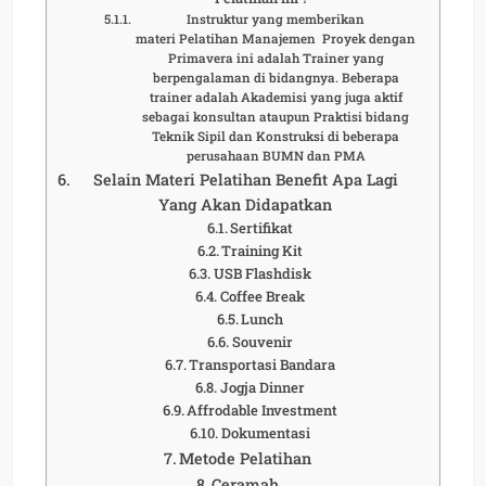
Instruktur yang memberikan
materi Pelatihan Manajemen Proyek dengan
Primavera ini adalah Trainer yang
berpengalaman di bidangnya. Beberapa
trainer adalah Akademisi yang juga aktif
sebagai konsultan ataupun Praktisi bidang
Teknik Sipil dan Konstruksi di beberapa
perusahaan BUMN dan PMA
Selain Materi Pelatihan Benefit Apa Lagi
Yang Akan Didapatkan
Sertifikat
Training Kit
USB Flashdisk
Coffee Break
Lunch
Souvenir
Transportasi Bandara
Jogja Dinner
Affrodable Investment
Dokumentasi
Metode Pelatihan
Ceramah