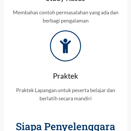
Membahas contoh permasalahan yang ada dan
berbagi pengalaman
Praktek
Praktek Lapangan untuk peserta belajar dan
berlatih secara mandiri
Siapa Penyelenggara