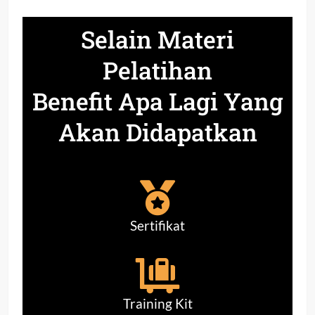
Selain Materi
Pelatihan
Benefit Apa Lagi Yang
Akan Didapatkan
Sertifikat
Training Kit