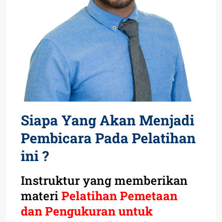
Siapa Yang Akan Menjadi
Pembicara Pada Pelatihan
ini ?
Instruktur yang memberikan
materi
Pelatihan Pemetaan
dan Pengukuran untuk