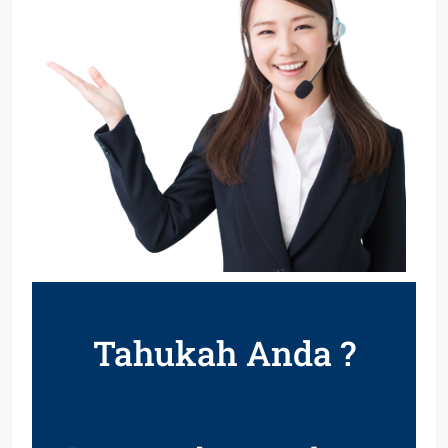
Tahukah Anda ?