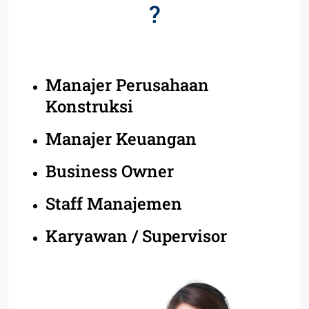
?
Manajer Perusahaan
Konstruksi
Manajer Keuangan
Business Owner
Staff Manajemen
Karyawan / Supervisor