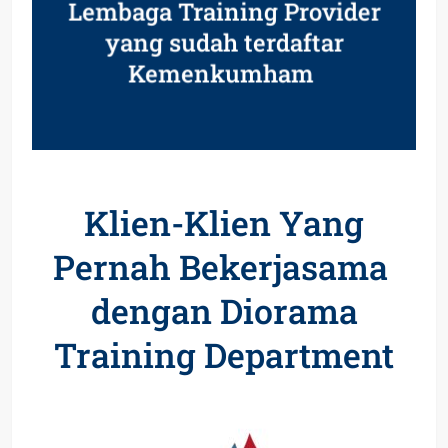
Lembaga Training Provider
yang sudah terdaftar
Kemenkumham
Klien-Klien Yang
Pernah Bekerjasama
dengan Diorama
Training Department