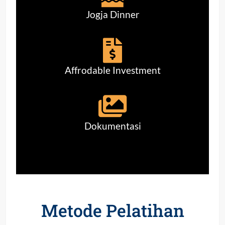
Jogja Dinner
Affrodable Investment
Dokumentasi
Metode Pelatihan