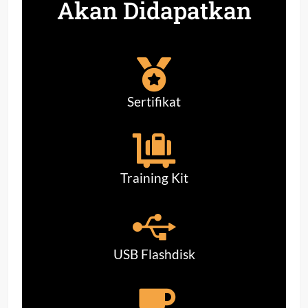
Akan Didapatkan
Sertifikat
Training Kit
USB Flashdisk