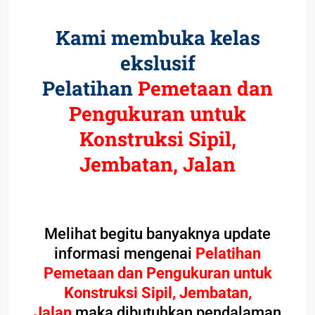
Kami membuka kelas
ekslusif
Pelatihan
Pemetaan dan
Pengukuran untuk
Konstruksi Sipil,
Jembatan, Jalan
Melihat begitu banyaknya update
informasi mengenai
Pelatihan
Pemetaan dan Pengukuran untuk
Konstruksi Sipil, Jembatan,
Jalan
maka dibutuhkan pendalaman