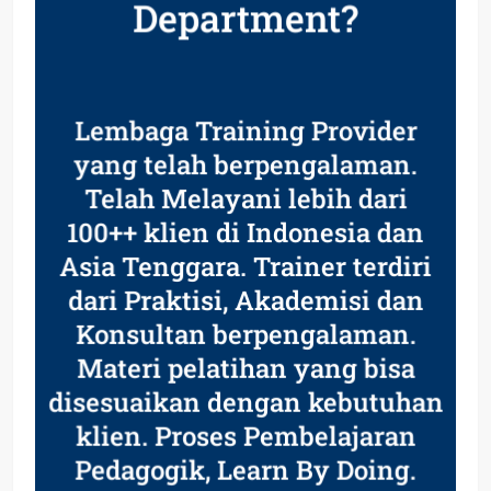
Department?
Lembaga Training Provider
yang telah berpengalaman.
Telah Melayani lebih dari
100++ klien di Indonesia dan
Asia Tenggara. Trainer terdiri
dari Praktisi, Akademisi dan
Konsultan berpengalaman.
Materi pelatihan yang bisa
disesuaikan dengan kebutuhan
klien. Proses Pembelajaran
Pedagogik, Learn By Doing.