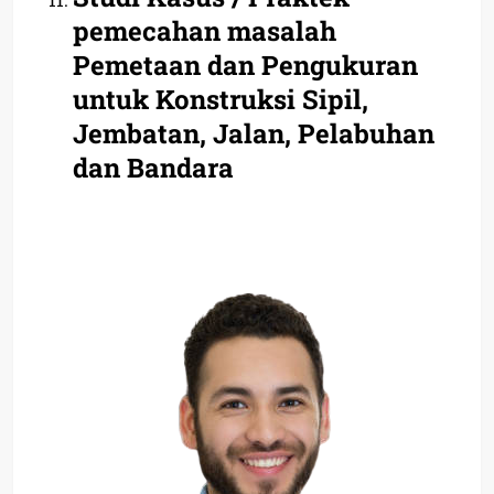
pemecahan masalah
Pemetaan dan Pengukuran
untuk Konstruksi Sipil,
Jembatan, Jalan, Pelabuhan
dan Bandara