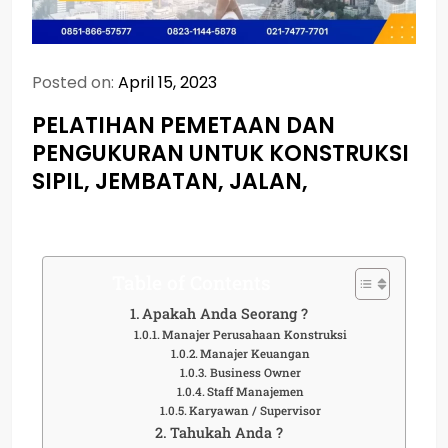
Posted on:
April 15, 2023
PELATIHAN PEMETAAN DAN
PENGUKURAN UNTUK KONSTRUKSI
SIPIL, JEMBATAN, JALAN,
Table of Contents
Apakah Anda Seorang ?
Manajer Perusahaan Konstruksi
Manajer Keuangan
Business Owner
Staff Manajemen
Karyawan / Supervisor
Tahukah Anda ?