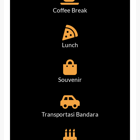
Coffee Break
Lunch
Souvenir
Transportasi Bandara