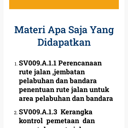
Materi Apa Saja Yang
Didapatkan
SV009.A.1.1 Perencanaan
rute jalan ,jembatan
pelabuhan dan bandara
penentuan rute jalan untuk
area pelabuhan dan bandara
SV009.A.1.3 Kerangka
kontrol pemetaan dan