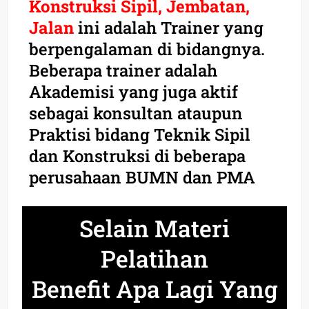
Konstruksi Sipil, Jembatan,
Jalan
ini adalah Trainer yang
berpengalaman di bidangnya.
Beberapa trainer adalah
Akademisi yang juga aktif
sebagai konsultan ataupun
Praktisi bidang Teknik Sipil
dan Konstruksi di beberapa
perusahaan BUMN dan PMA
Selain Materi
Pelatihan
Benefit Apa Lagi Yang