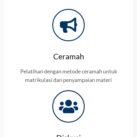
Ceramah
Pelatihan dengan metode ceramah untuk
matrikulasi dan penyampaian materi