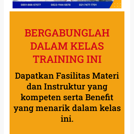
BERGABUNGLAH
DALAM KELAS
TRAINING INI
Dapatkan Fasilitas Materi
dan Instruktur yang
kompeten serta Benefit
yang menarik dalam kelas
ini.