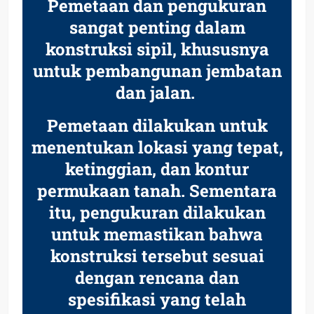
Pemetaan dan pengukuran
sangat penting dalam
konstruksi sipil, khususnya
untuk pembangunan jembatan
dan jalan.
Pemetaan dilakukan untuk
menentukan lokasi yang tepat,
ketinggian, dan kontur
permukaan tanah. Sementara
itu, pengukuran dilakukan
untuk memastikan bahwa
konstruksi tersebut sesuai
dengan rencana dan
spesifikasi yang telah