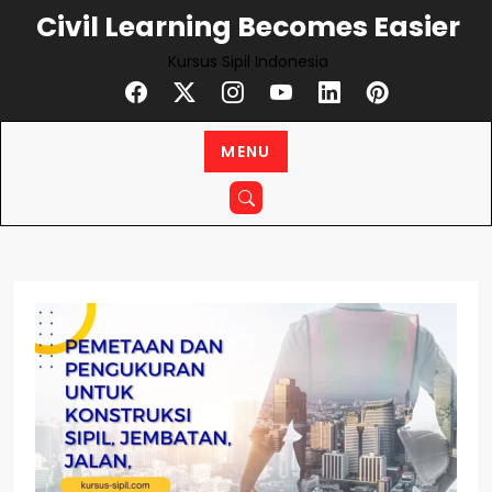
Civil Learning Becomes Easier
Kursus Sipil Indonesia
MENU