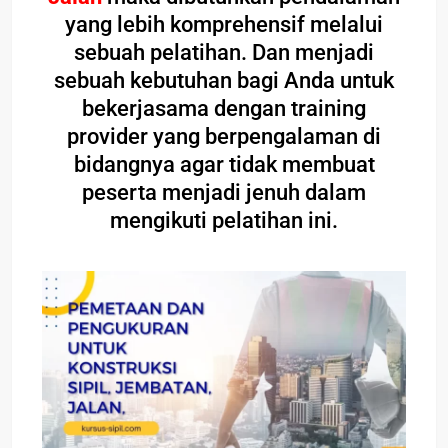
yang lebih komprehensif melalui
sebuah pelatihan. Dan menjadi
sebuah kebutuhan bagi Anda untuk
bekerjasama dengan training
provider yang berpengalaman di
bidangnya agar tidak membuat
peserta menjadi jenuh dalam
mengikuti pelatihan ini.