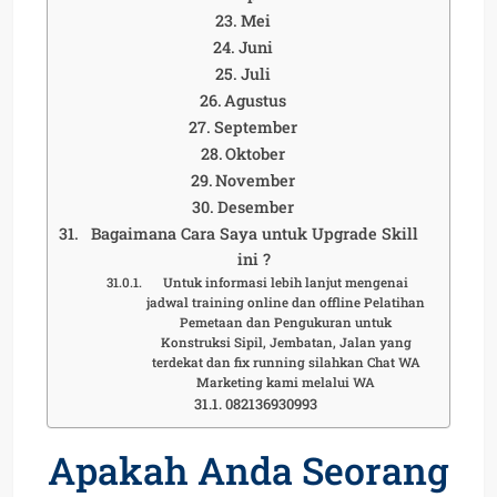
Mei
Juni
Juli
Agustus
September
Oktober
November
Desember
Bagaimana Cara Saya untuk Upgrade Skill
ini ?
Untuk informasi lebih lanjut mengenai
jadwal training online dan offline Pelatihan
Pemetaan dan Pengukuran untuk
Konstruksi Sipil, Jembatan, Jalan yang
terdekat dan fix running silahkan Chat WA
Marketing kami melalui WA
082136930993
Apakah Anda Seorang