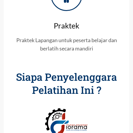
Praktek
Praktek Lapangan untuk peserta belajar dan
berlatih secara mandiri
Siapa Penyelenggara
Pelatihan Ini ?