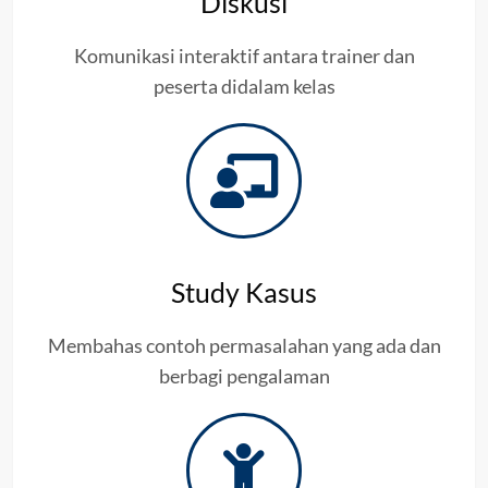
Diskusi
Komunikasi interaktif antara trainer dan
peserta didalam kelas
Study Kasus
Membahas contoh permasalahan yang ada dan
berbagi pengalaman