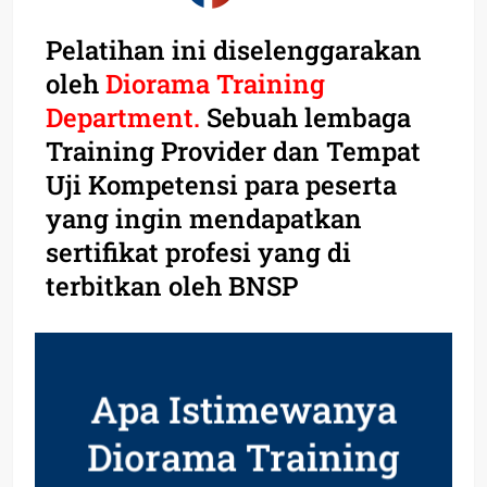
Pelatihan ini diselenggarakan
oleh
Diorama Training
Department.
Sebuah lembaga
Training Provider dan Tempat
Uji Kompetensi para peserta
yang ingin mendapatkan
sertifikat profesi yang di
terbitkan oleh BNSP
Apa Istimewanya
Diorama Training