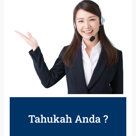
Tahukah Anda ?