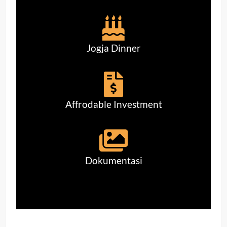
Jogja Dinner
Affrodable Investment
Dokumentasi