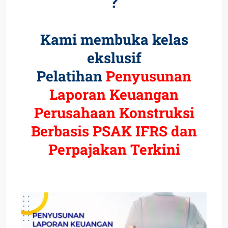
?
Kami membuka kelas
ekslusif
Pelatihan
Penyusunan
Laporan Keuangan
Perusahaan Konstruksi
Berbasis PSAK IFRS dan
Perpajakan Terkini