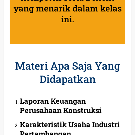
yang menarik dalam kelas
ini.
Materi Apa Saja Yang
Didapatkan
Laporan Keuangan
Perusahaan Konstruksi
Karakteristik Usaha Industri
Pertambangan