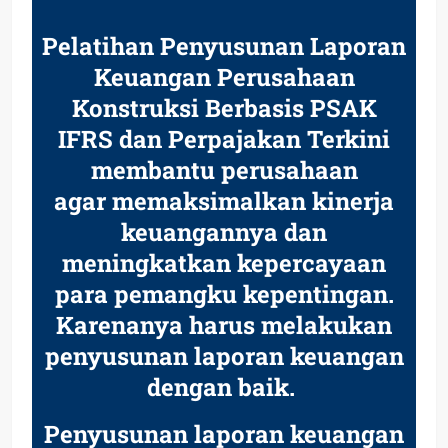
Pelatihan Penyusunan Laporan
Keuangan Perusahaan
Konstruksi Berbasis PSAK
IFRS dan Perpajakan Terkini
membantu perusahaan
agar
memaksimalkan kinerja
keuangannya dan
meningkatkan kepercayaan
para pemangku kepentingan.
Karenanya harus melakukan
penyusunan laporan keuangan
dengan baik.
Penyusunan laporan keuangan