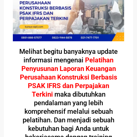
Melihat begitu banyaknya update
informasi mengenai
Pelatihan
Penyusunan Laporan Keuangan
Perusahaan Konstruksi Berbasis
PSAK IFRS dan Perpajakan
Terkini
maka dibutuhkan
pendalaman yang lebih
komprehensif melalui sebuah
pelatihan. Dan menjadi sebuah
kebutuhan bagi Anda untuk