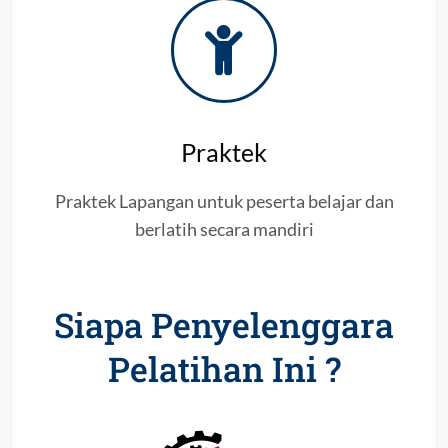
Praktek
Praktek Lapangan untuk peserta belajar dan
berlatih secara mandiri
Siapa Penyelenggara
Pelatihan Ini ?