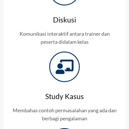
Diskusi
Komunikasi interaktif antara trainer dan
peserta didalam kelas
Study Kasus
Membahas contoh permasalahan yang ada dan
berbagi pengalaman