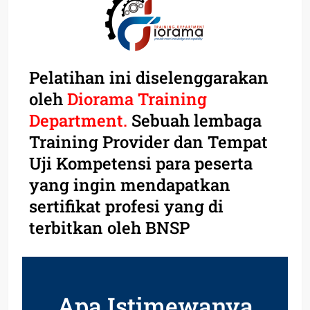
Pelatihan ini diselenggarakan
oleh
Diorama Training
Department.
Sebuah lembaga
Training Provider dan Tempat
Uji Kompetensi para peserta
yang ingin mendapatkan
sertifikat profesi yang di
terbitkan oleh BNSP
Apa Istimewanya