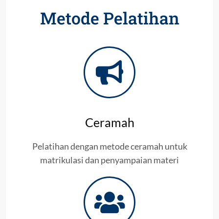
Metode Pelatihan
Ceramah
Pelatihan dengan metode ceramah untuk
matrikulasi dan penyampaian materi