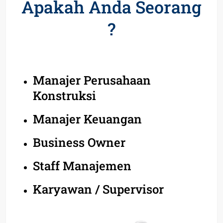
Apakah Anda Seorang
?
Manajer Perusahaan
Konstruksi
Manajer Keuangan
Business Owner
Staff Manajemen
Karyawan / Supervisor