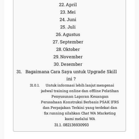
April
Mei
Juni
Juli
Agustus
September
Oktober
November
Desember
Bagaimana Cara Saya untuk Upgrade Skill
ini ?
Untuk informasi lebih lanjut mengenai
jadwal training online dan offline Pelatihan
Penyusunan Laporan Keuangan
Perusahaan Konstruksi Berbasis PSAK IFRS
dan Perpajakan Terkini yang terdekat dan
fix running silahkan Chat WA Marketing
kami melalui WA
082136930993