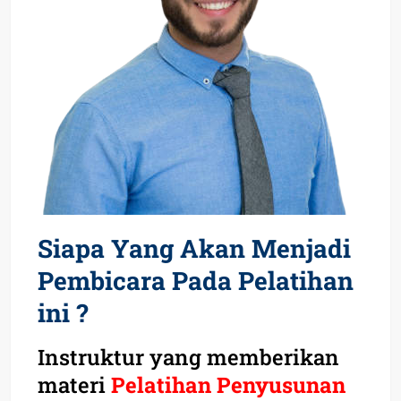
Siapa Yang Akan Menjadi
Pembicara Pada Pelatihan
ini ?
Instruktur yang memberikan
materi
Pelatihan Penyusunan