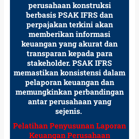
perusahaan konstruksi
berbasis PSAK IFRS dan
perpajakan terkini akan
memberikan informasi
keuangan yang akurat dan
transparan kepada para
stakeholder. PSAK IFRS
memastikan konsistensi dalam
pelaporan keuangan dan
memungkinkan perbandingan
antar perusahaan yang
sejenis.
Pelatihan Penyusunan Laporan
Keuangan Perusahaan