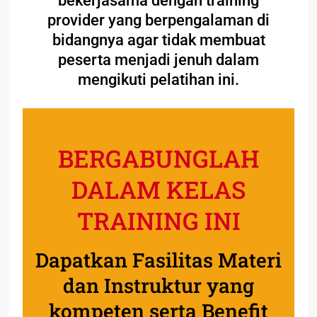
bekerjasama dengan training
provider yang berpengalaman di
bidangnya agar tidak membuat
peserta menjadi jenuh dalam
mengikuti pelatihan ini.
BERGABUNGLAH
DALAM KELAS
TRAINING INI
Dapatkan Fasilitas Materi
dan Instruktur yang
kompeten serta Benefit