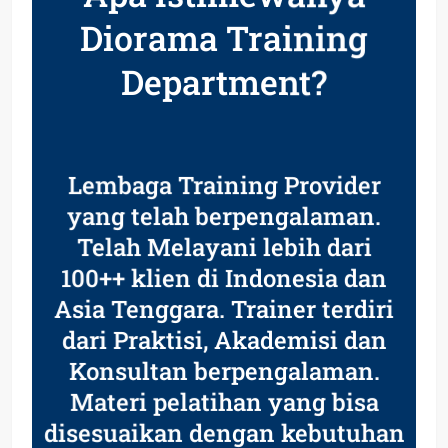
Diorama Training
Department?
Lembaga Training Provider
yang telah berpengalaman.
Telah Melayani lebih dari
100++ klien di Indonesia dan
Asia Tenggara. Trainer terdiri
dari Praktisi, Akademisi dan
Konsultan berpengalaman.
Materi pelatihan yang bisa
disesuaikan dengan kebutuhan