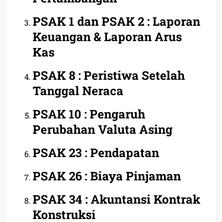
PSAK 1 dan PSAK 2 : Laporan
Keuangan & Laporan Arus
Kas
PSAK 8 : Peristiwa Setelah
Tanggal Neraca
PSAK 10 : Pengaruh
Perubahan Valuta Asing
PSAK 23 : Pendapatan
PSAK 26 : Biaya Pinjaman
PSAK 34 : Akuntansi Kontrak
Konstruksi