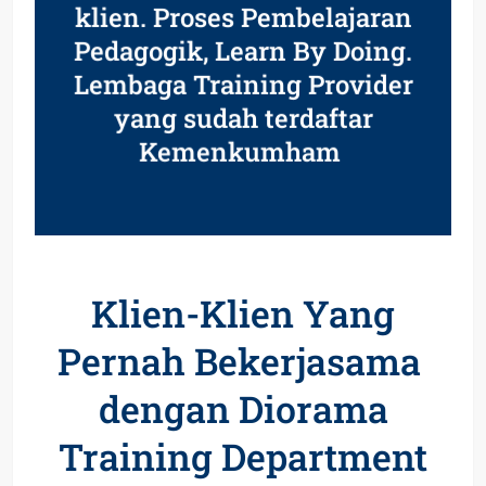
klien. Proses Pembelajaran
Pedagogik, Learn By Doing.
Lembaga Training Provider
yang sudah terdaftar
Kemenkumham
Klien-Klien Yang
Pernah Bekerjasama
dengan Diorama
Training Department