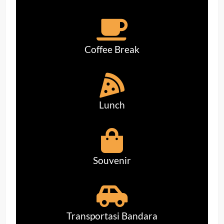
Coffee Break
Lunch
Souvenir
Transportasi Bandara