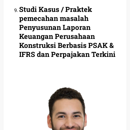
Studi Kasus / Praktek
pemecahan masalah
Penyusunan Laporan
Keuangan Perusahaan
Konstruksi Berbasis PSAK &
IFRS dan Perpajakan Terkini