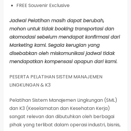
FREE Souvenir Exclusive
Jadwal Pelatihan masih dapat berubah,
mohon untuk tidak booking transportasi dan
akomodasi sebelum mendapat konfirmasi dari
Marketing kami. Segala kerugian yang
disebabkan oleh miskomunikasi jadwal tidak
mendapatkan kompensasi apapun dari kami.
PESERTA PELATIHAN SISTEM MANAJEMEN
LINGKUNGAN & K3
Pelatihan Sistem Manajemen Lingkungan (SML)
dan K3 (Keselamatan dan Kesehatan Kerja)
sangat relevan dan dibutuhkan oleh berbagai
pihak yang terlibat dalam operasi industri, bisnis,