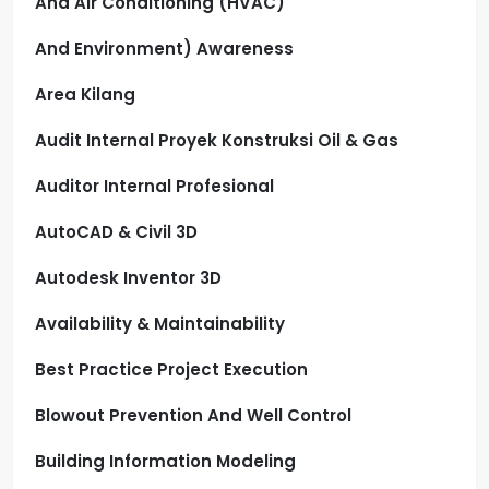
And Air Conditioning (HVAC)
And Environment) Awareness
Area Kilang
Audit Internal Proyek Konstruksi Oil & Gas
Auditor Internal Profesional
AutoCAD & Civil 3D
Autodesk Inventor 3D
Availability & Maintainability
Best Practice Project Execution
Blowout Prevention And Well Control
Building Information Modeling