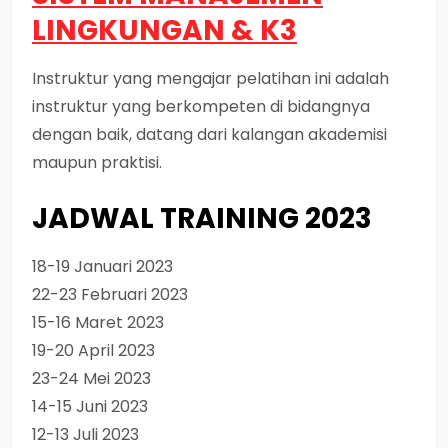
LINGKUNGAN & K3
Instruktur yang mengajar pelatihan ini adalah
instruktur yang berkompeten di bidangnya
dengan baik, datang dari kalangan akademisi
maupun praktisi.
JADWAL TRAINING 2023
18-19 Januari 2023
22-23 Februari 2023
15-16 Maret 2023
19-20 April 2023
23-24 Mei 2023
14-15 Juni 2023
12-13 Juli 2023