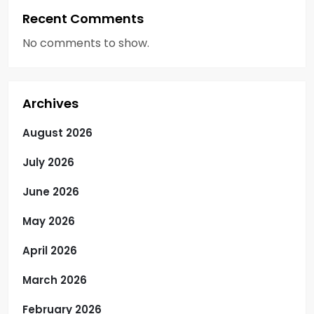
Recent Comments
No comments to show.
Archives
August 2026
July 2026
June 2026
May 2026
April 2026
March 2026
February 2026