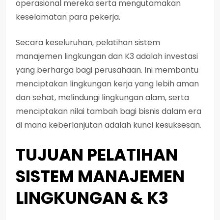
operasional mereka serta mengutamakan
keselamatan para pekerja.
Secara keseluruhan, pelatihan sistem
manajemen lingkungan dan K3 adalah investasi
yang berharga bagi perusahaan. Ini membantu
menciptakan lingkungan kerja yang lebih aman
dan sehat, melindungi lingkungan alam, serta
menciptakan nilai tambah bagi bisnis dalam era
di mana keberlanjutan adalah kunci kesuksesan.
TUJUAN PELATIHAN
SISTEM MANAJEMEN
LINGKUNGAN & K3