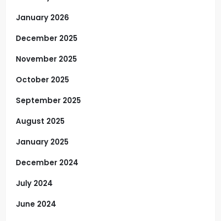
January 2026
December 2025
November 2025
October 2025
September 2025
August 2025
January 2025
December 2024
July 2024
June 2024