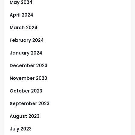
May 2024
April 2024
March 2024
February 2024
January 2024
December 2023
November 2023
October 2023
September 2023
August 2023
July 2023