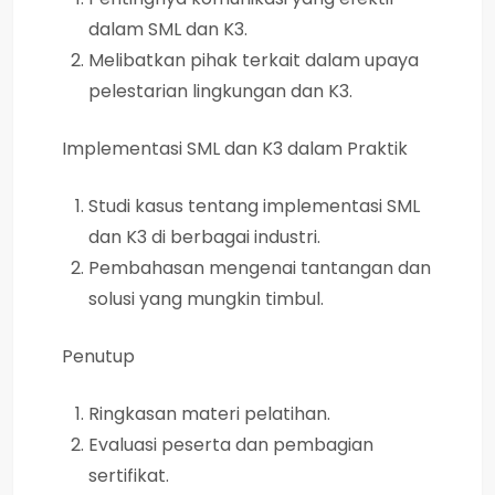
dalam SML dan K3.
Melibatkan pihak terkait dalam upaya
pelestarian lingkungan dan K3.
Implementasi SML dan K3 dalam Praktik
Studi kasus tentang implementasi SML
dan K3 di berbagai industri.
Pembahasan mengenai tantangan dan
solusi yang mungkin timbul.
Penutup
Ringkasan materi pelatihan.
Evaluasi peserta dan pembagian
sertifikat.