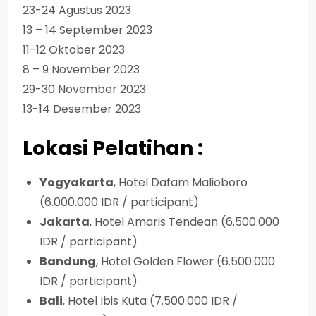
23-24 Agustus 2023
13 – 14 September 2023
11-12 Oktober 2023
8 – 9 November 2023
29-30 November 2023
13-14 Desember 2023
Lokasi Pelatihan :
Yogyakarta
, Hotel Dafam Malioboro
(6.000.000 IDR / participant)
Jakarta
, Hotel Amaris Tendean (6.500.000
IDR / participant)
Bandung
, Hotel Golden Flower (6.500.000
IDR / participant)
Bali
, Hotel Ibis Kuta (7.500.000 IDR /