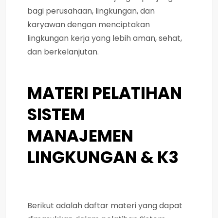
bagi perusahaan, lingkungan, dan
karyawan dengan menciptakan
lingkungan kerja yang lebih aman, sehat,
dan berkelanjutan.
MATERI PELATIHAN
SISTEM
MANAJEMEN
LINGKUNGAN & K3
Berikut adalah daftar materi yang dapat