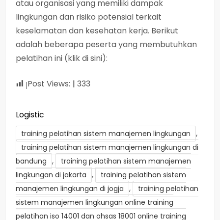
atau organisasi yang memiliki dampak
lingkungan dan risiko potensial terkait
keselamatan dan kesehatan kerja. Berikut
adalah beberapa peserta yang membutuhkan
pelatihan ini (klik di sini):
Post Views:
333
Logistic
,
training pelatihan sistem manajemen lingkungan
training pelatihan sistem manajemen lingkungan di
,
bandung
training pelatihan sistem manajemen
,
lingkungan di jakarta
training pelatihan sistem
,
manajemen lingkungan di jogja
training pelatihan
sistem manajemen lingkungan online training
pelatihan iso 14001 dan ohsas 18001 online training