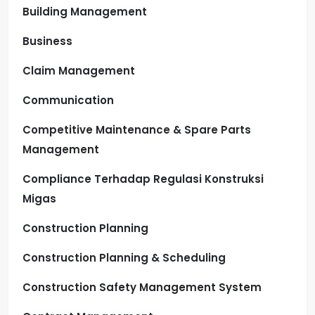
Building Management
Business
Claim Management
Communication
Competitive Maintenance & Spare Parts
Management
Compliance Terhadap Regulasi Konstruksi
Migas
Construction Planning
Construction Planning & Scheduling
Construction Safety Management System