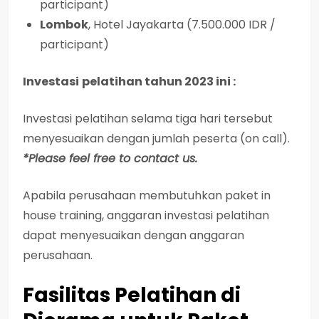
participant)
Lombok
, Hotel Jayakarta (7.500.000 IDR /
participant)
Investasi
pelatihan tahun 2023 ini :
Investasi
pelatihan selama tiga hari tersebut
menyesuaikan dengan jumlah peserta (on call).
*Please feel free to contact us.
Apabila perusahaan membutuhkan paket in
house training, anggaran investasi pelatihan
dapat menyesuaikan dengan anggaran
perusahaan.
Fasilitas Pelatihan di