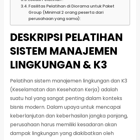
Fasilitas Pelatihan di Diorama untuk Paket
Group (Minimal 2 orang peserta dari
perusahaan yang sama):
DESKRIPSI PELATIHAN
SISTEM MANAJEMEN
LINGKUNGAN & K3
Pelatihan sistem manajemen lingkungan dan K3
(Keselamatan dan Kesehatan Kerja) adalah
suatu hal yang sangat penting dalam konteks
bisnis modern. Dalam upaya untuk mencapai
keberlanjutan dan keberhasilan jangka panjang,
perusahaan harus memiliki kesadaran akan
dampak lingkungan yang diakibatkan oleh