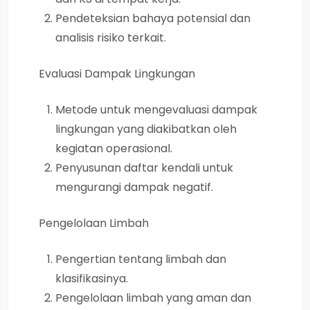
Pendeteksian bahaya potensial dan
analisis risiko terkait.
Evaluasi Dampak Lingkungan
Metode untuk mengevaluasi dampak
lingkungan yang diakibatkan oleh
kegiatan operasional.
Penyusunan daftar kendali untuk
mengurangi dampak negatif.
Pengelolaan Limbah
Pengertian tentang limbah dan
klasifikasinya.
Pengelolaan limbah yang aman dan