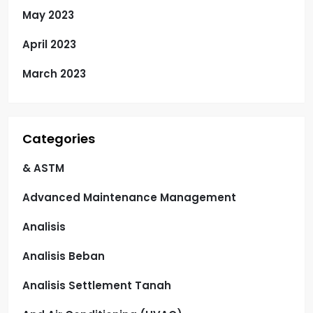
May 2023
April 2023
March 2023
Categories
& ASTM
Advanced Maintenance Management
Analisis
Analisis Beban
Analisis Settlement Tanah