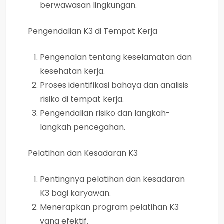
berwawasan lingkungan.
Pengendalian K3 di Tempat Kerja
Pengenalan tentang keselamatan dan
kesehatan kerja.
Proses identifikasi bahaya dan analisis
risiko di tempat kerja.
Pengendalian risiko dan langkah-
langkah pencegahan.
Pelatihan dan Kesadaran K3
Pentingnya pelatihan dan kesadaran
K3 bagi karyawan.
Menerapkan program pelatihan K3
yang efektif.