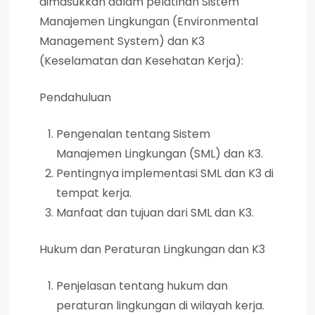
dimasukkan dalam pelatihan Sistem
Manajemen Lingkungan (Environmental
Management System) dan K3
(Keselamatan dan Kesehatan Kerja):
Pendahuluan
Pengenalan tentang Sistem
Manajemen Lingkungan (SML) dan K3.
Pentingnya implementasi SML dan K3 di
tempat kerja.
Manfaat dan tujuan dari SML dan K3.
Hukum dan Peraturan Lingkungan dan K3
Penjelasan tentang hukum dan
peraturan lingkungan di wilayah kerja.