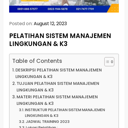
Posted on:
August 12, 2023
PELATIHAN SISTEM MANAJEMEN
LINGKUNGAN & K3
Table of Contents
DESKRIPSI PELATIHAN SISTEM MANAJEMEN
LINGKUNGAN & K3
TUJUAN PELATIHAN SISTEM MANAJEMEN
LINGKUNGAN & K3
MATERI PELATIHAN SISTEM MANAJEMEN
LINGKUNGAN & K3
INSTRUKTUR PELATIHAN SISTEM MANAJEMEN
LINGKUNGAN & K3
JADWAL TRAINING 2023
Lokasi Pelatihan :