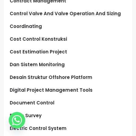
Contract Management
Control Valve And Valve Operation And Sizing
Coordinating
Cost Control Konstruksi
Cost Estimation Project
Dan Sistem Monitoring
Desain Struktur Offshore Platform
Digital Project Management Tools
Document Control
Drone Survey
Electric Control System