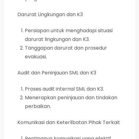
Darurat Lingkungan dan K3
Persiapan untuk menghadapi situasi
darurat lingkungan dan K3.
Tanggapan darurat dan prosedur
evakuasi.
Audit dan Peninjauan SML dan K3
Proses audit internal SML dan K3.
Menerapkan peninjauan dan tindakan
perbaikan.
Komunikasi dan Keterlibatan Pihak Terkait
Pentingnya komunikasi yang efektif