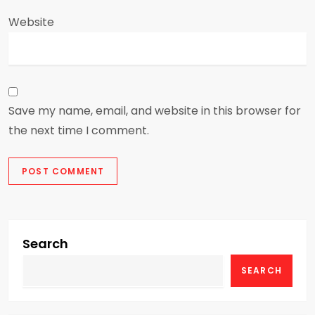
Website
Save my name, email, and website in this browser for
the next time I comment.
Search
SEARCH