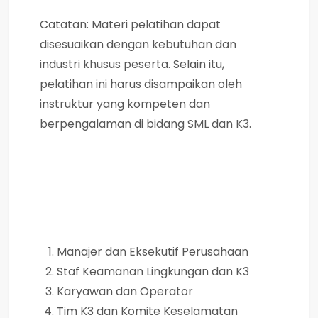
Catatan: Materi pelatihan dapat
disesuaikan dengan kebutuhan dan
industri khusus peserta. Selain itu,
pelatihan ini harus disampaikan oleh
instruktur yang kompeten dan
berpengalaman di bidang SML dan K3.
Manajer dan Eksekutif Perusahaan
Staf Keamanan Lingkungan dan K3
Karyawan dan Operator
Tim K3 dan Komite Keselamatan