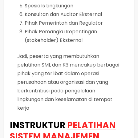
Spesialis Lingkungan
Konsultan dan Auditor Eksternal
Pihak Pemerintah dan Regulator
Pihak Pemangku Kepentingan
(stakeholder) Eksternal
Jadi, peserta yang membutuhkan
pelatihan SML dan K3 mencakup berbagai
pihak yang terlibat dalam operasi
perusahaan atau organisasi dan yang
berkontribusi pada pengelolaan
lingkungan dan keselamatan di tempat
kerja
INSTRUKTUR
PELATIHAN
SISTEM MANAJEMEN