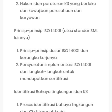
Hukum dan peraturan K3 yang berlaku
dan kewajiban perusahaan dan
karyawan.
Prinsip-prinsip ISO 14001 (atau standar SML
lainnya)
Prinsip-prinsip dasar ISO 14001 dan
kerangka kerjanya.
Persyaratan implementasi ISO 14001
dan langkah-langkah untuk
mendapatkan sertifikasi.
Identifikasi Bahaya Lingkungan dan K3
Proses identifikasi bahaya lingkungan
dan K3 di tempat kerja.