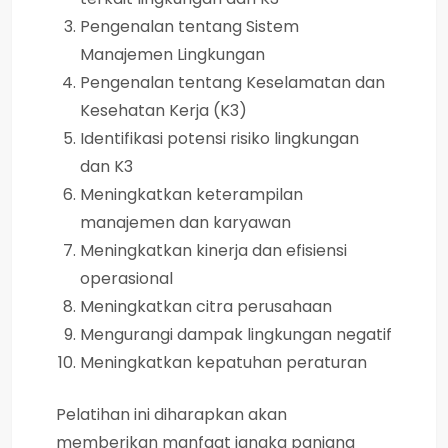
Pengenalan tentang Sistem
Manajemen Lingkungan
Pengenalan tentang Keselamatan dan
Kesehatan Kerja (K3)
Identifikasi potensi risiko lingkungan
dan K3
Meningkatkan keterampilan
manajemen dan karyawan
Meningkatkan kinerja dan efisiensi
operasional
Meningkatkan citra perusahaan
Mengurangi dampak lingkungan negatif
Meningkatkan kepatuhan peraturan
Pelatihan ini diharapkan akan
memberikan manfaat jangka panjang