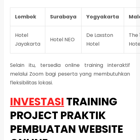
Lombok
Surabaya
Yogyakarta
Mal
Hotel
De Laxston
The 
Hotel NEO
Jayakarta
Hotel
Hote
Selain itu, tersedia online training interaktif
melalui Zoom bagi peserta yang membutuhkan
fleksibilitas lokasi.
INVESTASI
TRAINING
PROJECT PRAKTIK
PEMBUATAN WEBSITE