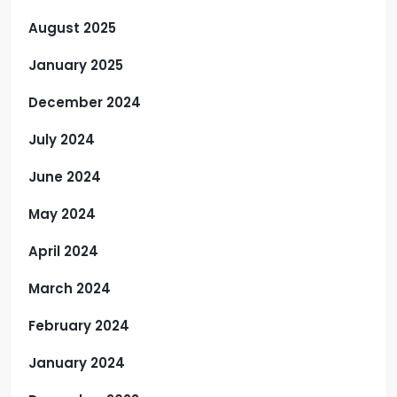
August 2025
January 2025
December 2024
July 2024
June 2024
May 2024
April 2024
March 2024
February 2024
January 2024