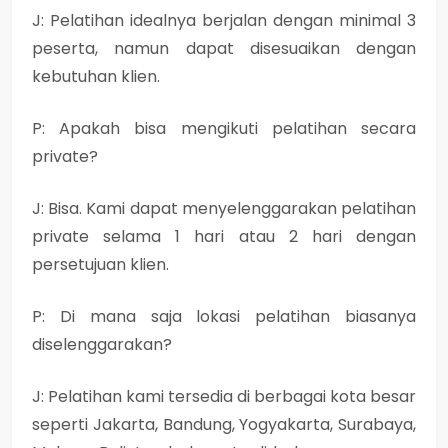
J: Pelatihan idealnya berjalan dengan minimal 3
peserta, namun dapat disesuaikan dengan
kebutuhan klien.
P: Apakah bisa mengikuti pelatihan secara
private?
J: Bisa. Kami dapat menyelenggarakan pelatihan
private selama 1 hari atau 2 hari dengan
persetujuan klien.
P: Di mana saja lokasi pelatihan biasanya
diselenggarakan?
J: Pelatihan kami tersedia di berbagai kota besar
seperti Jakarta, Bandung, Yogyakarta, Surabaya,