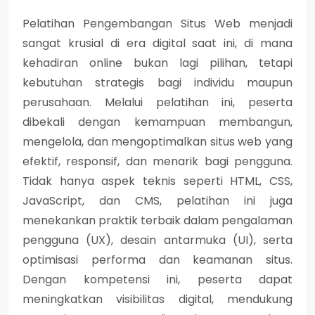
Pelatihan Pengembangan Situs Web menjadi
sangat krusial di era digital saat ini, di mana
kehadiran online bukan lagi pilihan, tetapi
kebutuhan strategis bagi individu maupun
perusahaan. Melalui pelatihan ini, peserta
dibekali dengan kemampuan membangun,
mengelola, dan mengoptimalkan situs web yang
efektif, responsif, dan menarik bagi pengguna.
Tidak hanya aspek teknis seperti HTML, CSS,
JavaScript, dan CMS, pelatihan ini juga
menekankan praktik terbaik dalam pengalaman
pengguna (UX), desain antarmuka (UI), serta
optimisasi performa dan keamanan situs.
Dengan kompetensi ini, peserta dapat
meningkatkan visibilitas digital, mendukung