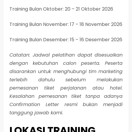
Training Bulan Oktober: 20 – 21 Oktober 2026
Training Bulan November: 17 – 18 November 2026
Training Bulan Desember: 15 – 16 Desember 2026
Catatan: Jadwal pelatihan dapat disesuaikan
dengan kebutuhan calon peserta. Peserta
disarankan untuk menghubungi tim marketing
terlebih dahulu sebelum melakukan
pemesanan tiket perjalanan atau hotel.
Kesalahan pemesanan tiket tanpa adanya
Confirmation Letter resmi bukan menjadi
tanggung jawab kami.
LOKASI
TRAINING