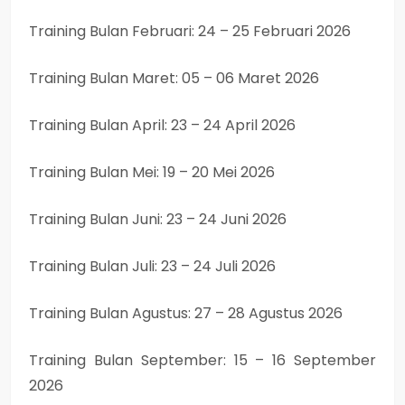
Training Bulan Februari: 24 – 25 Februari 2026
Training Bulan Maret: 05 – 06 Maret 2026
Training Bulan April: 23 – 24 April 2026
Training Bulan Mei: 19 – 20 Mei 2026
Training Bulan Juni: 23 – 24 Juni 2026
Training Bulan Juli: 23 – 24 Juli 2026
Training Bulan Agustus: 27 – 28 Agustus 2026
Training Bulan September: 15 – 16 September
2026