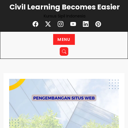
Skip
Civil Learning Becomes Easier
to
Kursus Sipil Indonesia
content
MENU