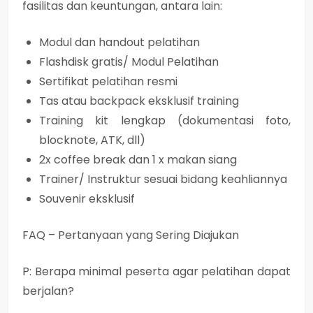
fasilitas dan keuntungan, antara lain:
Modul dan handout pelatihan
Flashdisk gratis/ Modul Pelatihan
Sertifikat pelatihan resmi
Tas atau backpack eksklusif training
Training kit lengkap (dokumentasi foto,
blocknote, ATK, dll)
2x coffee break dan 1 x makan siang
Trainer/ Instruktur sesuai bidang keahliannya
Souvenir eksklusif
FAQ – Pertanyaan yang Sering Diajukan
P: Berapa minimal peserta agar pelatihan dapat
berjalan?