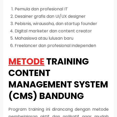
Pemula dan profesional IT
Desainer grafis dan UI/UX designer
Pebisnis, wirausaha, dan startup founder
Digital marketer dan content creator
Mahasiswa atau lulusan baru
Freelancer dan profesional independen
METODE
TRAINING
CONTENT
MANAGEMENT SYSTEM
(CMS) BANDUNG
Program training ini dirancang dengan metode
pembelajaran aktif dan aplikatif agar mudah