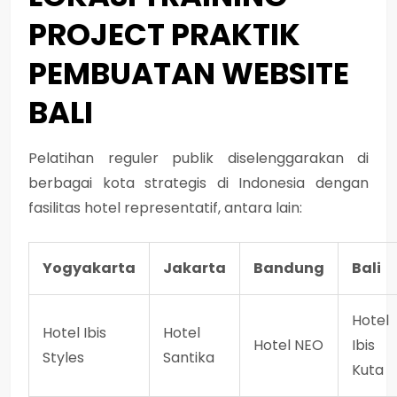
PROJECT PRAKTIK
PEMBUATAN WEBSITE
BALI
Pelatihan reguler publik diselenggarakan di
berbagai kota strategis di Indonesia dengan
fasilitas hotel representatif, antara lain:
Yogyakarta
Jakarta
Bandung
Bali
Hotel
Hotel Ibis
Hotel
Hotel NEO
Ibis
Styles
Santika
Kuta