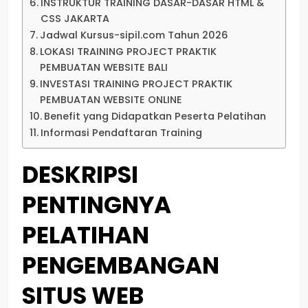
INSTRUKTUR TRAINING DASAR-DASAR HTML &
CSS JAKARTA
Jadwal Kursus-sipil.com Tahun 2026
LOKASI TRAINING PROJECT PRAKTIK
PEMBUATAN WEBSITE BALI
INVESTASI TRAINING PROJECT PRAKTIK
PEMBUATAN WEBSITE ONLINE
Benefit yang Didapatkan Peserta Pelatihan
Informasi Pendaftaran Training
DESKRIPSI
PENTINGNYA
PELATIHAN
PENGEMBANGAN
SITUS WEB