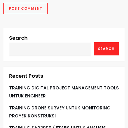
Search
SEARCH
Recent Posts
TRAINING DIGITAL PROJECT MANAGEMENT TOOLS
UNTUK ENGINEER
TRAINING DRONE SURVEY UNTUK MONITORING
PROYEK KONSTRUKSI
TRAINING SAP2000 / ETABS UNTUK ANALISIS