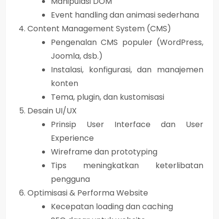
Manipulasi DOM
Event handling dan animasi sederhana
Content Management System (CMS)
Pengenalan CMS populer (WordPress,
Joomla, dsb.)
Instalasi, konfigurasi, dan manajemen
konten
Tema, plugin, dan kustomisasi
Desain UI/UX
Prinsip User Interface dan User
Experience
Wireframe dan prototyping
Tips meningkatkan keterlibatan
pengguna
Optimisasi & Performa Website
Kecepatan loading dan caching