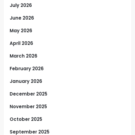
July 2026
June 2026
May 2026
April 2026
March 2026
February 2026
January 2026
December 2025
November 2025
October 2025
September 2025