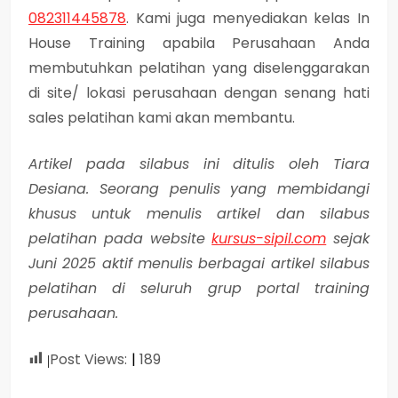
082311445878
. Kami juga menyediakan kelas In
House Training apabila Perusahaan Anda
membutuhkan pelatihan yang diselenggarakan
di site/ lokasi perusahaan dengan senang hati
sales pelatihan kami akan membantu.
Artikel pada silabus ini ditulis oleh Tiara
Desiana. Seorang penulis yang membidangi
khusus untuk menulis artikel dan silabus
pelatihan pada website
kursus-sipil.com
sejak
Juni 2025 aktif menulis berbagai artikel silabus
pelatihan di seluruh grup portal training
perusahaan.
Post Views:
189